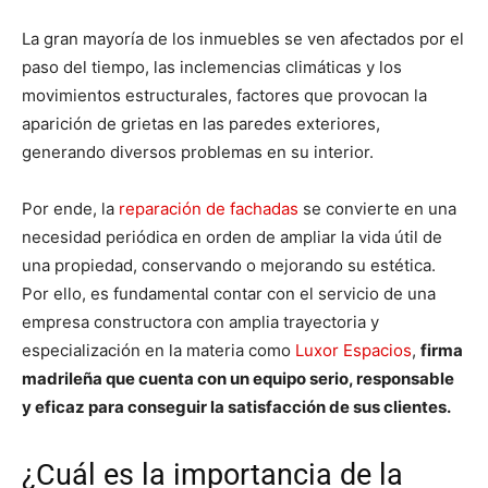
La gran mayoría de los inmuebles se ven afectados por el
paso del tiempo, las inclemencias climáticas y los
movimientos estructurales, factores que provocan la
aparición de grietas en las paredes exteriores,
generando diversos problemas en su interior.
Por ende, la
reparación de fachadas
se convierte en una
necesidad periódica en orden de ampliar la vida útil de
una propiedad, conservando o mejorando su estética.
Por ello, es fundamental contar con el servicio de una
empresa constructora con amplia trayectoria y
especialización en la materia como
Luxor Espacios
,
firma
madrileña que cuenta con un equipo serio, responsable
y eficaz para conseguir la satisfacción de sus clientes.
¿Cuál es la importancia de la