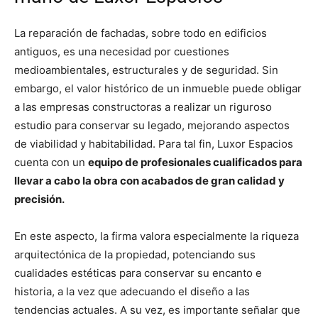
La reparación de fachadas, sobre todo en edificios
antiguos, es una necesidad por cuestiones
medioambientales, estructurales y de seguridad. Sin
embargo, el valor histórico de un inmueble puede obligar
a las empresas constructoras a realizar un riguroso
estudio para conservar su legado, mejorando aspectos
de viabilidad y habitabilidad. Para tal fin, Luxor Espacios
cuenta con un
equipo de profesionales cualificados para
llevar a cabo la obra con acabados de gran calidad y
precisión.
En este aspecto, la firma valora especialmente la riqueza
arquitectónica de la propiedad, potenciando sus
cualidades estéticas para conservar su encanto e
historia, a la vez que adecuando el diseño a las
tendencias actuales. A su vez, es importante señalar que