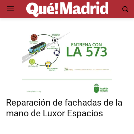
Reparación de fachadas de la
mano de Luxor Espacios