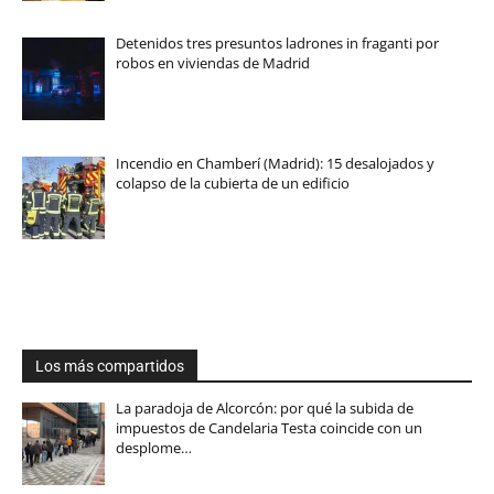
Detenidos tres presuntos ladrones in fraganti por
robos en viviendas de Madrid
Incendio en Chamberí (Madrid): 15 desalojados y
colapso de la cubierta de un edificio
Los más compartidos
La paradoja de Alcorcón: por qué la subida de
impuestos de Candelaria Testa coincide con un
desplome…