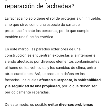
reparación de fachadas?
La fachada no solo tiene el rol de proteger a un inmueble,
sino que sirve como una especie de carta de
presentación ante las personas, por lo que cumple
también una función estética.
En este marco, las paredes exteriores de una
construcción se encuentran expuestas a la intemperie,
siendo afectadas por diversos elementos contaminantes,
el humo de los vehículos y los cambios de clima, entre
otras cuestiones. Así, se producen daños en las
fachadas, los cuales
afectan su aspecto, la habitabilidad
y la seguridad de una propiedad
, por lo que deben ser
periódicamente reparadas.
De este modo, es posible
evitar diversos problemas