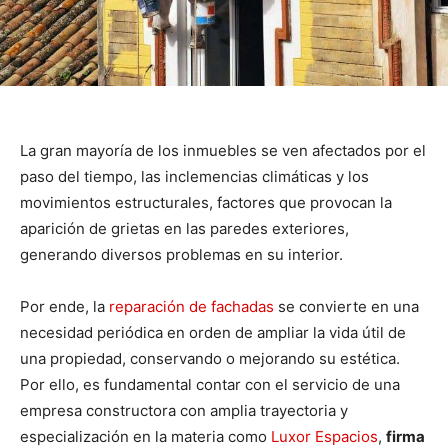
La gran mayoría de los inmuebles se ven afectados por el
paso del tiempo, las inclemencias climáticas y los
movimientos estructurales, factores que provocan la
aparición de grietas en las paredes exteriores,
generando diversos problemas en su interior.
Por ende, la
reparación de fachadas
se convierte en una
necesidad periódica en orden de ampliar la vida útil de
una propiedad, conservando o mejorando su estética.
Por ello, es fundamental contar con el servicio de una
empresa constructora con amplia trayectoria y
especialización en la materia como
Luxor Espacios
,
firma