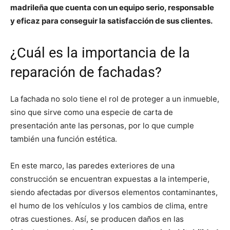
madrileña que cuenta con un equipo serio, responsable
y eficaz para conseguir la satisfacción de sus clientes.
¿Cuál es la importancia de la
reparación de fachadas?
La fachada no solo tiene el rol de proteger a un inmueble,
sino que sirve como una especie de carta de
presentación ante las personas, por lo que cumple
también una función estética.
En este marco, las paredes exteriores de una
construcción se encuentran expuestas a la intemperie,
siendo afectadas por diversos elementos contaminantes,
el humo de los vehículos y los cambios de clima, entre
otras cuestiones. Así, se producen daños en las