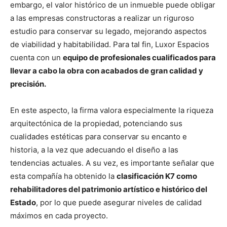
embargo, el valor histórico de un inmueble puede obligar
a las empresas constructoras a realizar un riguroso
estudio para conservar su legado, mejorando aspectos
de viabilidad y habitabilidad. Para tal fin, Luxor Espacios
cuenta con un
equipo de profesionales cualificados para
llevar a cabo la obra con acabados de gran calidad y
precisión.
En este aspecto, la firma valora especialmente la riqueza
arquitectónica de la propiedad, potenciando sus
cualidades estéticas para conservar su encanto e
historia, a la vez que adecuando el diseño a las
tendencias actuales. A su vez, es importante señalar que
esta compañía ha obtenido la
clasificación K7 como
rehabilitadores del patrimonio artístico e histórico del
Estado
, por lo que puede asegurar niveles de calidad
máximos en cada proyecto.