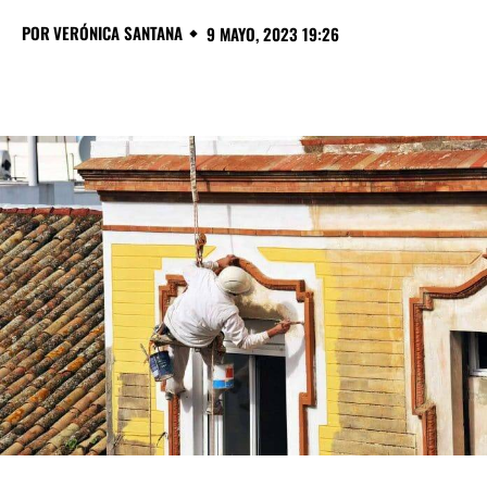
POR
VERÓNICA SANTANA
9 MAYO, 2023 19:26