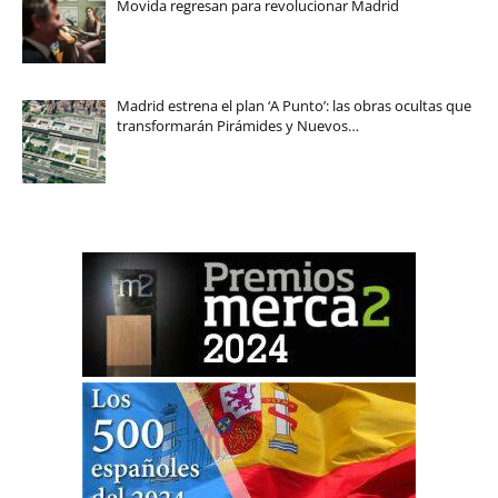
Movida regresan para revolucionar Madrid
Madrid estrena el plan ‘A Punto’: las obras ocultas que
transformarán Pirámides y Nuevos…