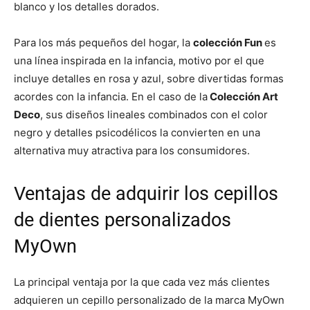
blanco y los detalles dorados.
Para los más pequeños del hogar, la
colección Fun
es
una línea inspirada en la infancia, motivo por el que
incluye detalles en rosa y azul, sobre divertidas formas
acordes con la infancia. En el caso de la
Colección Art
Deco
, sus diseños lineales combinados con el color
negro y detalles psicodélicos la convierten en una
alternativa muy atractiva para los consumidores.
Ventajas de adquirir los cepillos
de dientes personalizados
MyOwn
La principal ventaja por la que cada vez más clientes
adquieren un cepillo personalizado de la marca MyOwn