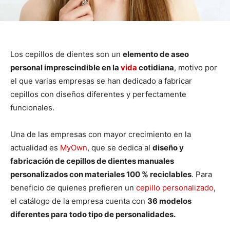
Los cepillos de dientes son un
elemento de aseo
personal imprescindible en la
vida
cotidiana
, motivo por
el que varias empresas se han dedicado a fabricar
cepillos con diseños diferentes y perfectamente
funcionales.
Una de las empresas con mayor crecimiento en la
actualidad es
MyOwn
, que se dedica al
diseño y
fabricación de cepillos de dientes manuales
personalizados con materiales 100 % reciclables
. Para
beneficio de quienes prefieren un
cepillo personalizado
,
el catálogo de la empresa cuenta con
36 modelos
diferentes para todo tipo de personalidades.