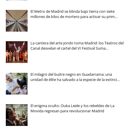
El Metro de Madrid se blinda bajo tierra con siete
millones de kilos de mortero para activar su prim…
La cantera del arte jondo toma Madrid: los Teatros del
Canal desvelan el cartel del VI Festival Suma…
El milagro del buitre negro en Guadarrama: una
unidad de élite ha salvado a la especie de la extinci…
El enigma oculto: Ouka Leele y los rebeldes de La
Movida regresan para revolucionar Madrid