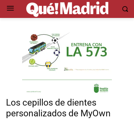
Los cepillos de dientes
personalizados de MyOwn