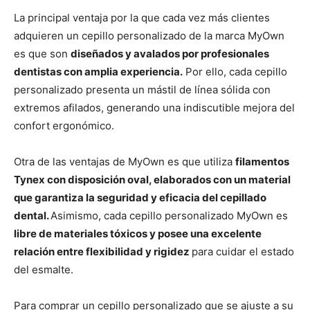
La principal ventaja por la que cada vez más clientes
adquieren un cepillo personalizado de la marca MyOwn
es que son
diseñados y avalados por profesionales
dentistas con amplia experiencia.
Por ello, cada cepillo
personalizado presenta un mástil de línea sólida con
extremos afilados, generando una indiscutible mejora del
confort ergonómico.
Otra de las ventajas de MyOwn es que utiliza
filamentos
Tynex con disposición oval, elaborados con un material
que garantiza la seguridad y eficacia del cepillado
dental.
Asimismo, cada cepillo personalizado MyOwn es
libre de materiales tóxicos y posee una excelente
relación entre flexibilidad y rigidez
para cuidar el estado
del esmalte.
Para comprar un cepillo personalizado que se ajuste a su