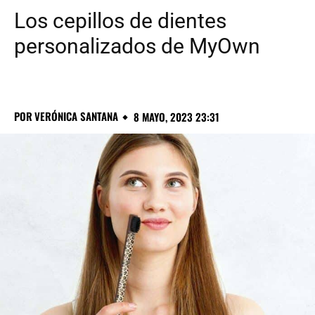
Los cepillos de dientes
personalizados de MyOwn
POR
VERÓNICA SANTANA
8 MAYO, 2023 23:31