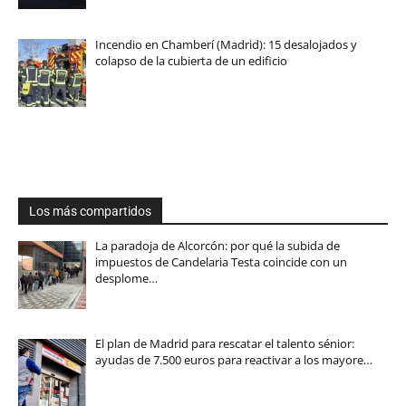
Incendio en Chamberí (Madrid): 15 desalojados y
colapso de la cubierta de un edificio
Los más compartidos
La paradoja de Alcorcón: por qué la subida de
impuestos de Candelaria Testa coincide con un
desplome…
El plan de Madrid para rescatar el talento sénior:
ayudas de 7.500 euros para reactivar a los mayore…