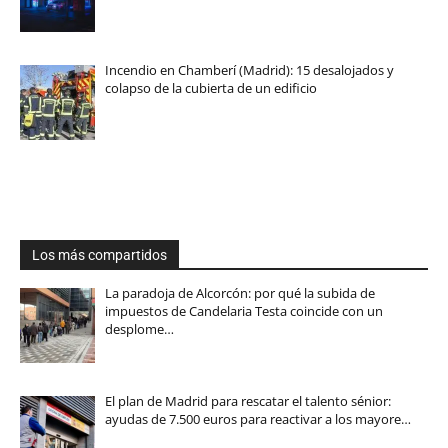
Incendio en Chamberí (Madrid): 15 desalojados y
colapso de la cubierta de un edificio
Los más compartidos
La paradoja de Alcorcón: por qué la subida de
impuestos de Candelaria Testa coincide con un
desplome…
El plan de Madrid para rescatar el talento sénior:
ayudas de 7.500 euros para reactivar a los mayore…