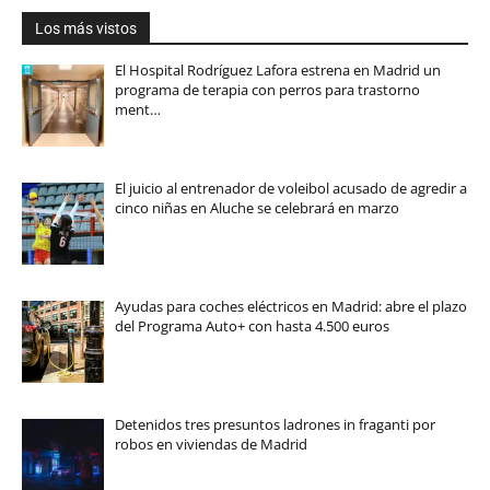
Los más vistos
El Hospital Rodríguez Lafora estrena en Madrid un
programa de terapia con perros para trastorno
ment…
El juicio al entrenador de voleibol acusado de agredir a
cinco niñas en Aluche se celebrará en marzo
Ayudas para coches eléctricos en Madrid: abre el plazo
del Programa Auto+ con hasta 4.500 euros
Detenidos tres presuntos ladrones in fraganti por
robos en viviendas de Madrid