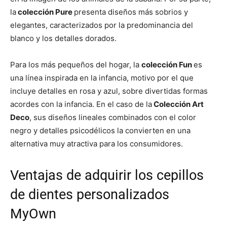
la
colección Pure
presenta diseños más sobrios y
elegantes, caracterizados por la predominancia del
blanco y los detalles dorados.
Para los más pequeños del hogar, la
colección Fun
es
una línea inspirada en la infancia, motivo por el que
incluye detalles en rosa y azul, sobre divertidas formas
acordes con la infancia. En el caso de la
Colección Art
Deco
, sus diseños lineales combinados con el color
negro y detalles psicodélicos la convierten en una
alternativa muy atractiva para los consumidores.
Ventajas de adquirir los cepillos
de dientes personalizados
MyOwn