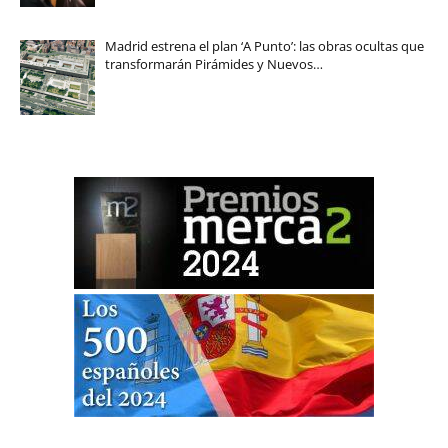
Madrid estrena el plan ‘A Punto’: las obras ocultas que
transformarán Pirámides y Nuevos…