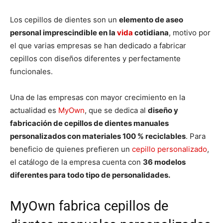
Los cepillos de dientes son un
elemento de aseo
personal imprescindible en la
vida
cotidiana
, motivo por
el que varias empresas se han dedicado a fabricar
cepillos con diseños diferentes y perfectamente
funcionales.
Una de las empresas con mayor crecimiento en la
actualidad es
MyOwn
, que se dedica al
diseño y
fabricación de cepillos de dientes manuales
personalizados con materiales 100 % reciclables
. Para
beneficio de quienes prefieren un
cepillo personalizado
,
el catálogo de la empresa cuenta con
36 modelos
diferentes para todo tipo de personalidades.
MyOwn fabrica cepillos de