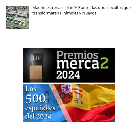
Madrid estrena el plan ‘A Punto’: las obras ocultas que
transformarán Pirámides y Nuevos…