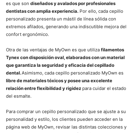
es que son
diseñados y avalados por profesionales
dentistas con amplia experiencia.
Por ello, cada cepillo
personalizado presenta un mástil de línea sólida con
extremos afilados, generando una indiscutible mejora del
confort ergonómico.
Otra de las ventajas de MyOwn es que utiliza
filamentos
Tynex con disposición oval, elaborados con un material
que garantiza la seguridad y eficacia del cepillado
dental.
Asimismo, cada cepillo personalizado MyOwn es
libre de materiales tóxicos y posee una excelente
relación entre flexibilidad y rigidez
para cuidar el estado
del esmalte.
Para comprar un cepillo personalizado que se ajuste a su
personalidad y estilo, los clientes pueden acceder en la
página web de MyOwn, revisar las distintas colecciones y