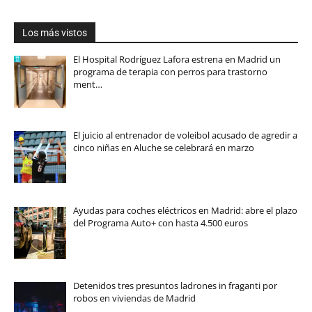
Los más vistos
El Hospital Rodríguez Lafora estrena en Madrid un
programa de terapia con perros para trastorno
ment…
El juicio al entrenador de voleibol acusado de agredir a
cinco niñas en Aluche se celebrará en marzo
Ayudas para coches eléctricos en Madrid: abre el plazo
del Programa Auto+ con hasta 4.500 euros
Detenidos tres presuntos ladrones in fraganti por
robos en viviendas de Madrid