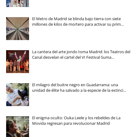
El Metro de Madrid se blinda bajo tierra con siete
millones de kilos de mortero para activar su prim…
La cantera del arte jondo toma Madrid: los Teatros del
Canal desvelan el cartel del VI Festival Suma…
El milagro del buitre negro en Guadarrama: una
unidad de élite ha salvado a la especie de la extinci…
El enigma oculto: Ouka Leele y los rebeldes de La
Movida regresan para revolucionar Madrid