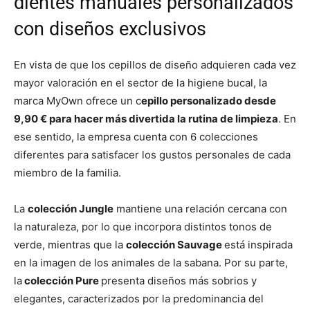
dientes manuales personalizados
con diseños exclusivos
En vista de que los cepillos de diseño adquieren cada vez
mayor valoración en el sector de la higiene bucal, la
marca MyOwn ofrece un c
epillo personalizado desde
9,90 € para hacer más divertida la rutina de limpieza
. En
ese sentido, la empresa cuenta con 6 colecciones
diferentes para satisfacer los gustos personales de cada
miembro de la familia.
La
colección Jungle
mantiene una relación cercana con
la naturaleza, por lo que incorpora distintos tonos de
verde, mientras que la
colección Sauvage
está inspirada
en la imagen de los animales de la sabana. Por su parte,
la
colección Pure
presenta diseños más sobrios y
elegantes, caracterizados por la predominancia del