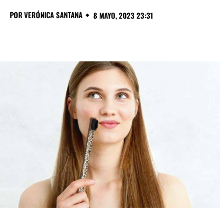
POR
VERÓNICA SANTANA
8 MAYO, 2023 23:31