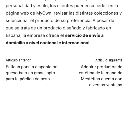
personalidad y estilo, los clientes pueden acceder en la
página web de MyOwn, revisar las distintas colecciones y
seleccionar el producto de su preferencia. A pesar de
que se trata de un producto diseñado y fabricado en
España, la empresa ofrece el
servicio de envío a
domicilio a nivel nacional e internacional.
Artículo anterior
Artículo siguiente
Eatlean pone a disposición
Adquirir productos de
queso bajo en grasa, apto
estética de la mano de
para la pérdida de peso
Mestética cuenta con
diversas ventajas