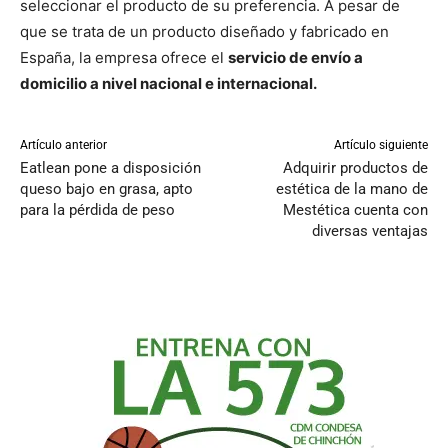
seleccionar el producto de su preferencia. A pesar de
que se trata de un producto diseñado y fabricado en
España, la empresa ofrece el
servicio de envío a
domicilio a nivel nacional e internacional.
Artículo anterior
Artículo siguiente
Eatlean pone a disposición
Adquirir productos de
queso bajo en grasa, apto
estética de la mano de
para la pérdida de peso
Mestética cuenta con
diversas ventajas