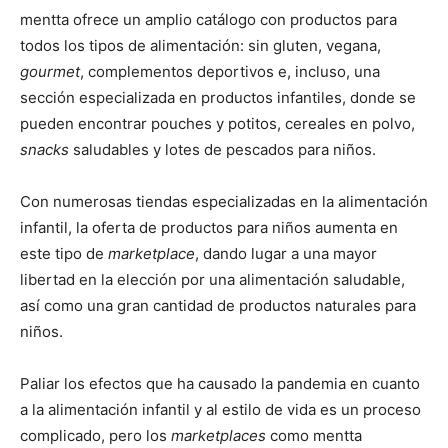
mentta ofrece un amplio catálogo con productos para
todos los tipos de alimentación: sin gluten, vegana,
gourmet
, complementos deportivos e, incluso, una
sección especializada en productos infantiles, donde se
pueden encontrar pouches y potitos, cereales en polvo,
snacks
saludables y lotes de pescados para niños.
Con numerosas tiendas especializadas en la alimentación
infantil, la oferta de productos para niños aumenta en
este tipo de
marketplace
, dando lugar a una mayor
libertad en la elección por una alimentación saludable,
así como una gran cantidad de productos naturales para
niños.
Paliar los efectos que ha causado la pandemia en cuanto
a la alimentación infantil y al estilo de vida es un proceso
complicado, pero los
marketplaces
como mentta