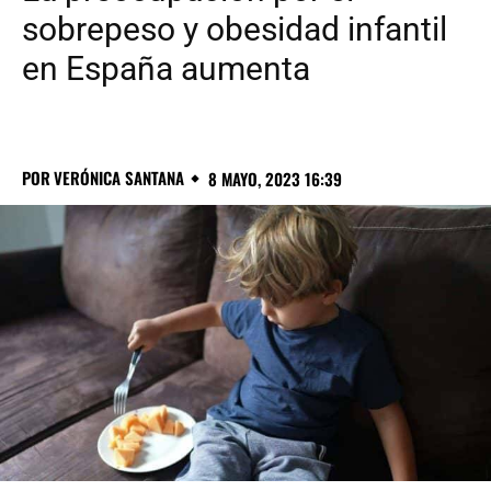
sobrepeso y obesidad infantil
en España aumenta
POR
VERÓNICA SANTANA
8 MAYO, 2023 16:39