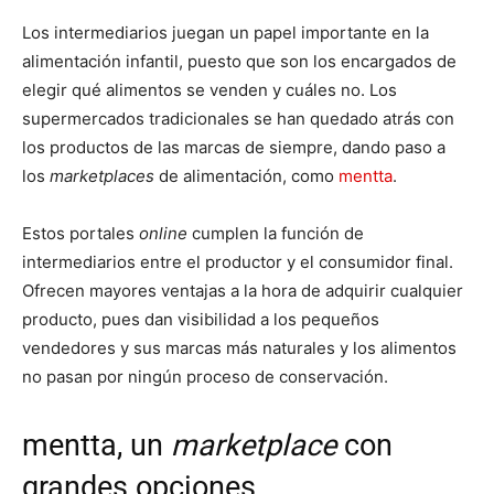
Los intermediarios juegan un papel importante en la
alimentación infantil, puesto que son los encargados de
elegir qué alimentos se venden y cuáles no. Los
supermercados tradicionales se han quedado atrás con
los productos de las marcas de siempre, dando paso a
los
marketplaces
de alimentación, como
mentta
.
Estos portales
online
cumplen la función de
intermediarios entre el productor y el consumidor final.
Ofrecen mayores ventajas a la hora de adquirir cualquier
producto, pues dan visibilidad a los pequeños
vendedores y sus marcas más naturales y los alimentos
no pasan por ningún proceso de conservación.
mentta, un
marketplace
con
grandes opciones