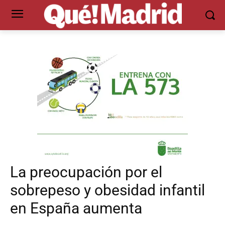
La preocupación por el
sobrepeso y obesidad infantil
en España aumenta