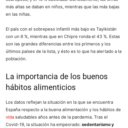
más altas se daban en niños, mientras que las más bajas
en las niñas.
El país con el sobrepeso infantil más bajo es Tayikistán
con un 6 %, mientras que en Chipre ronda el 43 %. Estas
son las grandes diferencias entre los primeros y los
últimos países de la lista, y ésto es lo que ha alertado a la
población.
La importancia de los buenos
hábitos alimenticios
Los datos reflejan la situación en la que se encuentra
España respecto a la buena alimentación y los hábitos de
vida
saludables años antes de la pandemia. Tras el
Covid-19, la situación ha empeorado:
sedentarismo y