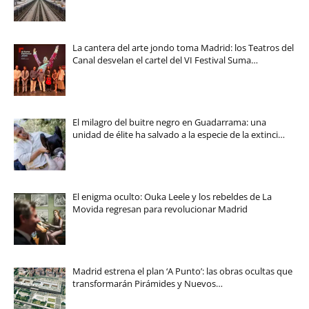
La cantera del arte jondo toma Madrid: los Teatros del
Canal desvelan el cartel del VI Festival Suma…
El milagro del buitre negro en Guadarrama: una
unidad de élite ha salvado a la especie de la extinci…
El enigma oculto: Ouka Leele y los rebeldes de La
Movida regresan para revolucionar Madrid
Madrid estrena el plan ‘A Punto’: las obras ocultas que
transformarán Pirámides y Nuevos…