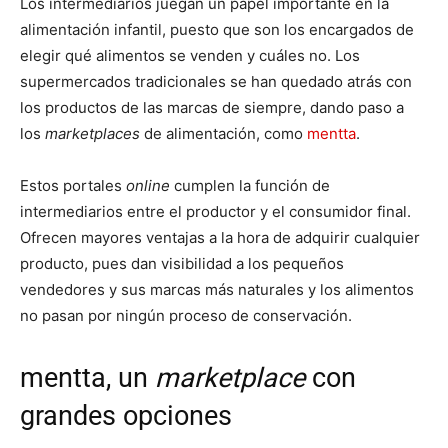
Los intermediarios juegan un papel importante en la
alimentación infantil, puesto que son los encargados de
elegir qué alimentos se venden y cuáles no. Los
supermercados tradicionales se han quedado atrás con
los productos de las marcas de siempre, dando paso a
los
marketplaces
de alimentación, como
mentta
.
Estos portales
online
cumplen la función de
intermediarios entre el productor y el consumidor final.
Ofrecen mayores ventajas a la hora de adquirir cualquier
producto, pues dan visibilidad a los pequeños
vendedores y sus marcas más naturales y los alimentos
no pasan por ningún proceso de conservación.
mentta, un
marketplace
con
grandes opciones