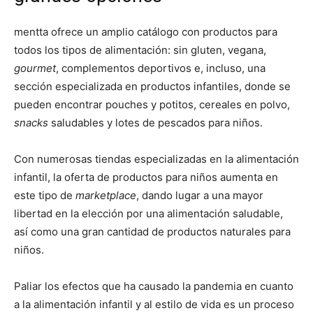
mentta ofrece un amplio catálogo con productos para
todos los tipos de alimentación: sin gluten, vegana,
gourmet
, complementos deportivos e, incluso, una
sección especializada en productos infantiles, donde se
pueden encontrar pouches y potitos, cereales en polvo,
snacks
saludables y lotes de pescados para niños.
Con numerosas tiendas especializadas en la alimentación
infantil, la oferta de productos para niños aumenta en
este tipo de
marketplace
, dando lugar a una mayor
libertad en la elección por una alimentación saludable,
así como una gran cantidad de productos naturales para
niños.
Paliar los efectos que ha causado la pandemia en cuanto
a la alimentación infantil y al estilo de vida es un proceso