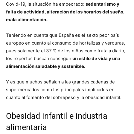
Covid-19, la situación ha empeorado:
sedentarismo y
falta de actividad, alteración de los horarios del sueño,
mala alimentación…
Teniendo en cuenta que España es el sexto peor país
europeo en cuanto al consumo de hortalizas y verduras,
pues solamente el 37 % de los niños come fruta a diario,
los expertos buscan conseguir
un estilo de vida y una
alimentación saludable y sostenible.
Y es que muchos señalan a las grandes cadenas de
supermercados como los principales implicados en
cuanto al fomento del sobrepeso y la obesidad infantil.
Obesidad infantil e industria
alimentaria