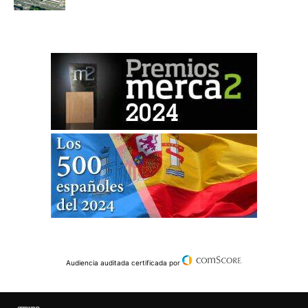
Audiencia auditada certificada por