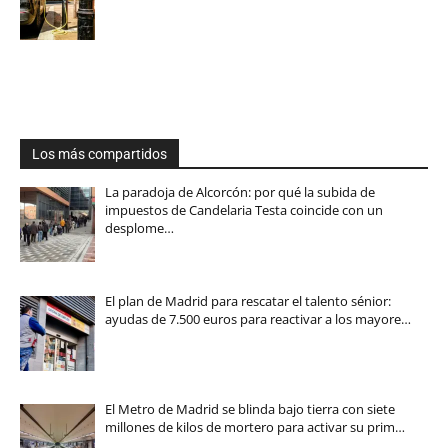
Los más compartidos
La paradoja de Alcorcón: por qué la subida de
impuestos de Candelaria Testa coincide con un
desplome…
El plan de Madrid para rescatar el talento sénior:
ayudas de 7.500 euros para reactivar a los mayore…
El Metro de Madrid se blinda bajo tierra con siete
millones de kilos de mortero para activar su prim…