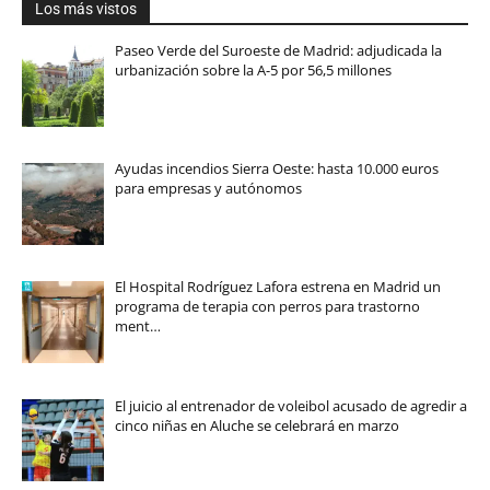
Los más vistos
Paseo Verde del Suroeste de Madrid: adjudicada la
urbanización sobre la A-5 por 56,5 millones
Ayudas incendios Sierra Oeste: hasta 10.000 euros
para empresas y autónomos
El Hospital Rodríguez Lafora estrena en Madrid un
programa de terapia con perros para trastorno
ment…
El juicio al entrenador de voleibol acusado de agredir a
cinco niñas en Aluche se celebrará en marzo