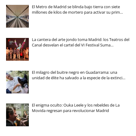
El Metro de Madrid se blinda bajo tierra con siete
millones de kilos de mortero para activar su prim…
La cantera del arte jondo toma Madrid: los Teatros del
Canal desvelan el cartel del VI Festival Suma…
El milagro del buitre negro en Guadarrama: una
unidad de élite ha salvado a la especie de la extinci…
El enigma oculto: Ouka Leele y los rebeldes de La
Movida regresan para revolucionar Madrid