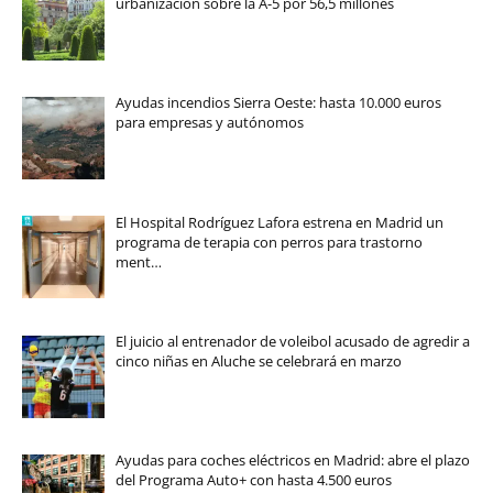
urbanización sobre la A-5 por 56,5 millones
Ayudas incendios Sierra Oeste: hasta 10.000 euros
para empresas y autónomos
El Hospital Rodríguez Lafora estrena en Madrid un
programa de terapia con perros para trastorno
ment…
El juicio al entrenador de voleibol acusado de agredir a
cinco niñas en Aluche se celebrará en marzo
Ayudas para coches eléctricos en Madrid: abre el plazo
del Programa Auto+ con hasta 4.500 euros