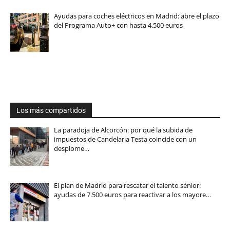
Ayudas para coches eléctricos en Madrid: abre el plazo
del Programa Auto+ con hasta 4.500 euros
Los más compartidos
La paradoja de Alcorcón: por qué la subida de
impuestos de Candelaria Testa coincide con un
desplome…
El plan de Madrid para rescatar el talento sénior:
ayudas de 7.500 euros para reactivar a los mayore…