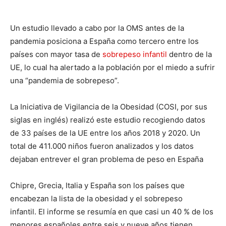
Un estudio llevado a cabo por la OMS antes de la
pandemia posiciona a España como tercero entre los
países con mayor tasa de
sobrepeso infantil
dentro de la
UE, lo cual ha alertado a la población por el miedo a sufrir
una “pandemia de sobrepeso”.
La Iniciativa de Vigilancia de la Obesidad (COSI, por sus
siglas en inglés) realizó este estudio recogiendo datos
de 33 países de la UE entre los años 2018 y 2020. Un
total de 411.000 niños fueron analizados y los datos
dejaban entrever el gran problema de peso en España
Chipre, Grecia, Italia y España son los países que
encabezan la lista de la obesidad y el sobrepeso
infantil. El informe se resumía en que casi un 40 % de los
menores españoles entre seis y nueve años tienen