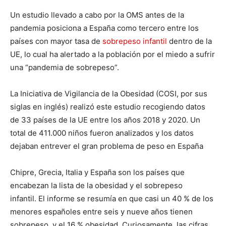
Un estudio llevado a cabo por la OMS antes de la
pandemia posiciona a España como tercero entre los
países con mayor tasa de
sobrepeso infantil
dentro de la
UE, lo cual ha alertado a la población por el miedo a sufrir
una “pandemia de sobrepeso”.
La Iniciativa de Vigilancia de la Obesidad (COSI, por sus
siglas en inglés) realizó este estudio recogiendo datos
de 33 países de la UE entre los años 2018 y 2020. Un
total de 411.000 niños fueron analizados y los datos
dejaban entrever el gran problema de peso en España
Chipre, Grecia, Italia y España son los países que
encabezan la lista de la obesidad y el sobrepeso
infantil. El informe se resumía en que casi un 40 % de los
menores españoles entre seis y nueve años tienen
sobrepeso, y el 16 % obesidad. Curiosamente, las cifras