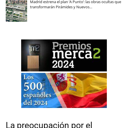
Madrid estrena el plan ‘A Punto’: las obras ocultas que
transformarán Pirámides y Nuevos…
La preocupación por el