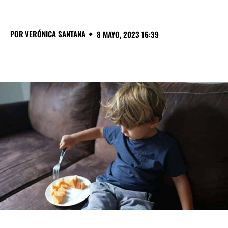
POR
VERÓNICA SANTANA
8 MAYO, 2023 16:39