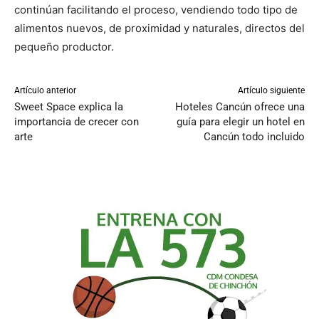
continúan facilitando el proceso, vendiendo todo tipo de
alimentos nuevos, de proximidad y naturales, directos del
pequeño productor.
Artículo anterior
Artículo siguiente
Sweet Space explica la
Hoteles Cancún ofrece una
importancia de crecer con
guía para elegir un hotel en
arte
Cancún todo incluido