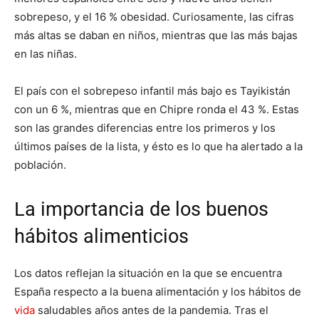
sobrepeso, y el 16 % obesidad. Curiosamente, las cifras
más altas se daban en niños, mientras que las más bajas
en las niñas.
El país con el sobrepeso infantil más bajo es Tayikistán
con un 6 %, mientras que en Chipre ronda el 43 %. Estas
son las grandes diferencias entre los primeros y los
últimos países de la lista, y ésto es lo que ha alertado a la
población.
La importancia de los buenos
hábitos alimenticios
Los datos reflejan la situación en la que se encuentra
España respecto a la buena alimentación y los hábitos de
vida
saludables años antes de la pandemia. Tras el