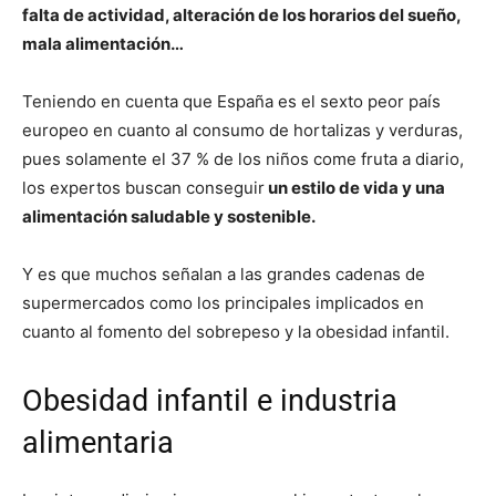
falta de actividad, alteración de los horarios del sueño,
mala alimentación…
Teniendo en cuenta que España es el sexto peor país
europeo en cuanto al consumo de hortalizas y verduras,
pues solamente el 37 % de los niños come fruta a diario,
los expertos buscan conseguir
un estilo de vida y una
alimentación saludable y sostenible.
Y es que muchos señalan a las grandes cadenas de
supermercados como los principales implicados en
cuanto al fomento del sobrepeso y la obesidad infantil.
Obesidad infantil e industria
alimentaria