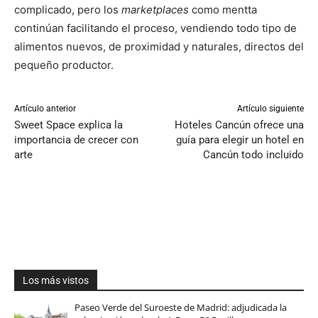
complicado, pero los
marketplaces
como mentta
continúan facilitando el proceso, vendiendo todo tipo de
alimentos nuevos, de proximidad y naturales, directos del
pequeño productor.
Artículo anterior
Artículo siguiente
Sweet Space explica la
Hoteles Cancún ofrece una
importancia de crecer con
guía para elegir un hotel en
arte
Cancún todo incluido
Los más vistos
Paseo Verde del Suroeste de Madrid: adjudicada la