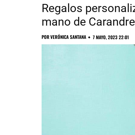
Regalos personali
mano de Carandre
POR
VERÓNICA SANTANA
7 MAYO, 2023 22:01