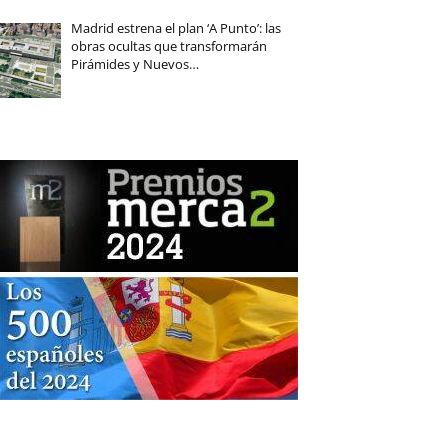
Madrid estrena el plan ‘A Punto’: las
obras ocultas que transformarán
Pirámides y Nuevos…