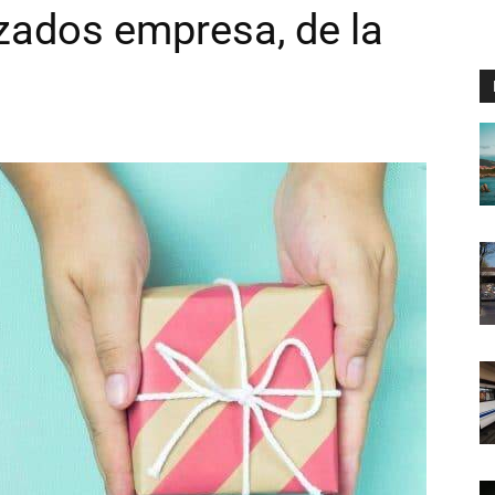
zados empresa, de la