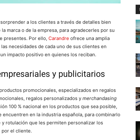
sorprender a los clientes a través de detalles bien
 la marca o de la empresa, para agradecerles por su
ne presentes. Por ello,
Carandre
ofrece una amplia
r las necesidades de cada uno de sus clientes en
un impacto positivo en quienes los reciban.
empresariales y publicitarios
productos promocionales, especializados en regalos
omocionales, regalos personalizados y
merchandasing
cación 100 % nacional en los productos que sea posible,
e encuentren en la industria española, para combinarlo
y rotulación que les permiten personalizar los
por el cliente.