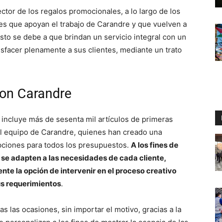
ctor de los regalos promocionales, a lo largo de los
es que apoyan el trabajo de Carandre y que vuelven a
sto se debe a que brindan un servicio integral con un
atisfacer plenamente a sus clientes, mediante un trato
con Carandre
 incluye más de sesenta mil artículos de primeras
l equipo de Carandre, quienes han creado una
ciones para todos los presupuestos.
A los fines de
se adapten a las necesidades de cada cliente,
nte la opción de intervenir en el proceso creativo
us requerimientos
.
s las ocasiones, sin importar el motivo, gracias a la