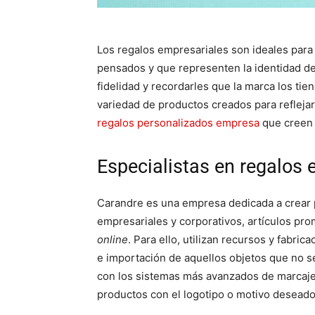
Los regalos empresariales son ideales para 
pensados y que representen la identidad de
fidelidad y recordarles que la marca los tie
variedad de productos creados para refleja
regalos personalizados empresa
que creen 
Especialistas en regalos 
Carandre es una empresa dedicada a crear 
empresariales y corporativos, artículos pr
online
. Para ello, utilizan recursos y fabri
e importación de aquellos objetos que no s
con los sistemas más avanzados de marcaje 
productos con el logotipo o motivo deseado 