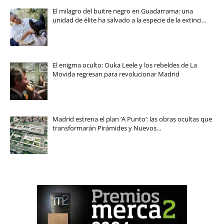
El milagro del buitre negro en Guadarrama: una
unidad de élite ha salvado a la especie de la extinci…
El enigma oculto: Ouka Leele y los rebeldes de La
Movida regresan para revolucionar Madrid
Madrid estrena el plan ‘A Punto’: las obras ocultas que
transformarán Pirámides y Nuevos…