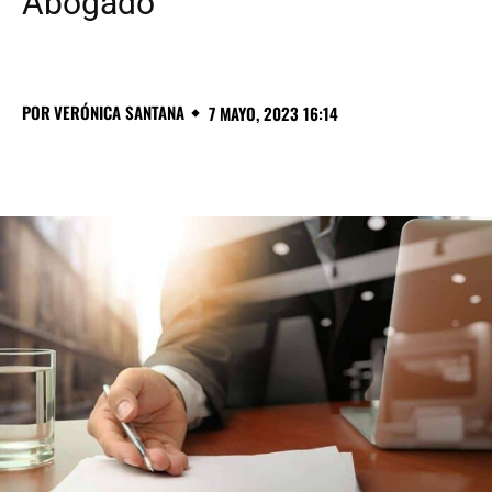
Abogado
POR
VERÓNICA SANTANA
7 MAYO, 2023 16:14