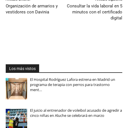
Organización de armarios y
Consultar la vida laboral en 5
vestidores con Davinia
minutos con el certificado
digital
Los más vistos
El Hospital Rodríguez Lafora estrena en Madrid un
programa de terapia con perros para trastorno
ment…
El juicio al entrenador de voleibol acusado de agredir a
cinco niñas en Aluche se celebrará en marzo