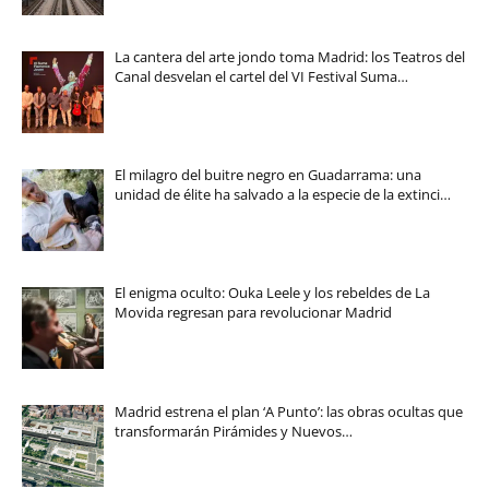
La cantera del arte jondo toma Madrid: los Teatros del
Canal desvelan el cartel del VI Festival Suma…
El milagro del buitre negro en Guadarrama: una
unidad de élite ha salvado a la especie de la extinci…
El enigma oculto: Ouka Leele y los rebeldes de La
Movida regresan para revolucionar Madrid
Madrid estrena el plan ‘A Punto’: las obras ocultas que
transformarán Pirámides y Nuevos…