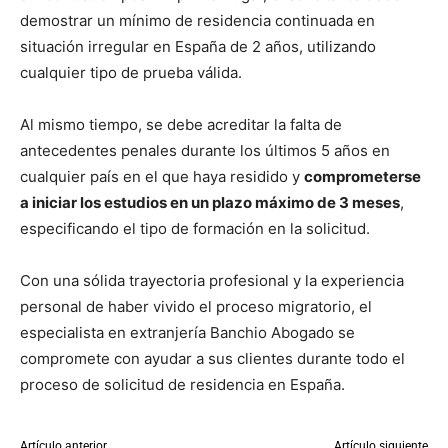
demostrar un mínimo de residencia continuada en
situación irregular en España de 2 años, utilizando
cualquier tipo de prueba válida.
Al mismo tiempo, se debe acreditar la falta de
antecedentes penales durante los últimos 5 años en
cualquier país en el que haya residido y
comprometerse
a iniciar los estudios en un plazo máximo de 3 meses
,
especificando el tipo de formación en la solicitud.
Con una sólida trayectoria profesional y la experiencia
personal de haber vivido el proceso migratorio, el
especialista en extranjería Banchio Abogado se
compromete con ayudar a sus clientes durante todo el
proceso de solicitud de residencia en España.
Artículo anterior
Artículo siguiente