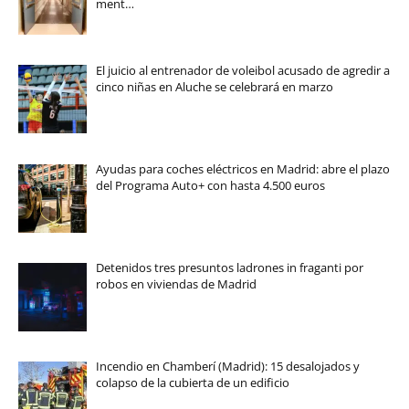
ment…
El juicio al entrenador de voleibol acusado de agredir a
cinco niñas en Aluche se celebrará en marzo
Ayudas para coches eléctricos en Madrid: abre el plazo
del Programa Auto+ con hasta 4.500 euros
Detenidos tres presuntos ladrones in fraganti por
robos en viviendas de Madrid
Incendio en Chamberí (Madrid): 15 desalojados y
colapso de la cubierta de un edificio