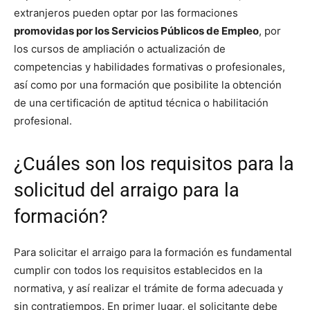
extranjeros pueden optar por las formaciones
promovidas por los Servicios Públicos de Empleo
, por
los cursos de ampliación o actualización de
competencias y habilidades formativas o profesionales,
así como por una formación que posibilite la obtención
de una certificación de aptitud técnica o habilitación
profesional.
¿Cuáles son los requisitos para la
solicitud del arraigo para la
formación?
Para solicitar el arraigo para la formación es fundamental
cumplir con todos los requisitos establecidos en la
normativa, y así realizar el trámite de forma adecuada y
sin contratiempos. En primer lugar, el solicitante debe