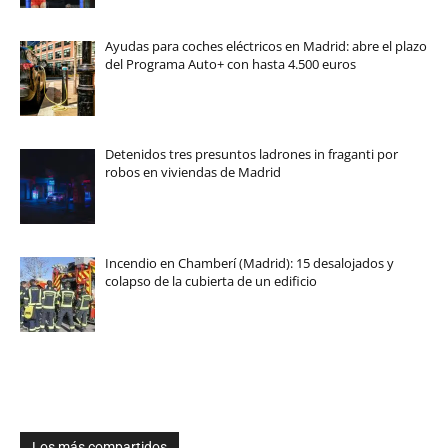
Ayudas para coches eléctricos en Madrid: abre el plazo
del Programa Auto+ con hasta 4.500 euros
Detenidos tres presuntos ladrones in fraganti por
robos en viviendas de Madrid
Incendio en Chamberí (Madrid): 15 desalojados y
colapso de la cubierta de un edificio
Los más compartidos