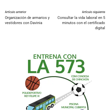
Artículo anterior
Artículo siguiente
Organización de armarios y
Consultar la vida laboral en 5
vestidores con Davinia
minutos con el certificado
digital