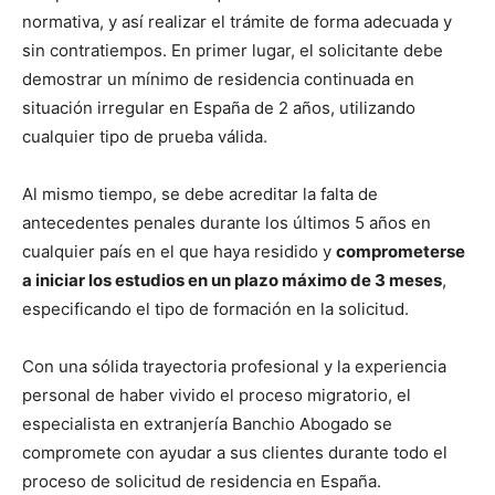
normativa, y así realizar el trámite de forma adecuada y
sin contratiempos. En primer lugar, el solicitante debe
demostrar un mínimo de residencia continuada en
situación irregular en España de 2 años, utilizando
cualquier tipo de prueba válida.
Al mismo tiempo, se debe acreditar la falta de
antecedentes penales durante los últimos 5 años en
cualquier país en el que haya residido y
comprometerse
a iniciar los estudios en un plazo máximo de 3 meses
,
especificando el tipo de formación en la solicitud.
Con una sólida trayectoria profesional y la experiencia
personal de haber vivido el proceso migratorio, el
especialista en extranjería Banchio Abogado se
compromete con ayudar a sus clientes durante todo el
proceso de solicitud de residencia en España.