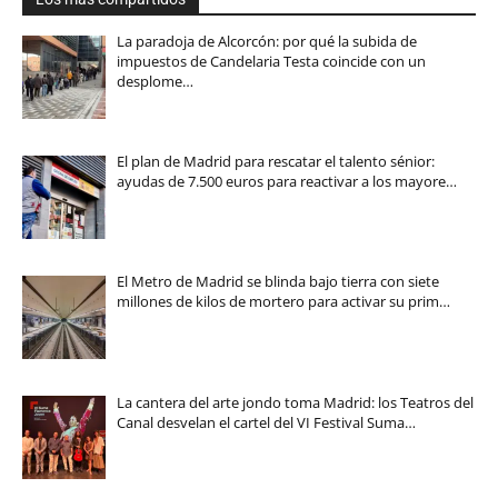
La paradoja de Alcorcón: por qué la subida de
impuestos de Candelaria Testa coincide con un
desplome…
El plan de Madrid para rescatar el talento sénior:
ayudas de 7.500 euros para reactivar a los mayore…
El Metro de Madrid se blinda bajo tierra con siete
millones de kilos de mortero para activar su prim…
La cantera del arte jondo toma Madrid: los Teatros del
Canal desvelan el cartel del VI Festival Suma…