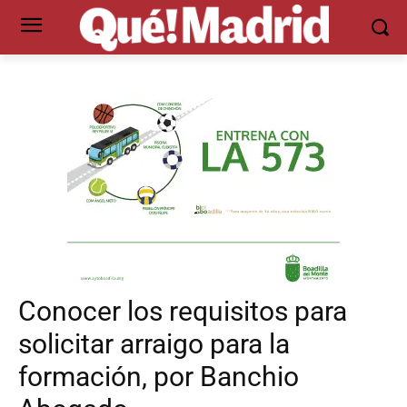
Conocer los requisitos para
solicitar arraigo para la
formación, por Banchio