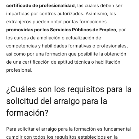
certificado de profesionalidad
, las cuales deben ser
impartidas por centros autorizados. Asimismo, los
extranjeros pueden optar por las formaciones
promovidas por los Servicios Públicos de Empleo
, por
los cursos de ampliación o actualización de
competencias y habilidades formativas o profesionales,
así como por una formación que posibilite la obtención
de una certificación de aptitud técnica o habilitación
profesional.
¿Cuáles son los requisitos para la
solicitud del arraigo para la
formación?
Para solicitar el arraigo para la formación es fundamental
cumplir con todos los requisitos establecidos en la