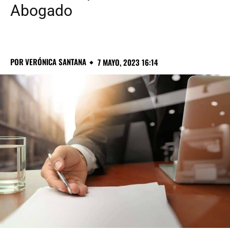
Abogado
POR
VERÓNICA SANTANA
7 MAYO, 2023 16:14