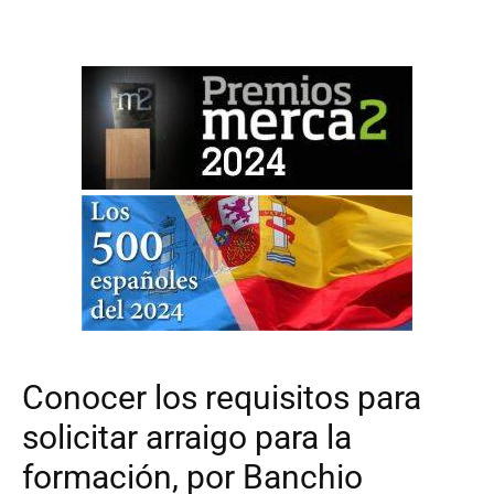
Conocer los requisitos para
solicitar arraigo para la
formación, por Banchio