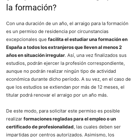
la formación?
Con una duración de un año, el arraigo para la formación
es un permiso de residencia por circunstancias
excepcionales que
facilita el estudiar una formación en
España a todos los extranjeros que lleven al menos 2
años en situación irregular
. Así, una vez finalizados sus
estudios, podrán ejercer la profesión correspondiente,
aunque no podrán realizar ningún tipo de actividad
económica durante dicho período. A su vez, en el caso de
que los estudios se extiendan por más de 12 meses, el
titular podrá renovar el arraigo por un año más.
De este modo, para solicitar este permiso es posible
realizar
formaciones regladas para el empleo o un
certificado de profesionalidad
, las cuales deben ser
impartidas por centros autorizados. Asimismo, los