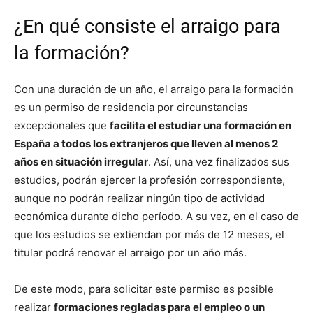
¿En qué consiste el arraigo para
la formación?
Con una duración de un año, el arraigo para la formación
es un permiso de residencia por circunstancias
excepcionales que
facilita el estudiar una formación en
España a todos los extranjeros que lleven al menos 2
años en situación irregular
. Así, una vez finalizados sus
estudios, podrán ejercer la profesión correspondiente,
aunque no podrán realizar ningún tipo de actividad
económica durante dicho período. A su vez, en el caso de
que los estudios se extiendan por más de 12 meses, el
titular podrá renovar el arraigo por un año más.
De este modo, para solicitar este permiso es posible
realizar
formaciones regladas para el empleo o un