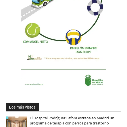
Los más vistos
El Hospital Rodríguez Lafora estrena en Madrid un
programa de terapia con perros para trastorno