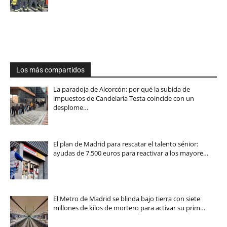
Los más compartidos
La paradoja de Alcorcón: por qué la subida de
impuestos de Candelaria Testa coincide con un
desplome…
El plan de Madrid para rescatar el talento sénior:
ayudas de 7.500 euros para reactivar a los mayore…
El Metro de Madrid se blinda bajo tierra con siete
millones de kilos de mortero para activar su prim…