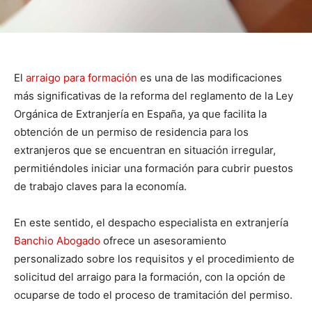
El
arraigo para formación
es una de las modificaciones
más significativas de la reforma del reglamento de la Ley
Orgánica de Extranjería en España, ya que facilita la
obtención de un permiso de residencia para los
extranjeros que se encuentran en situación irregular,
permitiéndoles iniciar una formación para cubrir puestos
de trabajo claves para la economía.
En este sentido, el despacho especialista en extranjería
Banchio Abogado
ofrece un asesoramiento
personalizado sobre los requisitos y el procedimiento de
solicitud del arraigo para la formación, con la opción de
ocuparse de todo el proceso de tramitación del permiso.