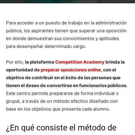
Para acceder a un puesto de trabajo en la administración
pública, los aspirantes tienen que superar una oposición
en donde demuestran sus conocimientos y aptitudes
para desempeñar determinado cargo.
Por ello,
la plataforma
Competition Academy
brinda la
oportunidad de
preparar oposiciones
online
, con el
objetivo de contribuir en el éxito de las personas que
tienen el deseo de convertirse en funcionarios públicos
.
Este centro permite prepararse de forma individual o
grupal, a través de un método efectivo diseñado con
base en los objetivos que presenta cada alumno.
¿En qué consiste el método de