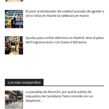
El juicio al entrenador de voleibol acusado de agredir a
cinco niñas en Aluche se celebrará en marzo
Ayudas para coches eléctricos en Madrid: abre el plazo
del Programa Auto+ con hasta 4.500 euros
Los más compartidos
La paradoja de Alcorcón: por qué la subida de
impuestos de Candelaria Testa coincide con un
desplome…