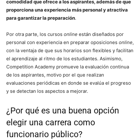
comodidad que ofrece a los aspirantes, además de que
proporciona una experiencia más personal y atractiva
para garantizar la preparación
.
Por otra parte, los cursos
online
están diseñados por
personal con experiencia en preparar oposiciones
online
,
con la ventaja de que sus horarios son flexibles y facilitan
el aprendizaje al ritmo de los estudiantes. Asimismo,
Competition Academy promueve la evaluación continua
de los aspirantes, motivo por el que realizan
evaluaciones periódicas en donde se evalúa el progreso
y se detectan los aspectos a mejorar.
¿Por qué es una buena opción
elegir una carrera como
funcionario público?