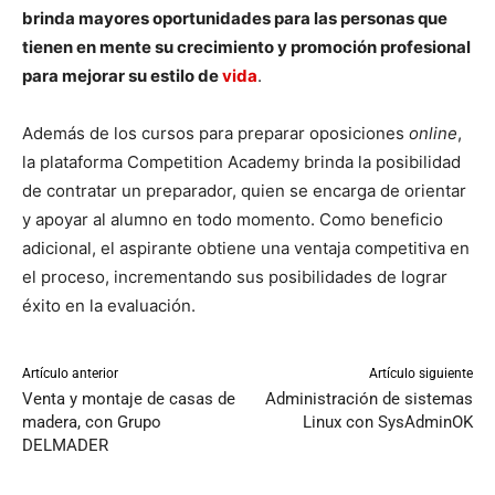
brinda mayores oportunidades para las personas que
tienen en mente su crecimiento y promoción profesional
para mejorar su estilo de
vida
.
Además de los cursos para preparar oposiciones
online
,
la plataforma Competition Academy brinda la posibilidad
de contratar un preparador, quien se encarga de orientar
y apoyar al alumno en todo momento. Como beneficio
adicional, el aspirante obtiene una ventaja competitiva en
el proceso, incrementando sus posibilidades de lograr
éxito en la evaluación.
Artículo anterior
Artículo siguiente
Venta y montaje de casas de
Administración de sistemas
madera, con Grupo
Linux con SysAdminOK
DELMADER