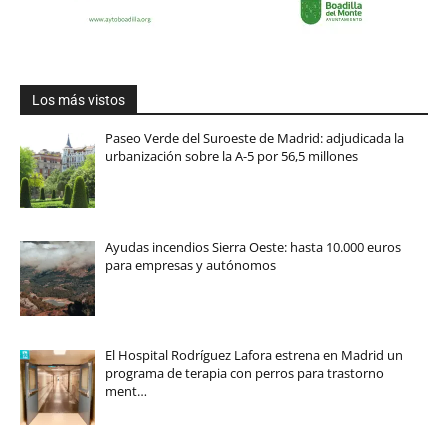
Los más vistos
Paseo Verde del Suroeste de Madrid: adjudicada la
urbanización sobre la A-5 por 56,5 millones
Ayudas incendios Sierra Oeste: hasta 10.000 euros
para empresas y autónomos
El Hospital Rodríguez Lafora estrena en Madrid un
programa de terapia con perros para trastorno
ment…