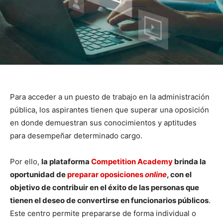
Para acceder a un puesto de trabajo en la administración
pública, los aspirantes tienen que superar una oposición
en donde demuestran sus conocimientos y aptitudes
para desempeñar determinado cargo.
Por ello,
la plataforma
Competition Academy
brinda la
oportunidad de
preparar oposiciones
online
, con el
objetivo de contribuir en el éxito de las personas que
tienen el deseo de convertirse en funcionarios públicos
.
Este centro permite prepararse de forma individual o