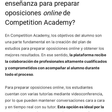
enseñanza para preparar
oposiciones
online
de
Competition Academy?
En Competition Academy, los objetivos del alumno son
una parte fundamental en la creación del plan de
estudios para preparar oposiciones
online
y obtener los
mejores resultados. En ese sentido,
la plataforma recibe
la colaboración de profesionales altamente cualificados
y comprometidos con acompañar al alumno durante
todo el proceso
.
Para preparar oposiciones
online
, los estudiantes
cuentan con varias tutorías mediante videoconferencia,
por lo que pueden mantener conversaciones cara a cara
y en tiempo real con su tutor.
Esta opción es ideal por la