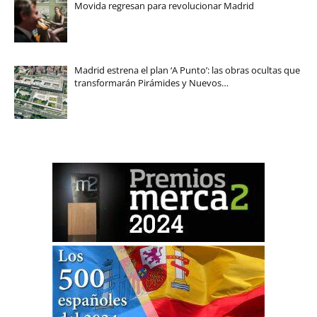
Movida regresan para revolucionar Madrid
Madrid estrena el plan ‘A Punto’: las obras ocultas que
transformarán Pirámides y Nuevos…