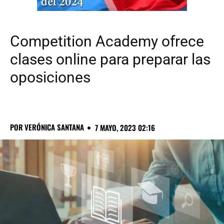
Competition Academy ofrece
clases online para preparar las
oposiciones
POR
VERÓNICA SANTANA
7 MAYO, 2023 02:16