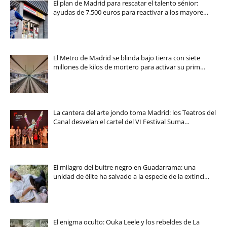
El plan de Madrid para rescatar el talento sénior:
ayudas de 7.500 euros para reactivar a los mayore…
El Metro de Madrid se blinda bajo tierra con siete
millones de kilos de mortero para activar su prim…
La cantera del arte jondo toma Madrid: los Teatros del
Canal desvelan el cartel del VI Festival Suma…
El milagro del buitre negro en Guadarrama: una
unidad de élite ha salvado a la especie de la extinci…
El enigma oculto: Ouka Leele y los rebeldes de La