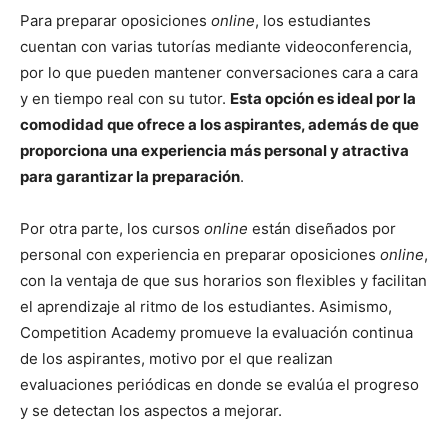
Para preparar oposiciones
online
, los estudiantes
cuentan con varias tutorías mediante videoconferencia,
por lo que pueden mantener conversaciones cara a cara
y en tiempo real con su tutor.
Esta opción es ideal por la
comodidad que ofrece a los aspirantes, además de que
proporciona una experiencia más personal y atractiva
para garantizar la preparación
.
Por otra parte, los cursos
online
están diseñados por
personal con experiencia en preparar oposiciones
online
,
con la ventaja de que sus horarios son flexibles y facilitan
el aprendizaje al ritmo de los estudiantes. Asimismo,
Competition Academy promueve la evaluación continua
de los aspirantes, motivo por el que realizan
evaluaciones periódicas en donde se evalúa el progreso
y se detectan los aspectos a mejorar.