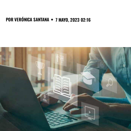
POR
VERÓNICA SANTANA
7 MAYO, 2023 02:16