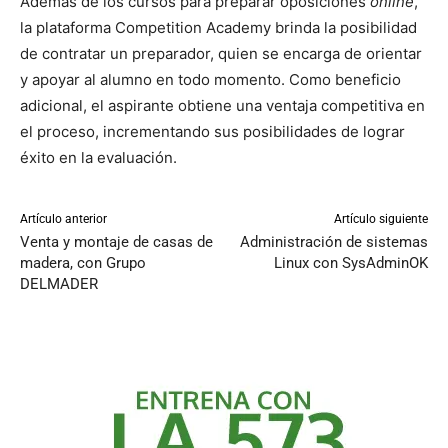
Además de los cursos para preparar oposiciones
online
,
la plataforma Competition Academy brinda la posibilidad
de contratar un preparador, quien se encarga de orientar
y apoyar al alumno en todo momento. Como beneficio
adicional, el aspirante obtiene una ventaja competitiva en
el proceso, incrementando sus posibilidades de lograr
éxito en la evaluación.
Artículo anterior
Artículo siguiente
Venta y montaje de casas de
Administración de sistemas
madera, con Grupo
Linux con SysAdminOK
DELMADER