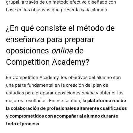
grupal, a través de un método efectivo diseñado con
base en los objetivos que presenta cada alumno.
¿En qué consiste el método de
enseñanza para preparar
oposiciones
online
de
Competition Academy?
En Competition Academy, los objetivos del alumno son
una parte fundamental en la creación del plan de
estudios para preparar oposiciones
online
y obtener los
mejores resultados. En ese sentido,
la plataforma recibe
la colaboración de profesionales altamente cualificados
y comprometidos con acompañar al alumno durante
todo el proceso
.