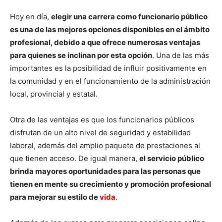
Hoy en día,
elegir una carrera como funcionario público
es una de las mejores opciones disponibles en el ámbito
profesional, debido a que ofrece numerosas ventajas
para quienes se inclinan por esta opción
. Una de las más
importantes es la posibilidad de influir positivamente en
la comunidad y en el funcionamiento de la administración
local, provincial y estatal.
Otra de las ventajas es que los funcionarios públicos
disfrutan de un alto nivel de seguridad y estabilidad
laboral, además del amplio paquete de prestaciones al
que tienen acceso. De igual manera,
el servicio público
brinda mayores oportunidades para las personas que
tienen en mente su crecimiento y promoción profesional
para mejorar su estilo de
vida
.