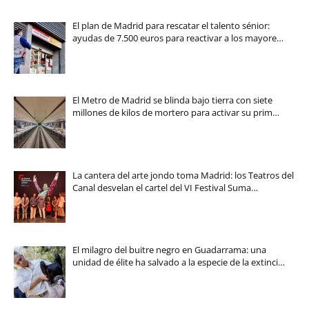
El plan de Madrid para rescatar el talento sénior:
ayudas de 7.500 euros para reactivar a los mayore…
El Metro de Madrid se blinda bajo tierra con siete
millones de kilos de mortero para activar su prim…
La cantera del arte jondo toma Madrid: los Teatros del
Canal desvelan el cartel del VI Festival Suma…
El milagro del buitre negro en Guadarrama: una
unidad de élite ha salvado a la especie de la extinci…