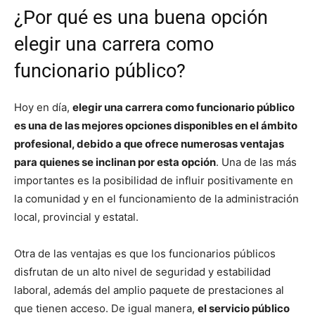
¿Por qué es una buena opción
elegir una carrera como
funcionario público?
Hoy en día,
elegir una carrera como funcionario público
es una de las mejores opciones disponibles en el ámbito
profesional, debido a que ofrece numerosas ventajas
para quienes se inclinan por esta opción
. Una de las más
importantes es la posibilidad de influir positivamente en
la comunidad y en el funcionamiento de la administración
local, provincial y estatal.
Otra de las ventajas es que los funcionarios públicos
disfrutan de un alto nivel de seguridad y estabilidad
laboral, además del amplio paquete de prestaciones al
que tienen acceso. De igual manera,
el servicio público