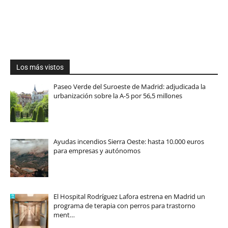
Los más vistos
Paseo Verde del Suroeste de Madrid: adjudicada la
urbanización sobre la A-5 por 56,5 millones
Ayudas incendios Sierra Oeste: hasta 10.000 euros
para empresas y autónomos
El Hospital Rodríguez Lafora estrena en Madrid un
programa de terapia con perros para trastorno
ment…