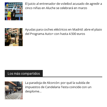
El juicio al entrenador de voleibol acusado de agredir a
cinco niñas en Aluche se celebrará en marzo
Ayudas para coches eléctricos en Madrid: abre el plazo
del Programa Auto+ con hasta 4.500 euros
Los más compartidos
La paradoja de Alcorcón: por qué la subida de
impuestos de Candelaria Testa coincide con un
desplome…