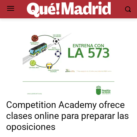
Competition Academy ofrece
clases online para preparar las
oposiciones