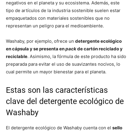
negativos en el planeta y su ecosistema. Además, este
tipo de artículos de la industria sostenible suelen estar
empaquetados con materiales sostenibles que no
representan un peligro para el medioambiente.
Washaby, por ejemplo, ofrece un
detergente ecológico
en cápsula y se presenta en
pack
de cartón reciclado y
reciclable
. Asimismo, la fórmula de este producto ha sido
preparada para evitar el uso de suavizantes nocivos, lo
cual permite un mayor bienestar para el planeta.
Estas son las características
clave del detergente ecológico de
Washaby
El detergente ecológico de Washaby cuenta con el
sello