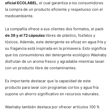
oficial ECOLABEL
, el cual garantiza a los consumidores
la compra de un producto eficiente y respetuoso con el
medioambiente.
La compañía ofrece a sus clientes dos formatos, el pack
de 36 y el 72 cápsulas
libres de plástico, fosfatos y
tóxicos. Además, este detergente es eficaz en agua fría y
su fragancia está inspirada en la primavera. Esto significa
que los consumidores del detergente ecológico Washaby
disfrutan de un aroma fresco y agradable mientras lavan
con un producto libre de contaminantes.
Es importante destacar que la capacidad de este
producto para lavar con programas cortos y agua fría
supone un ahorro significativo en recursos naturales.
Washaby también destaca por ofrecer artículos 100 %