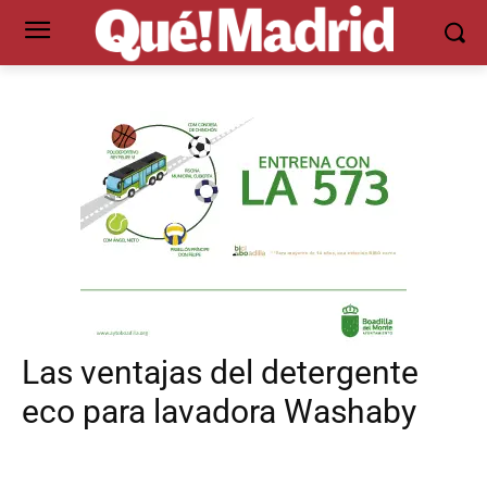
Las ventajas del detergente
eco para lavadora Washaby