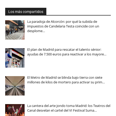
Los más compartidos
La paradoja de Alcorcón: por qué la subida de
impuestos de Candelaria Testa coincide con un
desplome…
El plan de Madrid para rescatar el talento sénior:
ayudas de 7.500 euros para reactivar a los mayore…
El Metro de Madrid se blinda bajo tierra con siete
millones de kilos de mortero para activar su prim…
La cantera del arte jondo toma Madrid: los Teatros del
Canal desvelan el cartel del VI Festival Suma…