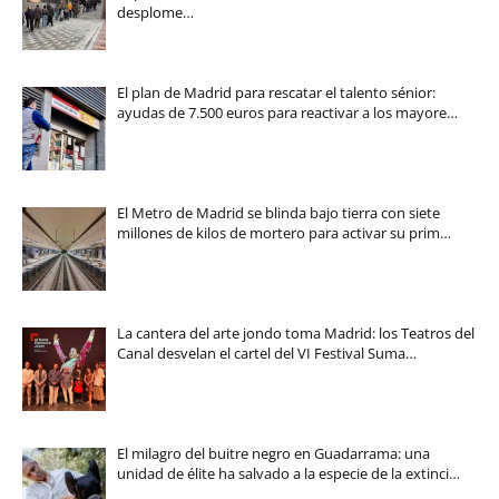
desplome…
El plan de Madrid para rescatar el talento sénior:
ayudas de 7.500 euros para reactivar a los mayore…
El Metro de Madrid se blinda bajo tierra con siete
millones de kilos de mortero para activar su prim…
La cantera del arte jondo toma Madrid: los Teatros del
Canal desvelan el cartel del VI Festival Suma…
El milagro del buitre negro en Guadarrama: una
unidad de élite ha salvado a la especie de la extinci…