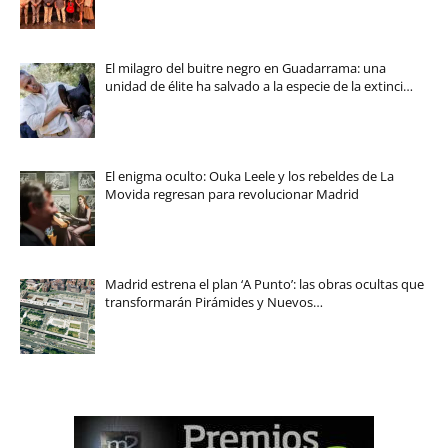
El milagro del buitre negro en Guadarrama: una
unidad de élite ha salvado a la especie de la extinci…
El enigma oculto: Ouka Leele y los rebeldes de La
Movida regresan para revolucionar Madrid
Madrid estrena el plan ‘A Punto’: las obras ocultas que
transformarán Pirámides y Nuevos…