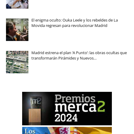
El enigma oculto: Ouka Leele y los rebeldes de La
Movida regresan para revolucionar Madrid
Madrid estrena el plan ‘A Punto’: las obras ocultas que
transformarán Pirámides y Nuevos…