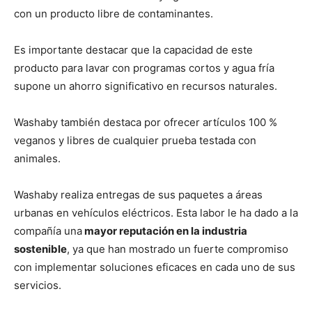
con un producto libre de contaminantes.
Es importante destacar que la capacidad de este
producto para lavar con programas cortos y agua fría
supone un ahorro significativo en recursos naturales.
Washaby también destaca por ofrecer artículos 100 %
veganos y libres de cualquier prueba testada con
animales.
Washaby realiza entregas de sus paquetes a áreas
urbanas en vehículos eléctricos. Esta labor le ha dado a la
compañía una
mayor reputación en la industria
sostenible
, ya que han mostrado un fuerte compromiso
con implementar soluciones eficaces en cada uno de sus
servicios.