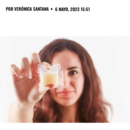
POR
VERÓNICA SANTANA
6 MAYO, 2023 15:51