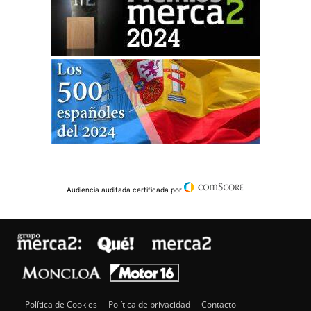
Audiencia auditada certificada por
Política de Cookies
Política de privacidad
Contacto