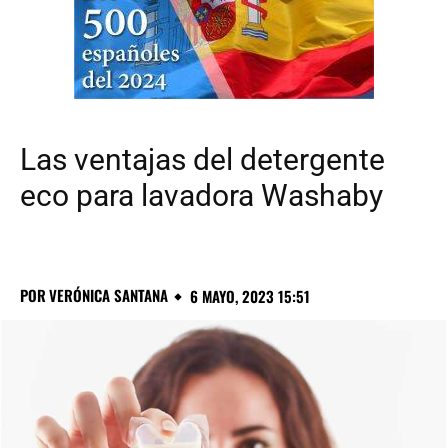
Las ventajas del detergente
eco para lavadora Washaby
POR
VERÓNICA SANTANA
6 MAYO, 2023 15:51