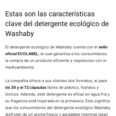
Estas son las características
clave del detergente ecológico de
Washaby
El detergente ecológico de Washaby cuenta con el
sello
oficial ECOLABEL
, el cual garantiza a los consumidores
la compra de un producto eficiente y respetuoso con el
medioambiente.
La compañía ofrece a sus clientes dos formatos, el pack
de 36 y el 72 cápsulas
libres de plástico, fosfatos y
tóxicos. Además, este detergente es eficaz en agua fría y
su fragancia está inspirada en la primavera. Esto significa
que los consumidores del detergente ecológico Washaby
disfrutan de un aroma fresco y agradable mientras lavan