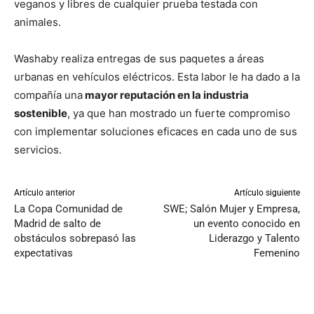
veganos y libres de cualquier prueba testada con
animales.
Washaby realiza entregas de sus paquetes a áreas
urbanas en vehículos eléctricos. Esta labor le ha dado a la
compañía una
mayor reputación en la industria
sostenible
, ya que han mostrado un fuerte compromiso
con implementar soluciones eficaces en cada uno de sus
servicios.
Artículo anterior
Artículo siguiente
La Copa Comunidad de
SWE; Salón Mujer y Empresa,
Madrid de salto de
un evento conocido en
obstáculos sobrepasó las
Liderazgo y Talento
expectativas
Femenino