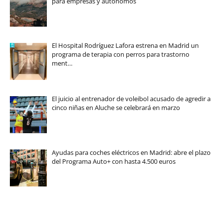
para empresas y autónomos
El Hospital Rodríguez Lafora estrena en Madrid un
programa de terapia con perros para trastorno
ment…
El juicio al entrenador de voleibol acusado de agredir a
cinco niñas en Aluche se celebrará en marzo
Ayudas para coches eléctricos en Madrid: abre el plazo
del Programa Auto+ con hasta 4.500 euros