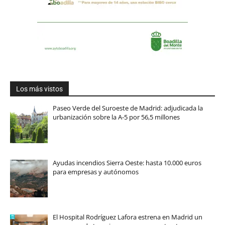
Los más vistos
Paseo Verde del Suroeste de Madrid: adjudicada la
urbanización sobre la A-5 por 56,5 millones
Ayudas incendios Sierra Oeste: hasta 10.000 euros
para empresas y autónomos
El Hospital Rodríguez Lafora estrena en Madrid un