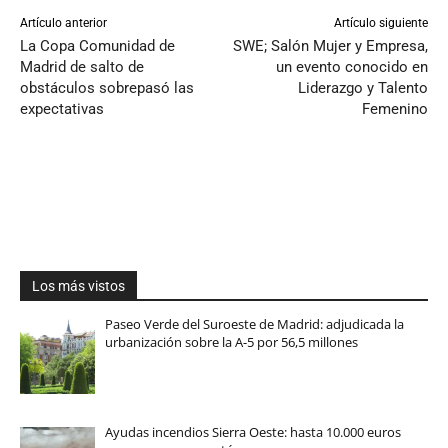
Artículo anterior
Artículo siguiente
La Copa Comunidad de
SWE; Salón Mujer y Empresa,
Madrid de salto de
un evento conocido en
obstáculos sobrepasó las
Liderazgo y Talento
expectativas
Femenino
Los más vistos
Paseo Verde del Suroeste de Madrid: adjudicada la
urbanización sobre la A-5 por 56,5 millones
Ayudas incendios Sierra Oeste: hasta 10.000 euros