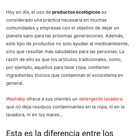
Hoy en día, el uso de
productos ecológicos
es
considerado una práctica necesaria en muchas
comunidades y empresas con el objetivo de dejar un
planeta sano para las próximas generaciones. Además,
este tipo de productos no solo ayudan al medioambiente,
sino que resultan más saludables para las personas. La
razón de ello es que los artículos tradicionales, como,
por ejemplo, aquellos para lavar ropa, contienen
ingredientes tóxicos que contaminan el ecosistema en
general.
Washaby
ofrece a sus clientes un
detergente lavadora
que no deja residuos contaminantes en la ropa, ni en la
lavadora, ni en los mares…
Esta es la diferencia entre los