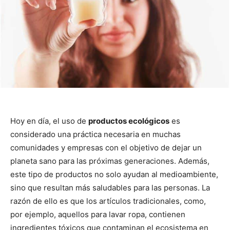
Hoy en día, el uso de
productos ecológicos
es
considerado una práctica necesaria en muchas
comunidades y empresas con el objetivo de dejar un
planeta sano para las próximas generaciones. Además,
este tipo de productos no solo ayudan al medioambiente,
sino que resultan más saludables para las personas. La
razón de ello es que los artículos tradicionales, como,
por ejemplo, aquellos para lavar ropa, contienen
ingredientes tóxicos que contaminan el ecosistema en