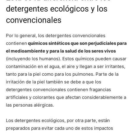
detergentes ecológicos y los
convencionales
Por lo general, los detergentes convencionales
contienen
químicos sintéticos que son perjudiciales para
el medioambiente y para la salud de los seres vivos
(incluyendo los humanos). Estos químicos pueden causar
contaminación en el agua, el aire y llegan a ser irritantes,
tanto para la piel como para los pulmones. Parte de la
irritación de la piel también se debe a que los
detergentes convencionales contienen fragancias
artificiales y colorantes que afectan considerablemente a
las personas alérgicas.
Los detergentes ecológicos, por otra parte, están
preparados para evitar cada uno de estos impactos