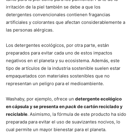
irritación de la piel también se debe a que los
detergentes convencionales contienen fragancias
artificiales y colorantes que afectan considerablemente a
las personas alérgicas.
Los detergentes ecológicos, por otra parte, están
preparados para evitar cada uno de estos impactos
negativos en el planeta y su ecosistema. Además, este
tipo de artículos de la industria sostenible suelen estar
empaquetados con materiales sostenibles que no
representan un peligro para el medioambiente.
Washaby, por ejemplo, ofrece un
detergente ecológico
en cápsula y se presenta en
pack
de cartón reciclado y
reciclable
. Asimismo, la fórmula de este producto ha sido
preparada para evitar el uso de suavizantes nocivos, lo
cual permite un mayor bienestar para el planeta.