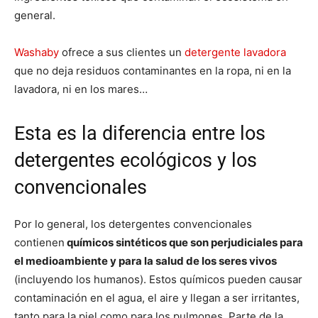
general.
Washaby
ofrece a sus clientes un
detergente lavadora
que no deja residuos contaminantes en la ropa, ni en la
lavadora, ni en los mares…
Esta es la diferencia entre los
detergentes ecológicos y los
convencionales
Por lo general, los detergentes convencionales
contienen
químicos sintéticos que son perjudiciales para
el medioambiente y para la salud de los seres vivos
(incluyendo los humanos). Estos químicos pueden causar
contaminación en el agua, el aire y llegan a ser irritantes,
tanto para la piel como para los pulmones. Parte de la