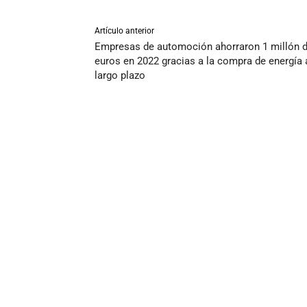
Artículo anterior
Empresas de automoción ahorraron 1 millón 
euros en 2022 gracias a la compra de energía 
largo plazo