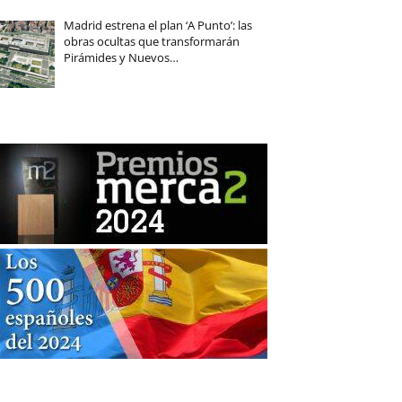
Madrid estrena el plan ‘A Punto’: las
obras ocultas que transformarán
Pirámides y Nuevos…