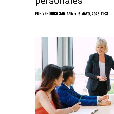
personales
POR
VERÓNICA SANTANA
5 MAYO, 2023 11:31