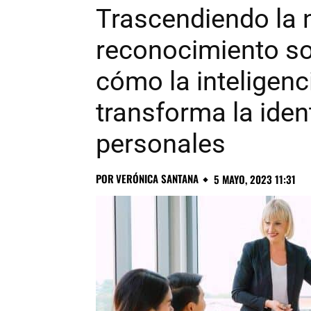
Trascendiendo la 
reconocimiento so
cómo la inteligen
transforma la iden
personales
POR
VERÓNICA SANTANA
5 MAYO, 2023 11:31