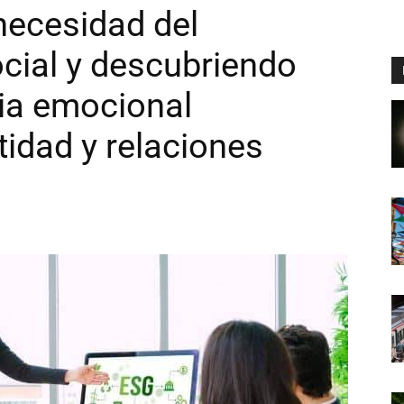
necesidad del
cial y descubriendo
cia emocional
tidad y relaciones