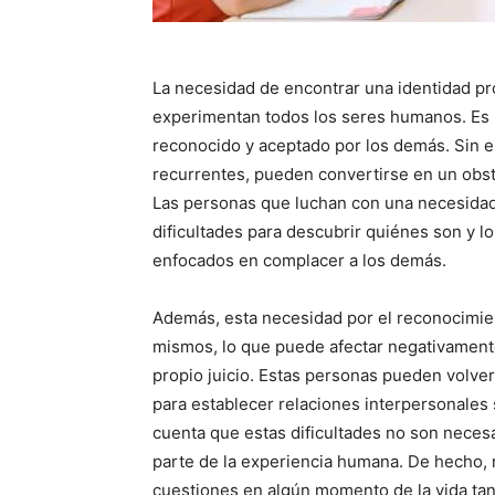
La necesidad de encontrar una identidad pr
experimentan todos los seres humanos. Es 
reconocido y aceptado por los demás. Sin 
recurrentes, pueden convertirse en un obstá
Las personas que luchan con una necesidad
dificultades para descubrir quiénes son y l
enfocados en complacer a los demás.
Además, esta necesidad por el reconocimient
mismos, lo que puede afectar negativamente
propio juicio. Estas personas pueden volver
para establecer relaciones interpersonales 
cuenta que estas dificultades no son neces
parte de la experiencia humana. De hecho
cuestiones en algún momento de la vida ta