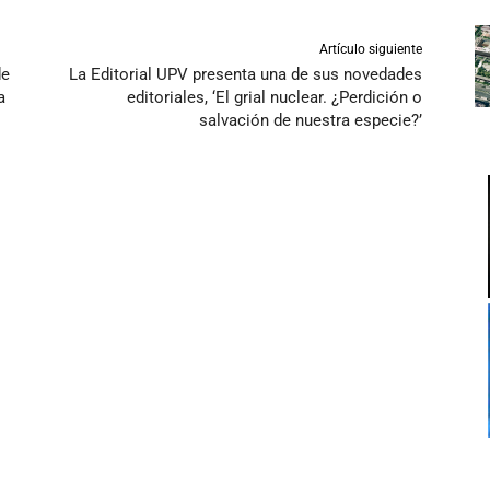
Artículo siguiente
de
La Editorial UPV presenta una de sus novedades
a
editoriales, ‘El grial nuclear. ¿Perdición o
salvación de nuestra especie?’