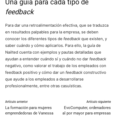
Una guía para cada tipo de
feedback
Para dar una retroalimentación efectiva, que se traduzca
en resultados palpables para la empresa, se deben
conocer los diferentes tipos de
feedback
que existen, y
saber cuándo y cómo aplicarlos. Para ello, la guía de
Nailted cuenta con ejemplos y pautas detalladas que
ayudan a entender cuándo sí y cuándo no dar
feedback
negativo, como valorar el trabajo de los empleados con
feedback positivo y cómo dar un
feedback
constructivo
que ayude a los empleados a desarrollarse
profesionalmente, entre otras casuísticas.
Artículo anterior
Artículo siguiente
La formación para mujeres
EvoComputer, ordenadores
emprendedoras de Vanessa
al por mayor para empresas