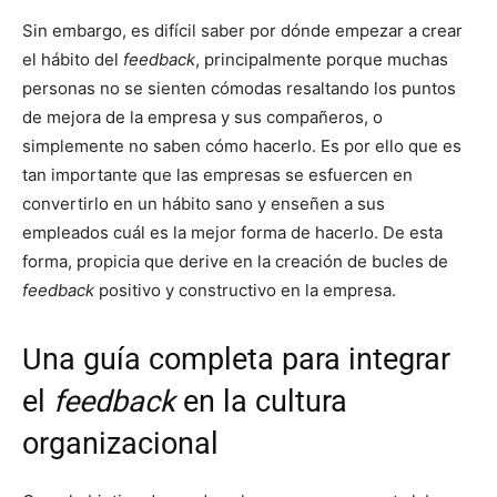
Sin embargo, es difícil saber por dónde empezar a crear
el hábito del
feedback
, principalmente porque muchas
personas no se sienten cómodas resaltando los puntos
de mejora de la empresa y sus compañeros, o
simplemente no saben cómo hacerlo. Es por ello que es
tan importante que las empresas se esfuercen en
convertirlo en un hábito sano y enseñen a sus
empleados cuál es la mejor forma de hacerlo. De esta
forma, propicia que derive en la creación de bucles de
feedback
positivo y constructivo en la empresa.
Una guía completa para integrar
el
feedback
en la cultura
organizacional