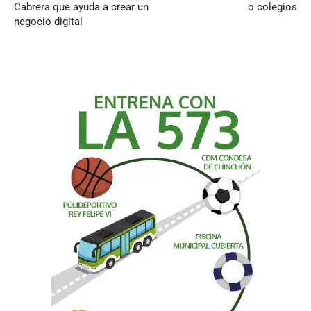
Cabrera que ayuda a crear un
o colegios
negocio digital