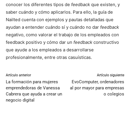
conocer los diferentes tipos de
feedback
que existen, y
saber cuándo y cómo aplicarlos. Para ello, la guía de
Nailted cuenta con ejemplos y pautas detalladas que
ayudan a entender cuándo sí y cuándo no dar
feedback
negativo, como valorar el trabajo de los empleados con
feedback positivo y cómo dar un
feedback
constructivo
que ayude a los empleados a desarrollarse
profesionalmente, entre otras casuísticas.
Artículo anterior
Artículo siguiente
La formación para mujeres
EvoComputer, ordenadores
emprendedoras de Vanessa
al por mayor para empresas
Cabrera que ayuda a crear un
o colegios
negocio digital