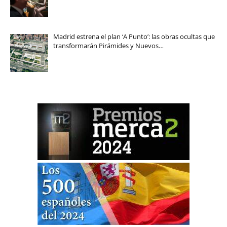
Madrid estrena el plan ‘A Punto’: las obras ocultas que
transformarán Pirámides y Nuevos…