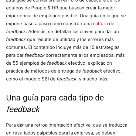
equipos de People & HR que buscan crear la mejor
experiencia de empleado posible. Una guía en la que se
expone paso a paso cómo construir una
cultura
del
feedback
. Además, se detallan las claves para dar un
feedback
que resulte de utilidad y los errores más
comunes. El contenido incluye más de 15 estrategias
para dar
feedback
correctamente a los empleados, más
de 55 ejemplos de
feedback
efectivo, explicación
práctica de métodos de entrega de
feedback
efectivo,
como el modelo SBI de
feedback
, y mucho más.
Una guía para cada tipo de
feedback
Para dar una retroalimentación efectiva, que se traduzca
en resultados palpables para la empresa, se deben