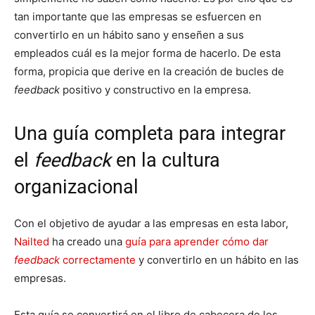
tan importante que las empresas se esfuercen en
convertirlo en un hábito sano y enseñen a sus
empleados cuál es la mejor forma de hacerlo. De esta
forma, propicia que derive en la creación de bucles de
feedback
positivo y constructivo en la empresa.
Una guía completa para integrar
el
feedback
en la cultura
organizacional
Con el objetivo de ayudar a las empresas en esta labor,
Nailted
ha creado una
guía para aprender cómo dar
feedback
correctamente
y convertirlo en un hábito en las
empresas.
Esta guía se convertirá en el libro de cabecera de los