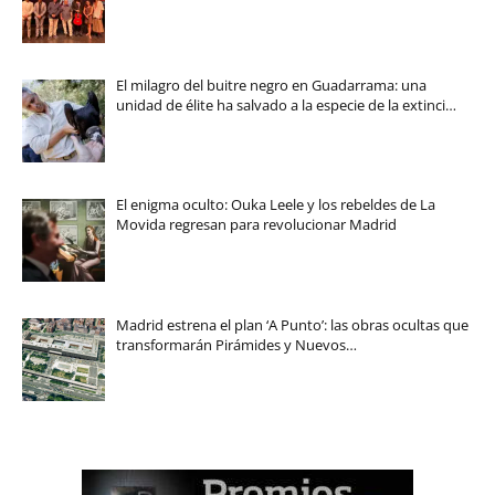
El milagro del buitre negro en Guadarrama: una
unidad de élite ha salvado a la especie de la extinci…
El enigma oculto: Ouka Leele y los rebeldes de La
Movida regresan para revolucionar Madrid
Madrid estrena el plan ‘A Punto’: las obras ocultas que
transformarán Pirámides y Nuevos…