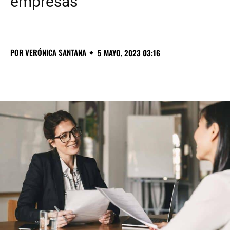
empresas
POR
VERÓNICA SANTANA
5 MAYO, 2023 03:16