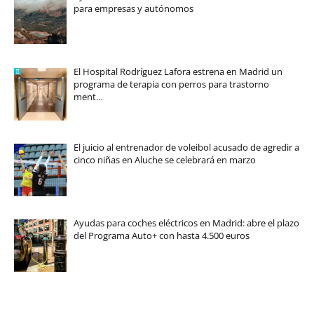
para empresas y autónomos
El Hospital Rodríguez Lafora estrena en Madrid un
programa de terapia con perros para trastorno
ment…
El juicio al entrenador de voleibol acusado de agredir a
cinco niñas en Aluche se celebrará en marzo
Ayudas para coches eléctricos en Madrid: abre el plazo
del Programa Auto+ con hasta 4.500 euros