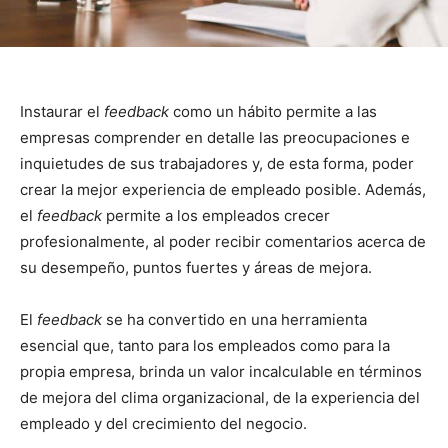
Instaurar el
feedback
como un hábito permite a las
empresas comprender en detalle las preocupaciones e
inquietudes de sus trabajadores y, de esta forma, poder
crear la mejor experiencia de empleado posible. Además,
el
feedback
permite a los empleados crecer
profesionalmente, al poder recibir comentarios acerca de
su desempeño, puntos fuertes y áreas de mejora.
El
feedback
se ha convertido en una herramienta
esencial que, tanto para los empleados como para la
propia empresa, brinda un valor incalculable en términos
de mejora del clima organizacional, de la experiencia del
empleado y del crecimiento del negocio.