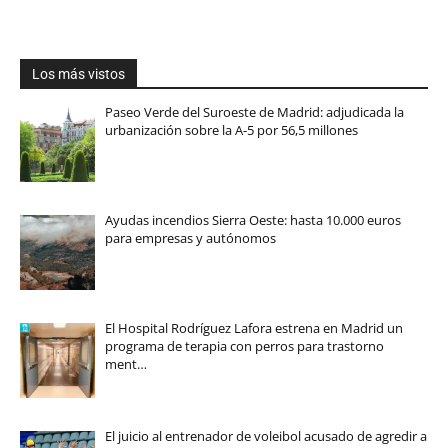
Los más vistos
Paseo Verde del Suroeste de Madrid: adjudicada la
urbanización sobre la A-5 por 56,5 millones
Ayudas incendios Sierra Oeste: hasta 10.000 euros
para empresas y autónomos
El Hospital Rodríguez Lafora estrena en Madrid un
programa de terapia con perros para trastorno
ment…
El juicio al entrenador de voleibol acusado de agredir a