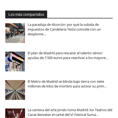
Los más compartidos
La paradoja de Alcorcón: por qué la subida de
impuestos de Candelaria Testa coincide con un
desplome…
El plan de Madrid para rescatar el talento sénior:
ayudas de 7.500 euros para reactivar a los mayore…
El Metro de Madrid se blinda bajo tierra con siete
millones de kilos de mortero para activar su prim…
La cantera del arte jondo toma Madrid: los Teatros del
Canal desvelan el cartel del VI Festival Suma…