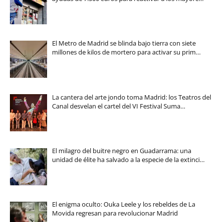
El Metro de Madrid se blinda bajo tierra con siete
millones de kilos de mortero para activar su prim…
La cantera del arte jondo toma Madrid: los Teatros del
Canal desvelan el cartel del VI Festival Suma…
El milagro del buitre negro en Guadarrama: una
unidad de élite ha salvado a la especie de la extinci…
El enigma oculto: Ouka Leele y los rebeldes de La
Movida regresan para revolucionar Madrid