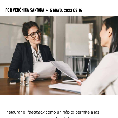
POR
VERÓNICA SANTANA
5 MAYO, 2023 03:16
Instaurar el
feedback
como un hábito permite a las