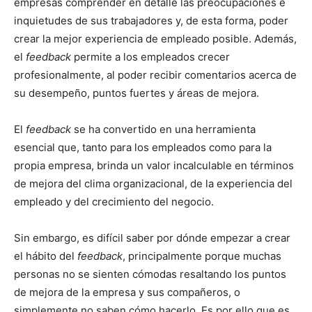
empresas comprender en detalle las preocupaciones e
inquietudes de sus trabajadores y, de esta forma, poder
crear la mejor experiencia de empleado posible. Además,
el
feedback
permite a los empleados crecer
profesionalmente, al poder recibir comentarios acerca de
su desempeño, puntos fuertes y áreas de mejora.
El
feedback
se ha convertido en una herramienta
esencial que, tanto para los empleados como para la
propia empresa, brinda un valor incalculable en términos
de mejora del clima organizacional, de la experiencia del
empleado y del crecimiento del negocio.
Sin embargo, es difícil saber por dónde empezar a crear
el hábito del
feedback
, principalmente porque muchas
personas no se sienten cómodas resaltando los puntos
de mejora de la empresa y sus compañeros, o
simplemente no saben cómo hacerlo. Es por ello que es