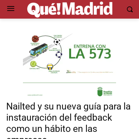
Nailted y su nueva guía para la
instauración del feedback
como un hábito en las