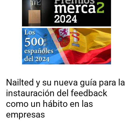
Nailted y su nueva guía para la
instauración del feedback
como un hábito en las
empresas