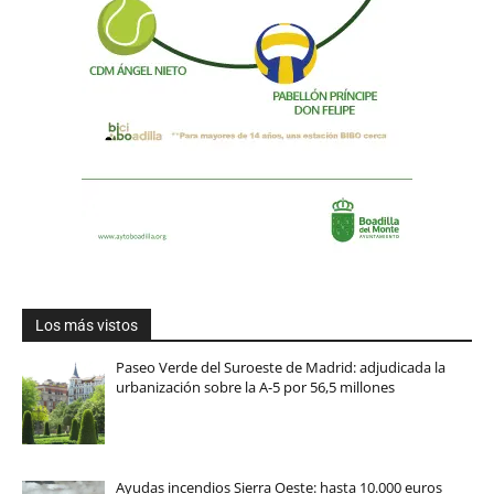
Los más vistos
Paseo Verde del Suroeste de Madrid: adjudicada la
urbanización sobre la A-5 por 56,5 millones
Ayudas incendios Sierra Oeste: hasta 10.000 euros