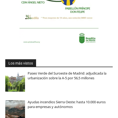
Los más vistos
Paseo Verde del Suroeste de Madrid: adjudicada la
urbanización sobre la A-5 por 56,5 millones
Ayudas incendios Sierra Oeste: hasta 10.000 euros
para empresas y autónomos