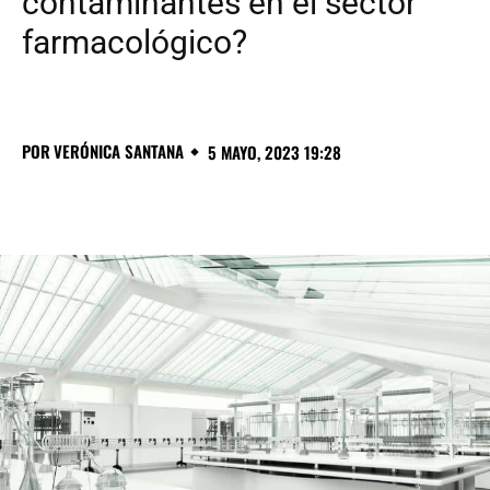
contaminantes en el sector
farmacológico?
POR
VERÓNICA SANTANA
5 MAYO, 2023 19:28