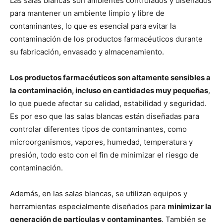
Las salas blancas son ambientes controlados y diseñados
para mantener un ambiente limpio y libre de
contaminantes, lo que es esencial para evitar la
contaminación de los productos farmacéuticos durante
su fabricación, envasado y almacenamiento.
Los productos farmacéuticos son altamente sensibles a
la contaminación, incluso en cantidades muy pequeñas
,
lo que puede afectar su calidad, estabilidad y seguridad.
Es por eso que las salas blancas están diseñadas para
controlar diferentes tipos de contaminantes, como
microorganismos, vapores, humedad, temperatura y
presión, todo esto con el fin de minimizar el riesgo de
contaminación.
Además, en las salas blancas, se utilizan equipos y
herramientas especialmente diseñados para
minimizar la
generación de partículas y contaminantes
. También se