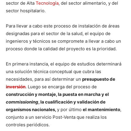
sector de Alta
Tecnología
, del sector alimentario, y del
sector hospitalario.
Para llevar a cabo este proceso de instalación de áreas
designadas para el sector de la salud, el equipo de
ingenieros y técnicos se compromete a llevar a cabo un
proceso donde la calidad del proyecto es la prioridad.
En primera instancia, el equipo de estudios determinará
una solución técnica conceptual que cubra las
necesidades, para así determinar un
presupuesto de
inversión
. Luego se encarga del proceso de
construcción y montaje, la puesta en marcha y el
commissioning
, la cualificación y validación de
organismos nacionales,
y por último
el
mantenimiento
,
conjunto a un servicio Post-Venta que realiza los
controles periódicos.