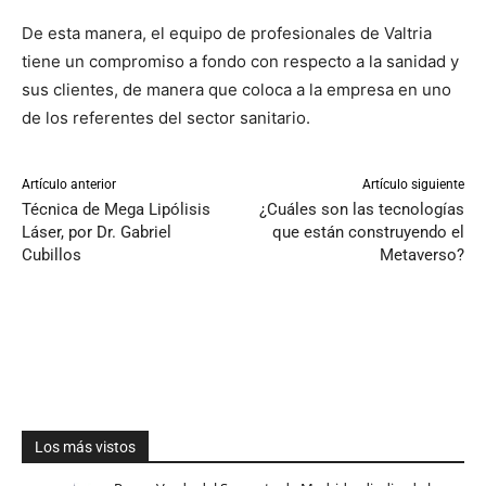
De esta manera, el equipo de profesionales de Valtria
tiene un compromiso a fondo con respecto a la sanidad y
sus clientes, de manera que coloca a la empresa en uno
de los referentes del sector sanitario.
Artículo anterior
Artículo siguiente
Técnica de Mega Lipólisis
¿Cuáles son las tecnologías
Láser, por Dr. Gabriel
que están construyendo el
Cubillos
Metaverso?
Los más vistos