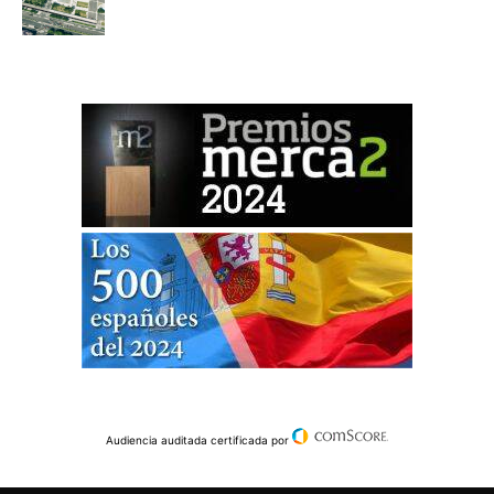
Audiencia auditada certificada por