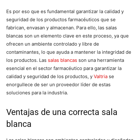
Es por eso que es fundamental garantizar la calidad y
seguridad de los productos farmacéuticos que se
fabrican, envasan y almacenan. Para ello, las salas
blancas son un elemento clave en este proceso, ya que
ofrecen un ambiente controlado y libre de
contaminantes, lo que ayuda a mantener la integridad de
los productos. Las
salas blancas
son una herramienta
esencial en el sector farmacéutico para garantizar la
calidad y seguridad de los productos, y
Valtria
se
enorgullece de ser un proveedor líder de estas
soluciones para la industria.
Ventajas de una correcta sala
blanca