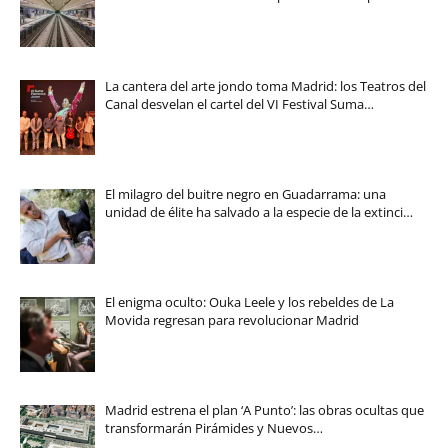
La cantera del arte jondo toma Madrid: los Teatros del
Canal desvelan el cartel del VI Festival Suma…
El milagro del buitre negro en Guadarrama: una
unidad de élite ha salvado a la especie de la extinci…
El enigma oculto: Ouka Leele y los rebeldes de La
Movida regresan para revolucionar Madrid
Madrid estrena el plan ‘A Punto’: las obras ocultas que
transformarán Pirámides y Nuevos…