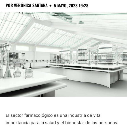
POR
VERÓNICA SANTANA
5 MAYO, 2023 19:28
El sector farmacológico es una industria de vital
importancia para la salud y el bienestar de las personas.