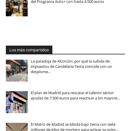
del Programa Auto+ con hasta 4.500 euros
Los más compartidos
La paradoja de Alcorcón: por qué la subida de
impuestos de Candelaria Testa coincide con un
desplome…
El plan de Madrid para rescatar el talento sénior:
ayudas de 7.500 euros para reactivar a los mayore…
El Metro de Madrid se blinda bajo tierra con siete
millones de kilos de mortero para activar su prim…