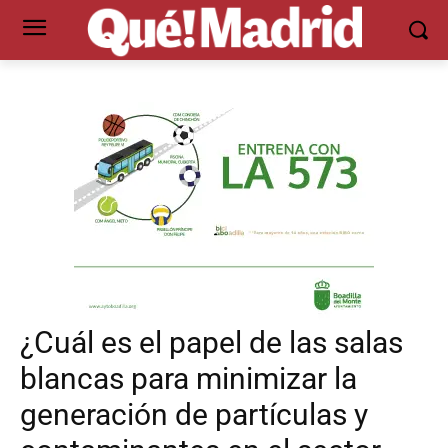
¿Cuál es el papel de las salas
blancas para minimizar la
generación de partículas y