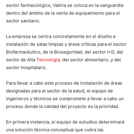
sector farmacológico, Valtria se coloca en la vanguardia
dentro del ámbito de la venta de equipamiento para el
sector sanitario.
La empresa se centra concretamente en el diseño e
instalación de salas limpias y áreas críticas para el sector
Biofarmacéutico, de la Bioseguridad, del sector I+D, del
sector de Alta
Tecnología
, del sector alimentario, y del
sector hospitalario.
Para llevar a cabo este proceso de instalación de áreas
designadas para el sector de la salud, el equipo de
ingenieros y técnicos se compromete a llevar a cabo un
proceso donde la calidad del proyecto es la prioridad.
En primera instancia, el equipo de estudios determinará
una solución técnica conceptual que cubra las