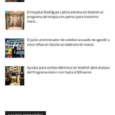
El Hospital Rodríguez Lafora estrena en Madrid un
programa de terapia con perros para trastorno
ment…
El juicio al entrenador de voleibol acusado de agredir a
cinco niñas en Aluche se celebrará en marzo
Ayudas para coches eléctricos en Madrid: abre el plazo
del Programa Auto+ con hasta 4.500 euros
Los más compartidos