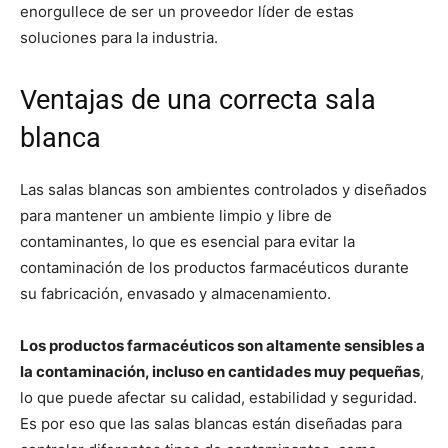
enorgullece de ser un proveedor líder de estas
soluciones para la industria.
Ventajas de una correcta sala
blanca
Las salas blancas son ambientes controlados y diseñados
para mantener un ambiente limpio y libre de
contaminantes, lo que es esencial para evitar la
contaminación de los productos farmacéuticos durante
su fabricación, envasado y almacenamiento.
Los productos farmacéuticos son altamente sensibles a
la contaminación, incluso en cantidades muy pequeñas
,
lo que puede afectar su calidad, estabilidad y seguridad.
Es por eso que las salas blancas están diseñadas para