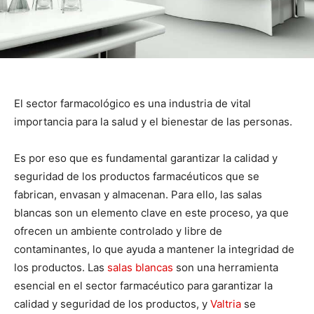
El sector farmacológico es una industria de vital
importancia para la salud y el bienestar de las personas.
Es por eso que es fundamental garantizar la calidad y
seguridad de los productos farmacéuticos que se
fabrican, envasan y almacenan. Para ello, las salas
blancas son un elemento clave en este proceso, ya que
ofrecen un ambiente controlado y libre de
contaminantes, lo que ayuda a mantener la integridad de
los productos. Las
salas blancas
son una herramienta
esencial en el sector farmacéutico para garantizar la
calidad y seguridad de los productos, y
Valtria
se