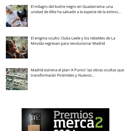
El milagro del buitre negro en Guadarrama: una
unidad de élite ha salvado a la especie de la extinci…
El enigma oculto: Ouka Leele y los rebeldes de La
Movida regresan para revolucionar Madrid
Madrid estrena el plan ‘A Punto’: las obras ocultas que
transformarán Pirámides y Nuevos…