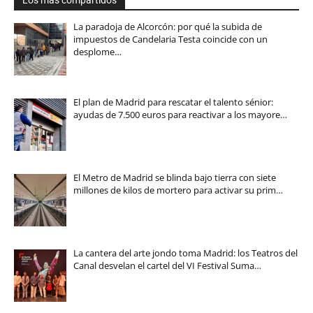
La paradoja de Alcorcón: por qué la subida de
impuestos de Candelaria Testa coincide con un
desplome…
El plan de Madrid para rescatar el talento sénior:
ayudas de 7.500 euros para reactivar a los mayore…
El Metro de Madrid se blinda bajo tierra con siete
millones de kilos de mortero para activar su prim…
La cantera del arte jondo toma Madrid: los Teatros del
Canal desvelan el cartel del VI Festival Suma…