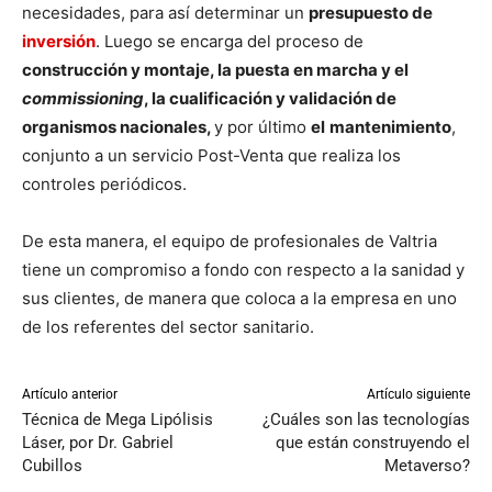
necesidades, para así determinar un
presupuesto de
inversión
. Luego se encarga del proceso de
construcción y montaje, la puesta en marcha y el
commissioning
, la cualificación y validación de
organismos nacionales,
y por último
el
mantenimiento
,
conjunto a un servicio Post-Venta que realiza los
controles periódicos.
De esta manera, el equipo de profesionales de Valtria
tiene un compromiso a fondo con respecto a la sanidad y
sus clientes, de manera que coloca a la empresa en uno
de los referentes del sector sanitario.
Artículo anterior
Artículo siguiente
Técnica de Mega Lipólisis
¿Cuáles son las tecnologías
Láser, por Dr. Gabriel
que están construyendo el
Cubillos
Metaverso?