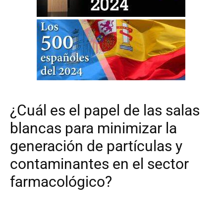
¿Cuál es el papel de las salas
blancas para minimizar la
generación de partículas y
contaminantes en el sector
farmacológico?