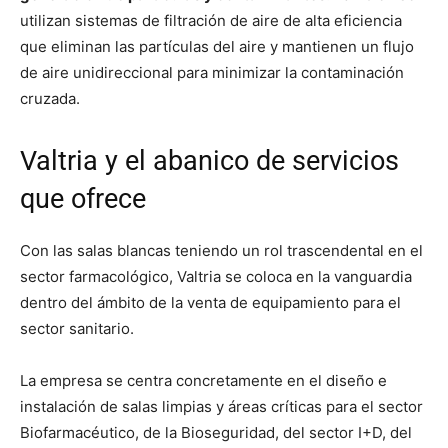
utilizan sistemas de filtración de aire de alta eficiencia
que eliminan las partículas del aire y mantienen un flujo
de aire unidireccional para minimizar la contaminación
cruzada.
Valtria y el abanico de servicios
que ofrece
Con las salas blancas teniendo un rol trascendental en el
sector farmacológico, Valtria se coloca en la vanguardia
dentro del ámbito de la venta de equipamiento para el
sector sanitario.
La empresa se centra concretamente en el diseño e
instalación de salas limpias y áreas críticas para el sector
Biofarmacéutico, de la Bioseguridad, del sector I+D, del