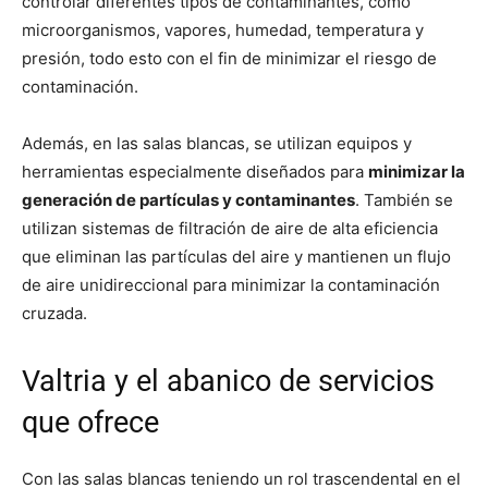
controlar diferentes tipos de contaminantes, como
microorganismos, vapores, humedad, temperatura y
presión, todo esto con el fin de minimizar el riesgo de
contaminación.
Además, en las salas blancas, se utilizan equipos y
herramientas especialmente diseñados para
minimizar la
generación de partículas y contaminantes
. También se
utilizan sistemas de filtración de aire de alta eficiencia
que eliminan las partículas del aire y mantienen un flujo
de aire unidireccional para minimizar la contaminación
cruzada.
Valtria y el abanico de servicios
que ofrece
Con las salas blancas teniendo un rol trascendental en el