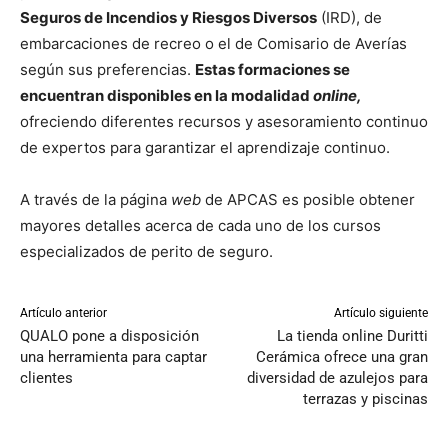
Seguros de Incendios y Riesgos Diversos
(IRD), de
embarcaciones de recreo o el de Comisario de Averías
según sus preferencias.
Estas formaciones se
encuentran disponibles en la modalidad
online,
ofreciendo diferentes recursos y asesoramiento continuo
de expertos para garantizar el aprendizaje continuo.
A través de la página
web
de APCAS es posible obtener
mayores detalles acerca de cada uno de los cursos
especializados de perito de seguro.
Artículo anterior
Artículo siguiente
QUALO pone a disposición
La tienda online Duritti
una herramienta para captar
Cerámica ofrece una gran
clientes
diversidad de azulejos para
terrazas y piscinas