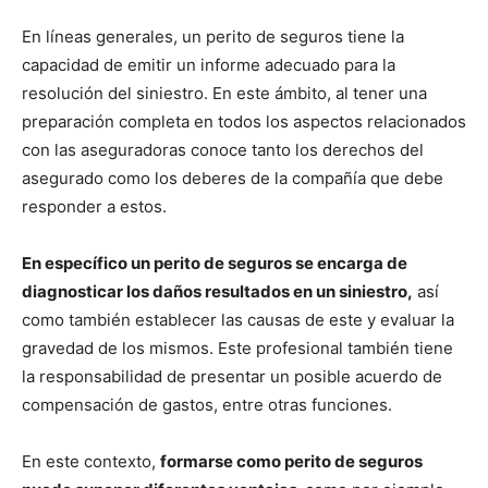
En líneas generales, un perito de seguros tiene la
capacidad de emitir un informe adecuado para la
resolución del siniestro. En este ámbito, al tener una
preparación completa en todos los aspectos relacionados
con las aseguradoras conoce tanto los derechos del
asegurado como los deberes de la compañía que debe
responder a estos.
En específico un perito de seguros se encarga de
diagnosticar los daños resultados en un siniestro,
así
como también establecer las causas de este y evaluar la
gravedad de los mismos. Este profesional también tiene
la responsabilidad de presentar un posible acuerdo de
compensación de gastos, entre otras funciones.
En este contexto,
formarse como perito de seguros