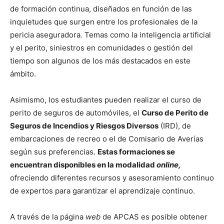
de formación continua, diseñados en función de las
inquietudes que surgen entre los profesionales de la
pericia aseguradora. Temas como la inteligencia artificial
y el perito, siniestros en comunidades o gestión del
tiempo son algunos de los más destacados en este
ámbito.
Asimismo, los estudiantes pueden realizar el curso de
perito de seguros de automóviles, el
Curso de Perito de
Seguros de Incendios y Riesgos Diversos
(IRD), de
embarcaciones de recreo o el de Comisario de Averías
según sus preferencias.
Estas formaciones se
encuentran disponibles en la modalidad
online,
ofreciendo diferentes recursos y asesoramiento continuo
de expertos para garantizar el aprendizaje continuo.
A través de la página
web
de APCAS es posible obtener