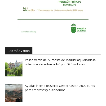
Los más vistos
Paseo Verde del Suroeste de Madrid: adjudicada la
urbanización sobre la A-5 por 56,5 millones
Ayudas incendios Sierra Oeste: hasta 10.000 euros
para empresas y autónomos