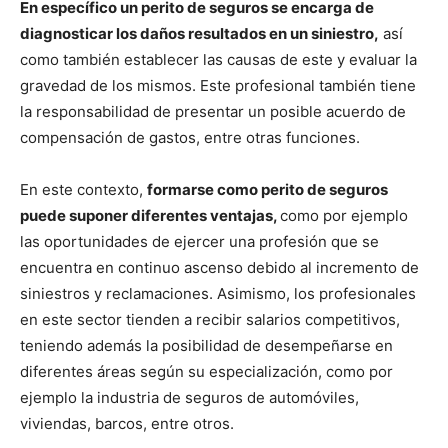
En específico un perito de seguros se encarga de
diagnosticar los daños resultados en un siniestro,
así
como también establecer las causas de este y evaluar la
gravedad de los mismos. Este profesional también tiene
la responsabilidad de presentar un posible acuerdo de
compensación de gastos, entre otras funciones.
En este contexto,
formarse como perito de seguros
puede suponer diferentes ventajas,
como por ejemplo
las oportunidades de ejercer una profesión que se
encuentra en continuo ascenso debido al incremento de
siniestros y reclamaciones. Asimismo, los profesionales
en este sector tienden a recibir salarios competitivos,
teniendo además la posibilidad de desempeñarse en
diferentes áreas según su especialización, como por
ejemplo la industria de seguros de automóviles,
viviendas, barcos, entre otros.