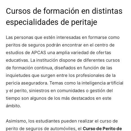
Cursos de formación en distintas
especialidades de peritaje
Las personas que estén interesadas en formarse como
peritos de seguros podrán encontrar en el centro de
estudios de APCAS una amplia variedad de ofertas
educativas. La institución dispone de diferentes cursos
de formación continua, diseñados en función de las
inquietudes que surgen entre los profesionales de la
pericia aseguradora. Temas como la inteligencia artificial
y el perito, siniestros en comunidades o gestión del
tiempo son algunos de los más destacados en este
ámbito.
Asimismo, los estudiantes pueden realizar el curso de
perito de seguros de automóviles, el
Curso de Perito de