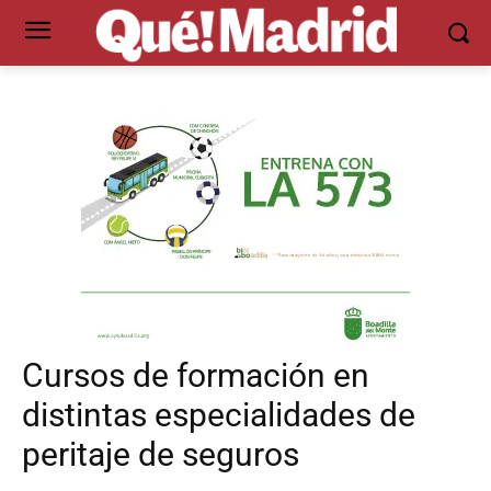
Cursos de formación en
distintas especialidades de
peritaje de seguros