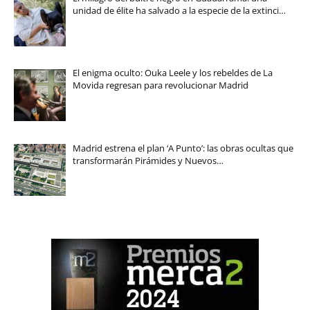
unidad de élite ha salvado a la especie de la extinci…
El enigma oculto: Ouka Leele y los rebeldes de La
Movida regresan para revolucionar Madrid
Madrid estrena el plan ‘A Punto’: las obras ocultas que
transformarán Pirámides y Nuevos…