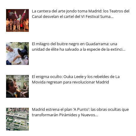
La cantera del arte jondo toma Madrid: los Teatros del
Canal desvelan el cartel del VI Festival Suma…
El milagro del buitre negro en Guadarrama: una
unidad de élite ha salvado a la especie de la extinci…
El enigma oculto: Ouka Leele y los rebeldes de La
Movida regresan para revolucionar Madrid
Madrid estrena el plan ‘A Punto’: las obras ocultas que
transformarán Pirámides y Nuevos…