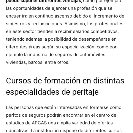
puede suponer diferentes ventajas,
como por ejemplo
las oportunidades de ejercer una profesión que se
encuentra en continuo ascenso debido al incremento de
siniestros y reclamaciones. Asimismo, los profesionales
en este sector tienden a recibir salarios competitivos,
teniendo además la posibilidad de desempeñarse en
diferentes áreas según su especialización, como por
ejemplo la industria de seguros de automóviles,
viviendas, barcos, entre otros.
Cursos de formación en distintas
especialidades de peritaje
Las personas que estén interesadas en formarse como
peritos de seguros podrán encontrar en el centro de
estudios de APCAS una amplia variedad de ofertas
educativas. La institución dispone de diferentes cursos