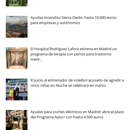
Ayudas incendios Sierra Oeste: hasta 10.000 euros
para empresas y autónomos
El Hospital Rodríguez Lafora estrena en Madrid un
programa de terapia con perros para trastorno
ment…
El juicio al entrenador de voleibol acusado de agredir a
cinco niñas en Aluche se celebrará en marzo
Ayudas para coches eléctricos en Madrid: abre el plazo
del Programa Auto+ con hasta 4.500 euros