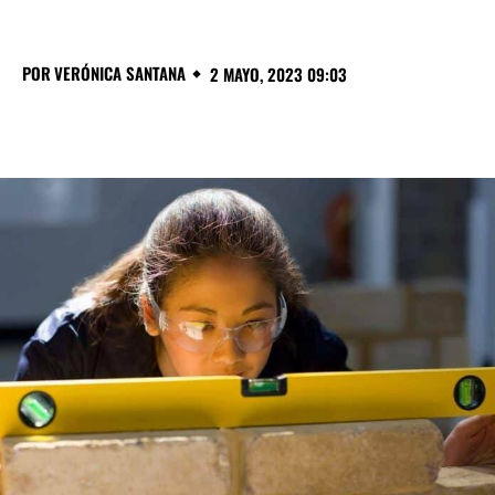
POR
VERÓNICA SANTANA
2 MAYO, 2023 09:03