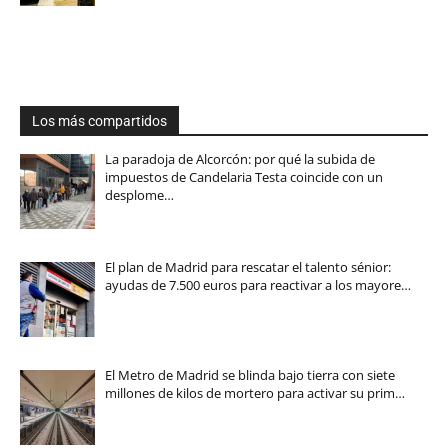
Los más compartidos
La paradoja de Alcorcón: por qué la subida de
impuestos de Candelaria Testa coincide con un
desplome…
El plan de Madrid para rescatar el talento sénior:
ayudas de 7.500 euros para reactivar a los mayore…
El Metro de Madrid se blinda bajo tierra con siete
millones de kilos de mortero para activar su prim…