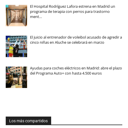
El Hospital Rodríguez Lafora estrena en Madrid un
programa de terapia con perros para trastorno
ment…
El juicio al entrenador de voleibol acusado de agredir a
cinco niñas en Aluche se celebrará en marzo
Ayudas para coches eléctricos en Madrid: abre el plazo
del Programa Auto+ con hasta 4.500 euros
Los más compartidos