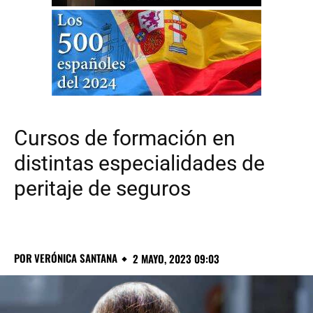
Cursos de formación en
distintas especialidades de
peritaje de seguros
POR
VERÓNICA SANTANA
2 MAYO, 2023 09:03