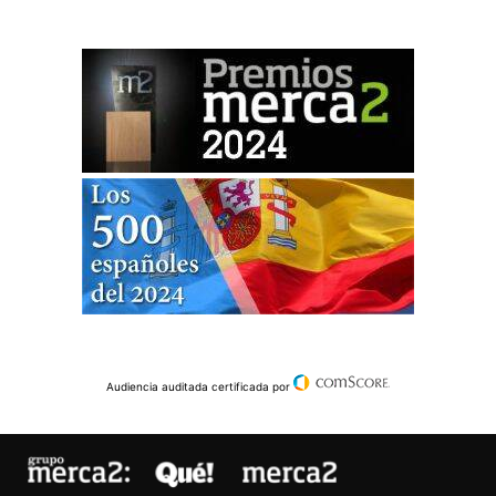
Audiencia auditada certificada por