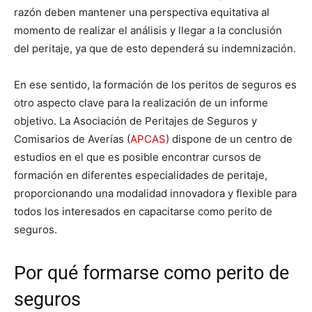
razón deben mantener una perspectiva equitativa al
momento de realizar el análisis y llegar a la conclusión
del peritaje, ya que de esto dependerá su indemnización.
En ese sentido, la formación de los peritos de seguros es
otro aspecto clave para la realización de un informe
objetivo. La Asociación de Peritajes de Seguros y
Comisarios de Averías (
APCAS
) dispone de un centro de
estudios en el que es posible encontrar cursos de
formación en diferentes especialidades de peritaje,
proporcionando una modalidad innovadora y flexible para
todos los interesados en capacitarse como perito de
seguros.
Por qué formarse como perito de
seguros