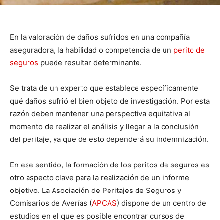
En la valoración de daños sufridos en una compañía
aseguradora, la habilidad o competencia de un
perito de
seguros
puede resultar determinante.
Se trata de un experto que establece específicamente
qué daños sufrió el bien objeto de investigación. Por esta
razón deben mantener una perspectiva equitativa al
momento de realizar el análisis y llegar a la conclusión
del peritaje, ya que de esto dependerá su indemnización.
En ese sentido, la formación de los peritos de seguros es
otro aspecto clave para la realización de un informe
objetivo. La Asociación de Peritajes de Seguros y
Comisarios de Averías (
APCAS
) dispone de un centro de
estudios en el que es posible encontrar cursos de