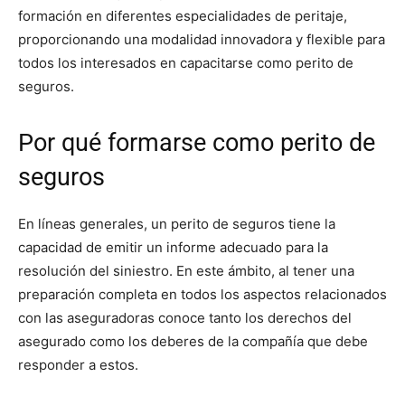
formación en diferentes especialidades de peritaje,
proporcionando una modalidad innovadora y flexible para
todos los interesados en capacitarse como perito de
seguros.
Por qué formarse como perito de
seguros
En líneas generales, un perito de seguros tiene la
capacidad de emitir un informe adecuado para la
resolución del siniestro. En este ámbito, al tener una
preparación completa en todos los aspectos relacionados
con las aseguradoras conoce tanto los derechos del
asegurado como los deberes de la compañía que debe
responder a estos.