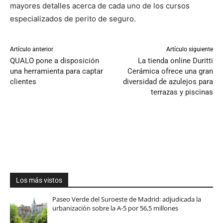
mayores detalles acerca de cada uno de los cursos
especializados de perito de seguro.
Artículo anterior
Artículo siguiente
QUALO pone a disposición
La tienda online Duritti
una herramienta para captar
Cerámica ofrece una gran
clientes
diversidad de azulejos para
terrazas y piscinas
Los más vistos
Paseo Verde del Suroeste de Madrid: adjudicada la
urbanización sobre la A-5 por 56,5 millones