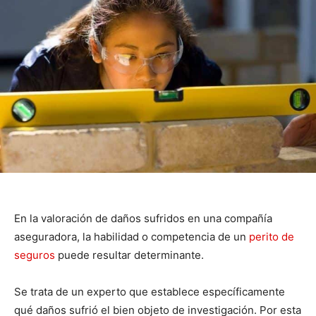
En la valoración de daños sufridos en una compañía
aseguradora, la habilidad o competencia de un
perito de
seguros
puede resultar determinante.
Se trata de un experto que establece específicamente
qué daños sufrió el bien objeto de investigación. Por esta