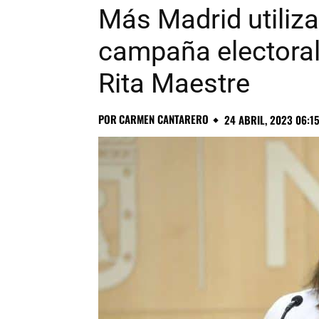
Más Madrid utiliza
campaña electoral 
Rita Maestre
POR
CARMEN CANTARERO
24 ABRIL, 2023 06:1