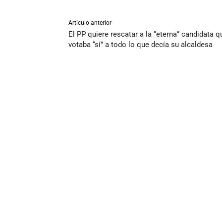
Artículo anterior
El PP quiere rescatar a la “eterna” candidata q
votaba “sí” a todo lo que decía su alcaldesa