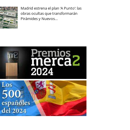
Madrid estrena el plan ‘A Punto’: las
obras ocultas que transformarán
Pirámides y Nuevos…