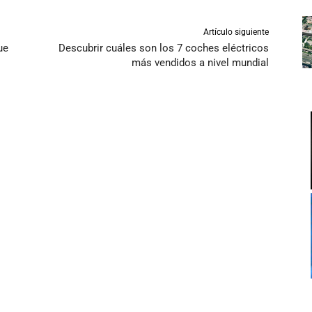
Artículo siguiente
ue
Descubrir cuáles son los 7 coches eléctricos
más vendidos a nivel mundial