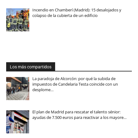
Incendio en Chamberí (Madrid): 15 desalojados y
colapso de la cubierta de un edificio
Los más compartidos
La paradoja de Alcorcón: por qué la subida de
impuestos de Candelaria Testa coincide con un
desplome…
El plan de Madrid para rescatar el talento sénior:
ayudas de 7.500 euros para reactivar a los mayore…