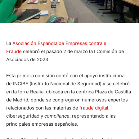
La
Asociación Española de Empresas contra el
Fraude
celebró el pasado 2 de marzo la I Comisión de
Asociados de 2023.
Esta primera comisión contó con el apoyo institucional
de INCIBE (Instituto Nacional de Seguridad) y se celebró
en la torre Realia, ubicada en la céntrica Plaza de Castilla
de Madrid, donde se congregaron numerosos expertos
relacionados con las materias de
fraude digital
,
ciberseguridad y
compliance
, representando a las
principales empresas españolas.