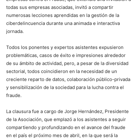
todas sus empresas asociadas, invitó a compartir
numerosas lecciones aprendidas en la gestión de la
ciberdelincuencia durante una animada e interactiva
jornada.
Todos los ponentes y expertos asistentes expusieron
problemáticas, casos de éxito e impresiones alrededor
de su ámbito de actividad, pero, a pesar de la diversidad
sectorial, todos coincidieron en la necesidad de un
creciente reparto de datos, colaboración público-privada
y sensibilización de la sociedad para la lucha contra el
fraude.
La clausura fue a cargo de Jorge Hernández, Presidente
de la Asociación, que emplazó a los asistentes a seguir
compartiendo y profundizando en el avance del fraude
en el país el próximo mes de abril, en la que será la