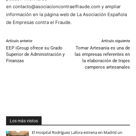
en contacto@asociacioncontraelfraude.com y ampliar
información en la página web de La Asociación Española
de Empresas contra el Fraude.
Artículo anterior
Artículo siguiente
EEP iGroup ofrece su Grado
Tomar Artesanía es una de
Superior de Administración y
las empresas referentes en
Finanzas
la elaboración de trajes
camperos artesanales
Los más vistos
El Hospital Rodríguez Lafora estrena en Madrid un