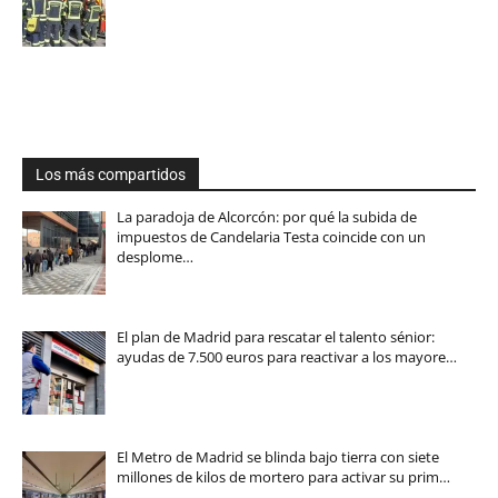
Los más compartidos
La paradoja de Alcorcón: por qué la subida de
impuestos de Candelaria Testa coincide con un
desplome…
El plan de Madrid para rescatar el talento sénior:
ayudas de 7.500 euros para reactivar a los mayore…
El Metro de Madrid se blinda bajo tierra con siete
millones de kilos de mortero para activar su prim…