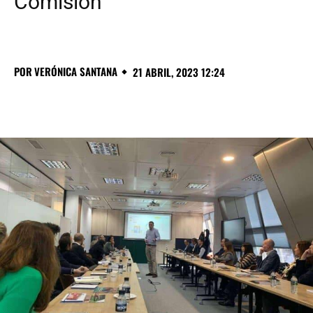
Comisión
POR
VERÓNICA SANTANA
21 ABRIL, 2023 12:24