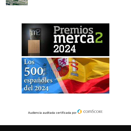
Audiencia auditada certificada por