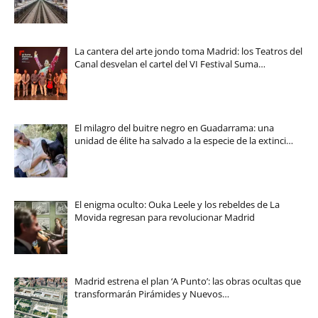
La cantera del arte jondo toma Madrid: los Teatros del
Canal desvelan el cartel del VI Festival Suma…
El milagro del buitre negro en Guadarrama: una
unidad de élite ha salvado a la especie de la extinci…
El enigma oculto: Ouka Leele y los rebeldes de La
Movida regresan para revolucionar Madrid
Madrid estrena el plan ‘A Punto’: las obras ocultas que
transformarán Pirámides y Nuevos…