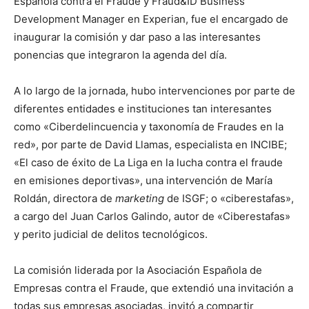
Española contra el Fraude y Fraud&ID Business
Development Manager en Experian, fue el encargado de
inaugurar la comisión y dar paso a las interesantes
ponencias que integraron la agenda del día.
A lo largo de la jornada, hubo intervenciones por parte de
diferentes entidades e instituciones tan interesantes
como «Ciberdelincuencia y taxonomía de Fraudes en la
red», por parte de David Llamas, especialista en INCIBE;
«El caso de éxito de La Liga en la lucha contra el fraude
en emisiones deportivas», una intervención de María
Roldán, directora de
marketing
de ISGF; o «ciberestafas»,
a cargo del Juan Carlos Galindo, autor de «Ciberestafas»
y perito judicial de delitos tecnológicos.
La comisión liderada por la Asociación Española de
Empresas contra el Fraude, que extendió una invitación a
todas sus empresas asociadas, invitó a compartir