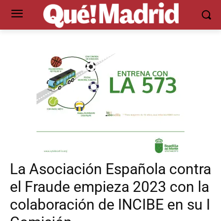
La Asociación Española contra
el Fraude empieza 2023 con la
colaboración de INCIBE en su I