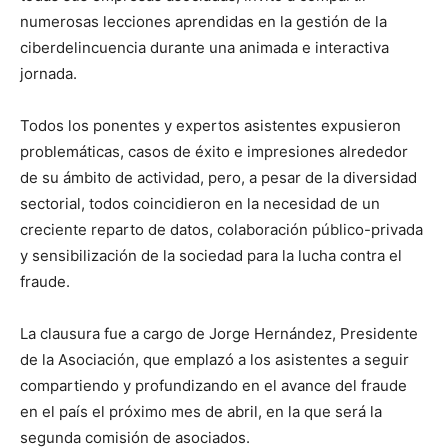
numerosas lecciones aprendidas en la gestión de la
ciberdelincuencia durante una animada e interactiva
jornada.
Todos los ponentes y expertos asistentes expusieron
problemáticas, casos de éxito e impresiones alrededor
de su ámbito de actividad, pero, a pesar de la diversidad
sectorial, todos coincidieron en la necesidad de un
creciente reparto de datos, colaboración público-privada
y sensibilización de la sociedad para la lucha contra el
fraude.
La clausura fue a cargo de Jorge Hernández, Presidente
de la Asociación, que emplazó a los asistentes a seguir
compartiendo y profundizando en el avance del fraude
en el país el próximo mes de abril, en la que será la
segunda comisión de asociados.