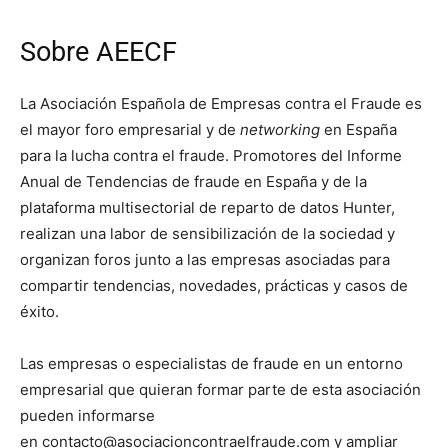
Sobre AEECF
La Asociación Española de Empresas contra el Fraude es
el mayor foro empresarial y de
networking
en España
para la lucha contra el fraude. Promotores del Informe
Anual de Tendencias de fraude en España y de la
plataforma multisectorial de reparto de datos Hunter,
realizan una labor de sensibilización de la sociedad y
organizan foros junto a las empresas asociadas para
compartir tendencias, novedades, prácticas y casos de
éxito.
Las empresas o especialistas de fraude en un entorno
empresarial que quieran formar parte de esta asociación
pueden informarse
en contacto@asociacioncontraelfraude.com y ampliar