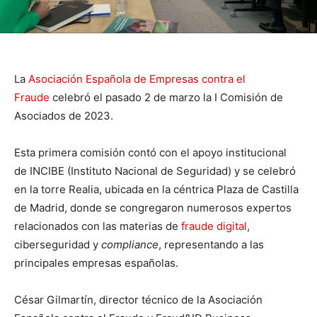
La
Asociación Española de Empresas contra el
Fraude
celebró el pasado 2 de marzo la I Comisión de
Asociados de 2023.
Esta primera comisión contó con el apoyo institucional
de INCIBE (Instituto Nacional de Seguridad) y se celebró
en la torre Realia, ubicada en la céntrica Plaza de Castilla
de Madrid, donde se congregaron numerosos expertos
relacionados con las materias de
fraude digital
,
ciberseguridad y
compliance
, representando a las
principales empresas españolas.
César Gilmartín, director técnico de la Asociación