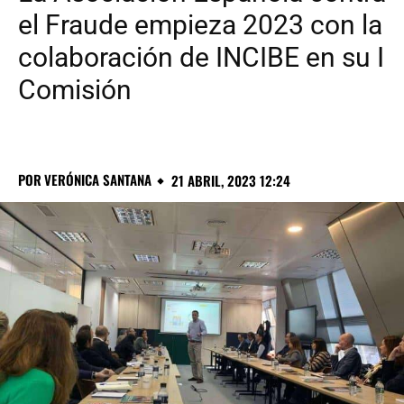
el Fraude empieza 2023 con la
colaboración de INCIBE en su I
Comisión
POR
VERÓNICA SANTANA
21 ABRIL, 2023 12:24