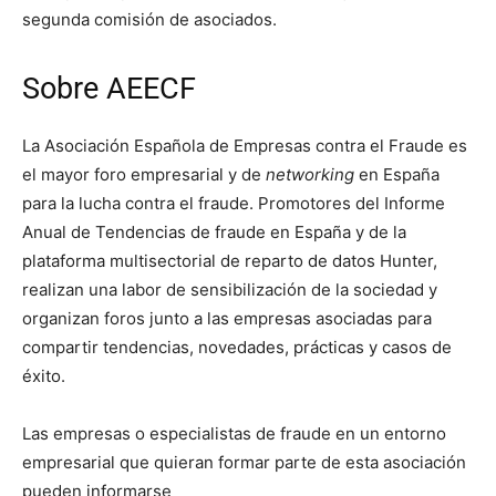
segunda comisión de asociados.
Sobre AEECF
La Asociación Española de Empresas contra el Fraude es
el mayor foro empresarial y de
networking
en España
para la lucha contra el fraude. Promotores del Informe
Anual de Tendencias de fraude en España y de la
plataforma multisectorial de reparto de datos Hunter,
realizan una labor de sensibilización de la sociedad y
organizan foros junto a las empresas asociadas para
compartir tendencias, novedades, prácticas y casos de
éxito.
Las empresas o especialistas de fraude en un entorno
empresarial que quieran formar parte de esta asociación
pueden informarse