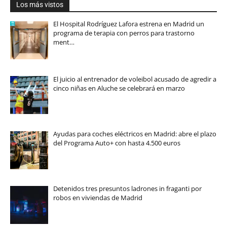
Los más vistos
El Hospital Rodríguez Lafora estrena en Madrid un
programa de terapia con perros para trastorno
ment…
El juicio al entrenador de voleibol acusado de agredir a
cinco niñas en Aluche se celebrará en marzo
Ayudas para coches eléctricos en Madrid: abre el plazo
del Programa Auto+ con hasta 4.500 euros
Detenidos tres presuntos ladrones in fraganti por
robos en viviendas de Madrid