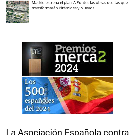
Madrid estrena el plan ‘A Punto’: las obras ocultas que
transformarán Pirámides y Nuevos…
La Asociación Española contra