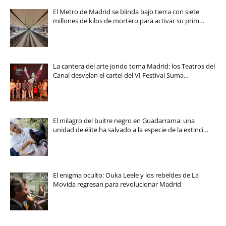
El Metro de Madrid se blinda bajo tierra con siete
millones de kilos de mortero para activar su prim…
La cantera del arte jondo toma Madrid: los Teatros del
Canal desvelan el cartel del VI Festival Suma…
El milagro del buitre negro en Guadarrama: una
unidad de élite ha salvado a la especie de la extinci…
El enigma oculto: Ouka Leele y los rebeldes de La
Movida regresan para revolucionar Madrid