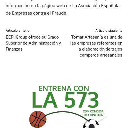
información en la página web de La Asociación Española
de Empresas contra el Fraude.
Artículo anterior
Artículo siguiente
EEP iGroup ofrece su Grado
Tomar Artesanía es una de
Superior de Administración y
las empresas referentes en
Finanzas
la elaboración de trajes
camperos artesanales