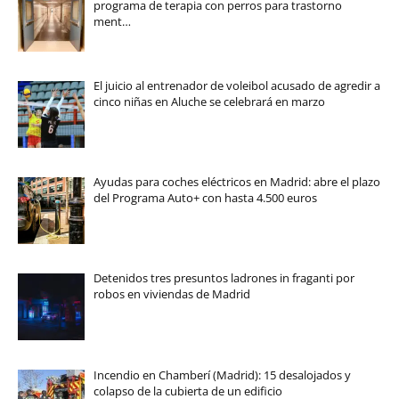
programa de terapia con perros para trastorno
ment…
El juicio al entrenador de voleibol acusado de agredir a
cinco niñas en Aluche se celebrará en marzo
Ayudas para coches eléctricos en Madrid: abre el plazo
del Programa Auto+ con hasta 4.500 euros
Detenidos tres presuntos ladrones in fraganti por
robos en viviendas de Madrid
Incendio en Chamberí (Madrid): 15 desalojados y
colapso de la cubierta de un edificio