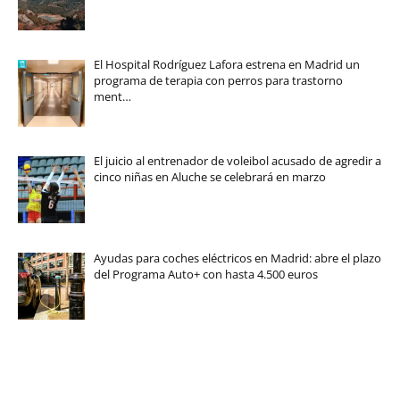
El Hospital Rodríguez Lafora estrena en Madrid un
programa de terapia con perros para trastorno
ment…
El juicio al entrenador de voleibol acusado de agredir a
cinco niñas en Aluche se celebrará en marzo
Ayudas para coches eléctricos en Madrid: abre el plazo
del Programa Auto+ con hasta 4.500 euros