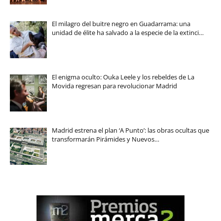
El milagro del buitre negro en Guadarrama: una
unidad de élite ha salvado a la especie de la extinci…
El enigma oculto: Ouka Leele y los rebeldes de La
Movida regresan para revolucionar Madrid
Madrid estrena el plan ‘A Punto’: las obras ocultas que
transformarán Pirámides y Nuevos…