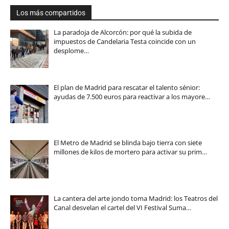
Los más compartidos
La paradoja de Alcorcón: por qué la subida de
impuestos de Candelaria Testa coincide con un
desplome…
El plan de Madrid para rescatar el talento sénior:
ayudas de 7.500 euros para reactivar a los mayore…
El Metro de Madrid se blinda bajo tierra con siete
millones de kilos de mortero para activar su prim…
La cantera del arte jondo toma Madrid: los Teatros del
Canal desvelan el cartel del VI Festival Suma…