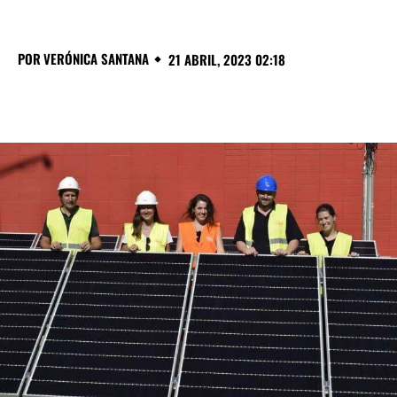
POR
VERÓNICA SANTANA
21 ABRIL, 2023 02:18