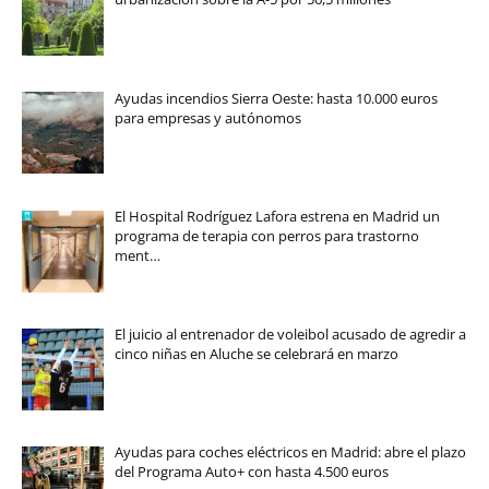
Ayudas incendios Sierra Oeste: hasta 10.000 euros
para empresas y autónomos
El Hospital Rodríguez Lafora estrena en Madrid un
programa de terapia con perros para trastorno
ment…
El juicio al entrenador de voleibol acusado de agredir a
cinco niñas en Aluche se celebrará en marzo
Ayudas para coches eléctricos en Madrid: abre el plazo
del Programa Auto+ con hasta 4.500 euros