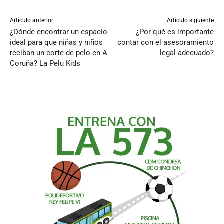
Artículo anterior
Artículo siguiente
¿Dónde encontrar un espacio
¿Por qué es importante
ideal para que niñas y niños
contar con el asesoramiento
reciban un corte de pelo en A
legal adecuado?
Coruña? La Pelu Kids