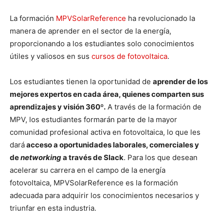
La formación
MPVSolarReference
ha revolucionado la
manera de aprender en el sector de la energía,
proporcionando a los estudiantes solo conocimientos
útiles y valiosos en sus
cursos de fotovoltaica
.
Los estudiantes tienen la oportunidad de
aprender de los
mejores expertos en cada área, quienes comparten sus
aprendizajes y visión 360º.
A través de la formación de
MPV, los estudiantes formarán parte de la mayor
comunidad profesional activa en fotovoltaica, lo que les
dará
acceso a oportunidades laborales, comerciales y
de
networking
a través de Slack
. Para los que desean
acelerar su carrera en el campo de la energía
fotovoltaica, MPVSolarReference es la formación
adecuada para adquirir los conocimientos necesarios y
triunfar en esta industria.