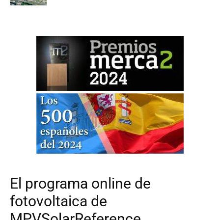
El programa online de
fotovoltaica de
MPVSolarReference