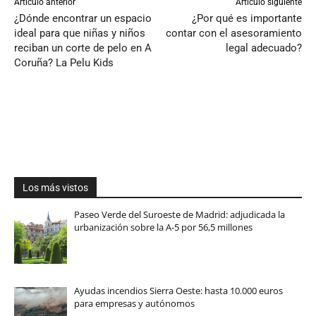
Artículo anterior
Artículo siguiente
¿Dónde encontrar un espacio
¿Por qué es importante
ideal para que niñas y niños
contar con el asesoramiento
reciban un corte de pelo en A
legal adecuado?
Coruña? La Pelu Kids
Los más vistos
Paseo Verde del Suroeste de Madrid: adjudicada la
urbanización sobre la A-5 por 56,5 millones
Ayudas incendios Sierra Oeste: hasta 10.000 euros
para empresas y autónomos