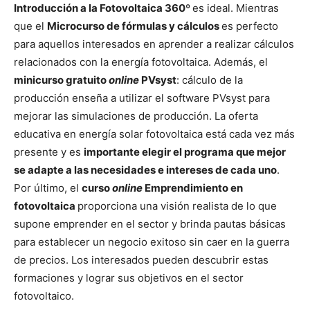
Introducción a la Fotovoltaica 360º
es ideal. Mientras
que el
Microcurso de fórmulas y cálculos
es perfecto
para aquellos interesados en aprender a realizar cálculos
relacionados con la energía fotovoltaica. Además, el
minicurso gratuito
online
PVsyst
: cálculo de la
producción enseña a utilizar el software PVsyst para
mejorar las simulaciones de producción. La oferta
educativa en energía solar fotovoltaica está cada vez más
presente y es
importante elegir el programa que mejor
se adapte a las necesidades e intereses de cada uno
.
Por último, el
curso
online
Emprendimiento en
fotovoltaica
proporciona una visión realista de lo que
supone emprender en el sector y brinda pautas básicas
para establecer un negocio exitoso sin caer en la guerra
de precios. Los interesados pueden descubrir estas
formaciones y lograr sus objetivos en el sector
fotovoltaico.