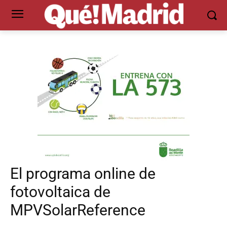
El programa online de
fotovoltaica de
MPVSolarReference