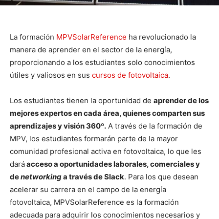
La formación
MPVSolarReference
ha revolucionado la
manera de aprender en el sector de la energía,
proporcionando a los estudiantes solo conocimientos
útiles y valiosos en sus
cursos de fotovoltaica
.
Los estudiantes tienen la oportunidad de
aprender de los
mejores expertos en cada área, quienes comparten sus
aprendizajes y visión 360º.
A través de la formación de
MPV, los estudiantes formarán parte de la mayor
comunidad profesional activa en fotovoltaica, lo que les
dará
acceso a oportunidades laborales, comerciales y
de
networking
a través de Slack
. Para los que desean
acelerar su carrera en el campo de la energía
fotovoltaica, MPVSolarReference es la formación
adecuada para adquirir los conocimientos necesarios y