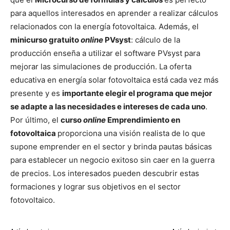
para aquellos interesados en aprender a realizar cálculos
relacionados con la energía fotovoltaica. Además, el
minicurso gratuito
online
PVsyst
: cálculo de la
producción enseña a utilizar el software PVsyst para
mejorar las simulaciones de producción. La oferta
educativa en energía solar fotovoltaica está cada vez más
presente y es
importante elegir el programa que mejor
se adapte a las necesidades e intereses de cada uno
.
Por último, el
curso
online
Emprendimiento en
fotovoltaica
proporciona una visión realista de lo que
supone emprender en el sector y brinda pautas básicas
para establecer un negocio exitoso sin caer en la guerra
de precios. Los interesados pueden descubrir estas
formaciones y lograr sus objetivos en el sector
fotovoltaico.