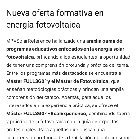
Nueva oferta formativa en
energía fotovoltaica
MPVSolarReference ha lanzado una
amplia gama de
programas educativos enfocados en la energía solar
fotovoltaica
, brindando a los estudiantes la oportunidad
de tener una comprensión profunda y práctica del tema.
Entre los programas más destacados se encuentra el
Máster FULL360º y el Máster de Fotovoltaica,
que
enseñan metodologías prácticas y brindan una amplia
comprensión del campo. Además, para aquellos
interesados en la experiencia práctica, se ofrece el
Máster FULL360º +RealExperience,
combinando teoría
y práctica de la fotovoltaica con la guía de expertos
profesionales. Para aquellos que buscan una
comprensión profunda de la legislación de autoconsumo,