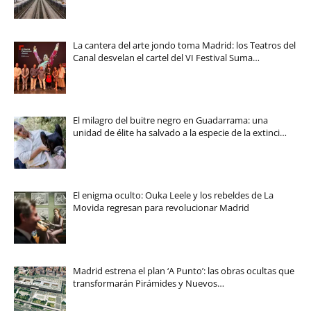
La cantera del arte jondo toma Madrid: los Teatros del
Canal desvelan el cartel del VI Festival Suma…
El milagro del buitre negro en Guadarrama: una
unidad de élite ha salvado a la especie de la extinci…
El enigma oculto: Ouka Leele y los rebeldes de La
Movida regresan para revolucionar Madrid
Madrid estrena el plan ‘A Punto’: las obras ocultas que
transformarán Pirámides y Nuevos…