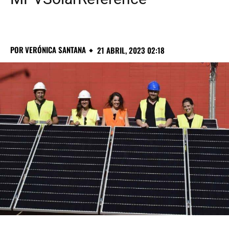
POR
VERÓNICA SANTANA
21 ABRIL, 2023 02:18