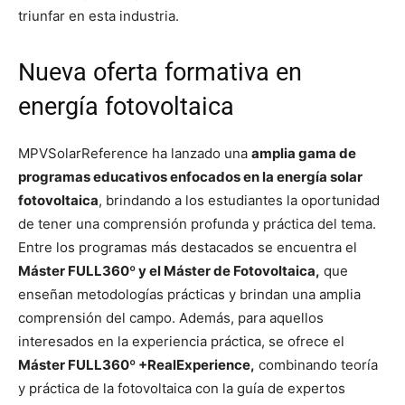
triunfar en esta industria.
Nueva oferta formativa en
energía fotovoltaica
MPVSolarReference ha lanzado una
amplia gama de
programas educativos enfocados en la energía solar
fotovoltaica
, brindando a los estudiantes la oportunidad
de tener una comprensión profunda y práctica del tema.
Entre los programas más destacados se encuentra el
Máster FULL360º y el Máster de Fotovoltaica,
que
enseñan metodologías prácticas y brindan una amplia
comprensión del campo. Además, para aquellos
interesados en la experiencia práctica, se ofrece el
Máster FULL360º +RealExperience,
combinando teoría
y práctica de la fotovoltaica con la guía de expertos