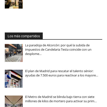
Los más compartidos
La paradoja de Alcorcón: por qué la subida de
impuestos de Candelaria Testa coincide con un
desplome…
El plan de Madrid para rescatar el talento sénior:
ayudas de 7.500 euros para reactivar a los mayore…
El Metro de Madrid se blinda bajo tierra con siete
millones de kilos de mortero para activar su prim…