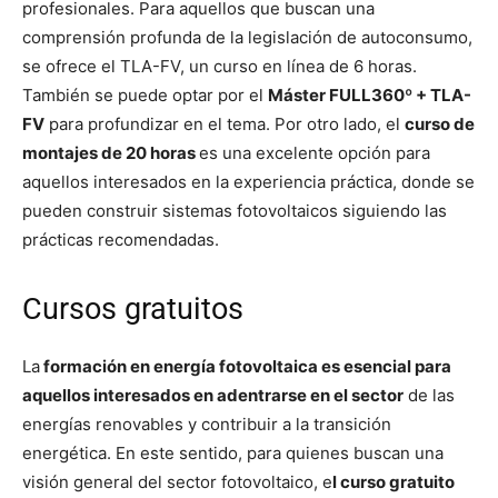
profesionales. Para aquellos que buscan una
comprensión profunda de la legislación de autoconsumo,
se ofrece el TLA-FV, un curso en línea de 6 horas.
También se puede optar por el
Máster FULL360º + TLA-
FV
para profundizar en el tema. Por otro lado, el
curso de
montajes de 20 horas
es una excelente opción para
aquellos interesados en la experiencia práctica, donde se
pueden construir sistemas fotovoltaicos siguiendo las
prácticas recomendadas.
Cursos gratuitos
La
formación en energía fotovoltaica es esencial para
aquellos interesados en adentrarse en el sector
de las
energías renovables y contribuir a la transición
energética. En este sentido, para quienes buscan una
visión general del sector fotovoltaico, e
l curso gratuito