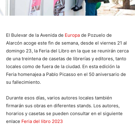
El Bulevar de la Avenida de
Europa
de Pozuelo de
Alarcón acoge este fin de semana, desde el viernes 21 al
domingo 23, la Feria del Libro en la que se reunirán cerca
de una treintena de casetas de librerías y editores, tanto
locales como de fuera de la ciudad. En esta edición la
Feria homenajea a Pablo Picasso en el 50 aniversario de
su fallecimiento.
Durante esos días, varios autores locales también
firmarán sus obras en diferentes stands. Los autores,
horarios y casetas se pueden consultar en el siguiente
enlace
Feria del libro 2023