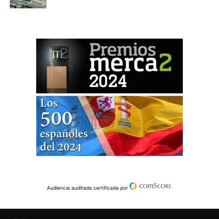
Audiencia auditada certificada por