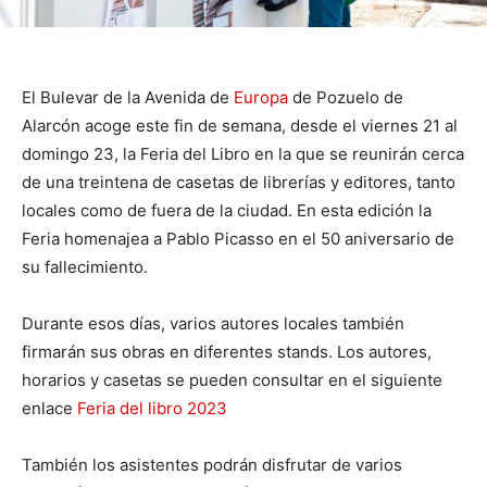
El Bulevar de la Avenida de
Europa
de Pozuelo de
Alarcón acoge este fin de semana, desde el viernes 21 al
domingo 23, la Feria del Libro en la que se reunirán cerca
de una treintena de casetas de librerías y editores, tanto
locales como de fuera de la ciudad. En esta edición la
Feria homenajea a Pablo Picasso en el 50 aniversario de
su fallecimiento.
Durante esos días, varios autores locales también
firmarán sus obras en diferentes stands. Los autores,
horarios y casetas se pueden consultar en el siguiente
enlace
Feria del libro 2023
También los asistentes podrán disfrutar de varios