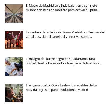
El Metro de Madrid se blinda bajo tierra con siete
millones de kilos de mortero para activar su prim…
La cantera del arte jondo toma Madrid: los Teatros del
Canal desvelan el cartel del VI Festival Suma…
El milagro del buitre negro en Guadarrama: una
unidad de élite ha salvado a la especie de la extinci…
El enigma oculto: Ouka Leele y los rebeldes de La
Movida regresan para revolucionar Madrid