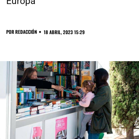
Europa
POR
REDACCIÓN
18 ABRIL, 2023 15:29