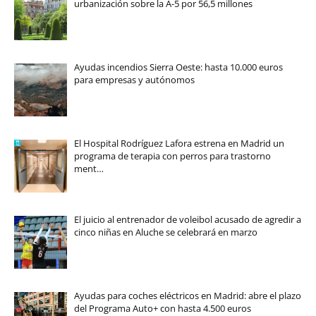
urbanización sobre la A-5 por 56,5 millones
Ayudas incendios Sierra Oeste: hasta 10.000 euros
para empresas y autónomos
El Hospital Rodríguez Lafora estrena en Madrid un
programa de terapia con perros para trastorno
ment…
El juicio al entrenador de voleibol acusado de agredir a
cinco niñas en Aluche se celebrará en marzo
Ayudas para coches eléctricos en Madrid: abre el plazo
del Programa Auto+ con hasta 4.500 euros