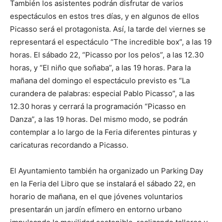
También los asistentes podrán disfrutar de varios
espectáculos en estos tres días, y en algunos de ellos
Picasso será el protagonista. Así, la tarde del viernes se
representará el espectáculo “The incredible box”, a las 19
horas. El sábado 22, “Picasso por los pelos”, a las 12.30
horas, y “El niño que soñaba”, a las 19 horas. Para la
mañana del domingo el espectáculo previsto es “La
curandera de palabras: especial Pablo Picasso”, a las
12.30 horas y cerrará la programación “Picasso en
Danza”, a las 19 horas. Del mismo modo, se podrán
contemplar a lo largo de la Feria diferentes pinturas y
caricaturas recordando a Picasso.
El Ayuntamiento también ha organizado un Parking Day
en la Feria del Libro que se instalará el sábado 22, en
horario de mañana, en el que jóvenes voluntarios
presentarán un jardín efímero en entorno urbano