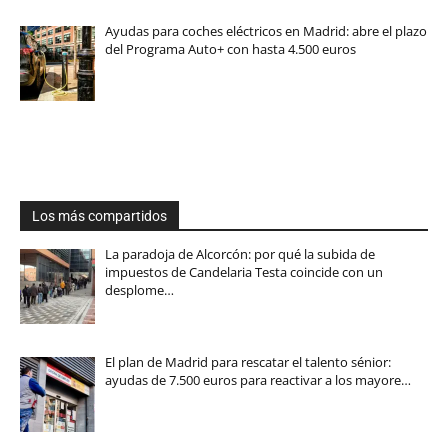
Ayudas para coches eléctricos en Madrid: abre el plazo
del Programa Auto+ con hasta 4.500 euros
Los más compartidos
La paradoja de Alcorcón: por qué la subida de
impuestos de Candelaria Testa coincide con un
desplome…
El plan de Madrid para rescatar el talento sénior:
ayudas de 7.500 euros para reactivar a los mayore…