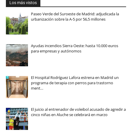
Los más vistos
Paseo Verde del Suroeste de Madrid: adjudicada la
urbanización sobre la A-5 por 56,5 millones
Ayudas incendios Sierra Oeste: hasta 10.000 euros
para empresas y autónomos
El Hospital Rodríguez Lafora estrena en Madrid un
programa de terapia con perros para trastorno
ment…
El juicio al entrenador de voleibol acusado de agredir a
cinco niñas en Aluche se celebrará en marzo