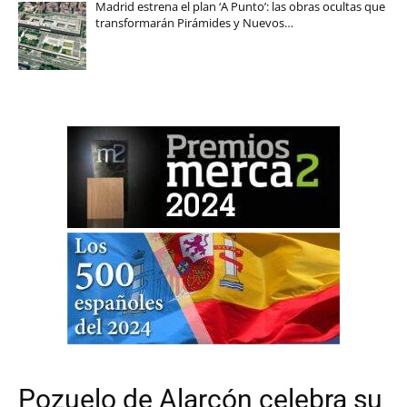
Madrid estrena el plan ‘A Punto’: las obras ocultas que
transformarán Pirámides y Nuevos…
Pozuelo de Alarcón celebra su