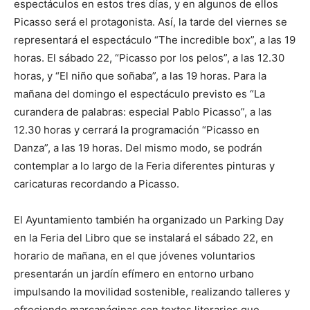
espectáculos en estos tres días, y en algunos de ellos
Picasso será el protagonista. Así, la tarde del viernes se
representará el espectáculo “The incredible box”, a las 19
horas. El sábado 22, “Picasso por los pelos”, a las 12.30
horas, y “El niño que soñaba”, a las 19 horas. Para la
mañana del domingo el espectáculo previsto es “La
curandera de palabras: especial Pablo Picasso”, a las
12.30 horas y cerrará la programación “Picasso en
Danza”, a las 19 horas. Del mismo modo, se podrán
contemplar a lo largo de la Feria diferentes pinturas y
caricaturas recordando a Picasso.
El Ayuntamiento también ha organizado un Parking Day
en la Feria del Libro que se instalará el sábado 22, en
horario de mañana, en el que jóvenes voluntarios
presentarán un jardín efímero en entorno urbano
impulsando la movilidad sostenible, realizando talleres y
ofreciendo marcapáginas con textos literarios que