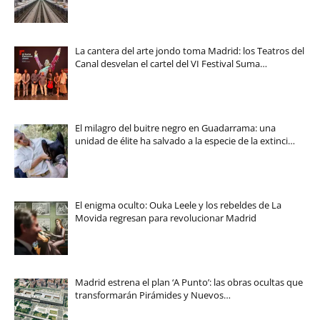
La cantera del arte jondo toma Madrid: los Teatros del
Canal desvelan el cartel del VI Festival Suma…
El milagro del buitre negro en Guadarrama: una
unidad de élite ha salvado a la especie de la extinci…
El enigma oculto: Ouka Leele y los rebeldes de La
Movida regresan para revolucionar Madrid
Madrid estrena el plan ‘A Punto’: las obras ocultas que
transformarán Pirámides y Nuevos…