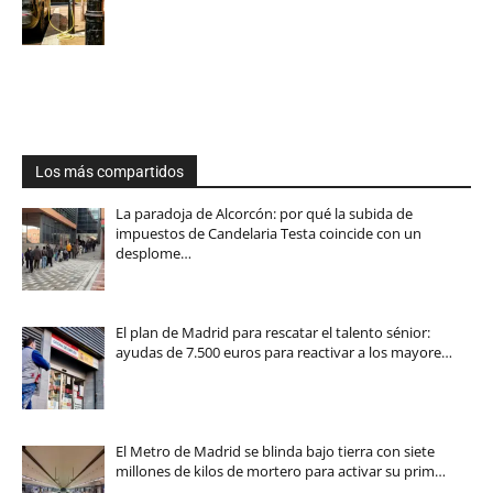
Los más compartidos
La paradoja de Alcorcón: por qué la subida de
impuestos de Candelaria Testa coincide con un
desplome…
El plan de Madrid para rescatar el talento sénior:
ayudas de 7.500 euros para reactivar a los mayore…
El Metro de Madrid se blinda bajo tierra con siete
millones de kilos de mortero para activar su prim…