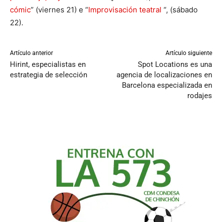
cómic
” (viernes 21) e “
Improvisación teatral
“, (sábado
22).
Artículo anterior
Artículo siguiente
Hirint, especialistas en
Spot Locations es una
estrategia de selección
agencia de localizaciones en
Barcelona especializada en
rodajes