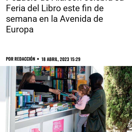
Feria del Libro este fin de
semana en la Avenida de
Europa
POR
REDACCIÓN
18 ABRIL, 2023 15:29