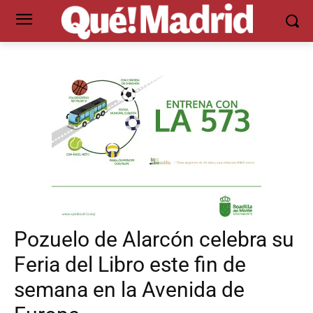
Pozuelo de Alarcón celebra su
Feria del Libro este fin de
semana en la Avenida de