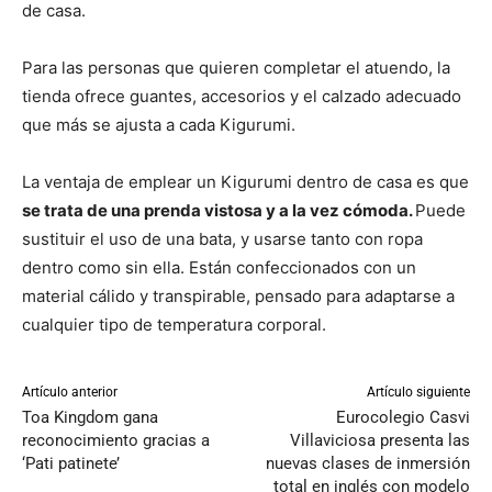
de casa.
Para las personas que quieren completar el atuendo, la
tienda ofrece guantes, accesorios y el calzado adecuado
que más se ajusta a cada Kigurumi.
La ventaja de emplear un Kigurumi dentro de casa es que
se trata de una prenda vistosa y a la vez cómoda.
Puede
sustituir el uso de una bata, y usarse tanto con ropa
dentro como sin ella. Están confeccionados con un
material cálido y transpirable, pensado para adaptarse a
cualquier tipo de temperatura corporal.
Artículo anterior
Artículo siguiente
Toa Kingdom gana
Eurocolegio Casvi
reconocimiento gracias a
Villaviciosa presenta las
‘Pati patinete’
nuevas clases de inmersión
total en inglés con modelo