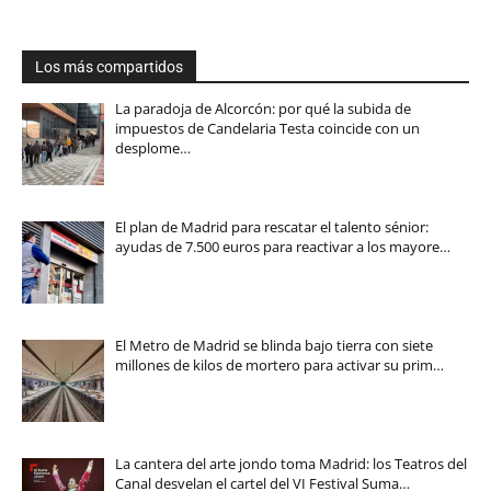
Los más compartidos
La paradoja de Alcorcón: por qué la subida de
impuestos de Candelaria Testa coincide con un
desplome…
El plan de Madrid para rescatar el talento sénior:
ayudas de 7.500 euros para reactivar a los mayore…
El Metro de Madrid se blinda bajo tierra con siete
millones de kilos de mortero para activar su prim…
La cantera del arte jondo toma Madrid: los Teatros del
Canal desvelan el cartel del VI Festival Suma…