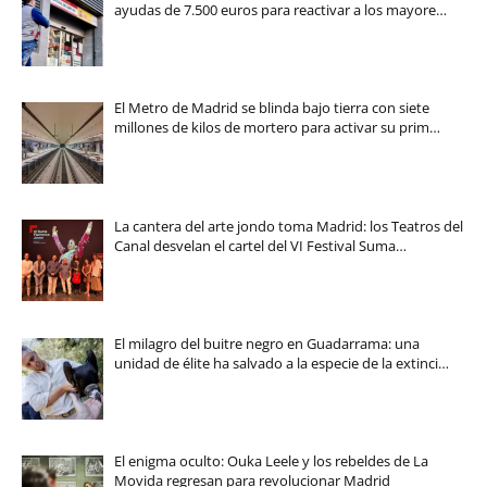
ayudas de 7.500 euros para reactivar a los mayore…
El Metro de Madrid se blinda bajo tierra con siete
millones de kilos de mortero para activar su prim…
La cantera del arte jondo toma Madrid: los Teatros del
Canal desvelan el cartel del VI Festival Suma…
El milagro del buitre negro en Guadarrama: una
unidad de élite ha salvado a la especie de la extinci…
El enigma oculto: Ouka Leele y los rebeldes de La
Movida regresan para revolucionar Madrid