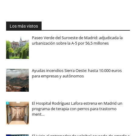
Los más vistos
Paseo Verde del Suroeste de Madrid: adjudicada la
urbanización sobre la A-5 por 56,5 millones
Ayudas incendios Sierra Oeste: hasta 10.000 euros
para empresas y autónomos
El Hospital Rodríguez Lafora estrena en Madrid un
programa de terapia con perros para trastorno
ment…