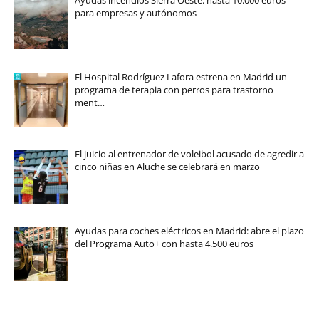
para empresas y autónomos
El Hospital Rodríguez Lafora estrena en Madrid un
programa de terapia con perros para trastorno
ment…
El juicio al entrenador de voleibol acusado de agredir a
cinco niñas en Aluche se celebrará en marzo
Ayudas para coches eléctricos en Madrid: abre el plazo
del Programa Auto+ con hasta 4.500 euros