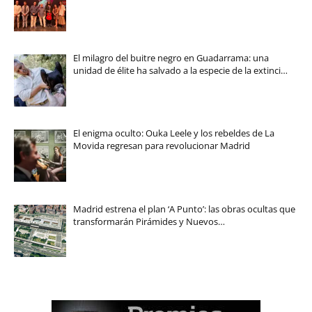
El milagro del buitre negro en Guadarrama: una
unidad de élite ha salvado a la especie de la extinci…
El enigma oculto: Ouka Leele y los rebeldes de La
Movida regresan para revolucionar Madrid
Madrid estrena el plan ‘A Punto’: las obras ocultas que
transformarán Pirámides y Nuevos…