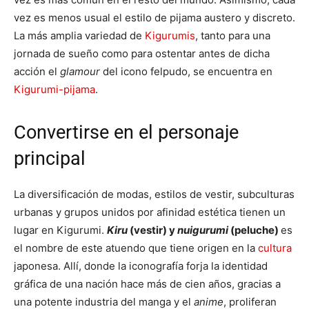
vez es menos usual el estilo de pijama austero y discreto.
La más amplia variedad de
Kigurumis
, tanto para una
jornada de sueño como para ostentar antes de dicha
acción el
glamour
del icono felpudo, se encuentra en
Kigurumi-pijama
.
Convertirse en el personaje
principal
La diversificación de modas, estilos de vestir, subculturas
urbanas y grupos unidos por afinidad estética tienen un
lugar en Kigurumi.
Kiru
(vestir) y
nuigurumi
(peluche)
es
el nombre de este atuendo que tiene origen en la
cultura
japonesa. Allí, donde la iconografía forja la identidad
gráfica de una nación hace más de cien años, gracias a
una potente industria del manga y el
anime
, proliferan