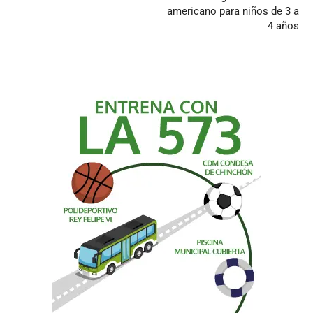
americano para niños de 3 a
4 años