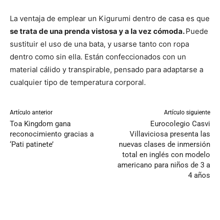
La ventaja de emplear un Kigurumi dentro de casa es que
se trata de una prenda vistosa y a la vez cómoda.
Puede
sustituir el uso de una bata, y usarse tanto con ropa
dentro como sin ella. Están confeccionados con un
material cálido y transpirable, pensado para adaptarse a
cualquier tipo de temperatura corporal.
Artículo anterior
Artículo siguiente
Toa Kingdom gana
Eurocolegio Casvi
reconocimiento gracias a
Villaviciosa presenta las
‘Pati patinete’
nuevas clases de inmersión
total en inglés con modelo
americano para niños de 3 a
4 años