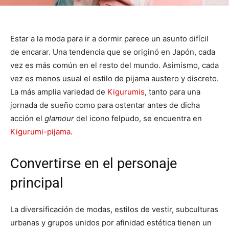
Estar a la moda para ir a dormir parece un asunto difícil
de encarar. Una tendencia que se originó en Japón, cada
vez es más común en el resto del mundo. Asimismo, cada
vez es menos usual el estilo de pijama austero y discreto.
La más amplia variedad de
Kigurumis
, tanto para una
jornada de sueño como para ostentar antes de dicha
acción el
glamour
del icono felpudo, se encuentra en
Kigurumi-pijama
.
Convertirse en el personaje
principal
La diversificación de modas, estilos de vestir, subculturas
urbanas y grupos unidos por afinidad estética tienen un