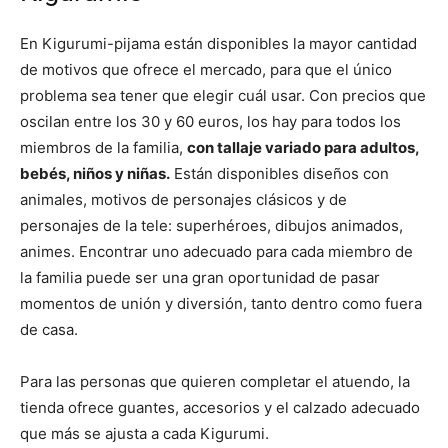
En Kigurumi-pijama están disponibles la mayor cantidad
de motivos que ofrece el mercado, para que el único
problema sea tener que elegir cuál usar. Con precios que
oscilan entre los 30 y 60 euros, los hay para todos los
miembros de la familia,
con tallaje variado para adultos,
bebés, niños y niñas.
Están disponibles diseños con
animales, motivos de personajes clásicos y de
personajes de la tele: superhéroes, dibujos animados,
animes. Encontrar uno adecuado para cada miembro de
la familia puede ser una gran oportunidad de pasar
momentos de unión y diversión, tanto dentro como fuera
de casa.
Para las personas que quieren completar el atuendo, la
tienda ofrece guantes, accesorios y el calzado adecuado
que más se ajusta a cada Kigurumi.