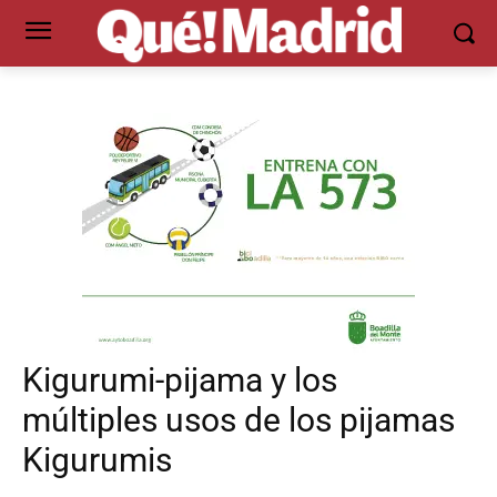
Kigurumi-pijama y los
múltiples usos de los pijamas
Kigurumis