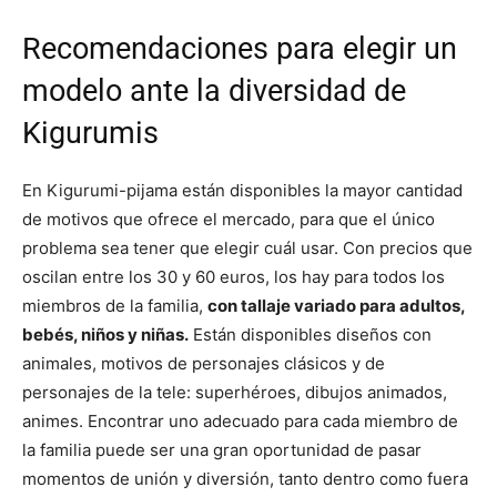
Recomendaciones para elegir un
modelo ante la diversidad de
Kigurumis
En Kigurumi-pijama están disponibles la mayor cantidad
de motivos que ofrece el mercado, para que el único
problema sea tener que elegir cuál usar. Con precios que
oscilan entre los 30 y 60 euros, los hay para todos los
miembros de la familia,
con tallaje variado para adultos,
bebés, niños y niñas.
Están disponibles diseños con
animales, motivos de personajes clásicos y de
personajes de la tele: superhéroes, dibujos animados,
animes. Encontrar uno adecuado para cada miembro de
la familia puede ser una gran oportunidad de pasar
momentos de unión y diversión, tanto dentro como fuera