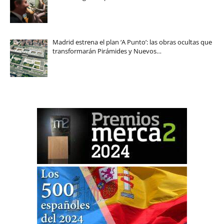
Madrid estrena el plan ‘A Punto’: las obras ocultas que
transformarán Pirámides y Nuevos…