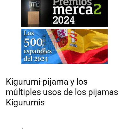
Kigurumi-pijama y los
múltiples usos de los pijamas
Kigurumis