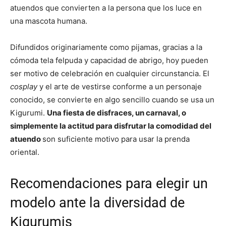
atuendos que convierten a la persona que los luce en
una mascota humana.
Difundidos originariamente como pijamas, gracias a la
cómoda tela felpuda y capacidad de abrigo, hoy pueden
ser motivo de celebración en cualquier circunstancia. El
cosplay
y
el arte de vestirse conforme a un personaje
conocido, se convierte en algo sencillo cuando se usa un
Kigurumi.
Una fiesta de disfraces, un carnaval, o
simplemente la actitud para disfrutar la comodidad del
atuendo
son suficiente motivo para usar la prenda
oriental.
Recomendaciones para elegir un
modelo ante la diversidad de
Kigurumis