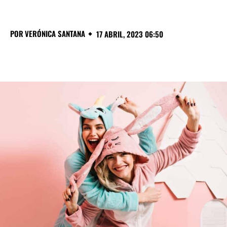
POR
VERÓNICA SANTANA
17 ABRIL, 2023 06:50