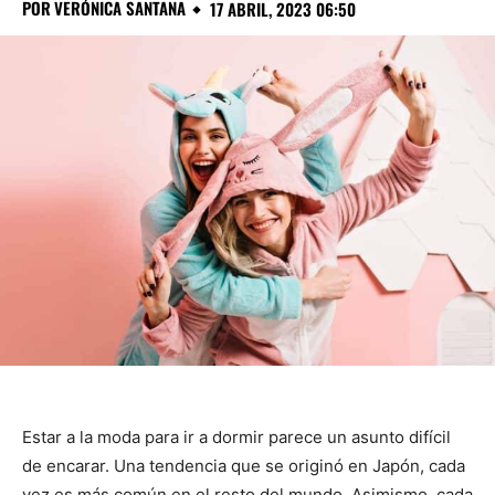
POR
VERÓNICA SANTANA
17 ABRIL, 2023 06:50
Estar a la moda para ir a dormir parece un asunto difícil
de encarar. Una tendencia que se originó en Japón, cada
vez es más común en el resto del mundo. Asimismo, cada