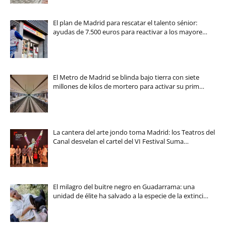
El plan de Madrid para rescatar el talento sénior:
ayudas de 7.500 euros para reactivar a los mayore…
El Metro de Madrid se blinda bajo tierra con siete
millones de kilos de mortero para activar su prim…
La cantera del arte jondo toma Madrid: los Teatros del
Canal desvelan el cartel del VI Festival Suma…
El milagro del buitre negro en Guadarrama: una
unidad de élite ha salvado a la especie de la extinci…