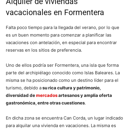
Alquiler de viviendas
vacacionales en Formentera
Falta poco tiempo para la llegada del verano, por lo que
es un buen momento para comenzar a planificar las
vacaciones con antelación, en especial para encontrar
reservas en los sitios de preferencia.
Uno de ellos podría ser Formentera, una isla que forma
parte del archipiélago conocido como Islas Baleares. La
misma se ha posicionado como un destino líder para el
turismo, debido a
su rica cultura y patrimonio,
diversidad de
mercados
artesanos y amplia oferta
gastronómica, entre otras cuestiones
.
En dicha zona se encuentra Can Corda, un lugar indicado
para alquilar una vivienda en vacaciones. La misma es