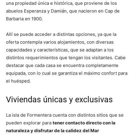
una propiedad única e histórica, que proviene de los
abuelos Esperanza y Damián, que nacieron en Cap de
Barbaria en 1900.
Allí se puede acceder a distintas opciones, ya que la
oferta contempla varios alojamientos, con diversas
capacidades y características, que se adaptan a los
distintos requerimientos que tengan los visitantes. Cabe
destacar que cada casa se encuentra completamente
equipada, con lo cual se garantiza el máximo confort para
el huésped.
Viviendas únicas y exclusivas
La isla de Formentera cuenta con distintos sitios que se
pueden explorar para
tener contacto directo con la
naturaleza y disfrutar de la calidez del Mar