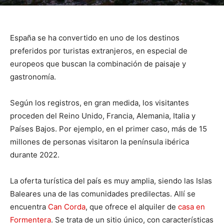
España se ha convertido en uno de los destinos
preferidos por turistas extranjeros, en especial de
europeos que buscan la combinación de paisaje y
gastronomía.
Según los registros, en gran medida, los visitantes
proceden del Reino Unido, Francia, Alemania, Italia y
Países Bajos. Por ejemplo, en el primer caso, más de 15
millones de personas visitaron la península ibérica
durante 2022.
La oferta turística del país es muy amplia, siendo las Islas
Baleares una de las comunidades predilectas. Allí se
encuentra
Can Corda
, que ofrece el alquiler de
casa en
Formentera
. Se trata de un sitio único, con características