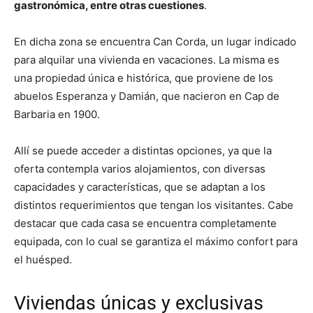
gastronómica, entre otras cuestiones
.
En dicha zona se encuentra Can Corda, un lugar indicado
para alquilar una vivienda en vacaciones. La misma es
una propiedad única e histórica, que proviene de los
abuelos Esperanza y Damián, que nacieron en Cap de
Barbaria en 1900.
Allí se puede acceder a distintas opciones, ya que la
oferta contempla varios alojamientos, con diversas
capacidades y características, que se adaptan a los
distintos requerimientos que tengan los visitantes. Cabe
destacar que cada casa se encuentra completamente
equipada, con lo cual se garantiza el máximo confort para
el huésped.
Viviendas únicas y exclusivas