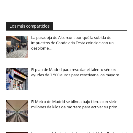
Los más compartidos
La paradoja de Alcorcón: por qué la subida de
impuestos de Candelaria Testa coincide con un
desplome…
El plan de Madrid para rescatar el talento sénior:
ayudas de 7.500 euros para reactivar a los mayore…
El Metro de Madrid se blinda bajo tierra con siete
millones de kilos de mortero para activar su prim…