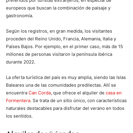
preferidos por turistas extranjeros, en especial de
europeos que buscan la combinación de paisaje y
gastronomía.
Según los registros, en gran medida, los visitantes
proceden del Reino Unido, Francia, Alemania, Italia y
Países Bajos. Por ejemplo, en el primer caso, más de 15
millones de personas visitaron la península ibérica
durante 2022.
La oferta turística del país es muy amplia, siendo las Islas
Baleares una de las comunidades predilectas. Allí se
encuentra
Can Corda
, que ofrece el alquiler de
casa en
Formentera
. Se trata de un sitio único, con características
naturales destacables para disfrutar del verano en todos
los sentidos.