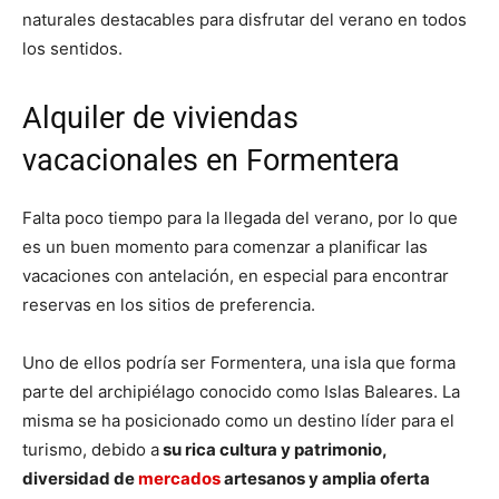
naturales destacables para disfrutar del verano en todos
los sentidos.
Alquiler de viviendas
vacacionales en Formentera
Falta poco tiempo para la llegada del verano, por lo que
es un buen momento para comenzar a planificar las
vacaciones con antelación, en especial para encontrar
reservas en los sitios de preferencia.
Uno de ellos podría ser Formentera, una isla que forma
parte del archipiélago conocido como Islas Baleares. La
misma se ha posicionado como un destino líder para el
turismo, debido a
su rica cultura y patrimonio,
diversidad de
mercados
artesanos y amplia oferta