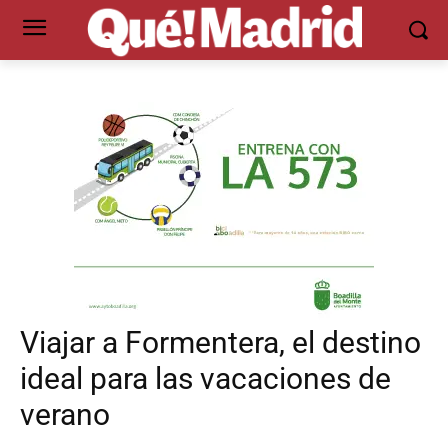
Viajar a Formentera, el destino
ideal para las vacaciones de
verano