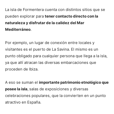
La isla de Formentera cuenta con distintos sitios que se
pueden explorar para
tener contacto directo con la
naturaleza y disfrutar de la calidez del Mar
Mediterráneo
.
Por ejemplo, un lugar de conexión entre locales y
visitantes es el puerto de La Savina. El mismo es un
punto obligado para cualquier persona que llega a la isla,
ya que allí atracan las diversas embarcaciones que
proceden de Ibiza.
A eso se suman el
importante patrimonio etnológico que
posee la isla
,
salas de exposiciones y diversas
celebraciones populares, que la convierten en un punto
atractivo en España.