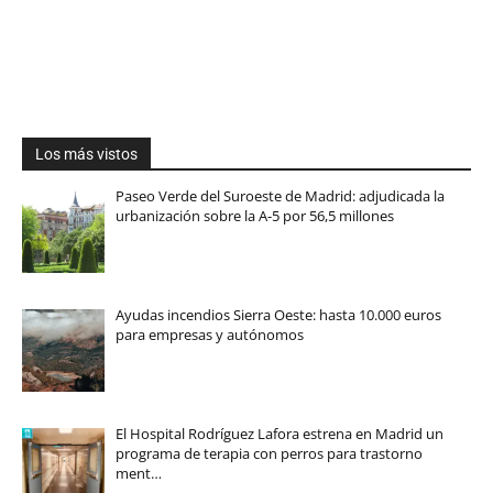
Los más vistos
Paseo Verde del Suroeste de Madrid: adjudicada la
urbanización sobre la A-5 por 56,5 millones
Ayudas incendios Sierra Oeste: hasta 10.000 euros
para empresas y autónomos
El Hospital Rodríguez Lafora estrena en Madrid un
programa de terapia con perros para trastorno
ment…