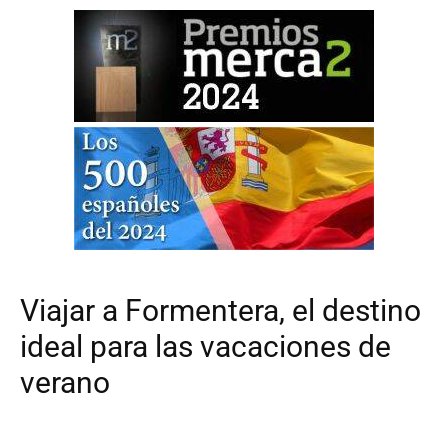
Viajar a Formentera, el destino
ideal para las vacaciones de
verano