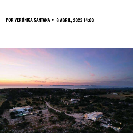
POR
VERÓNICA SANTANA
8 ABRIL, 2023 14:00