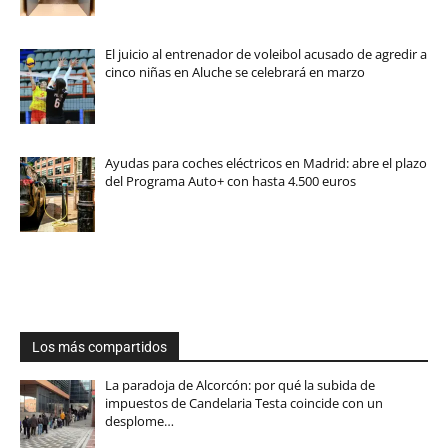
El juicio al entrenador de voleibol acusado de agredir a
cinco niñas en Aluche se celebrará en marzo
Ayudas para coches eléctricos en Madrid: abre el plazo
del Programa Auto+ con hasta 4.500 euros
Los más compartidos
La paradoja de Alcorcón: por qué la subida de
impuestos de Candelaria Testa coincide con un
desplome…