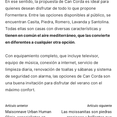
En ese sentido, la propuesta de Can Corda es ideal para
quienes desean disfrutar de todo lo que propone
Formentera. Entre las opciones disponibles al público, se
encuentran Casita, Piedra, Romero, Lavanda y Santolina.
Todas ellas son casas con diversas características y
tienen en común el aire mediterráneo, que las convierte
en diferentes a cualquier otra opción
.
Con equipamiento completo, que incluye televisor,
equipo de música, conexión a internet, servicio de
limpieza diaria, renovación de toallas y sábanas y sistema
de seguridad con alarma, las opciones de Can Corda son
una buena invitación para disfrutar del verano con el
máximo confort.
Artículo anterior
Artículo siguiente
Maisonnave Urban Human
Las moissanitas son piedras