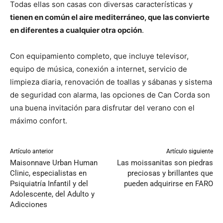
Todas ellas son casas con diversas características y
tienen en común el aire mediterráneo, que las convierte
en diferentes a cualquier otra opción
.
Con equipamiento completo, que incluye televisor,
equipo de música, conexión a internet, servicio de
limpieza diaria, renovación de toallas y sábanas y sistema
de seguridad con alarma, las opciones de Can Corda son
una buena invitación para disfrutar del verano con el
máximo confort.
Artículo anterior
Artículo siguiente
Maisonnave Urban Human
Las moissanitas son piedras
Clinic, especialistas en
preciosas y brillantes que
Psiquiatría Infantil y del
pueden adquirirse en FARO
Adolescente, del Adulto y
Adicciones