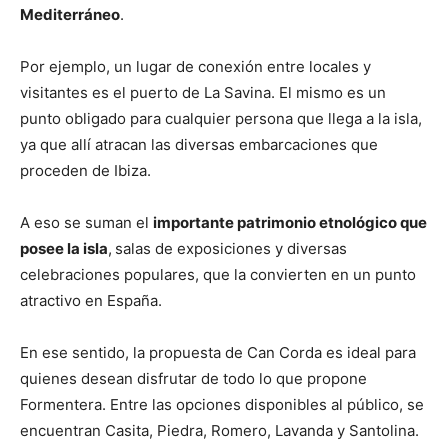
Mediterráneo
.
Por ejemplo, un lugar de conexión entre locales y
visitantes es el puerto de La Savina. El mismo es un
punto obligado para cualquier persona que llega a la isla,
ya que allí atracan las diversas embarcaciones que
proceden de Ibiza.
A eso se suman el
importante patrimonio etnológico que
posee la isla
,
salas de exposiciones y diversas
celebraciones populares, que la convierten en un punto
atractivo en España.
En ese sentido, la propuesta de Can Corda es ideal para
quienes desean disfrutar de todo lo que propone
Formentera. Entre las opciones disponibles al público, se
encuentran Casita, Piedra, Romero, Lavanda y Santolina.