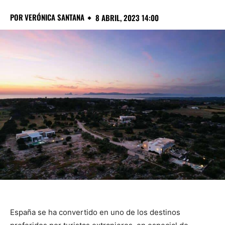
POR
VERÓNICA SANTANA
8 ABRIL, 2023 14:00
España se ha convertido en uno de los destinos