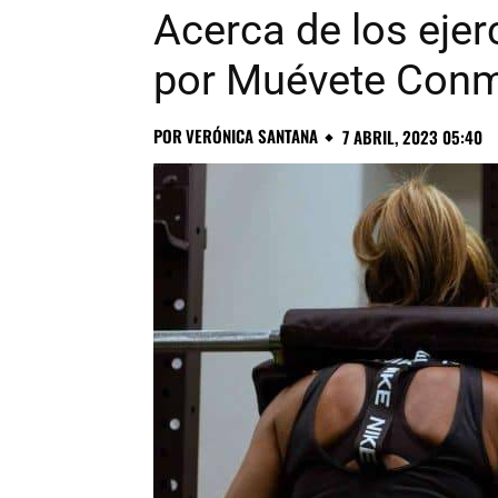
Acerca de los ejerc
por Muévete Con
POR
VERÓNICA SANTANA
7 ABRIL, 2023 05:40