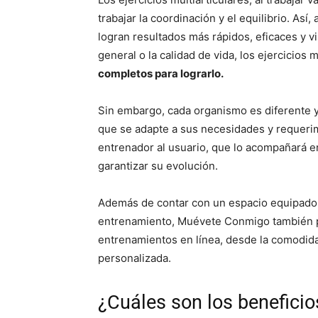
trabajar la coordinación y el equilibrio. As
logran resultados más rápidos, eficaces y vi
general o la calidad de vida, los ejercicios 
completos para lograrlo.
Sin embargo, cada organismo es diferente 
que se adapte a sus necesidades y requeri
entrenador al usuario, que lo acompañará 
garantizar su evolución.
Además de contar con un espacio equipado p
entrenamiento, Muévete Conmigo también po
entrenamientos en línea, desde la comodida
personalizada.
¿Cuáles son los beneficios