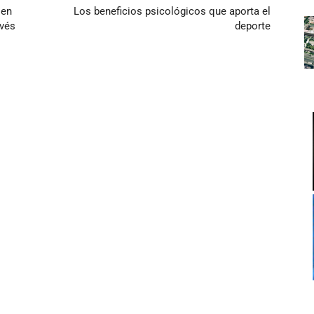
 en
Los beneficios psicológicos que aporta el
avés
deporte