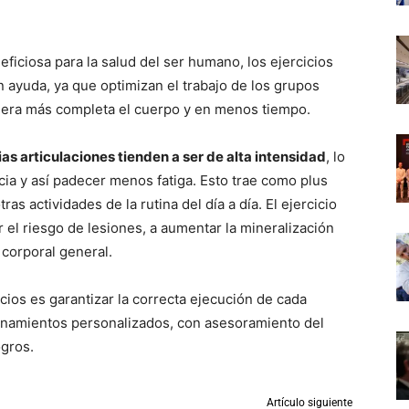
eficiosa para la salud del ser humano, los ejercicios
 ayuda, ya que optimizan el trabajo de los grupos
anera más completa el cuerpo y en menos tiempo.
ias articulaciones tienden a ser de alta intensidad
, lo
cia y así padecer menos fatiga. Esto trae como plus
s actividades de la rutina del día a día. El ejercicio
el riesgo de lesiones, a aumentar la mineralización
 corporal general.
icios es garantizar la correcta ejecución de cada
enamientos personalizados, con asesoramiento del
ogros.
Artículo siguiente