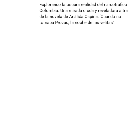
Explorando la oscura realidad del narcotráfico
Colombia. Una mirada cruda y reveladora a tr
de la novela de Análida Ospina, ‘Cuando no
tomaba Prozac, la noche de las velitas’