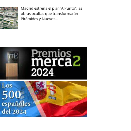
Madrid estrena el plan ‘A Punto’: las
obras ocultas que transformarán
Pirámides y Nuevos…