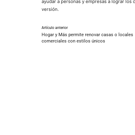
ayudar a personas y empresas a lograr los 
versión.
Artículo anterior
Hogar y Más permite renovar casas o locales
comerciales con estilos únicos