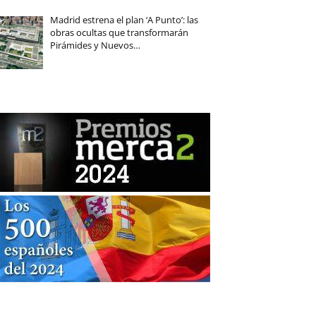
Madrid estrena el plan ‘A Punto’: las
obras ocultas que transformarán
Pirámides y Nuevos…