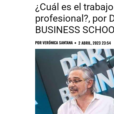
¿Cuál es el trabaj
profesional?, po
BUSINESS SCHO
POR
VERÓNICA SANTANA
2 ABRIL, 2023 23:54