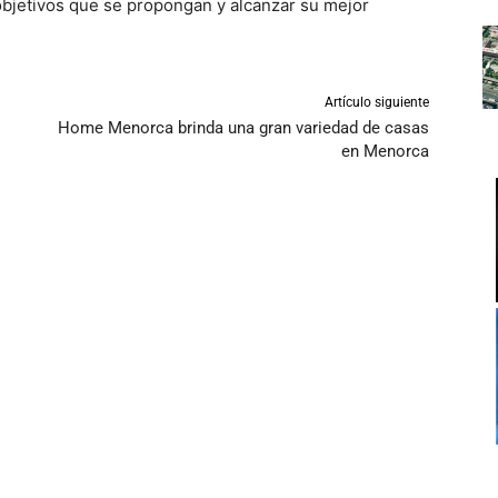
objetivos que se propongan y alcanzar su mejor
Artículo siguiente
Home Menorca brinda una gran variedad de casas
en Menorca