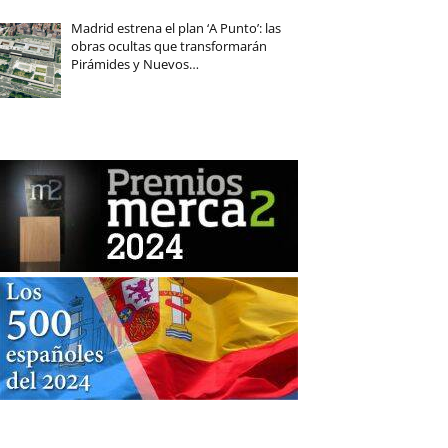
Madrid estrena el plan ‘A Punto’: las
obras ocultas que transformarán
Pirámides y Nuevos…