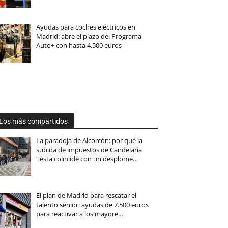
Ayudas para coches eléctricos en
Madrid: abre el plazo del Programa
Auto+ con hasta 4.500 euros
Los más compartidos
La paradoja de Alcorcón: por qué la
subida de impuestos de Candelaria
Testa coincide con un desplome…
El plan de Madrid para rescatar el
talento sénior: ayudas de 7.500 euros
para reactivar a los mayore…