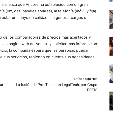
a la alianza que Ancore ha establecido con un gran
(luz, gas, paneles solares), la telefonía (móvil y fija)
prestar un apoyo de calidad, sin generar cargos o
uno de los comparadores de precios más acertados y
 a la página web de Ancore y solicitar más información
vicio, la compañía espera que las personas puedan
e sus servicios, teniendo en cuenta sus necesidades
Artículo siguiente
ar
La fusión de PropTech con LegalTech, por Grupo
PREIC