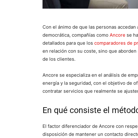
Con el ánimo de que las personas accedan 
democrática, compañías como
Ancore
se ha
detallados para que los
comparadores de pr
en relación con su coste, sino que aborden 
de los clientes.
Ancore se especializa en el análisis de emp
energía y la seguridad, con el objetivo de 
contratar servicios que realmente se ajust
En qué consiste el método
El factor diferenciador de Ancore con resp
disposición de mantener un contacto directo