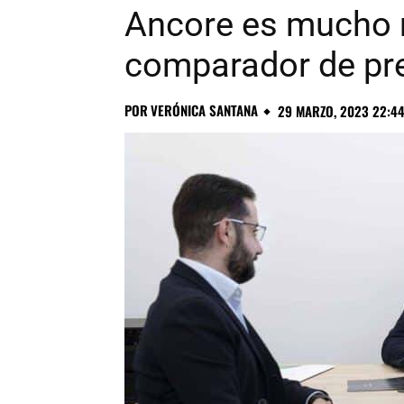
Ancore es mucho 
comparador de pr
POR
VERÓNICA SANTANA
29 MARZO, 2023 22:4