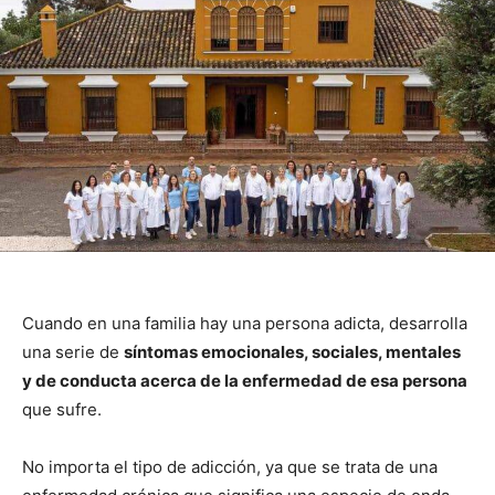
Cuando en una familia hay una persona adicta, desarrolla
una serie de
síntomas emocionales, sociales, mentales
y de conducta acerca de la enfermedad de esa persona
que sufre.
No importa el tipo de adicción, ya que se trata de una