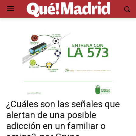
¿Cuáles son las señales que
alertan de una posible
adicción en un familiar o