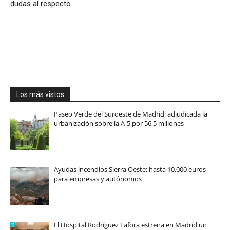
dudas al respecto
Los más vistos
Paseo Verde del Suroeste de Madrid: adjudicada la
urbanización sobre la A-5 por 56,5 millones
Ayudas incendios Sierra Oeste: hasta 10.000 euros
para empresas y autónomos
El Hospital Rodríguez Lafora estrena en Madrid un