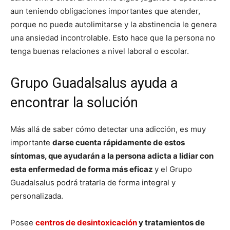
aun teniendo obligaciones importantes que atender,
porque no puede autolimitarse y la abstinencia le genera
una ansiedad incontrolable. Esto hace que la persona no
tenga buenas relaciones
a nivel laboral o escolar.
Grupo Guadalsalus ayuda a
encontrar la solución
Más allá de saber cómo detectar una adicción, es muy
importante
darse cuenta rápidamente de estos
síntomas, que ayudarán a la persona adicta a lidiar con
esta enfermedad de forma más eficaz
y el Grupo
Guadalsalus podrá tratarla de forma integral y
personalizada.
Posee
centros de desintoxicación
y tratamientos de