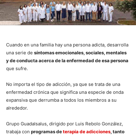
Cuando en una familia hay una persona adicta, desarrolla
una serie de
síntomas emocionales, sociales, mentales
y de conducta acerca de la enfermedad de esa persona
que sufre.
No importa el tipo de adicción, ya que se trata de una
enfermedad crónica que significa una especie de onda
expansiva que derrumba a todos los miembros a su
alrededor.
Grupo Guadalsalus, dirigido por Luis Rebolo González,
trabaja con
programas de
terapia de adicciones
, tanto