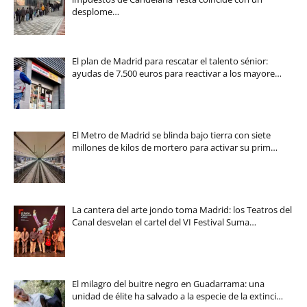
desplome…
El plan de Madrid para rescatar el talento sénior:
ayudas de 7.500 euros para reactivar a los mayore…
El Metro de Madrid se blinda bajo tierra con siete
millones de kilos de mortero para activar su prim…
La cantera del arte jondo toma Madrid: los Teatros del
Canal desvelan el cartel del VI Festival Suma…
El milagro del buitre negro en Guadarrama: una
unidad de élite ha salvado a la especie de la extinci…