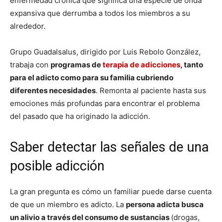
enfermedad crónica que significa una especie de onda
expansiva que derrumba a todos los miembros a su
alrededor.
Grupo Guadalsalus, dirigido por Luis Rebolo González,
trabaja con
programas de
terapia de adicciones
, tanto
para el adicto como para su familia cubriendo
diferentes necesidades
. Remonta al paciente hasta sus
emociones más profundas para encontrar el problema
del pasado que ha originado la adicción.
Saber detectar las señales de una
posible adicción
La gran pregunta es cómo un familiar puede darse cuenta
de que un miembro es adicto. La
persona adicta busca
un alivio a través del consumo de sustancias
(drogas,