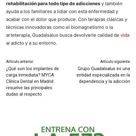
rehabilitación para todo tipo de adicciones
y también
ayuda a los familiares a lidiar con esta enfermedad y
acabar con el dolor que produce. Con terapias clásicas y
técnicas innovadoras como el biomagnetismo o la
arteterapia, Guadalsalus busca devolverle calidad de
vida
al adicto y a su entorno.
Artículo anterior
Artículo siguiente
¿Qué son los implantes de
Grupo Guadalsalus es una
carga inmediata? MYCA
entidad especializada en la
Clínica Dental en Madrid
dependencia y la adicción
resuelve las principales
dudas al respecto