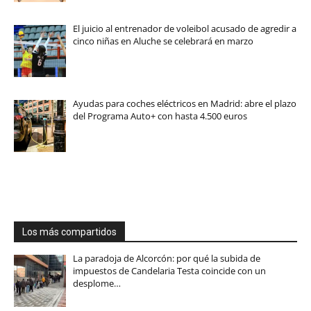
El juicio al entrenador de voleibol acusado de agredir a
cinco niñas en Aluche se celebrará en marzo
Ayudas para coches eléctricos en Madrid: abre el plazo
del Programa Auto+ con hasta 4.500 euros
Los más compartidos
La paradoja de Alcorcón: por qué la subida de
impuestos de Candelaria Testa coincide con un
desplome…