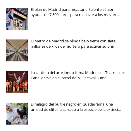
El plan de Madrid para rescatar el talento sénior:
ayudas de 7.500 euros para reactivar a los mayore…
El Metro de Madrid se blinda bajo tierra con siete
millones de kilos de mortero para activar su prim…
La cantera del arte jondo toma Madrid: los Teatros del
Canal desvelan el cartel del VI Festival Suma…
El milagro del buitre negro en Guadarrama: una
unidad de élite ha salvado a la especie de la extinci…