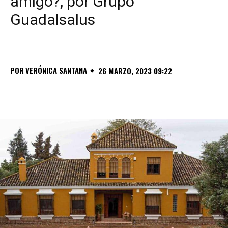
amigo?, por Grupo
Guadalsalus
POR
VERÓNICA SANTANA
26 MARZO, 2023 09:22