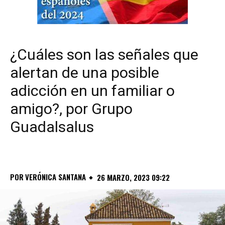
¿Cuáles son las señales que
alertan de una posible
adicción en un familiar o
amigo?, por Grupo
Guadalsalus
POR
VERÓNICA SANTANA
26 MARZO, 2023 09:22