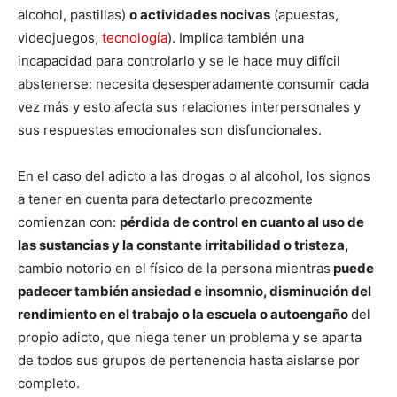
alcohol, pastillas)
o actividades nocivas
(apuestas,
videojuegos,
tecnología
). Implica también una
incapacidad para controlarlo y se le hace muy difícil
abstenerse: necesita desesperadamente consumir cada
vez más y esto afecta sus relaciones interpersonales y
sus respuestas emocionales son disfuncionales.
En el caso del adicto a las drogas o al alcohol, los signos
a tener en cuenta para detectarlo precozmente
comienzan con:
pérdida de control en cuanto al uso de
las sustancias y la constante irritabilidad o tristeza,
cambio notorio en el físico de la persona mientras
puede
padecer también ansiedad e insomnio, disminución del
rendimiento en el trabajo o la escuela o autoengaño
del
propio adicto, que niega tener un problema y se aparta
de todos sus grupos de pertenencia hasta aislarse por
completo.