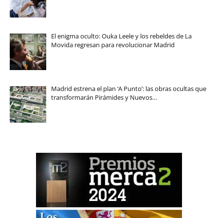
El enigma oculto: Ouka Leele y los rebeldes de La
Movida regresan para revolucionar Madrid
Madrid estrena el plan ‘A Punto’: las obras ocultas que
transformarán Pirámides y Nuevos…