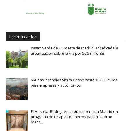
Los más vistos
Paseo Verde del Suroeste de Madrid: adjudicada la
urbanización sobre la A-5 por 56,5 millones
Ayudas incendios Sierra Oeste: hasta 10.000 euros
para empresas y autónomos
El Hospital Rodríguez Lafora estrena en Madrid un
programa de terapia con perros para trastorno
ment…