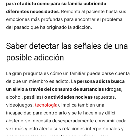
para el adicto como para su familia cubriendo
diferentes necesidades
. Remonta al paciente hasta sus
emociones más profundas para encontrar el problema
del pasado que ha originado la adicción.
Saber detectar las señales de una
posible adicción
La gran pregunta es cómo un familiar puede darse cuenta
de que un miembro es adicto. La
persona adicta busca
un alivio a través del consumo de sustancias
(drogas,
alcohol, pastillas)
o actividades nocivas
(apuestas,
videojuegos,
tecnología
). Implica también una
incapacidad para controlarlo y se le hace muy difícil
abstenerse: necesita desesperadamente consumir cada
vez más y esto afecta sus relaciones interpersonales y