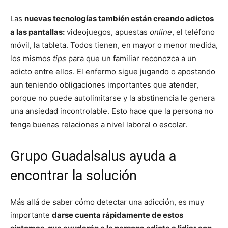
Las
nuevas tecnologías también están creando adictos
a las pantallas:
videojuegos, apuestas
online
, el teléfono
móvil, la tableta. Todos tienen, en mayor o menor medida,
los mismos
tips
para que un familiar reconozca a un
adicto entre ellos. El enfermo sigue jugando o apostando
aun teniendo obligaciones importantes que atender,
porque no puede autolimitarse y la abstinencia le genera
una ansiedad incontrolable. Esto hace que la persona no
tenga buenas relaciones
a nivel laboral o escolar.
Grupo Guadalsalus ayuda a
encontrar la solución
Más allá de saber cómo detectar una adicción, es muy
importante
darse cuenta rápidamente de estos