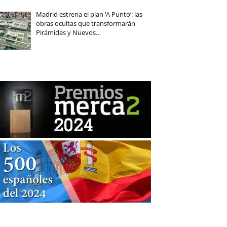
Madrid estrena el plan ‘A Punto’: las
obras ocultas que transformarán
Pirámides y Nuevos…