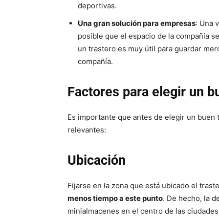
deportivas.
Una gran solución para empresas
: Una 
posible que el espacio de la compañía se
un trastero es muy útil para guardar mer
compañía.
Factores para elegir un b
Es importante que antes de elegir un buen 
relevantes:
Ubicación
Fijarse en la zona que está ubicado el trast
menos tiempo a este punto
. De hecho, la 
minialmacenes en el centro de las ciudades