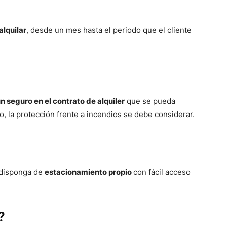
alquilar
, desde un mes hasta el periodo que el cliente
n seguro en el contrato de alquiler
que se pueda
, la protección frente a incendios se debe considerar.
 disponga de
estacionamiento propio
con fácil acceso
?