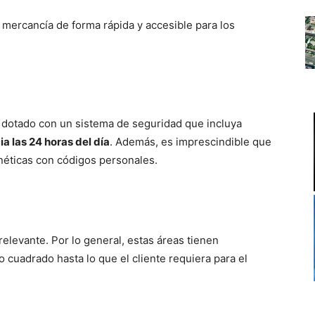
mercancía de forma rápida y accesible para los
á dotado con un sistema de seguridad que incluya
a las 24 horas del día
. Además, es imprescindible que
néticas con códigos personales.
relevante. Por lo general, estas áreas tienen
cuadrado hasta lo que el cliente requiera para el