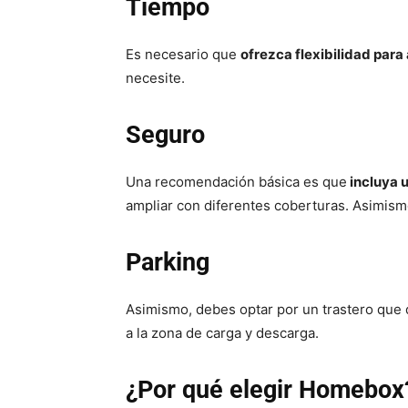
Tiempo
Es necesario que
ofrezca flexibilidad para 
necesite.
Seguro
Una recomendación básica es que
incluya u
ampliar con diferentes coberturas. Asimismo
Parking
Asimismo, debes optar por un trastero que
a la zona de carga y descarga.
¿Por qué elegir Homebox