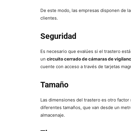
De este modo, las empresas disponen de la 
clientes.
Seguridad
Es necesario que evalúes si el trastero est
un
circuito cerrado de cámaras de vigilanci
cuente con acceso a través de tarjetas mag
Tamaño
Las dimensiones del trastero es otro factor 
diferentes tamaños, que van desde un metro 
almacenaje.