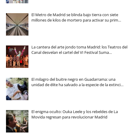
El Metro de Madrid se blinda bajo tierra con siete
millones de kilos de mortero para activar su prim…
La cantera del arte jondo toma Madrid: los Teatros del
Canal desvelan el cartel del VI Festival Suma…
El milagro del buitre negro en Guadarrama: una
unidad de élite ha salvado a la especie de la extinci…
El enigma oculto: Ouka Leele y los rebeldes de La
Movida regresan para revolucionar Madrid