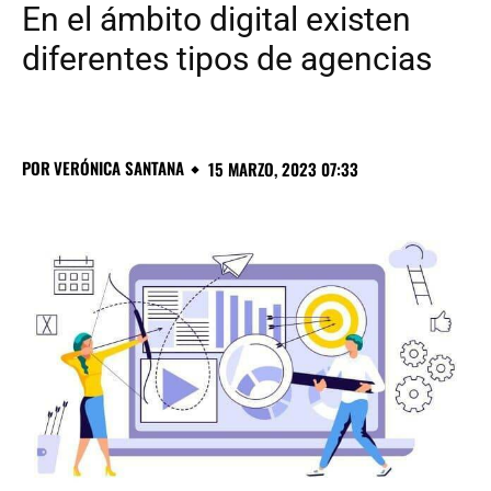
En el ámbito digital existen
diferentes tipos de agencias
POR
VERÓNICA SANTANA
15 MARZO, 2023 07:33