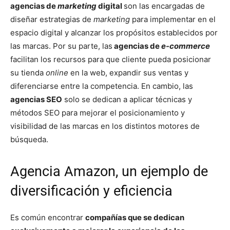
agencias de
marketing
digital
son las encargadas de
diseñar estrategias de
marketing
para implementar en el
espacio digital y alcanzar los propósitos establecidos por
las marcas. Por su parte, las
agencias de
e-commerce
facilitan los recursos para que cliente pueda posicionar
su tienda
online
en la web, expandir sus ventas y
diferenciarse entre la competencia. En cambio, las
agencias SEO
solo se dedican a aplicar técnicas y
métodos SEO para mejorar el posicionamiento y
visibilidad de las marcas en los distintos motores de
búsqueda.
Agencia Amazon, un ejemplo de
diversificación y eficiencia
Es común encontrar
compañías que se dedican