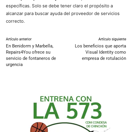
específicas. Solo se debe tener claro el propósito a
alcanzar para buscar ayuda del proveedor de servicios
correcto.
Artículo anterior
Artículo siguiente
En Benidorm y Marbella,
Los beneficios que aporta
Repairs4You ofrece su
Visual Identity como
servicio de fontaneros de
empresa de rotulación
urgencia