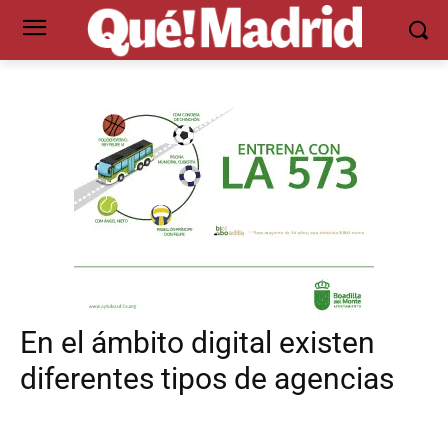
En el ámbito digital existen
diferentes tipos de agencias