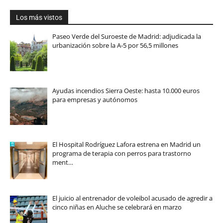
Los más vistos
Paseo Verde del Suroeste de Madrid: adjudicada la
urbanización sobre la A-5 por 56,5 millones
Ayudas incendios Sierra Oeste: hasta 10.000 euros
para empresas y autónomos
El Hospital Rodríguez Lafora estrena en Madrid un
programa de terapia con perros para trastorno
ment…
El juicio al entrenador de voleibol acusado de agredir a
cinco niñas en Aluche se celebrará en marzo