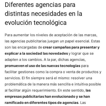
Diferentes agencias para
distintas necesidades en la
evolución tecnológica
Para aumentar los niveles de aceptación de las marcas,
las agencias publicitarias juegan un papel esencial. Estas
son las encargadas de
crear campañas para presentar y
explicar a la sociedad las novedades
y lograr que se
adapten a los cambios. A la par, dichas agencias,
promueven el uso de las nuevas tecnologías
para
facilitar gestiones como la compra o venta de productos y
servicios. El fin siempre será el mismo: resolver una
problemática de la manera más sencilla e intuitiva posible
al facilitar algún requerimiento. En este sentido,
las
empresas publicitarias han evolucionado y se han
ramificado en diferentes tipos de agencias
. Las