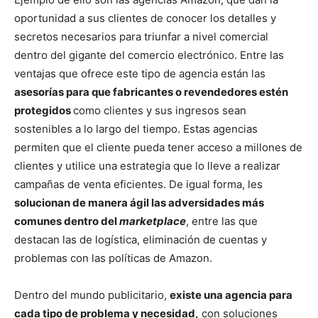
oportunidad a sus clientes de conocer los detalles y
secretos necesarios para triunfar a nivel comercial
dentro del gigante del comercio electrónico. Entre las
ventajas que ofrece este tipo de agencia están las
asesorías para que fabricantes o revendedores estén
protegidos
como clientes y sus ingresos sean
sostenibles a lo largo del tiempo. Estas agencias
permiten que el cliente pueda tener acceso a millones de
clientes y utilice una estrategia que lo lleve a realizar
campañas de venta eficientes. De igual forma, les
solucionan de manera ágil las adversidades más
comunes dentro del
marketplace
, entre las que
destacan las de logística, eliminación de cuentas y
problemas con las políticas de Amazon.
Dentro del mundo publicitario,
existe una agencia para
cada tipo de problema y necesidad,
con soluciones