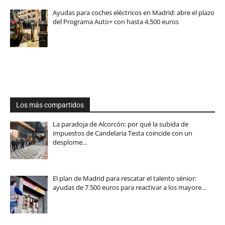
Ayudas para coches eléctricos en Madrid: abre el plazo
del Programa Auto+ con hasta 4.500 euros
Los más compartidos
La paradoja de Alcorcón: por qué la subida de
impuestos de Candelaria Testa coincide con un
desplome…
El plan de Madrid para rescatar el talento sénior:
ayudas de 7.500 euros para reactivar a los mayore…