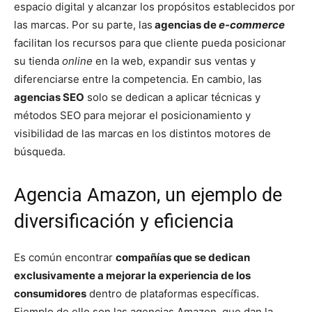
espacio digital y alcanzar los propósitos establecidos por
las marcas. Por su parte, las
agencias de
e-commerce
facilitan los recursos para que cliente pueda posicionar
su tienda
online
en la web, expandir sus ventas y
diferenciarse entre la competencia. En cambio, las
agencias SEO
solo se dedican a aplicar técnicas y
métodos SEO para mejorar el posicionamiento y
visibilidad de las marcas en los distintos motores de
búsqueda.
Agencia Amazon, un ejemplo de
diversificación y eficiencia
Es común encontrar
compañías que se dedican
exclusivamente a mejorar la experiencia de los
consumidores
dentro de plataformas específicas.
Ejemplo de ello son las agencias Amazon, que dan la