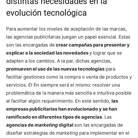
distintas necesidades en la
evolución tecnológica
Para aumentar los niveles de aceptación de las marcas,
las agencias publicitarias juegan un papel esencial. Estas
son las encargadas de
crear campañas para presentar y
explicar a la sociedad las novedades
y lograr que se
adapten a los cambios. A la par, dichas agencias,
promueven el uso de las nuevas tecnologías
para
facilitar gestiones como la compra o venta de productos y
servicios. El fin siempre será el mismo: resolver una
problemática de la manera más sencilla e intuitiva posible
al facilitar algún requerimiento. En este sentido,
las
empresas publicitarias han evolucionado y se han
ramificado en diferentes tipos de agencias
. Las
agencias de
marketing
digital
son las encargadas de
diseñar estrategias de
marketing
para implementar en el