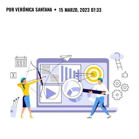
POR
VERÓNICA SANTANA
15 MARZO, 2023 07:33