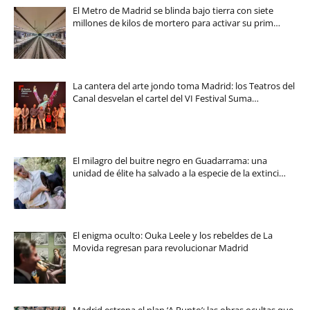
El Metro de Madrid se blinda bajo tierra con siete
millones de kilos de mortero para activar su prim…
La cantera del arte jondo toma Madrid: los Teatros del
Canal desvelan el cartel del VI Festival Suma…
El milagro del buitre negro en Guadarrama: una
unidad de élite ha salvado a la especie de la extinci…
El enigma oculto: Ouka Leele y los rebeldes de La
Movida regresan para revolucionar Madrid