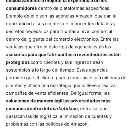
exclusivamente a mejorar la experiencia de los
consumidores
dentro de plataformas específicas.
Ejemplo de ello son las agencias Amazon, que dan la
oportunidad a sus clientes de conocer los detalles y
secretos necesarios para triunfar a nivel comercial
dentro del gigante del comercio electrónico. Entre las
ventajas que ofrece este tipo de agencia están las
asesorías para que fabricantes o revendedores estén
protegidos
como clientes y sus ingresos sean
sostenibles a lo largo del tiempo. Estas agencias
permiten que el cliente pueda tener acceso a millones de
clientes y utilice una estrategia que lo lleve a realizar
campañas de venta eficientes. De igual forma, les
solucionan de manera ágil las adversidades más
comunes dentro del
marketplace
, entre las que
destacan las de logística, eliminación de cuentas y
problemas con las políticas de Amazon.