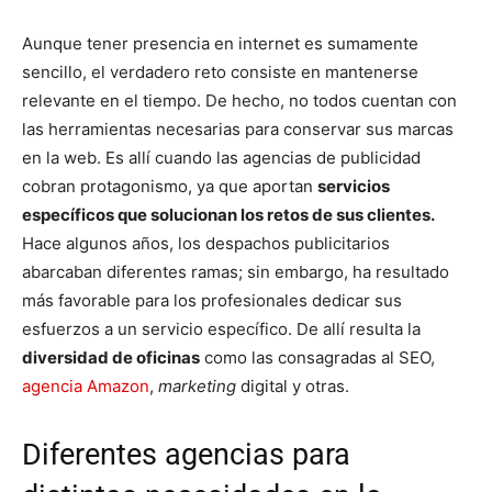
Aunque tener presencia en internet es sumamente
sencillo, el verdadero reto consiste en mantenerse
relevante en el tiempo. De hecho, no todos cuentan con
las herramientas necesarias para conservar sus marcas
en la web. Es allí cuando las agencias de publicidad
cobran protagonismo, ya que aportan
servicios
específicos que solucionan los retos de sus clientes.
Hace algunos años, los despachos publicitarios
abarcaban diferentes ramas; sin embargo, ha resultado
más favorable para los profesionales dedicar sus
esfuerzos a un servicio específico. De allí resulta la
diversidad de oficinas
como las consagradas al SEO,
agencia Amazon
,
marketing
digital y otras.
Diferentes agencias para