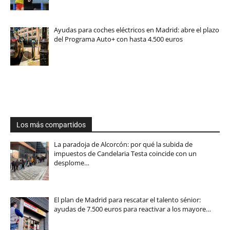
Ayudas para coches eléctricos en Madrid: abre el plazo
del Programa Auto+ con hasta 4.500 euros
Los más compartidos
La paradoja de Alcorcón: por qué la subida de
impuestos de Candelaria Testa coincide con un
desplome…
El plan de Madrid para rescatar el talento sénior:
ayudas de 7.500 euros para reactivar a los mayore…