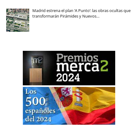
Madrid estrena el plan ‘A Punto’: las obras ocultas que
transformarán Pirámides y Nuevos…