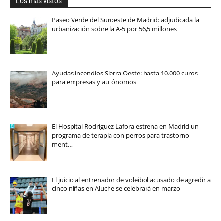
Los más vistos
Paseo Verde del Suroeste de Madrid: adjudicada la
urbanización sobre la A-5 por 56,5 millones
Ayudas incendios Sierra Oeste: hasta 10.000 euros
para empresas y autónomos
El Hospital Rodríguez Lafora estrena en Madrid un
programa de terapia con perros para trastorno
ment…
El juicio al entrenador de voleibol acusado de agredir a
cinco niñas en Aluche se celebrará en marzo