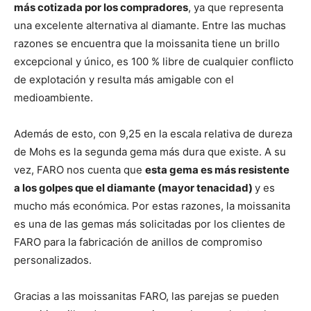
más cotizada por los compradores
, ya que representa
una excelente alternativa al diamante. Entre las muchas
razones se encuentra que la moissanita tiene un brillo
excepcional y único, es 100 % libre de cualquier conflicto
de explotación y resulta más amigable con el
medioambiente.
Además de esto, con 9,25 en la escala relativa de dureza
de Mohs es la segunda gema más dura que existe. A su
vez, FARO nos cuenta que
esta gema es más resistente
a los golpes que el diamante (mayor tenacidad)
y es
mucho más económica. Por estas razones, la moissanita
es una de las gemas más solicitadas por los clientes de
FARO para la fabricación de anillos de compromiso
personalizados.
Gracias a las moissanitas FARO, las parejas se pueden