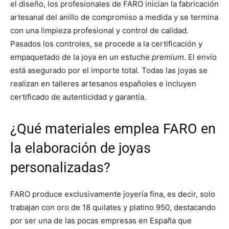
el diseño, los profesionales de FARO inician la fabricación
artesanal del anillo de compromiso a medida y se termina
con una limpieza profesional y control de calidad.
Pasados los controles, se procede a la certificación y
empaquetado de la joya en un estuche
premium
. El envío
está asegurado por el importe total. Todas las joyas se
realizan en talleres artesanos españoles e incluyen
certificado de autenticidad y garantía.
¿Qué materiales emplea FARO en
la elaboración de joyas
personalizadas?
FARO produce exclusivamente joyería fina, es decir, solo
trabajan con oro de 18 quilates y platino 950, destacando
por ser una de las pocas empresas en España que