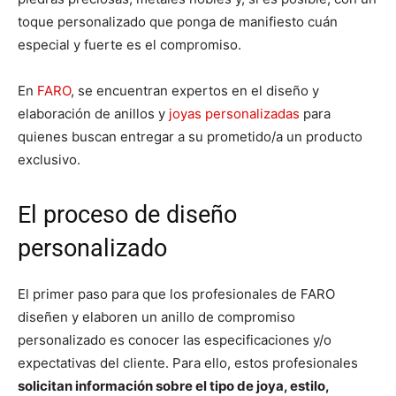
toque personalizado que ponga de manifiesto cuán
especial y fuerte es el compromiso.
En
FARO
, se encuentran expertos en el diseño y
elaboración de anillos y
joyas personalizadas
para
quienes buscan entregar a su prometido/a un producto
exclusivo.
El proceso de diseño
personalizado
El primer paso para que los profesionales de FARO
diseñen y elaboren un anillo de compromiso
personalizado es conocer las especificaciones y/o
expectativas del cliente. Para ello, estos profesionales
solicitan información sobre el tipo de joya, estilo,