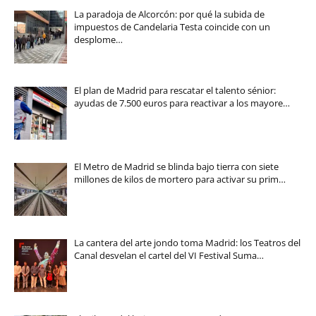
La paradoja de Alcorcón: por qué la subida de
impuestos de Candelaria Testa coincide con un
desplome…
El plan de Madrid para rescatar el talento sénior:
ayudas de 7.500 euros para reactivar a los mayore…
El Metro de Madrid se blinda bajo tierra con siete
millones de kilos de mortero para activar su prim…
La cantera del arte jondo toma Madrid: los Teatros del
Canal desvelan el cartel del VI Festival Suma…