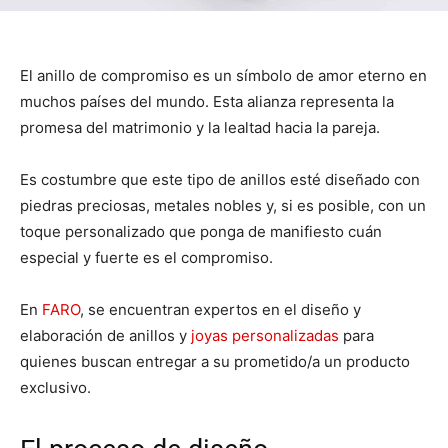
El anillo de compromiso es un símbolo de amor eterno en
muchos países del mundo. Esta alianza representa la
promesa del matrimonio y la lealtad hacia la pareja.
Es costumbre que este tipo de anillos esté diseñado con
piedras preciosas, metales nobles y, si es posible, con un
toque personalizado que ponga de manifiesto cuán
especial y fuerte es el compromiso.
En
FARO
, se encuentran expertos en el diseño y
elaboración de anillos y
joyas personalizadas
para
quienes buscan entregar a su prometido/a un producto
exclusivo.