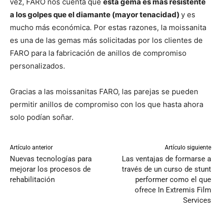
vez, FARO nos cuenta que
esta gema es más resistente
a los golpes que el diamante (mayor tenacidad)
y es
mucho más económica. Por estas razones, la moissanita
es una de las gemas más solicitadas por los clientes de
FARO para la fabricación de anillos de compromiso
personalizados.
Gracias a las moissanitas FARO, las parejas se pueden
permitir anillos de compromiso con los que hasta ahora
solo podían soñar.
Artículo anterior
Artículo siguiente
Nuevas tecnologías para
Las ventajas de formarse a
mejorar los procesos de
través de un curso de stunt
rehabilitación
performer como el que
ofrece In Extremis Film
Services