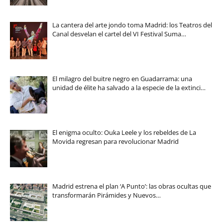
La cantera del arte jondo toma Madrid: los Teatros del
Canal desvelan el cartel del VI Festival Suma…
El milagro del buitre negro en Guadarrama: una
unidad de élite ha salvado a la especie de la extinci…
El enigma oculto: Ouka Leele y los rebeldes de La
Movida regresan para revolucionar Madrid
Madrid estrena el plan ‘A Punto’: las obras ocultas que
transformarán Pirámides y Nuevos…