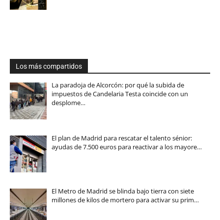
Los más compartidos
La paradoja de Alcorcón: por qué la subida de
impuestos de Candelaria Testa coincide con un
desplome…
El plan de Madrid para rescatar el talento sénior:
ayudas de 7.500 euros para reactivar a los mayore…
El Metro de Madrid se blinda bajo tierra con siete
millones de kilos de mortero para activar su prim…