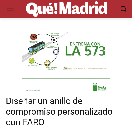
Diseñar un anillo de
compromiso personalizado
con FARO