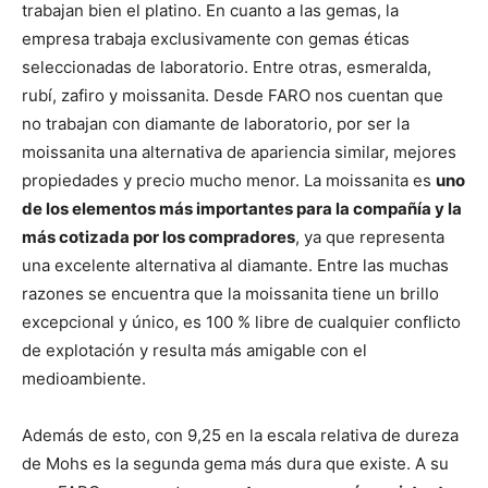
trabajan bien el platino. En cuanto a las gemas, la
empresa trabaja exclusivamente con gemas éticas
seleccionadas de laboratorio. Entre otras, esmeralda,
rubí, zafiro y moissanita. Desde FARO nos cuentan que
no trabajan con diamante de laboratorio, por ser la
moissanita una alternativa de apariencia similar, mejores
propiedades y precio mucho menor. La moissanita es
uno
de los elementos más importantes para la compañía y la
más cotizada por los compradores
, ya que representa
una excelente alternativa al diamante. Entre las muchas
razones se encuentra que la moissanita tiene un brillo
excepcional y único, es 100 % libre de cualquier conflicto
de explotación y resulta más amigable con el
medioambiente.
Además de esto, con 9,25 en la escala relativa de dureza
de Mohs es la segunda gema más dura que existe. A su