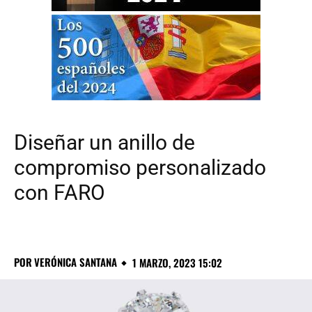
Diseñar un anillo de
compromiso personalizado
con FARO
POR
VERÓNICA SANTANA
1 MARZO, 2023 15:02