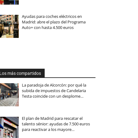
Ayudas para coches eléctricos en
Madrid: abre el plazo del Programa
Auto+ con hasta 4.500 euros
Los más compartidos
La paradoja de Alcorcón: por qué la
subida de impuestos de Candelaria
Testa coincide con un desplome…
El plan de Madrid para rescatar el
talento sénior: ayudas de 7.500 euros
para reactivar a los mayore…