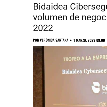
Bidaidea Ciberseg
volumen de negoci
2022
POR
VERÓNICA SANTANA
1 MARZO, 2023 09:00