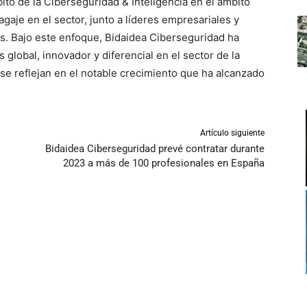
ito de la Ciberseguridad & Inteligencia en el ámbito
gaje en el sector, junto a líderes empresariales y
tes. Bajo este enfoque, Bidaidea Ciberseguridad ha
 global, innovador y diferencial en el sector de la
 se reflejan en el notable crecimiento que ha alcanzado
Artículo siguiente
Bidaidea Ciberseguridad prevé contratar durante
2023 a más de 100 profesionales en España