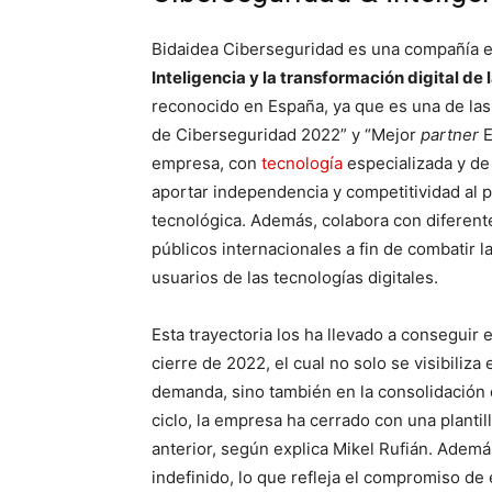
Bidaidea Ciberseguridad es una compañía e
Inteligencia y la transformación digital de 
reconocido en España, ya que es una de la
de Ciberseguridad 2022” y “Mejor
partner
E
empresa, con
tecnología
especializada y de
aportar independencia y competitividad al p
tecnológica. Además, colabora con diferent
públicos internacionales a fin de combatir 
usuarios de las tecnologías digitales.
Esta trayectoria los ha llevado a conseguir
cierre de 2022, el cual no solo se visibiliz
demanda, sino también en la consolidación de
ciclo, la empresa ha cerrado con una plantil
anterior, según explica Mikel Rufián. Ademá
indefinido, lo que refleja el compromiso d