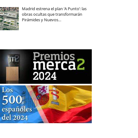
Madrid estrena el plan ‘A Punto’: las
obras ocultas que transformarán
Pirámides y Nuevos…