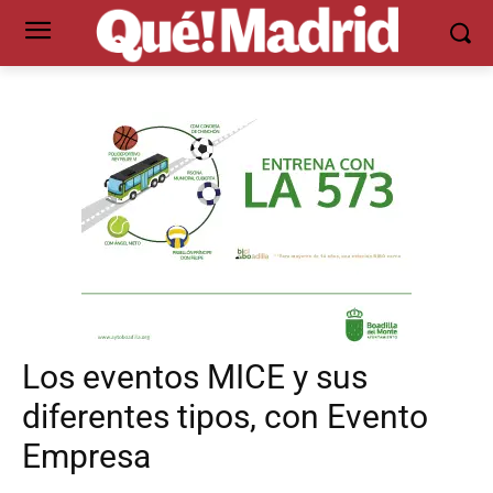
Los eventos MICE y sus
diferentes tipos, con Evento
Empresa