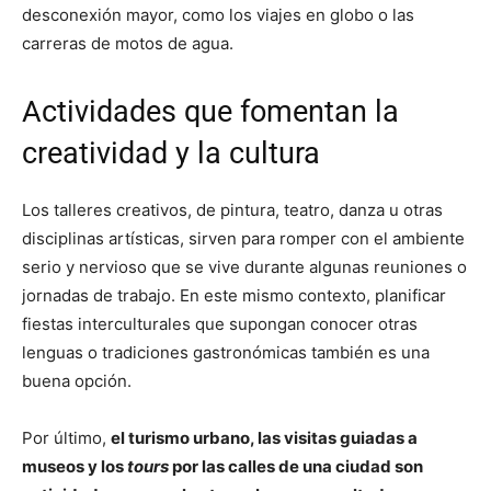
desconexión mayor, como los viajes en globo o las
carreras de motos de agua.
Actividades que fomentan la
creatividad y la cultura
Los talleres creativos, de pintura, teatro, danza u otras
disciplinas artísticas, sirven para romper con el ambiente
serio y nervioso que se vive durante algunas reuniones o
jornadas de trabajo. En este mismo contexto, planificar
fiestas interculturales que supongan conocer otras
lenguas o tradiciones gastronómicas también es una
buena opción.
Por último,
el turismo urbano, las visitas guiadas a
museos y los
tours
por las calles de una ciudad son