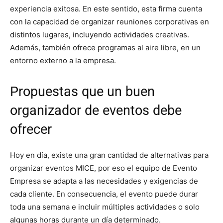
experiencia exitosa. En este sentido, esta firma cuenta
con la capacidad de organizar reuniones corporativas en
distintos lugares, incluyendo actividades creativas.
Además, también ofrece programas al aire libre, en un
entorno externo a la empresa.
Propuestas que un buen
organizador de eventos debe
ofrecer
Hoy en día, existe una gran cantidad de alternativas para
organizar eventos MICE, por eso el equipo de Evento
Empresa se adapta a las necesidades y exigencias de
cada cliente. En consecuencia, el evento puede durar
toda una semana e incluir múltiples actividades o solo
algunas horas durante un día determinado.