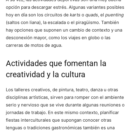
opción para descargar estrés. Algunas variantes posibles
hoy en día son los circuitos de
karts
o
quads
, el
puenting
(saltos con liana), la escalada o el piragüismo. También
hay opciones que suponen un cambio de contexto y una
desconexión mayor, como los viajes en globo o las
carreras de motos de agua.
Actividades que fomentan la
creatividad y la cultura
Los talleres creativos, de pintura, teatro, danza u otras
disciplinas artísticas, sirven para romper con el ambiente
serio y nervioso que se vive durante algunas reuniones o
jornadas de trabajo. En este mismo contexto, planificar
fiestas interculturales que supongan conocer otras
lenguas o tradiciones gastronómicas también es una