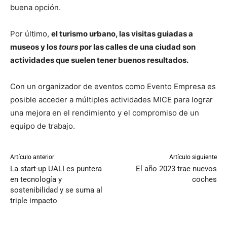
buena opción.
Por último,
el turismo urbano, las visitas guiadas a
museos y los
tours
por las calles de una ciudad son
actividades que suelen tener buenos resultados.
Con un organizador de eventos como Evento Empresa es
posible acceder a múltiples actividades MICE para lograr
una mejora en el rendimiento y el compromiso de un
equipo de trabajo.
Artículo anterior
Artículo siguiente
La start-up UALI es puntera
El año 2023 trae nuevos
en tecnología y
coches
sostenibilidad y se suma al
triple impacto