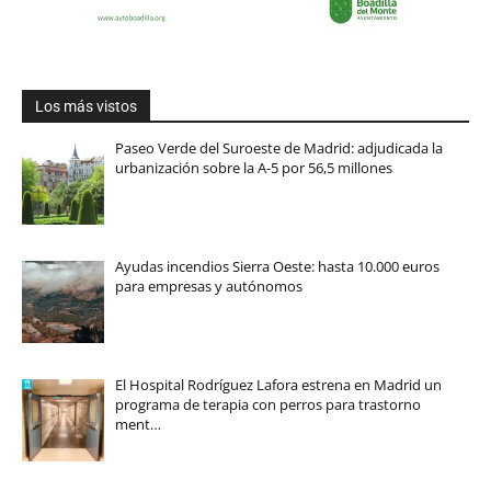
Los más vistos
Paseo Verde del Suroeste de Madrid: adjudicada la
urbanización sobre la A-5 por 56,5 millones
Ayudas incendios Sierra Oeste: hasta 10.000 euros
para empresas y autónomos
El Hospital Rodríguez Lafora estrena en Madrid un
programa de terapia con perros para trastorno
ment…