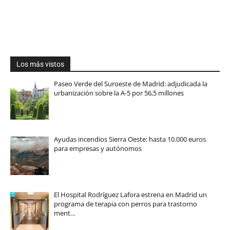
Los más vistos
Paseo Verde del Suroeste de Madrid: adjudicada la
urbanización sobre la A-5 por 56,5 millones
Ayudas incendios Sierra Oeste: hasta 10.000 euros
para empresas y autónomos
El Hospital Rodríguez Lafora estrena en Madrid un
programa de terapia con perros para trastorno
ment…