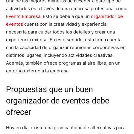
Una de las mejores maneras de acceder a este tipo de
actividades es a través de una empresa profesional como
Evento Empresa
. Esto se debe a que un
organizador de
eventos
cuenta con la creatividad y experiencia
necesaria para cuidar todos los detalles y crear una
experiencia exitosa. En este sentido, esta firma cuenta
con la capacidad de organizar reuniones corporativas en
distintos lugares, incluyendo actividades creativas.
Además, también ofrece programas al aire libre, en un
entorno externo a la empresa.
Propuestas que un buen
organizador de eventos debe
ofrecer
Hoy en día, existe una gran cantidad de alternativas para