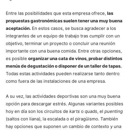
Entre las posibilidades que esta empresa ofrece,
las
propuestas gastronómicas suelen tener una muy buena
aceptación.
En estos casos, se busca agradecer a los
integrantes de un equipo de trabajo tras cumplir con un
objetivo, terminar un proyecto o concluir una reunión
importante con una buena comida. Entre otras opciones,
es posible
organizar una cata de vinos, probar distintos
menús de degustación o disponer de un taller de tapas.
Todas estas actividades pueden realizarse tanto dentro
como fuera de las instalaciones de una empresa.
A su vez, las actividades deportivas son una muy buena
opción para descargar estrés. Algunas variantes posibles
hoy en día son los circuitos de
karts
o
quads
, el
puenting
(saltos con liana), la escalada o el piragüismo. También
hay opciones que suponen un cambio de contexto y una