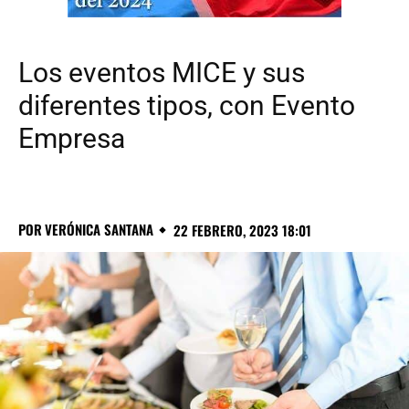
Los eventos MICE y sus
diferentes tipos, con Evento
Empresa
POR
VERÓNICA SANTANA
22 FEBRERO, 2023 18:01