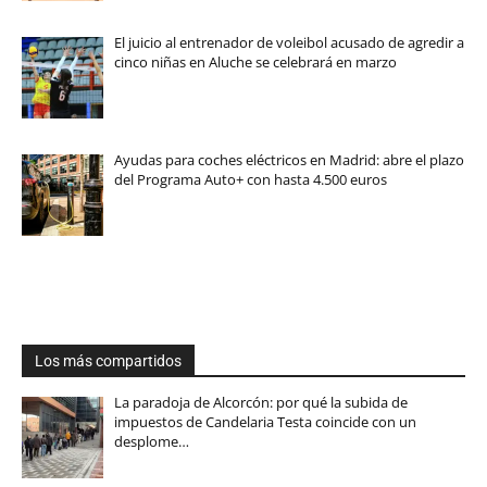
El juicio al entrenador de voleibol acusado de agredir a
cinco niñas en Aluche se celebrará en marzo
Ayudas para coches eléctricos en Madrid: abre el plazo
del Programa Auto+ con hasta 4.500 euros
Los más compartidos
La paradoja de Alcorcón: por qué la subida de
impuestos de Candelaria Testa coincide con un
desplome…