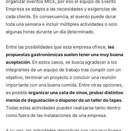
organizar eventos MICE, por eso el equipo de Evento
Empresa se adapta a las necesidades y exigencias de
cada cliente. En consecuencia, el evento puede durar
toda una semana e incluir múltiples actividades o solo
algunas horas durante un día determinado.
Entre las posibilidades que esta empresa ofrece,
las
propuestas gastronómicas suelen tener una muy buena
aceptación.
En estos casos, se busca agradecer a los
integrantes de un equipo de trabajo tras cumplir con un
objetivo, terminar un proyecto o concluir una reunión
importante con una buena comida. Entre otras opciones,
es posible
organizar una cata de vinos, probar distintos
menús de degustación o disponer de un taller de tapas.
Todas estas actividades pueden realizarse tanto dentro
como fuera de las instalaciones de una empresa.
A su vez, las actividades deportivas son una muy buena