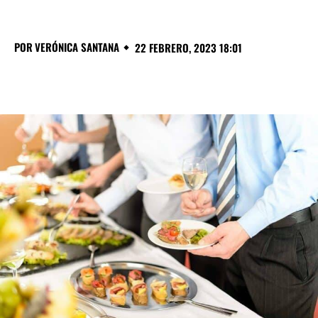
POR
VERÓNICA SANTANA
22 FEBRERO, 2023 18:01