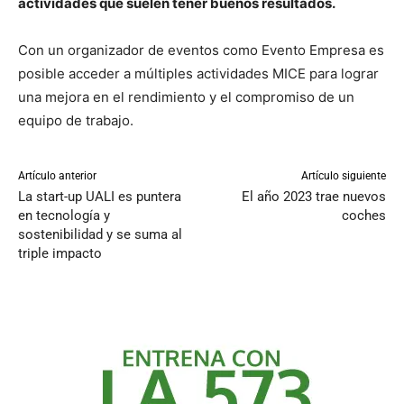
actividades que suelen tener buenos resultados.
Con un organizador de eventos como Evento Empresa es
posible acceder a múltiples actividades MICE para lograr
una mejora en el rendimiento y el compromiso de un
equipo de trabajo.
Artículo anterior
Artículo siguiente
La start-up UALI es puntera
El año 2023 trae nuevos
en tecnología y
coches
sostenibilidad y se suma al
triple impacto