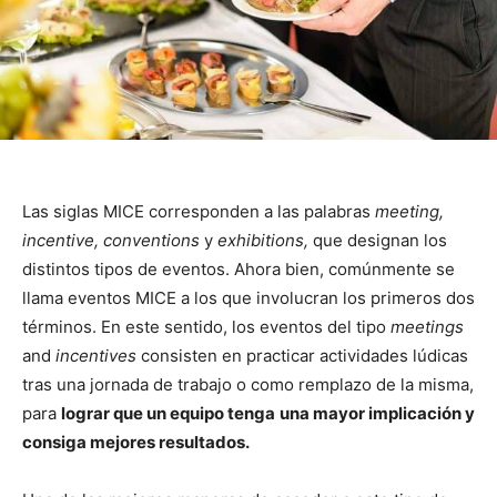
Las siglas MICE corresponden a las palabras
meeting,
incentive, conventions
y
exhibitions,
que designan los
distintos tipos de eventos. Ahora bien, comúnmente se
llama eventos MICE a los que involucran los primeros dos
términos. En este sentido, los eventos del tipo
meetings
and
incentives
consisten en practicar actividades lúdicas
tras una jornada de trabajo o como remplazo de la misma,
para
lograr que un equipo tenga
una mayor implicación y
consiga mejores resultados.