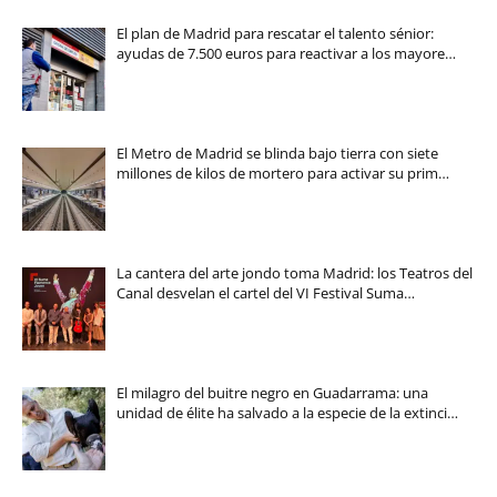
El plan de Madrid para rescatar el talento sénior:
ayudas de 7.500 euros para reactivar a los mayore…
El Metro de Madrid se blinda bajo tierra con siete
millones de kilos de mortero para activar su prim…
La cantera del arte jondo toma Madrid: los Teatros del
Canal desvelan el cartel del VI Festival Suma…
El milagro del buitre negro en Guadarrama: una
unidad de élite ha salvado a la especie de la extinci…