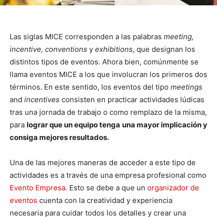
Las siglas MICE corresponden a las palabras
meeting,
incentive, conventions
y
exhibitions,
que designan los
distintos tipos de eventos. Ahora bien, comúnmente se
llama eventos MICE a los que involucran los primeros dos
términos. En este sentido, los eventos del tipo
meetings
and
incentives
consisten en practicar actividades lúdicas
tras una jornada de trabajo o como remplazo de la misma,
para
lograr que un equipo tenga
una mayor implicación y
consiga mejores resultados.
Una de las mejores maneras de acceder a este tipo de
actividades es a través de una empresa profesional como
Evento Empresa
. Esto se debe a que un
organizador de
eventos
cuenta con la creatividad y experiencia
necesaria para cuidar todos los detalles y crear una