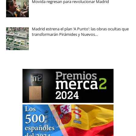
Movida regresan para revolucionar Madrid
Madrid estrena el plan ‘A Punto’: las obras ocultas que
transformarán Pirámides y Nuevos…