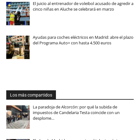
El juicio al entrenador de voleibol acusado de agredir a
cinco niñas en Aluche se celebrará en marzo
Ayudas para coches eléctricos en Madrid: abre el plazo
del Programa Auto+ con hasta 4.500 euros
Los más compartidos
La paradoja de Alcorcón: por qué la subida de
impuestos de Candelaria Testa coincide con un
desplome…