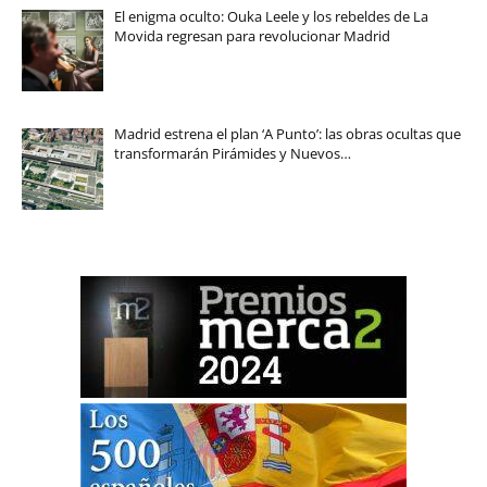
El enigma oculto: Ouka Leele y los rebeldes de La
Movida regresan para revolucionar Madrid
Madrid estrena el plan ‘A Punto’: las obras ocultas que
transformarán Pirámides y Nuevos…