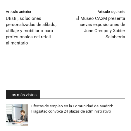
Artículo anterior
Artículo siguiente
Utistil, soluciones
El Museo CA2M presenta
personalizadas de afilado,
nuevas exposiciones de
utillaje y mobiliario para
June Crespo y Xabier
profesionales del retail
Salaberria
alimentario
Los más vistos
Ofertas de empleo en la Comunidad de Madrid:
Tragsatec convoca 24 plazas de administrativo