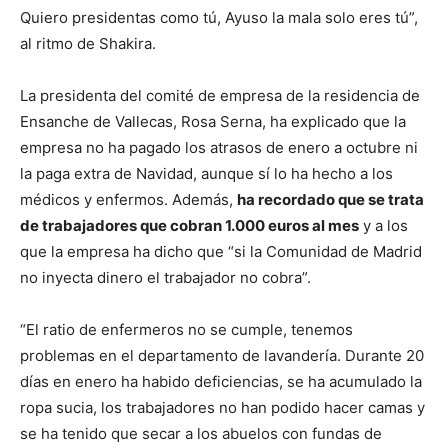
Quiero presidentas como tú, Ayuso la mala solo eres tú”,
al ritmo de Shakira.
La presidenta del comité de empresa de la residencia de
Ensanche de Vallecas, Rosa Serna, ha explicado que la
empresa no ha pagado los atrasos de enero a octubre ni
la paga extra de Navidad, aunque sí lo ha hecho a los
médicos y enfermos. Además,
ha recordado que se trata
de trabajadores que cobran 1.000 euros al mes
y a los
que la empresa ha dicho que “si la Comunidad de Madrid
no inyecta dinero el trabajador no cobra”.
“El ratio de enfermeros no se cumple, tenemos
problemas en el departamento de lavandería. Durante 20
días en enero ha habido deficiencias, se ha acumulado la
ropa sucia, los trabajadores no han podido hacer camas y
se ha tenido que secar a los abuelos con fundas de