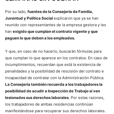
Por su lado,
fuentes de la Consejería de Familia,
Juventud y Política Social
explicaron que ya se han
reunido con representantes de la empresa gestora y les
han
exigido que cumplan el contrato vigente y que
paguen lo que deben a los empleados.
Y que, en caso de no hacerlo, buscarán fórmulas para
que cumplan lo que aparece en los contratos. En caso de
incumplimientos, recuerdan que está la existencia de
penalidades y la posibilidad de rescisión del contrato e
incapacidad de contratar con la Administración Pública.
La Consejería también recuerda a los trabajadores la
posibilidad de acudir a Inspección de Trabajo si ven
lesionados sus derechos laborales
. Por estas razones,
los trabajadores de ambas residencias continúan
manifestándose para recuperar sus derechos laborales.