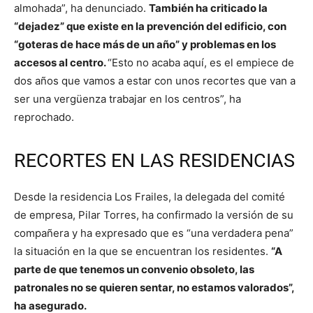
almohada”, ha denunciado.
También ha criticado la
“dejadez” que existe en la prevención del edificio, con
“goteras de hace más de un año” y problemas en los
accesos al centro.
“Esto no acaba aquí, es el empiece de
dos años que vamos a estar con unos recortes que van a
ser una vergüenza trabajar en los centros”, ha
reprochado.
RECORTES EN LAS RESIDENCIAS
Desde la residencia Los Frailes, la delegada del comité
de empresa, Pilar Torres, ha confirmado la versión de su
compañera y ha expresado que es “una verdadera pena”
la situación en la que se encuentran los residentes.
“A
parte de que tenemos un convenio obsoleto, las
patronales no se quieren sentar, no estamos valorados”,
ha asegurado.