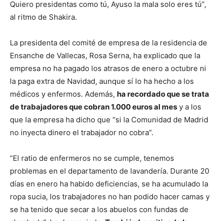
Quiero presidentas como tú, Ayuso la mala solo eres tú”,
al ritmo de Shakira.
La presidenta del comité de empresa de la residencia de
Ensanche de Vallecas, Rosa Serna, ha explicado que la
empresa no ha pagado los atrasos de enero a octubre ni
la paga extra de Navidad, aunque sí lo ha hecho a los
médicos y enfermos. Además,
ha recordado que se trata
de trabajadores que cobran 1.000 euros al mes
y a los
que la empresa ha dicho que “si la Comunidad de Madrid
no inyecta dinero el trabajador no cobra”.
“El ratio de enfermeros no se cumple, tenemos
problemas en el departamento de lavandería. Durante 20
días en enero ha habido deficiencias, se ha acumulado la
ropa sucia, los trabajadores no han podido hacer camas y
se ha tenido que secar a los abuelos con fundas de