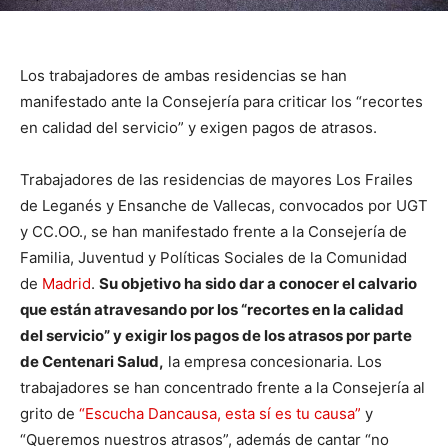
Los trabajadores de ambas residencias se han
manifestado ante la Consejería para criticar los “recortes
en calidad del servicio” y exigen pagos de atrasos.
Trabajadores de las residencias de mayores Los Frailes
de Leganés y Ensanche de Vallecas, convocados por UGT
y CC.OO., se han manifestado frente a la Consejería de
Familia, Juventud y Políticas Sociales de la Comunidad
de
Madrid
.
Su objetivo ha sido dar a conocer el calvario
que están atravesando por los “recortes en la calidad
del servicio” y exigir los pagos de los atrasos por parte
de Centenari Salud,
la empresa concesionaria. Los
trabajadores se han concentrado frente a la Consejería al
grito de
“Escucha Dancausa, esta sí es tu causa”
y
“Queremos nuestros atrasos”, además de cantar “no