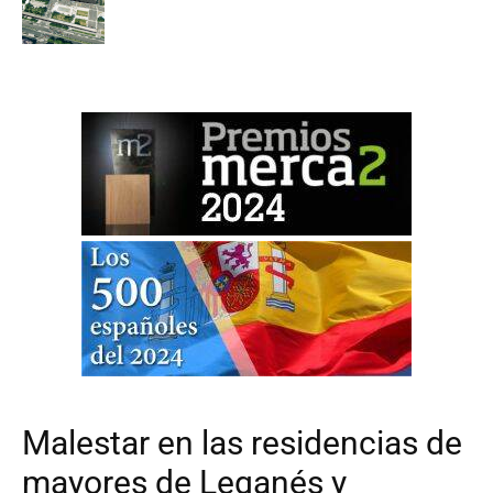
Malestar en las residencias de
mayores de Leganés y