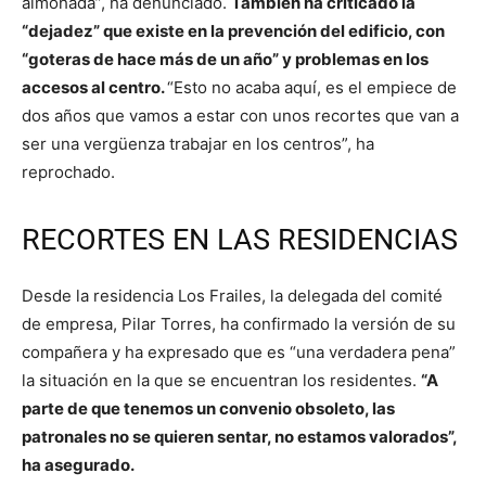
almohada”, ha denunciado.
También ha criticado la
“dejadez” que existe en la prevención del edificio, con
“goteras de hace más de un año” y problemas en los
accesos al centro.
“Esto no acaba aquí, es el empiece de
dos años que vamos a estar con unos recortes que van a
ser una vergüenza trabajar en los centros”, ha
reprochado.
RECORTES EN LAS RESIDENCIAS
Desde la residencia Los Frailes, la delegada del comité
de empresa, Pilar Torres, ha confirmado la versión de su
compañera y ha expresado que es “una verdadera pena”
la situación en la que se encuentran los residentes.
“A
parte de que tenemos un convenio obsoleto, las
patronales no se quieren sentar, no estamos valorados”,
ha asegurado.