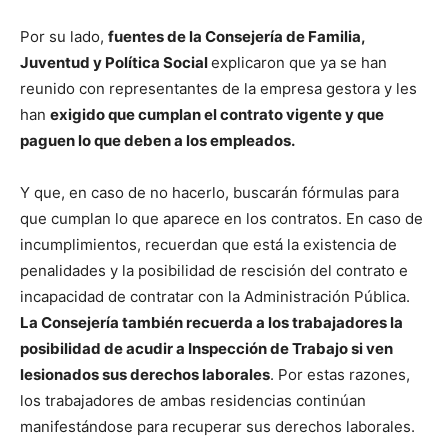
Por su lado,
fuentes de la Consejería de Familia,
Juventud y Política Social
explicaron que ya se han
reunido con representantes de la empresa gestora y les
han
exigido que cumplan el contrato vigente y que
paguen lo que deben a los empleados.
Y que, en caso de no hacerlo, buscarán fórmulas para
que cumplan lo que aparece en los contratos. En caso de
incumplimientos, recuerdan que está la existencia de
penalidades y la posibilidad de rescisión del contrato e
incapacidad de contratar con la Administración Pública.
La Consejería también recuerda a los trabajadores la
posibilidad de acudir a Inspección de Trabajo si ven
lesionados sus derechos laborales
. Por estas razones,
los trabajadores de ambas residencias continúan
manifestándose para recuperar sus derechos laborales.