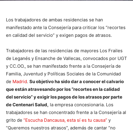
Los trabajadores de ambas residencias se han
manifestado ante la Consejería para criticar los “recortes
en calidad del servicio” y exigen pagos de atrasos.
Trabajadores de las residencias de mayores Los Frailes
de Leganés y Ensanche de Vallecas, convocados por UGT
y CC.OO., se han manifestado frente a la Consejería de
Familia, Juventud y Políticas Sociales de la Comunidad
de
Madrid
.
Su objetivo ha sido dar a conocer el calvario
que están atravesando por los “recortes en la calidad
del servicio” y exigir los pagos de los atrasos por parte
de Centenari Salud,
la empresa concesionaria. Los
trabajadores se han concentrado frente a la Consejería al
grito de
“Escucha Dancausa, esta sí es tu causa”
y
“Queremos nuestros atrasos”, además de cantar “no