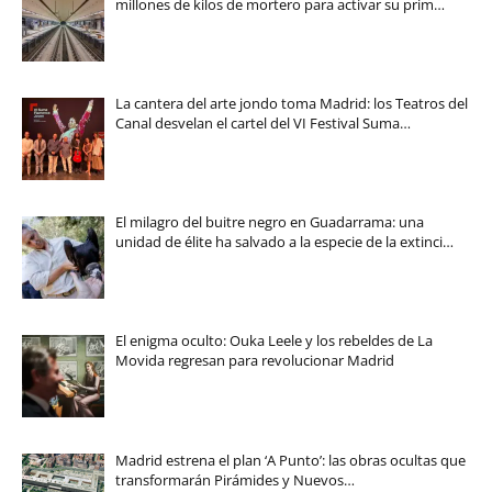
millones de kilos de mortero para activar su prim…
La cantera del arte jondo toma Madrid: los Teatros del
Canal desvelan el cartel del VI Festival Suma…
El milagro del buitre negro en Guadarrama: una
unidad de élite ha salvado a la especie de la extinci…
El enigma oculto: Ouka Leele y los rebeldes de La
Movida regresan para revolucionar Madrid
Madrid estrena el plan ‘A Punto’: las obras ocultas que
transformarán Pirámides y Nuevos…