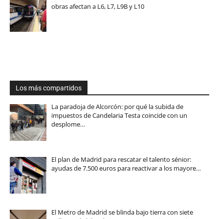
obras afectan a L6, L7, L9B y L10
Los más compartidos
La paradoja de Alcorcón: por qué la subida de
impuestos de Candelaria Testa coincide con un
desplome…
El plan de Madrid para rescatar el talento sénior:
ayudas de 7.500 euros para reactivar a los mayore…
El Metro de Madrid se blinda bajo tierra con siete