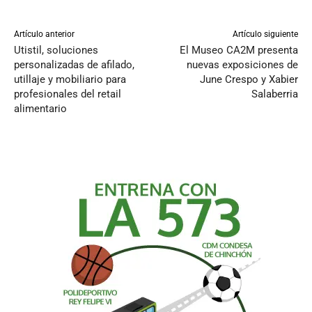
Artículo anterior
Artículo siguiente
Utistil, soluciones
El Museo CA2M presenta
personalizadas de afilado,
nuevas exposiciones de
utillaje y mobiliario para
June Crespo y Xabier
profesionales del retail
Salaberria
alimentario