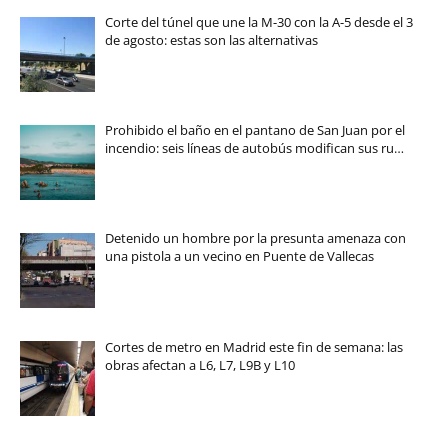
Corte del túnel que une la M-30 con la A-5 desde el 3
de agosto: estas son las alternativas
Prohibido el baño en el pantano de San Juan por el
incendio: seis líneas de autobús modifican sus ru…
Detenido un hombre por la presunta amenaza con
una pistola a un vecino en Puente de Vallecas
Cortes de metro en Madrid este fin de semana: las
obras afectan a L6, L7, L9B y L10