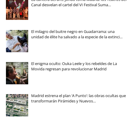
Canal desvelan el cartel del VI Festival Suma…
El milagro del buitre negro en Guadarrama: una
unidad de élite ha salvado a la especie de la extinci…
El enigma oculto: Ouka Leele y los rebeldes de La
Movida regresan para revolucionar Madrid
Madrid estrena el plan ‘A Punto’: las obras ocultas que
transformarán Pirámides y Nuevos…