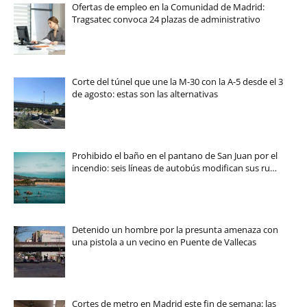
Ofertas de empleo en la Comunidad de Madrid:
Tragsatec convoca 24 plazas de administrativo
Corte del túnel que une la M-30 con la A-5 desde el 3
de agosto: estas son las alternativas
Prohibido el baño en el pantano de San Juan por el
incendio: seis líneas de autobús modifican sus ru…
Detenido un hombre por la presunta amenaza con
una pistola a un vecino en Puente de Vallecas
Cortes de metro en Madrid este fin de semana: las