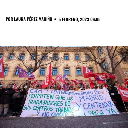
POR
LAURA PÉREZ MARIÑO
5 FEBRERO, 2023 06:05