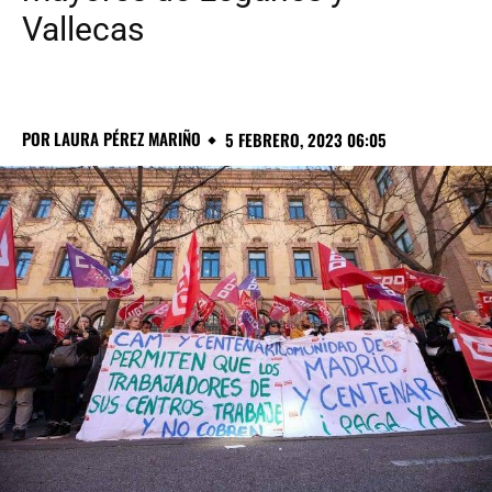
Vallecas
POR
LAURA PÉREZ MARIÑO
5 FEBRERO, 2023 06:05