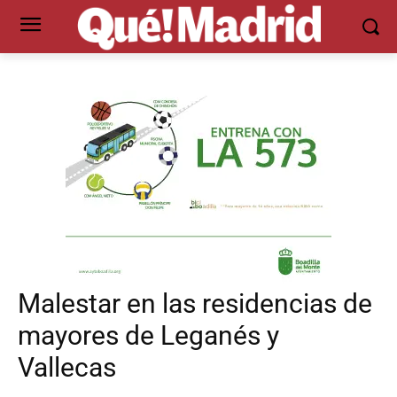
Malestar en las residencias de
mayores de Leganés y
Vallecas