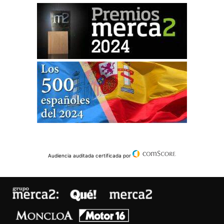
Audiencia auditada certificada por