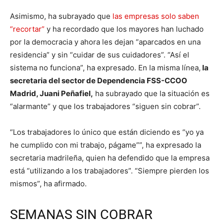
Asimismo, ha subrayado que
las empresas solo saben
“recortar”
y ha recordado que los mayores han luchado
por la democracia y ahora les dejan “aparcados en una
residencia” y sin “cuidar de sus cuidadores”. “Así el
sistema no funciona”, ha expresado. En la misma línea,
la
secretaria del sector de Dependencia FSS-CCOO
Madrid, Juani Peñafiel,
ha subrayado que la situación es
“alarmante” y que los trabajadores “siguen sin cobrar”.
“Los trabajadores lo único que están diciendo es “yo ya
he cumplido con mi trabajo, págame””, ha expresado la
secretaria madrileña, quien ha defendido que la empresa
está “utilizando a los trabajadores”. “Siempre pierden los
mismos”, ha afirmado.
SEMANAS SIN COBRAR