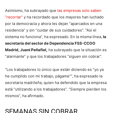
Asimismo, ha subrayado que
las empresas solo saben
“recortar”
y ha recordado que los mayores han luchado
por la democracia y ahora les dejan “aparcados en una
residencia” y sin “cuidar de sus cuidadores”. “Así el
sistema no funciona”, ha expresado. En la misma línea,
la
secretaria del sector de Dependencia FSS-CCOO
Madrid, Juani Peñafiel,
ha subrayado que la situación es
“alarmante” y que los trabajadores “siguen sin cobrar”.
“Los trabajadores lo único que están diciendo es “yo ya
he cumplido con mi trabajo, págame””, ha expresado la
secretaria madrileña, quien ha defendido que la empresa
está “utilizando a los trabajadores”. “Siempre pierden los
mismos”, ha afirmado.
SEMANAS SIN COBRAR