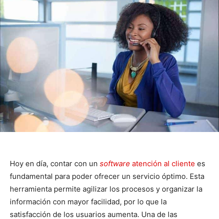
Hoy en día, contar con un
software
atención al cliente
es
fundamental para poder ofrecer un servicio óptimo. Esta
herramienta permite agilizar los procesos y organizar la
información con mayor facilidad, por lo que la
satisfacción de los usuarios aumenta. Una de las