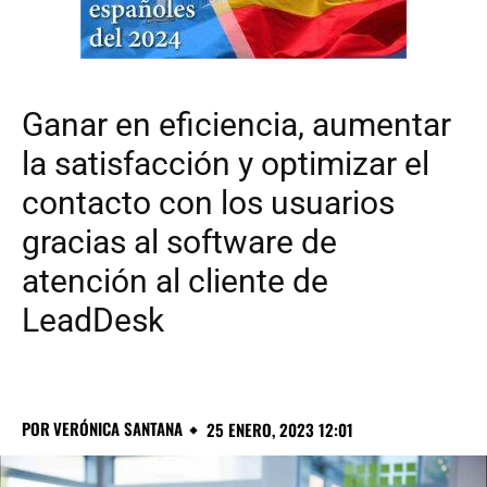
Ganar en eficiencia, aumentar
la satisfacción y optimizar el
contacto con los usuarios
gracias al software de
atención al cliente de
LeadDesk
POR
VERÓNICA SANTANA
25 ENERO, 2023 12:01