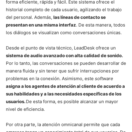
forma eficiente, rápida y fácil. Este sistema ofrece el
historial completo de cada usuario, agilizando el trabajo
del personal. Además,
las líneas de contacto se
presentan en una misma interfaz
. De esta manera, todos
los diálogos se visualizan como conversaciones únicas.
Desde el punto de vista técnico, LeadDesk ofrece un
sistema de audio avanzado con alta calidad de sonido.
Por lo tanto, las conversaciones se pueden desarrollar de
manera fluida y sin tener que sufrir interrupciones por
problemas en la conexión. Asimismo, este
software
asigna a los agentes de atención al cliente de acuerdo a
sus habilidades y a las necesidades específicas de los
usuarios.
De esta forma, es posible alcanzar un mayor
nivel de eficiencia.
Por otra parte, la atención omnicanal permite que cada