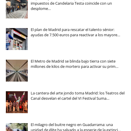
impuestos de Candelaria Testa coincide con un
desplome…
El plan de Madrid para rescatar el talento sénior:
ayudas de 7.500 euros para reactivar a los mayore…
El Metro de Madrid se blinda bajo tierra con siete
millones de kilos de mortero para activar su prim…
La cantera del arte jondo toma Madrid: los Teatros del
Canal desvelan el cartel del VI Festival Suma…
El milagro del buitre negro en Guadarrama: una
unidad de élite ha salvado a la especie de la extinci…