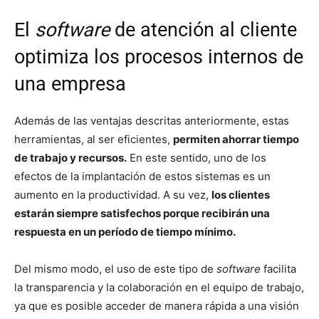
El
software
de atención al cliente
optimiza los procesos internos de
una empresa
Además de las ventajas descritas anteriormente, estas
herramientas, al ser eficientes,
permiten ahorrar tiempo
de trabajo y recursos.
En este sentido, uno de los
efectos de la implantación de estos sistemas es un
aumento en la productividad. A su vez,
los clientes
estarán siempre satisfechos porque recibirán una
respuesta en un período de tiempo mínimo.
Del mismo modo, el uso de este tipo de
software
facilita
la transparencia y la colaboración en el equipo de trabajo,
ya que es posible acceder de manera rápida a una visión