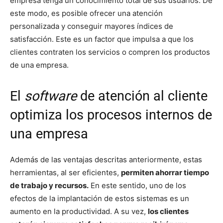
empresa tenga un conocimiento total de sus usuarios. De
este modo, es posible ofrecer una atención
personalizada y conseguir mayores índices de
satisfacción. Este es un factor que impulsa a que los
clientes contraten los servicios o compren los productos
de una empresa.
El
software
de atención al cliente
optimiza los procesos internos de
una empresa
Además de las ventajas descritas anteriormente, estas
herramientas, al ser eficientes,
permiten ahorrar tiempo
de trabajo y recursos.
En este sentido, uno de los
efectos de la implantación de estos sistemas es un
aumento en la productividad. A su vez,
los clientes