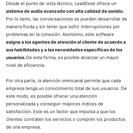
Desde el punto de vista técnico, LeadDesk ofrece un
sistema de audio avanzado con alta calidad de sonido.
Por lo tanto, las conversaciones se pueden desarrollar de
manera fluida y sin tener que sufrir interrupciones por
problemas en la conexión. Asimismo, este
software
asigna a los agentes de atención al cliente de acuerdo a
sus habilidades y a las necesidades específicas de los
usuarios.
De esta forma, es posible alcanzar un mayor
nivel de eficiencia.
Por otra parte, la atención omnicanal permite que cada
empresa tenga un conocimiento total de sus usuarios. De
este modo, es posible ofrecer una atención
personalizada y conseguir mayores índices de
satisfacción. Este es un factor que impulsa a que los
clientes contraten los servicios o compren los productos
de una empresa.