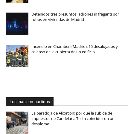
Detenidos tres presuntos ladrones in fraganti por
robos en viviendas de Madrid
Incendio en Chamberí (Madrid): 15 desalojados y
colapso de la cubierta de un edificio
Los más compartidos
La paradoja de Alcorcón: por qué la subida de
impuestos de Candelaria Testa coincide con un
desplome…