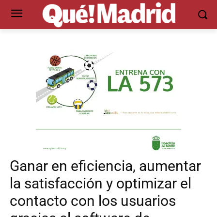
Ganar en eficiencia, aumentar
la satisfacción y optimizar el
contacto con los usuarios