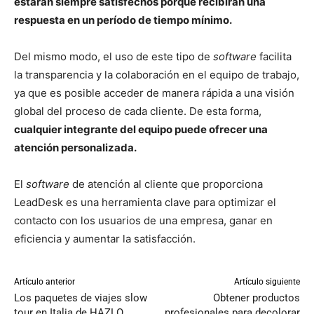
estarán siempre satisfechos porque recibirán una
respuesta en un período de tiempo mínimo.
Del mismo modo, el uso de este tipo de
software
facilita
la transparencia y la colaboración en el equipo de trabajo,
ya que es posible acceder de manera rápida a una visión
global del proceso de cada cliente. De esta forma,
cualquier integrante del equipo puede ofrecer una
atención personalizada.
El
software
de atención al cliente que proporciona
LeadDesk es una herramienta clave para optimizar el
contacto con los usuarios de una empresa, ganar en
eficiencia y aumentar la satisfacción.
Artículo anterior
Artículo siguiente
Los paquetes de viajes slow
Obtener productos
tour en Italia de HAZLO
profesionales para decolorar