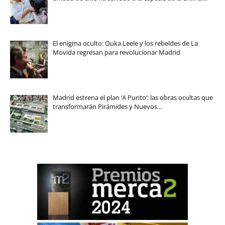
El enigma oculto: Ouka Leele y los rebeldes de La
Movida regresan para revolucionar Madrid
Madrid estrena el plan ‘A Punto’: las obras ocultas que
transformarán Pirámides y Nuevos…