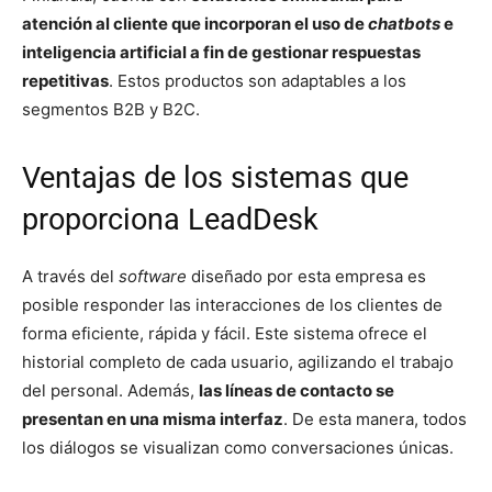
atención al cliente que incorporan el uso de
chatbots
e
inteligencia artificial a fin de gestionar respuestas
repetitivas
. Estos productos son adaptables a los
segmentos B2B y B2C.
Ventajas de los sistemas que
proporciona LeadDesk
A través del
software
diseñado por esta empresa es
posible responder las interacciones de los clientes de
forma eficiente, rápida y fácil. Este sistema ofrece el
historial completo de cada usuario, agilizando el trabajo
del personal. Además,
las líneas de contacto se
presentan en una misma interfaz
. De esta manera, todos
los diálogos se visualizan como conversaciones únicas.