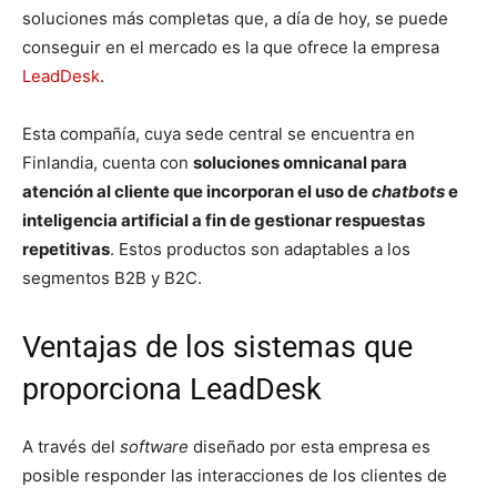
soluciones más completas que, a día de hoy, se puede
conseguir en el mercado es la que ofrece la empresa
LeadDesk
.
Esta compañía, cuya sede central se encuentra en
Finlandia, cuenta con
soluciones omnicanal para
atención al cliente que incorporan el uso de
chatbots
e
inteligencia artificial a fin de gestionar respuestas
repetitivas
. Estos productos son adaptables a los
segmentos B2B y B2C.
Ventajas de los sistemas que
proporciona LeadDesk
A través del
software
diseñado por esta empresa es
posible responder las interacciones de los clientes de