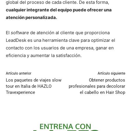
global del proceso de cada cliente. De esta forma,
cualquier integrante del equipo puede ofrecer una
atención personalizada.
El
software
de atención al cliente que proporciona
LeadDesk es una herramienta clave para optimizar el
contacto con los usuarios de una empresa, ganar en
eficiencia y aumentar la satisfacción.
Artículo anterior
Artículo siguiente
Los paquetes de viajes slow
Obtener productos
tour en Italia de HAZLO
profesionales para decolorar
Travexperience
el cabello en Hair Shop