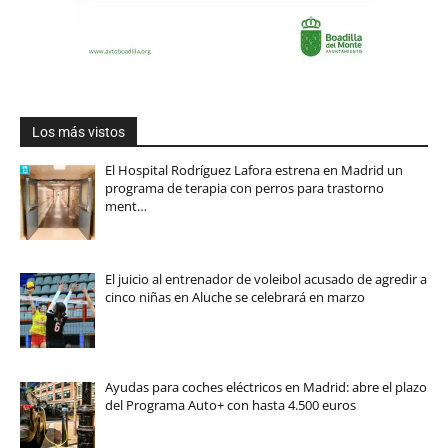
Los más vistos
El Hospital Rodríguez Lafora estrena en Madrid un
programa de terapia con perros para trastorno
ment…
El juicio al entrenador de voleibol acusado de agredir a
cinco niñas en Aluche se celebrará en marzo
Ayudas para coches eléctricos en Madrid: abre el plazo
del Programa Auto+ con hasta 4.500 euros