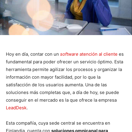
Hoy en día, contar con un
software
atención al cliente
es
fundamental para poder ofrecer un servicio óptimo. Esta
herramienta permite agilizar los procesos y organizar la
información con mayor facilidad, por lo que la
satisfacción de los usuarios aumenta. Una de las
soluciones más completas que, a día de hoy, se puede
conseguir en el mercado es la que ofrece la empresa
LeadDesk
.
Esta compañía, cuya sede central se encuentra en
Finlandia, cuenta con
soluciones omnicanal para