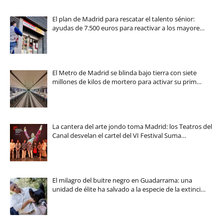
El plan de Madrid para rescatar el talento sénior:
ayudas de 7.500 euros para reactivar a los mayore…
El Metro de Madrid se blinda bajo tierra con siete
millones de kilos de mortero para activar su prim…
La cantera del arte jondo toma Madrid: los Teatros del
Canal desvelan el cartel del VI Festival Suma…
El milagro del buitre negro en Guadarrama: una
unidad de élite ha salvado a la especie de la extinci…