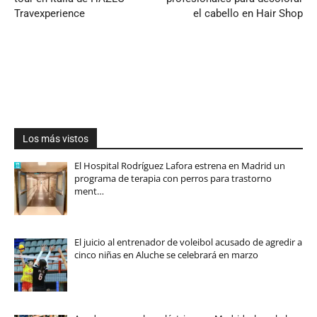
Travexperience
el cabello en Hair Shop
Los más vistos
El Hospital Rodríguez Lafora estrena en Madrid un
programa de terapia con perros para trastorno
ment…
El juicio al entrenador de voleibol acusado de agredir a
cinco niñas en Aluche se celebrará en marzo