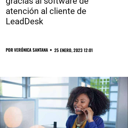
gracias al software de
atención al cliente de
LeadDesk
POR
VERÓNICA SANTANA
25 ENERO, 2023 12:01