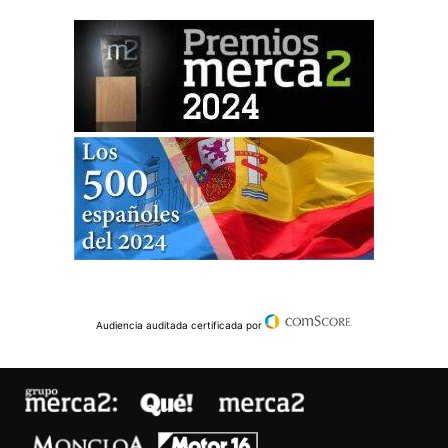
Audiencia auditada certificada por