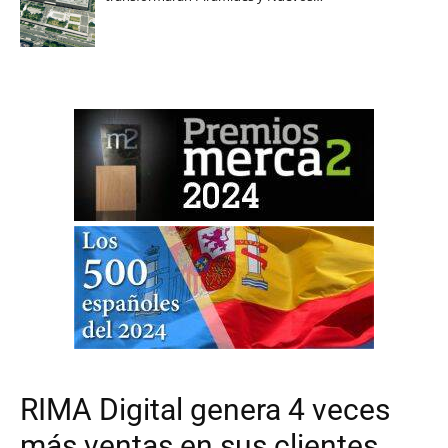
RIMA Digital genera 4 veces
más ventas en sus clientes