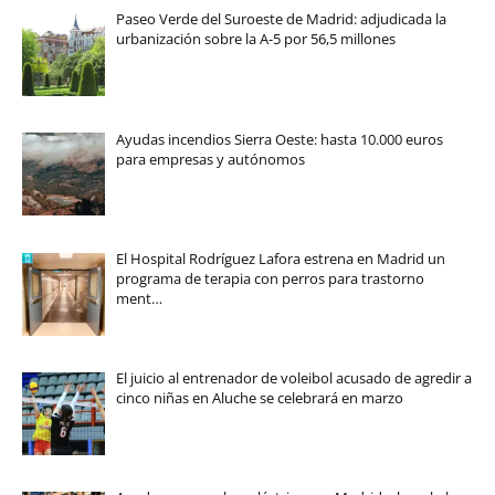
Paseo Verde del Suroeste de Madrid: adjudicada la
urbanización sobre la A-5 por 56,5 millones
Ayudas incendios Sierra Oeste: hasta 10.000 euros
para empresas y autónomos
El Hospital Rodríguez Lafora estrena en Madrid un
programa de terapia con perros para trastorno
ment…
El juicio al entrenador de voleibol acusado de agredir a
cinco niñas en Aluche se celebrará en marzo