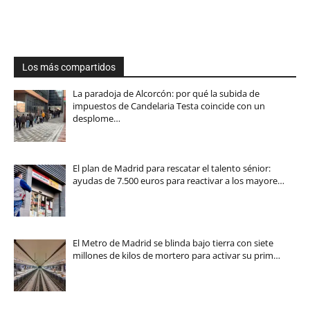
Los más compartidos
La paradoja de Alcorcón: por qué la subida de
impuestos de Candelaria Testa coincide con un
desplome…
El plan de Madrid para rescatar el talento sénior:
ayudas de 7.500 euros para reactivar a los mayore…
El Metro de Madrid se blinda bajo tierra con siete
millones de kilos de mortero para activar su prim…