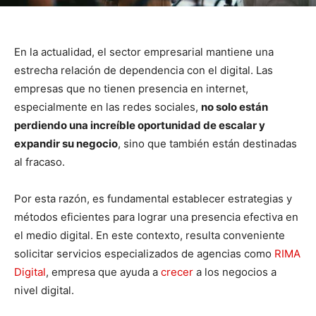
En la actualidad, el sector empresarial mantiene una
estrecha relación de dependencia con el digital. Las
empresas que no tienen presencia en internet,
especialmente en las redes sociales,
no solo están
perdiendo una increíble oportunidad de escalar y
expandir su negocio
, sino que también están destinadas
al fracaso.
Por esta razón, es fundamental establecer estrategias y
métodos eficientes para lograr una presencia efectiva en
el medio digital. En este contexto, resulta conveniente
solicitar servicios especializados de agencias como
RIMA
Digital
, empresa que ayuda a
crecer
a los negocios a
nivel digital.