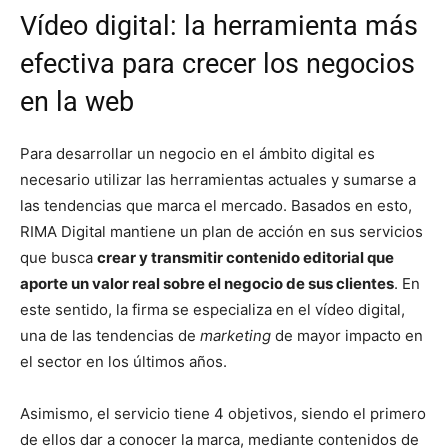
Vídeo digital: la herramienta más
efectiva para crecer los negocios
en la web
Para desarrollar un negocio en el ámbito digital es
necesario utilizar las herramientas actuales y sumarse a
las tendencias que marca el mercado. Basados en esto,
RIMA Digital mantiene un plan de acción en sus servicios
que busca
crear y transmitir contenido editorial que
aporte un valor real sobre el negocio de sus clientes
. En
este sentido, la firma se especializa en el vídeo digital,
una de las tendencias de
marketing
de mayor impacto en
el sector en los últimos años.
Asimismo, el servicio tiene 4 objetivos, siendo el primero
de ellos dar a conocer la marca, mediante contenidos de