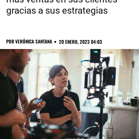
gracias a sus estrategias
POR
VERÓNICA SANTANA
20 ENERO, 2023 04:03