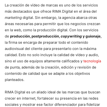
La creación de vídeo de marcas es uno de los servicios
más destacados que ofrece RIMA Digital en el área del
marketing
digital. Sin embargo, la agencia abarca otras
áreas necesarias para permitir que los negocios crezcan
en la web, como la producción digital. Con los servicios
de
producción, postproducción,
copywriting
y guionaje,
la firma se encarga de preparar todo el contenido
audiovisual del cliente para presentarlo con la máxima
calidad. Esto no solo incluye la calidad de vídeo y audio,
sino el uso de equipos altamente calificados y
tecnología
de punta, además de la creación, edición y revisión de
contenido de calidad que se adapte a los objetivos
planteados.
RIMA Digital es un aliado ideal de las marcas que buscan
crecer en internet, fortalecer su presencia en las redes
sociales y mostrar ese factor diferenciador para fidelizar