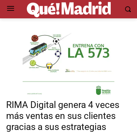
RIMA Digital genera 4 veces
más ventas en sus clientes
gracias a sus estrategias