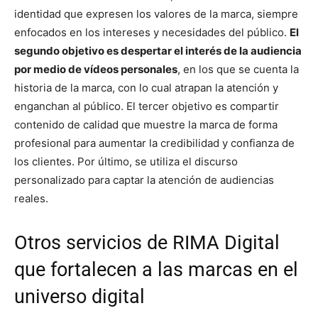
identidad que expresen los valores de la marca, siempre
enfocados en los intereses y necesidades del público.
El
segundo objetivo es despertar el interés de la audiencia
por medio de vídeos personales
, en los que se cuenta la
historia de la marca, con lo cual atrapan la atención y
enganchan al público. El tercer objetivo es compartir
contenido de calidad que muestre la marca de forma
profesional para aumentar la credibilidad y confianza de
los clientes. Por último, se utiliza el discurso
personalizado para captar la atención de audiencias
reales.
Otros servicios de RIMA Digital
que fortalecen a las marcas en el
universo digital