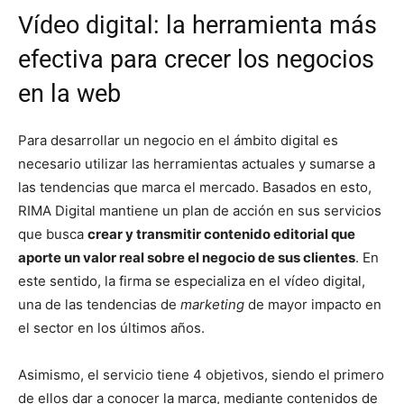
Vídeo digital: la herramienta más
efectiva para crecer los negocios
en la web
Para desarrollar un negocio en el ámbito digital es
necesario utilizar las herramientas actuales y sumarse a
las tendencias que marca el mercado. Basados en esto,
RIMA Digital mantiene un plan de acción en sus servicios
que busca
crear y transmitir contenido editorial que
aporte un valor real sobre el negocio de sus clientes
. En
este sentido, la firma se especializa en el vídeo digital,
una de las tendencias de
marketing
de mayor impacto en
el sector en los últimos años.
Asimismo, el servicio tiene 4 objetivos, siendo el primero
de ellos dar a conocer la marca, mediante contenidos de