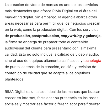
La creación de vídeo de marcas es uno de los servicios
más destacados que ofrece RIMA Digital en el área del
marketing
digital. Sin embargo, la agencia abarca otras
áreas necesarias para permitir que los negocios crezcan
en la web, como la producción digital. Con los servicios
de
producción, postproducción,
copywriting
y guionaje,
la firma se encarga de preparar todo el contenido
audiovisual del cliente para presentarlo con la máxima
calidad. Esto no solo incluye la calidad de vídeo y audio,
sino el uso de equipos altamente calificados y
tecnología
de punta, además de la creación, edición y revisión de
contenido de calidad que se adapte a los objetivos
planteados.
RIMA Digital es un aliado ideal de las marcas que buscan
crecer en internet, fortalecer su presencia en las redes
sociales y mostrar ese factor diferenciador para fidelizar