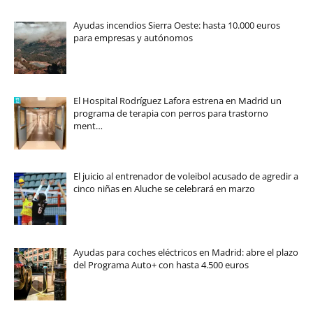
Ayudas incendios Sierra Oeste: hasta 10.000 euros
para empresas y autónomos
El Hospital Rodríguez Lafora estrena en Madrid un
programa de terapia con perros para trastorno
ment…
El juicio al entrenador de voleibol acusado de agredir a
cinco niñas en Aluche se celebrará en marzo
Ayudas para coches eléctricos en Madrid: abre el plazo
del Programa Auto+ con hasta 4.500 euros