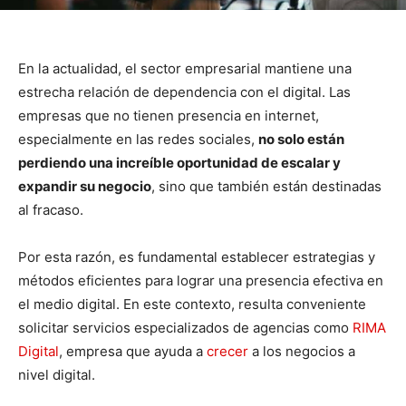
En la actualidad, el sector empresarial mantiene una
estrecha relación de dependencia con el digital. Las
empresas que no tienen presencia en internet,
especialmente en las redes sociales,
no solo están
perdiendo una increíble oportunidad de escalar y
expandir su negocio
, sino que también están destinadas
al fracaso.
Por esta razón, es fundamental establecer estrategias y
métodos eficientes para lograr una presencia efectiva en
el medio digital. En este contexto, resulta conveniente
solicitar servicios especializados de agencias como
RIMA
Digital
, empresa que ayuda a
crecer
a los negocios a
nivel digital.