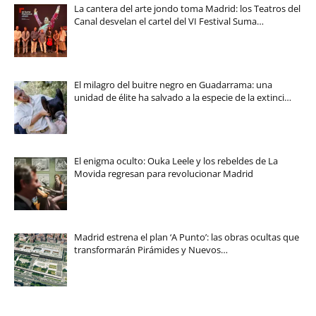
La cantera del arte jondo toma Madrid: los Teatros del
Canal desvelan el cartel del VI Festival Suma…
El milagro del buitre negro en Guadarrama: una
unidad de élite ha salvado a la especie de la extinci…
El enigma oculto: Ouka Leele y los rebeldes de La
Movida regresan para revolucionar Madrid
Madrid estrena el plan ‘A Punto’: las obras ocultas que
transformarán Pirámides y Nuevos…