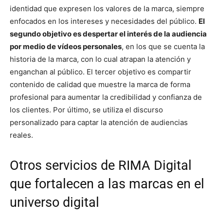
identidad que expresen los valores de la marca, siempre
enfocados en los intereses y necesidades del público.
El
segundo objetivo es despertar el interés de la audiencia
por medio de vídeos personales
, en los que se cuenta la
historia de la marca, con lo cual atrapan la atención y
enganchan al público. El tercer objetivo es compartir
contenido de calidad que muestre la marca de forma
profesional para aumentar la credibilidad y confianza de
los clientes. Por último, se utiliza el discurso
personalizado para captar la atención de audiencias
reales.
Otros servicios de RIMA Digital
que fortalecen a las marcas en el
universo digital