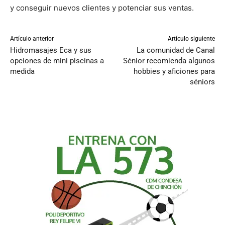
y conseguir nuevos clientes y potenciar sus ventas.
Artículo anterior
Artículo siguiente
Hidromasajes Eca y sus
La comunidad de Canal
opciones de mini piscinas a
Sénior recomienda algunos
medida
hobbies y aficiones para
séniors