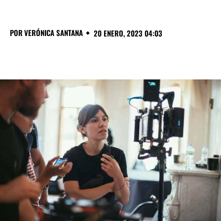
POR
VERÓNICA SANTANA
20 ENERO, 2023 04:03