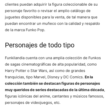
clientes puedan adquirir la figura coleccionable de su
personaje favorito o revisar el amplio catálogo de
juguetes disponibles para la venta, de tal manera que
puedan encontrar un muñeco con la calidad y respaldo
de la marca Funko Pop.
Personajes de todo tipo
Funkilandia cuenta con una amplia colección de Funkos
de sagas cinematográficas de alta popularidad, como
Harry Potter o Star Wars, así como de grandes
franquicias, tipo Marvel, Disney y DC Comics.
En la
colección también se destacan figuras de personajes
muy queridos de series destacadas de la última década
,
figuras icónicas del anime, cantantes y músicos famosos,
personajes de videojuegos, etc.