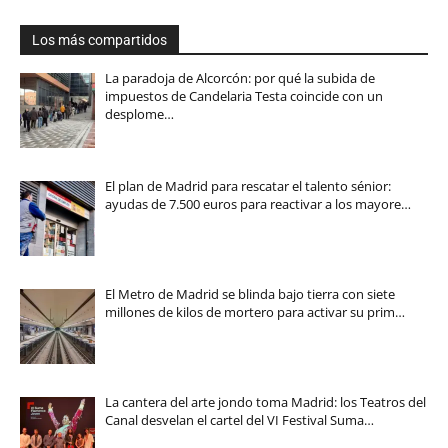
Los más compartidos
La paradoja de Alcorcón: por qué la subida de
impuestos de Candelaria Testa coincide con un
desplome…
El plan de Madrid para rescatar el talento sénior:
ayudas de 7.500 euros para reactivar a los mayore…
El Metro de Madrid se blinda bajo tierra con siete
millones de kilos de mortero para activar su prim…
La cantera del arte jondo toma Madrid: los Teatros del
Canal desvelan el cartel del VI Festival Suma…