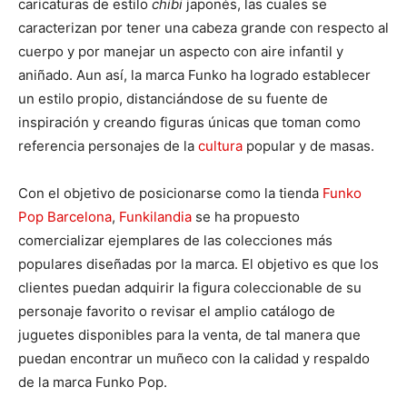
caricaturas de estilo
chibi
japonés, las cuales se
caracterizan por tener una cabeza grande con respecto al
cuerpo y por manejar un aspecto con aire infantil y
aniñado. Aun así, la marca Funko ha logrado establecer
un estilo propio, distanciándose de su fuente de
inspiración y creando figuras únicas que toman como
referencia personajes de la
cultura
popular y de masas.
Con el objetivo de posicionarse como la tienda
Funko
Pop Barcelona
,
Funkilandia
se ha propuesto
comercializar ejemplares de las colecciones más
populares diseñadas por la marca. El objetivo es que los
clientes puedan adquirir la figura coleccionable de su
personaje favorito o revisar el amplio catálogo de
juguetes disponibles para la venta, de tal manera que
puedan encontrar un muñeco con la calidad y respaldo
de la marca Funko Pop.