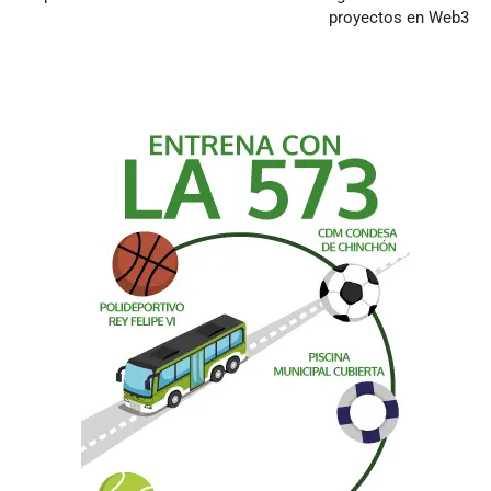
proyectos en Web3