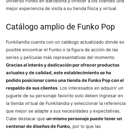
universo Funko en Barcelona y ofrecer a los clientes una
mejor experiencia de visita a su tienda física y virtual.
Catálogo amplio de Funko Pop
Funkilandia cuenta con un catálogo actualizado donde es
posible encontrar el Funko o la figura de acción de las
series y películas más representativas del momento.
Gracias al interés y dedicación por ofrecer productos
actuales y de calidad, este establecimiento se ha
podido posicionar como una tienda de Funko Pop con el
respaldo de sus clientes
. Los interesados en adquirir un
juguete de su personaje favorito solo deben ingresar en
la tienda virtual de Funkilandia y seleccionar la referencia
que mejor se adapte a sus necesidades y expectativas.
Cabe destacar que
un mismo personaje puede tener un
centenar de diseños de Funko,
por lo que las