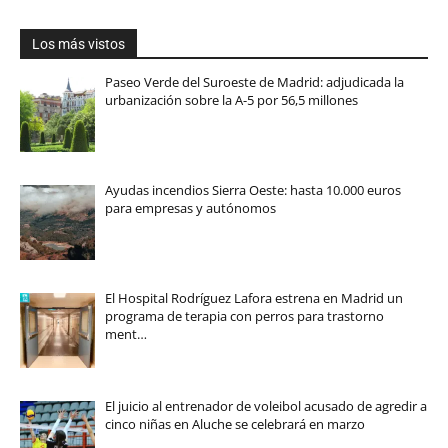
Los más vistos
Paseo Verde del Suroeste de Madrid: adjudicada la
urbanización sobre la A-5 por 56,5 millones
Ayudas incendios Sierra Oeste: hasta 10.000 euros
para empresas y autónomos
El Hospital Rodríguez Lafora estrena en Madrid un
programa de terapia con perros para trastorno
ment…
El juicio al entrenador de voleibol acusado de agredir a
cinco niñas en Aluche se celebrará en marzo