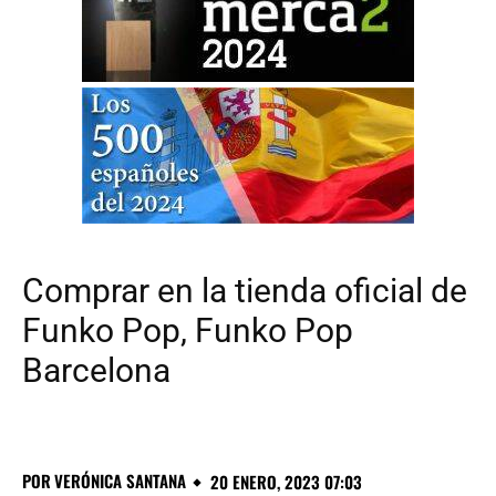
Comprar en la tienda oficial de
Funko Pop, Funko Pop
Barcelona
POR
VERÓNICA SANTANA
20 ENERO, 2023 07:03