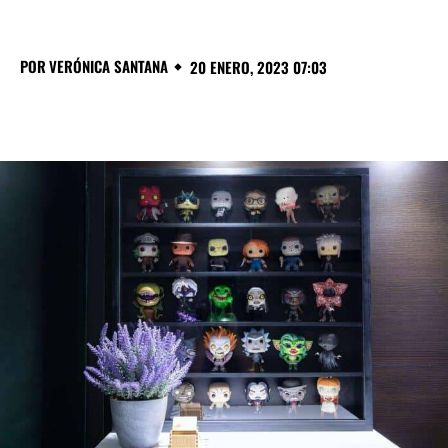
POR
VERÓNICA SANTANA
20 ENERO, 2023 07:03