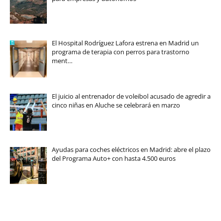
El Hospital Rodríguez Lafora estrena en Madrid un
programa de terapia con perros para trastorno
ment…
El juicio al entrenador de voleibol acusado de agredir a
cinco niñas en Aluche se celebrará en marzo
Ayudas para coches eléctricos en Madrid: abre el plazo
del Programa Auto+ con hasta 4.500 euros