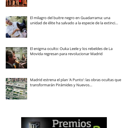
El milagro del buitre negro en Guadarrama: una
unidad de élite ha salvado a la especie de la extinci…
El enigma oculto: Ouka Leele y los rebeldes de La
Movida regresan para revolucionar Madrid
Madrid estrena el plan ‘A Punto’: las obras ocultas que
transformarán Pirámides y Nuevos…