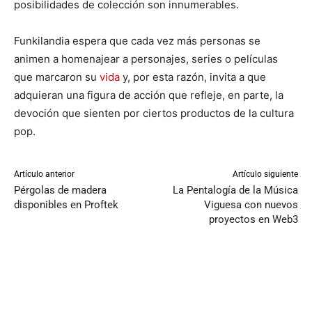
posibilidades de colección son innumerables.
Funkilandia espera que cada vez más personas se
animen a homenajear a personajes, series o películas
que marcaron su
vida
y, por esta razón, invita a que
adquieran una figura de acción que refleje, en parte, la
devoción que sienten por ciertos productos de la cultura
pop.
Artículo anterior
Artículo siguiente
Pérgolas de madera
La Pentalogía de la Música
disponibles en Proftek
Viguesa con nuevos
proyectos en Web3