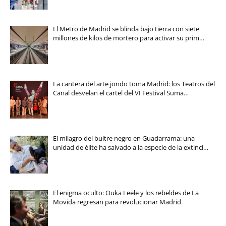
El Metro de Madrid se blinda bajo tierra con siete
millones de kilos de mortero para activar su prim…
La cantera del arte jondo toma Madrid: los Teatros del
Canal desvelan el cartel del VI Festival Suma…
El milagro del buitre negro en Guadarrama: una
unidad de élite ha salvado a la especie de la extinci…
El enigma oculto: Ouka Leele y los rebeldes de La
Movida regresan para revolucionar Madrid