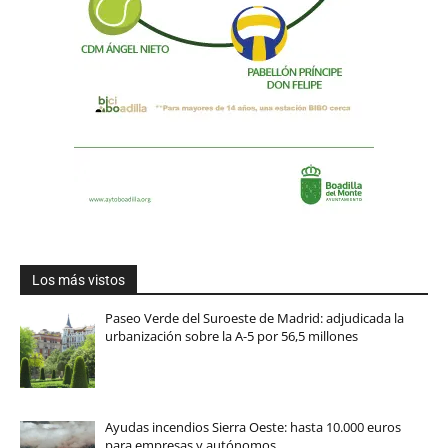
Los más vistos
Paseo Verde del Suroeste de Madrid: adjudicada la
urbanización sobre la A-5 por 56,5 millones
Ayudas incendios Sierra Oeste: hasta 10.000 euros
para empresas y autónomos