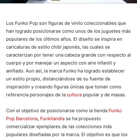
Los Funko Pop son figuras de vinilo coleccionables que
han logrado posicionarse como unos de los juguetes más
populares de los últimos años. El diseño se inspira en
caricaturas de estilo
chibi
japonés, las cuales se
caracterizan por tener una cabeza grande con respecto al
cuerpo y por manejar un aspecto con aire infantil y
aniñado. Aun así, la marca Funko ha logrado establecer
un estilo propio, distanciándose de su fuente de
inspiración y creando figuras únicas que toman como
referencia personajes de la
cultura
popular y de masas.
Con el objetivo de posicionarse como la tienda
Funko
Pop Barcelona
,
Funkilandia
se ha propuesto
comercializar ejemplares de las colecciones más
populares diseñadas por la marca. El objetivo es que los