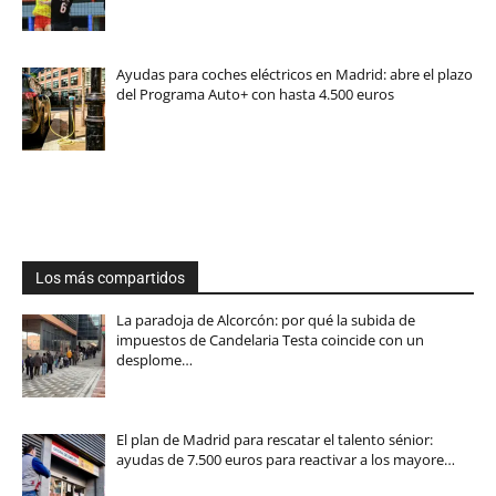
Ayudas para coches eléctricos en Madrid: abre el plazo
del Programa Auto+ con hasta 4.500 euros
Los más compartidos
La paradoja de Alcorcón: por qué la subida de
impuestos de Candelaria Testa coincide con un
desplome…
El plan de Madrid para rescatar el talento sénior:
ayudas de 7.500 euros para reactivar a los mayore…