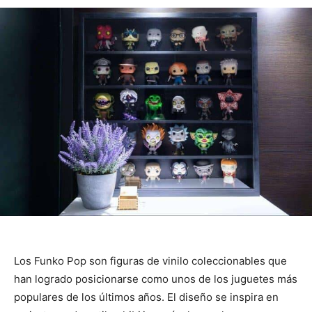
Los Funko Pop son figuras de vinilo coleccionables que
han logrado posicionarse como unos de los juguetes más
populares de los últimos años. El diseño se inspira en