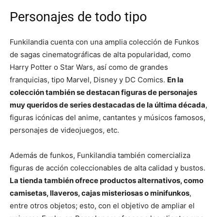
Personajes de todo tipo
Funkilandia cuenta con una amplia colección de Funkos
de sagas cinematográficas de alta popularidad, como
Harry Potter o Star Wars, así como de grandes
franquicias, tipo Marvel, Disney y DC Comics.
En la
colección también se destacan figuras de personajes
muy queridos de series destacadas de la última década
,
figuras icónicas del anime, cantantes y músicos famosos,
personajes de videojuegos, etc.
Además de funkos, Funkilandia también comercializa
figuras de acción coleccionables de alta calidad y bustos.
La tienda también ofrece productos alternativos, como
camisetas, llaveros, cajas misteriosas o minifunkos
,
entre otros objetos; esto, con el objetivo de ampliar el