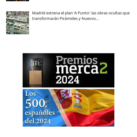
Madrid estrena el plan ‘A Punto’: las obras ocultas que
transformarán Pirámides y Nuevos…