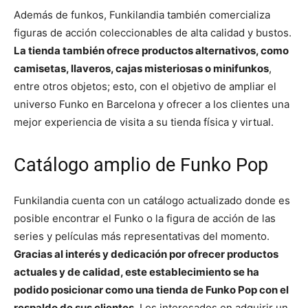
Además de funkos, Funkilandia también comercializa
figuras de acción coleccionables de alta calidad y bustos.
La tienda también ofrece productos alternativos, como
camisetas, llaveros, cajas misteriosas o minifunkos
,
entre otros objetos; esto, con el objetivo de ampliar el
universo Funko en Barcelona y ofrecer a los clientes una
mejor experiencia de visita a su tienda física y virtual.
Catálogo amplio de Funko Pop
Funkilandia cuenta con un catálogo actualizado donde es
posible encontrar el Funko o la figura de acción de las
series y películas más representativas del momento.
Gracias al interés y dedicación por ofrecer productos
actuales y de calidad, este establecimiento se ha
podido posicionar como una tienda de Funko Pop con el
respaldo de sus clientes
. Los interesados en adquirir un