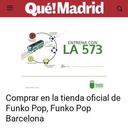
Comprar en la tienda oficial de
Funko Pop, Funko Pop
Barcelona