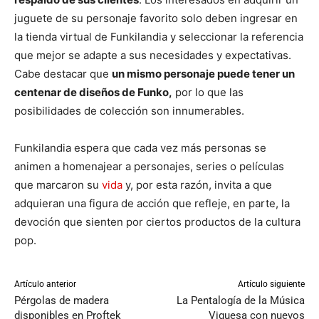
juguete de su personaje favorito solo deben ingresar en
la tienda virtual de Funkilandia y seleccionar la referencia
que mejor se adapte a sus necesidades y expectativas.
Cabe destacar que
un mismo personaje puede tener un
centenar de diseños de Funko,
por lo que las
posibilidades de colección son innumerables.
Funkilandia espera que cada vez más personas se
animen a homenajear a personajes, series o películas
que marcaron su
vida
y, por esta razón, invita a que
adquieran una figura de acción que refleje, en parte, la
devoción que sienten por ciertos productos de la cultura
pop.
Artículo anterior
Artículo siguiente
Pérgolas de madera
La Pentalogía de la Música
disponibles en Proftek
Viguesa con nuevos