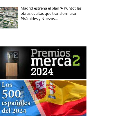
Madrid estrena el plan ‘A Punto’: las
obras ocultas que transformarán
Pirámides y Nuevos…