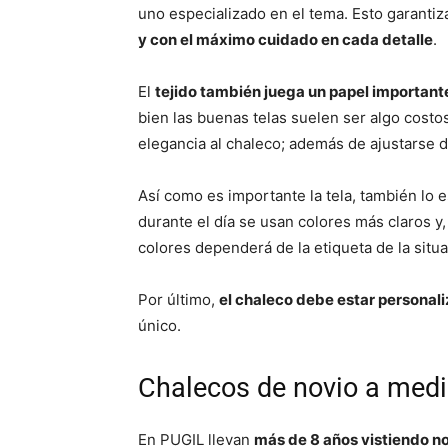
uno especializado en el tema. Esto garantiz
y con el máximo cuidado en cada detalle
.
El
tejido también juega un papel important
bien las buenas telas suelen ser algo costo
elegancia al chaleco; además de ajustarse d
Así como es importante la tela, también lo e
durante el día se usan colores más claros y,
colores dependerá de la etiqueta de la situa
Por último,
el chaleco debe estar personal
único.
Chalecos de novio a medi
En PUGIL llevan
más de 8 años vistiendo n