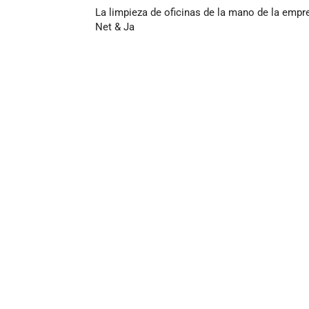
La limpieza de oficinas de la mano de la empr
Net & Ja