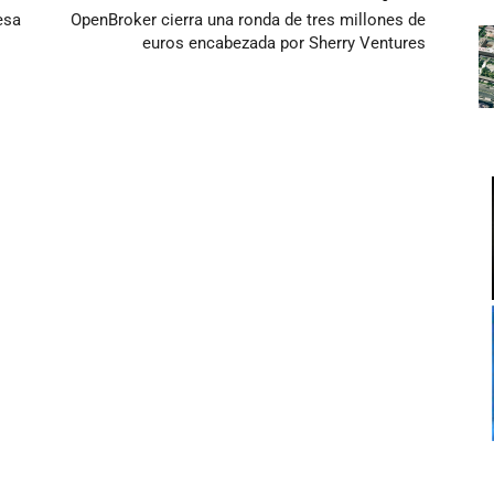
esa
OpenBroker cierra una ronda de tres millones de
euros encabezada por Sherry Ventures