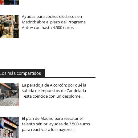
Ayudas para coches eléctricos en
Madrid: abre el plazo del Programa
Auto+ con hasta 4.500 euros
Los más compartidos
La paradoja de Alcorcón: por qué la
subida de impuestos de Candelaria
Testa coincide con un desplome…
El plan de Madrid para rescatar el
talento sénior: ayudas de 7.500 euros
para reactivar a los mayore…