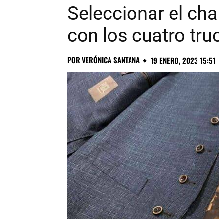
Seleccionar el ch
con los cuatro tr
POR
VERÓNICA SANTANA
19 ENERO, 2023 15:51