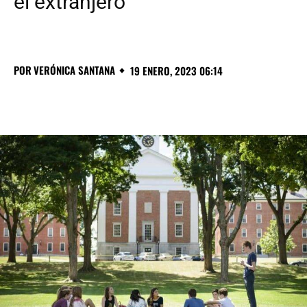
el extranjero
POR
VERÓNICA SANTANA
19 ENERO, 2023 06:14