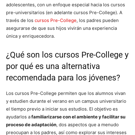
adolescentes, con un enfoque especial hacia los cursos
pre-universitarios (en adelante cursos Pre-College). A
través de los
cursos Pre-College
, los padres pueden
asegurarse de que sus hijos vivirán una experiencia
única y enriquecedora.
¿Qué son los cursos Pre-College y
por qué es una alternativa
recomendada para los jóvenes?
Los cursos Pre-College permiten que los alumnos vivan
y estudien durante el verano en un campus universitario
el tiempo previo a iniciar sus estudios. El objetivo es
ayudarlos a
familiarizarse con el ambiente y facilitar su
proceso de adaptación
, dos aspectos que a menudo
preocupan a los padres, así como explorar sus intereses