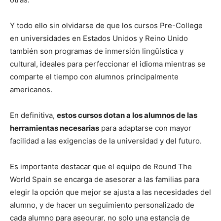
Y todo ello sin olvidarse de que los cursos Pre-College
en universidades en Estados Unidos y Reino Unido
también son programas de inmersión lingüística y
cultural, ideales para perfeccionar el idioma mientras se
comparte el tiempo con alumnos principalmente
americanos.
En definitiva,
estos cursos dotan a los alumnos de las
herramientas necesarias
para adaptarse con mayor
facilidad a las exigencias de la universidad y del futuro.
Es importante destacar que el equipo de Round The
World Spain se encarga de asesorar a las familias para
elegir la opción que mejor se ajusta a las necesidades del
alumno, y de hacer un seguimiento personalizado de
cada alumno para asegurar, no solo una estancia de