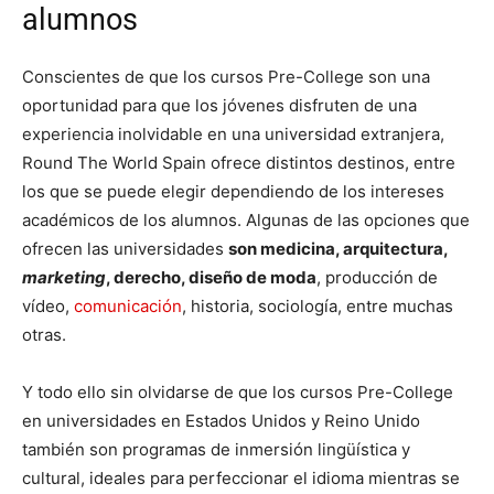
alumnos
Conscientes de que los cursos Pre-College son una
oportunidad para que los jóvenes disfruten de una
experiencia inolvidable en una universidad extranjera,
Round The World Spain ofrece distintos destinos, entre
los que se puede elegir dependiendo de los intereses
académicos de los alumnos. Algunas de las opciones que
ofrecen las universidades
son medicina, arquitectura,
marketing
, derecho, diseño de moda
, producción de
vídeo,
comunicación
, historia, sociología, entre muchas
otras.
Y todo ello sin olvidarse de que los cursos Pre-College
en universidades en Estados Unidos y Reino Unido
también son programas de inmersión lingüística y
cultural, ideales para perfeccionar el idioma mientras se