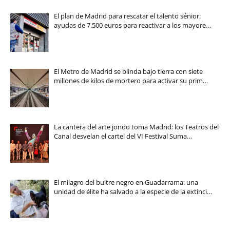
El plan de Madrid para rescatar el talento sénior:
ayudas de 7.500 euros para reactivar a los mayore…
El Metro de Madrid se blinda bajo tierra con siete
millones de kilos de mortero para activar su prim…
La cantera del arte jondo toma Madrid: los Teatros del
Canal desvelan el cartel del VI Festival Suma…
El milagro del buitre negro en Guadarrama: una
unidad de élite ha salvado a la especie de la extinci…