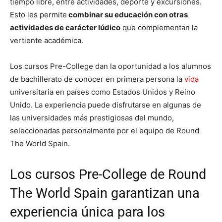
tiempo libre, entre actividades, deporte y excursiones.
Esto les permite
combinar su educación con otras
actividades de carácter lúdico
que complementan la
vertiente académica.
Los cursos Pre-College dan la oportunidad a los alumnos
de bachillerato de conocer en primera persona la
vida
universitaria en países como Estados Unidos y Reino
Unido. La experiencia puede disfrutarse en algunas de
las universidades más prestigiosas del mundo,
seleccionadas personalmente por el equipo de Round
The World Spain.
Los cursos Pre-College de Round
The World Spain garantizan una
experiencia única para los