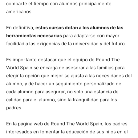
comparte el tiempo con alumnos principalmente
americanos.
En definitiva,
estos cursos dotan a los alumnos de las
herramientas necesarias
para adaptarse con mayor
facilidad a las exigencias de la universidad y del futuro.
Es importante destacar que el equipo de Round The
World Spain se encarga de asesorar a las familias para
elegir la opción que mejor se ajusta a las necesidades del
alumno, y de hacer un seguimiento personalizado de
cada alumno para asegurar, no solo una estancia de
calidad para el alumno, sino la tranquilidad para los
padres.
En la página web de Round The World Spain, los padres
interesados en fomentar la educación de sus hijos en el