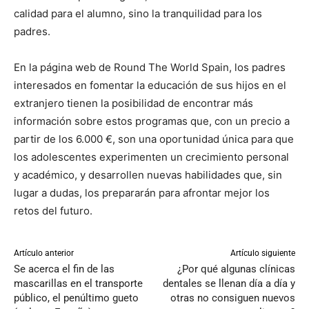
calidad para el alumno, sino la tranquilidad para los
padres.
En la página web de Round The World Spain, los padres
interesados en fomentar la educación de sus hijos en el
extranjero tienen la posibilidad de encontrar más
información sobre estos programas que, con un precio a
partir de los 6.000 €, son una oportunidad única para que
los adolescentes experimenten un crecimiento personal
y académico, y desarrollen nuevas habilidades que, sin
lugar a dudas, los prepararán para afrontar mejor los
retos del futuro.
Artículo anterior
Artículo siguiente
Se acerca el fin de las
¿Por qué algunas clínicas
mascarillas en el transporte
dentales se llenan día a día y
público, el penúltimo gueto
otras no consiguen nuevos