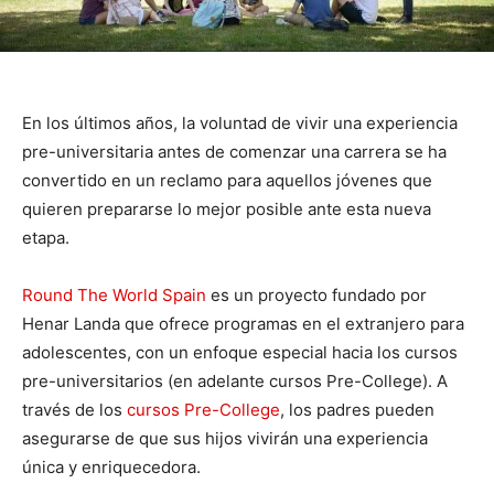
En los últimos años, la voluntad de vivir una experiencia
pre-universitaria antes de comenzar una carrera se ha
convertido en un reclamo para aquellos jóvenes que
quieren prepararse lo mejor posible ante esta nueva
etapa.
Round The World Spain
es un proyecto fundado por
Henar Landa que ofrece programas en el extranjero para
adolescentes, con un enfoque especial hacia los cursos
pre-universitarios (en adelante cursos Pre-College). A
través de los
cursos Pre-College
, los padres pueden
asegurarse de que sus hijos vivirán una experiencia
única y enriquecedora.