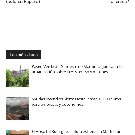
(solo en España)
clientes?
Los más vistos
Paseo Verde del Suroeste de Madrid: adjudicada la
urbanización sobre la A-5 por 56,5 millones
Ayudas incendios Sierra Oeste: hasta 10.000 euros
para empresas y autónomos
El Hospital Rodríguez Lafora estrena en Madrid un