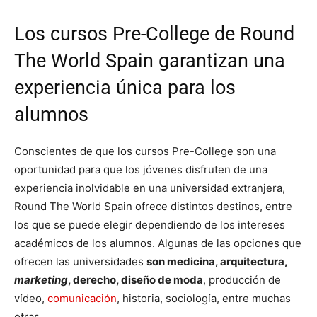
Los cursos Pre-College de Round
The World Spain garantizan una
experiencia única para los
alumnos
Conscientes de que los cursos Pre-College son una
oportunidad para que los jóvenes disfruten de una
experiencia inolvidable en una universidad extranjera,
Round The World Spain ofrece distintos destinos, entre
los que se puede elegir dependiendo de los intereses
académicos de los alumnos. Algunas de las opciones que
ofrecen las universidades
son medicina, arquitectura,
marketing
, derecho, diseño de moda
, producción de
vídeo,
comunicación
, historia, sociología, entre muchas
otras.