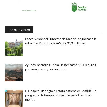
Los más vistos
Paseo Verde del Suroeste de Madrid: adjudicada la
urbanización sobre la A-5 por 56,5 millones
Ayudas incendios Sierra Oeste: hasta 10.000 euros
para empresas y autónomos
El Hospital Rodríguez Lafora estrena en Madrid un
programa de terapia con perros para trastorno
ment…