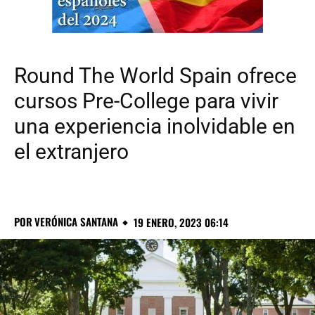
Round The World Spain ofrece
cursos Pre-College para vivir
una experiencia inolvidable en
el extranjero
POR
VERÓNICA SANTANA
19 ENERO, 2023 06:14