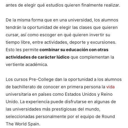
antes de elegir qué estudios quieren finalmente realizar.
De la misma forma que en una universidad, los alumnos
tendrán la oportunidad de elegir las clases que quieren
cursar, así como escoger en qué quieren invertir su
tiempo libre, entre actividades, deporte y excursiones.
Esto les permite
combinar su educación con otras
actividades de carácter lúdico
que complementan la
vertiente académica.
Los cursos Pre-College dan la oportunidad a los alumnos
de bachillerato de conocer en primera persona la
vida
universitaria en países como Estados Unidos y Reino
Unido. La experiencia puede disfrutarse en algunas de
las universidades más prestigiosas del mundo,
seleccionadas personalmente por el equipo de Round
The World Spain.