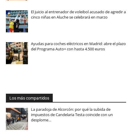
El juicio al entrenador de voleibol acusado de agredir a
cinco niñas en Aluche se celebrará en marzo
Ayudas para coches eléctricos en Madrid: abre el plazo
del Programa Auto+ con hasta 4.500 euros
Los más compartidos
La paradoja de Alcorcón: por qué la subida de
impuestos de Candelaria Testa coincide con un
desplome…