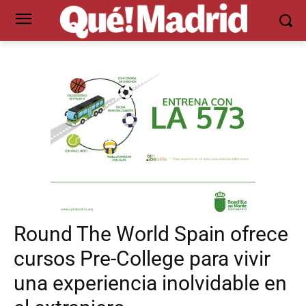
Round The World Spain ofrece
cursos Pre-College para vivir
una experiencia inolvidable en