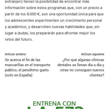
extranjero tienen la posibilidad de encontrar más
información sobre estos programas que, con un precio a
partir de los 6.000 €, son una oportunidad única para que
los adolescentes experimenten un crecimiento personal
y académico, y desarrollen nuevas habilidades que, sin
lugar a dudas, los prepararán para afrontar mejor los
retos del futuro.
Artículo anterior
Artículo siguiente
Se acerca el fin de las
¿Por qué algunas clínicas
mascarillas en el transporte
dentales se llenan día a día y
público, el penúltimo gueto
otras no consiguen nuevos
(solo en España)
clientes?