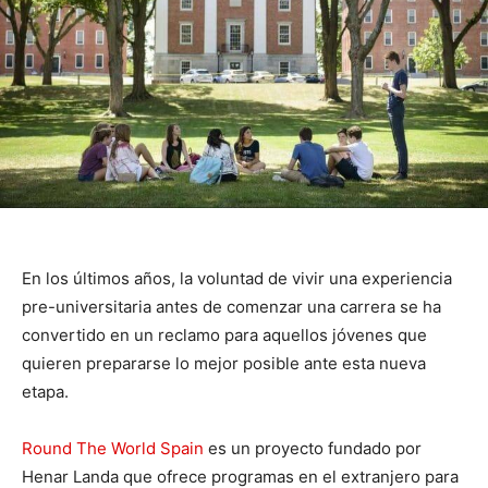
En los últimos años, la voluntad de vivir una experiencia
pre-universitaria antes de comenzar una carrera se ha
convertido en un reclamo para aquellos jóvenes que
quieren prepararse lo mejor posible ante esta nueva
etapa.
Round The World Spain
es un proyecto fundado por
Henar Landa que ofrece programas en el extranjero para