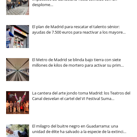
desplome…
El plan de Madrid para rescatar el talento sénior:
ayudas de 7.500 euros para reactivar a los mayore…
El Metro de Madrid se blinda bajo tierra con siete
millones de kilos de mortero para activar su prim…
La cantera del arte jondo toma Madrid: los Teatros del
Canal desvelan el cartel del VI Festival Suma…
El milagro del buitre negro en Guadarrama: una
unidad de élite ha salvado a la especie de la extinci…