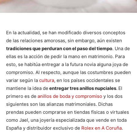
En la actualidad, se han modificado diversos conceptos
de las relaciones amorosas, sin embargo, aún existen
tradiciones que perduran con el paso del tiempo
. Una de
ellas es la acción de pedir la mano en matrimonio. Para
esto, se habitúa entregar a la futura novia alguna joya de
compromiso. Al respecto, aunque las costumbres pueden
variar según la
cultura
, en los países occidentales se
mantiene la idea de
entregar tres anillos nupciales
.
El
primero es de
anillos de boda y compromiso
y los dos
siguientes son las alianzas matrimoniales. Dichas
prendas pueden comprarse en tiendas físicas o virtuales
como Jael, una joyería especializada que vende en toda
España y distribuidor exclusivo de
Rolex en A Coruña
.