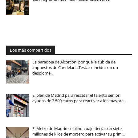
Los más compartidos
La paradoja de Alcorcón: por qué la subida de
impuestos de Candelaria Testa coincide con un
desplome…
El plan de Madrid para rescatar el talento sénior:
ayudas de 7.500 euros para reactivar a los mayore…
El Metro de Madrid se blinda bajo tierra con siete
millones de kilos de mortero para activar su prim…