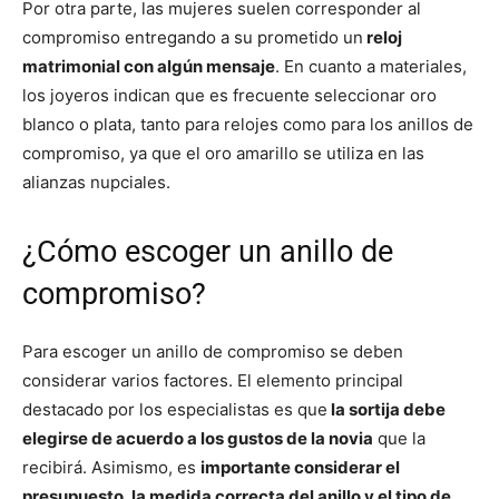
Por otra parte, las mujeres suelen corresponder al
compromiso entregando a su prometido un
reloj
matrimonial con algún mensaje
. En cuanto a materiales,
los joyeros indican que es frecuente seleccionar oro
blanco o plata, tanto para relojes como para los anillos de
compromiso, ya que el oro amarillo se utiliza en las
alianzas nupciales.
¿Cómo escoger un anillo de
compromiso?
Para escoger un anillo de compromiso se deben
considerar varios factores. El elemento principal
destacado por los especialistas es que
la sortija debe
elegirse de acuerdo a los gustos de la novia
que la
recibirá. Asimismo, es
importante considerar el
presupuesto, la medida correcta del anillo y el tipo de