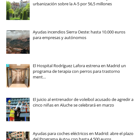
urbanización sobre la A-5 por 56,5 millones
Ayudas incendios Sierra Oeste: hasta 10.000 euros
para empresas y autónomos
El Hospital Rodríguez Lafora estrena en Madrid un
programa de terapia con perros para trastorno
ment…
El juicio al entrenador de voleibol acusado de agredir a
cinco niñas en Aluche se celebrará en marzo
Ayudas para coches eléctricos en Madrid: abre el plazo
del Programa Auto+ con hasta 4.500 euros