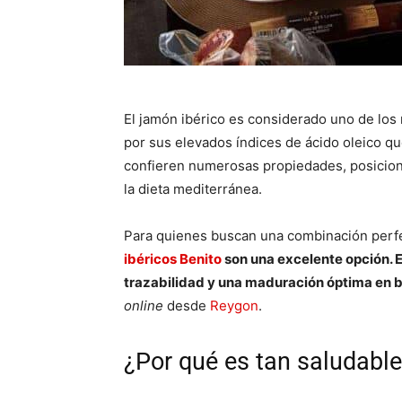
El jamón ibérico es considerado uno de los
por sus elevados índices de ácido oleico qu
confieren numerosas propiedades, posicio
la dieta mediterránea.
Para quienes buscan una combinación perfec
ibéricos Benito
son una excelente opción. 
trazabilidad y una maduración óptima en 
online
desde
Reygon
.
¿Por qué es tan saludable