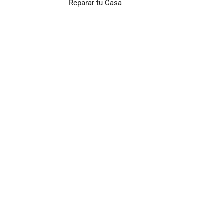
Reparar tu Casa