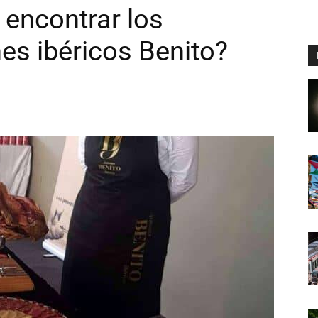
encontrar los
s ibéricos Benito?