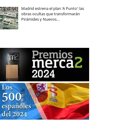
Madrid estrena el plan ‘A Punto’: las
obras ocultas que transformarán
Pirámides y Nuevos…