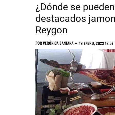
¿Dónde se pueden 
destacados jamone
Reygon
POR
VERÓNICA SANTANA
19 ENERO, 2023 18:57