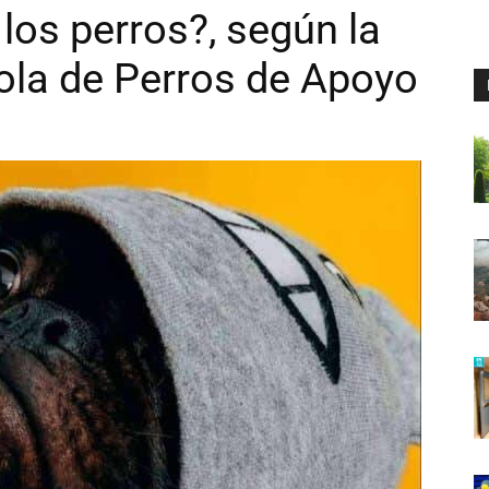
 los perros?, según la
ola de Perros de Apoyo