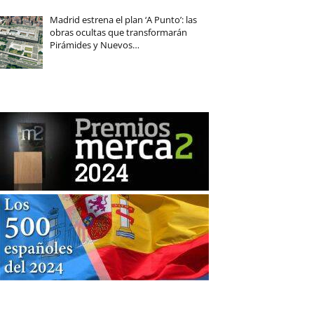
Madrid estrena el plan ‘A Punto’: las
obras ocultas que transformarán
Pirámides y Nuevos…