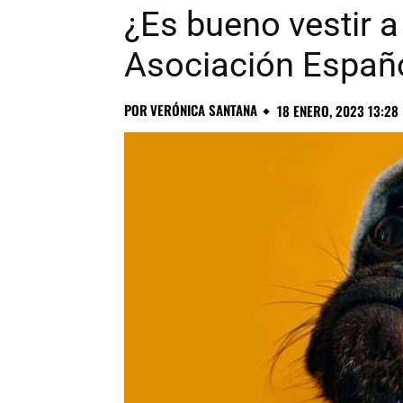
¿Es bueno vestir a
Asociación Españ
POR
VERÓNICA SANTANA
18 ENERO, 2023 13:28