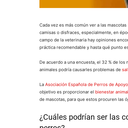
Cada vez es más común ver a las mascotas 
camisas o disfraces, especialmente, en ép
campo de la veterinaria hay opiniones encon
práctica recomendable y hasta qué punto es
De acuerdo a una encuesta, el 32 % de los 
animales podría causarles problemas de
sa
La
Asociación Española de Perros de Apoyo
objetivo es proporcionar el
bienestar anima
de mascotas, para que estos procuren las ó
¿Cuáles podrían ser las c