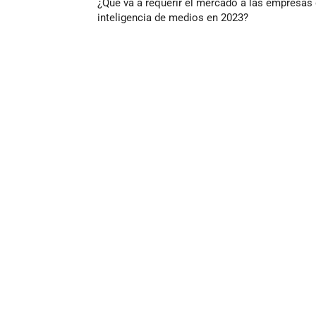
¿Qué va a requerir el mercado a las empresas
inteligencia de medios en 2023?