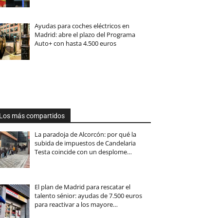
Ayudas para coches eléctricos en
Madrid: abre el plazo del Programa
Auto+ con hasta 4.500 euros
Los más compartidos
La paradoja de Alcorcón: por qué la
subida de impuestos de Candelaria
Testa coincide con un desplome…
El plan de Madrid para rescatar el
talento sénior: ayudas de 7.500 euros
para reactivar a los mayore…