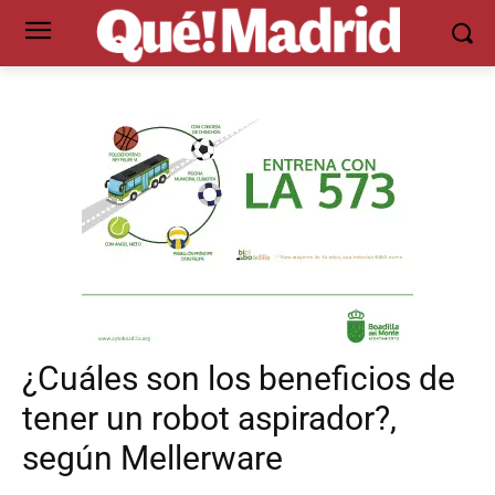
¿Cuáles son los beneficios de
tener un robot aspirador?,
según Mellerware