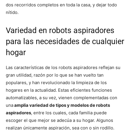
dos recorridos completos en toda la casa, y dejar todo
nítido.
Variedad en robots aspiradores
para las necesidades de cualquier
hogar
Las características de los robots aspiradores reflejan su
gran utilidad, razón por lo que se han vuelto tan
populares, y han revolucionado la limpieza de los
hogares en la actualidad. Estas eficientes funciones
automatizables, a su vez, vienen complementadas con
una
amplia variedad de tipos y modelos de robots
aspiradores
, entre los cuales, cada familia puede
escoger el que mejor se adecúa a su hogar. Algunos
realizan únicamente aspiración, sea con o sin rodillo.