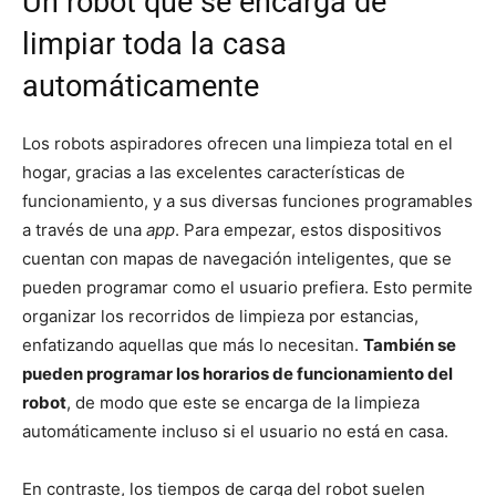
Un robot que se encarga de
limpiar toda la casa
automáticamente
Los robots aspiradores ofrecen una limpieza total en el
hogar, gracias a las excelentes características de
funcionamiento, y a sus diversas funciones programables
a través de una
app
. Para empezar, estos dispositivos
cuentan con mapas de navegación inteligentes, que se
pueden programar como el usuario prefiera. Esto permite
organizar los recorridos de limpieza por estancias,
enfatizando aquellas que más lo necesitan.
También se
pueden programar los horarios de funcionamiento del
robot
, de modo que este se encarga de la limpieza
automáticamente incluso si el usuario no está en casa.
En contraste, los tiempos de carga del robot suelen