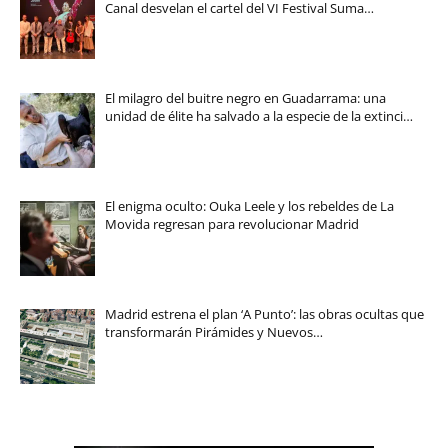
Canal desvelan el cartel del VI Festival Suma…
El milagro del buitre negro en Guadarrama: una
unidad de élite ha salvado a la especie de la extinci…
El enigma oculto: Ouka Leele y los rebeldes de La
Movida regresan para revolucionar Madrid
Madrid estrena el plan ‘A Punto’: las obras ocultas que
transformarán Pirámides y Nuevos…