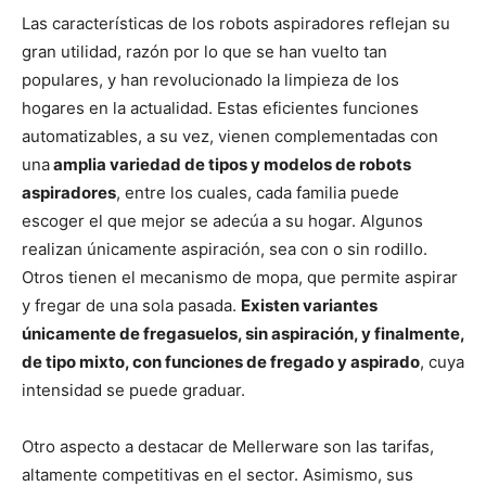
Las características de los robots aspiradores reflejan su
gran utilidad, razón por lo que se han vuelto tan
populares, y han revolucionado la limpieza de los
hogares en la actualidad. Estas eficientes funciones
automatizables, a su vez, vienen complementadas con
una
amplia variedad de tipos y modelos de robots
aspiradores
, entre los cuales, cada familia puede
escoger el que mejor se adecúa a su hogar. Algunos
realizan únicamente aspiración, sea con o sin rodillo.
Otros tienen el mecanismo de mopa, que permite aspirar
y fregar de una sola pasada.
Existen variantes
únicamente de fregasuelos, sin aspiración, y finalmente,
de tipo mixto, con funciones de fregado y aspirado
, cuya
intensidad se puede graduar.
Otro aspecto a destacar de Mellerware son las tarifas,
altamente competitivas en el sector. Asimismo, sus