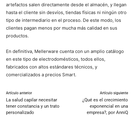
artefactos salen directamente desde el almacén, y llegan
hasta el cliente sin desvíos, tiendas físicas ni ningún otro
tipo de intermediario en el proceso. De este modo, los
clientes pagan menos por mucha más calidad en sus
productos.
En definitiva, Mellerware cuenta con un amplio catálogo
en este tipo de electrodomésticos, todos ellos,
fabricados con altos estándares técnicos, y
comercializados a precios Smart.
Artículo anterior
Artículo siguiente
La salud capilar necesitar
¿Qué es el crecimiento
tener constancia y un trato
exponencial en una
personalizado
empresa?, por AnniQ