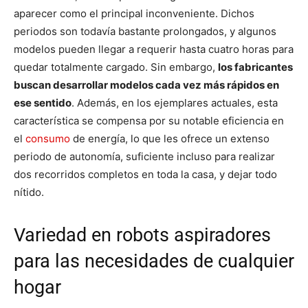
aparecer como el principal inconveniente. Dichos
periodos son todavía bastante prolongados, y algunos
modelos pueden llegar a requerir hasta cuatro horas para
quedar totalmente cargado. Sin embargo,
los fabricantes
buscan desarrollar modelos cada vez más rápidos en
ese sentido
. Además, en los ejemplares actuales, esta
característica se compensa por su notable eficiencia en
el
consumo
de energía, lo que les ofrece un extenso
periodo de autonomía, suficiente incluso para realizar
dos recorridos completos en toda la casa, y dejar todo
nítido.
Variedad en robots aspiradores
para las necesidades de cualquier
hogar