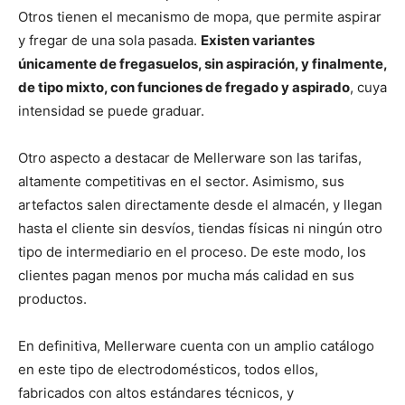
Otros tienen el mecanismo de mopa, que permite aspirar
y fregar de una sola pasada.
Existen variantes
únicamente de fregasuelos, sin aspiración, y finalmente,
de tipo mixto, con funciones de fregado y aspirado
, cuya
intensidad se puede graduar.
Otro aspecto a destacar de Mellerware son las tarifas,
altamente competitivas en el sector. Asimismo, sus
artefactos salen directamente desde el almacén, y llegan
hasta el cliente sin desvíos, tiendas físicas ni ningún otro
tipo de intermediario en el proceso. De este modo, los
clientes pagan menos por mucha más calidad en sus
productos.
En definitiva, Mellerware cuenta con un amplio catálogo
en este tipo de electrodomésticos, todos ellos,
fabricados con altos estándares técnicos, y