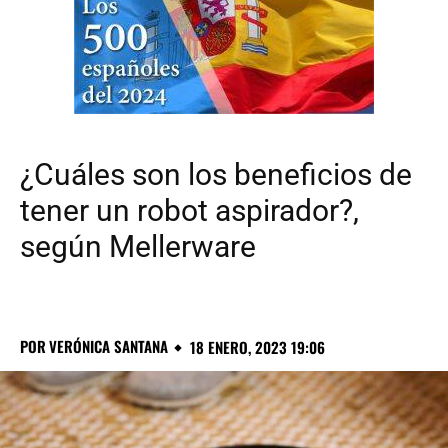
¿Cuáles son los beneficios de
tener un robot aspirador?,
según Mellerware
POR
VERÓNICA SANTANA
18 ENERO, 2023 19:06