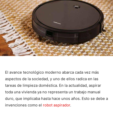
El avance tecnológico moderno abarca cada vez más
aspectos de la sociedad, y uno de ellos radica en las
tareas de limpieza doméstica. En la actualidad, aspirar
toda una vivienda ya no representa un trabajo manual
duro, que implicaba hasta hace unos años. Esto se debe a
invenciones como el
robot aspirador
.