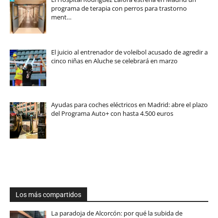
programa de terapia con perros para trastorno
ment…
El juicio al entrenador de voleibol acusado de agredir a
cinco niñas en Aluche se celebrará en marzo
Ayudas para coches eléctricos en Madrid: abre el plazo
del Programa Auto+ con hasta 4.500 euros
Los más compartidos
La paradoja de Alcorcón: por qué la subida de