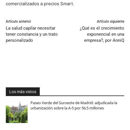
comercializados a precios Smart.
Artículo anterior
Artículo siguiente
La salud capilar necesitar
¿Qué es el crecimiento
tener constancia y un trato
exponencial en una
personalizado
empresa?, por AnniQ
Los más vistos
Paseo Verde del Suroeste de Madrid: adjudicada la
urbanización sobre la A-5 por 56,5 millones