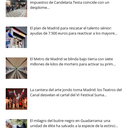
impuestos de Candelaria Testa coincide con un
desplome…
El plan de Madrid para rescatar el talento sénior:
ayudas de 7.500 euros para reactivar a los mayore…
El Metro de Madrid se blinda bajo tierra con siete
millones de kilos de mortero para activar su prim…
La cantera del arte jondo toma Madrid: los Teatros del
Canal desvelan el cartel del VI Festival Suma…
El milagro del buitre negro en Guadarrama: una
unidad de élite ha salvado a la especie de la extinci…