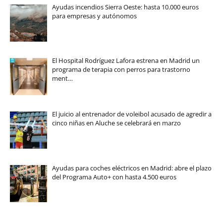
Ayudas incendios Sierra Oeste: hasta 10.000 euros
para empresas y autónomos
El Hospital Rodríguez Lafora estrena en Madrid un
programa de terapia con perros para trastorno
ment…
El juicio al entrenador de voleibol acusado de agredir a
cinco niñas en Aluche se celebrará en marzo
Ayudas para coches eléctricos en Madrid: abre el plazo
del Programa Auto+ con hasta 4.500 euros