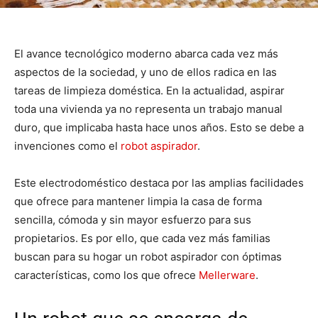
El avance tecnológico moderno abarca cada vez más
aspectos de la sociedad, y uno de ellos radica en las
tareas de limpieza doméstica. En la actualidad, aspirar
toda una vivienda ya no representa un trabajo manual
duro, que implicaba hasta hace unos años. Esto se debe a
invenciones como el
robot aspirador
.
Este electrodoméstico destaca por las amplias facilidades
que ofrece para mantener limpia la casa de forma
sencilla, cómoda y sin mayor esfuerzo para sus
propietarios. Es por ello, que cada vez más familias
buscan para su hogar un robot aspirador con óptimas
características, como los que ofrece
Mellerware
.