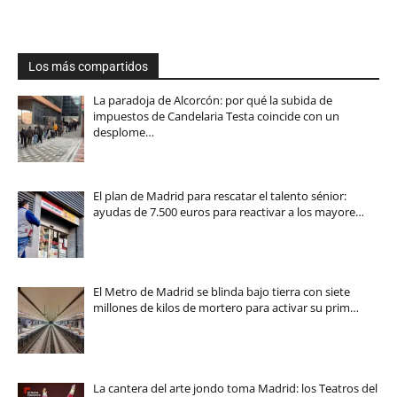
Los más compartidos
La paradoja de Alcorcón: por qué la subida de
impuestos de Candelaria Testa coincide con un
desplome…
El plan de Madrid para rescatar el talento sénior:
ayudas de 7.500 euros para reactivar a los mayore…
El Metro de Madrid se blinda bajo tierra con siete
millones de kilos de mortero para activar su prim…
La cantera del arte jondo toma Madrid: los Teatros del