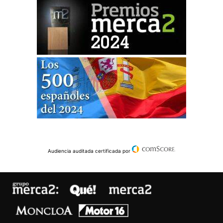
Audiencia auditada certificada por