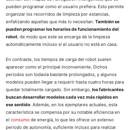
pueden programar como el usuario prefiera. Esto permite
organizar los recorridos de limpieza por estancias,
enfatizando aquellas que más lo necesitan.
También se
pueden programar los horarios de funcionamiento del
robot
, de modo que este se encarga de la limpieza
automáticamente incluso si el usuario no está en casa.
En contraste, los tiempos de carga del robot suelen
aparecer como el principal inconveniente. Dichos
periodos son todavía bastante prolongados, y algunos
modelos pueden llegar a requerir hasta cuatro horas para
quedar totalmente cargado. Sin embargo,
los fabricantes
buscan desarrollar modelos cada vez más rápidos en
ese sentido
. Además, en los ejemplares actuales, esta
característica se compensa por su notable eficiencia en
el
consumo
de energía, lo que les ofrece un extenso
periodo de autonomía, suficiente incluso para realizar