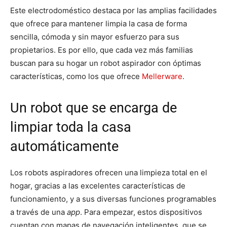
Este electrodoméstico destaca por las amplias facilidades
que ofrece para mantener limpia la casa de forma
sencilla, cómoda y sin mayor esfuerzo para sus
propietarios. Es por ello, que cada vez más familias
buscan para su hogar un robot aspirador con óptimas
características, como los que ofrece
Mellerware
.
Un robot que se encarga de
limpiar toda la casa
automáticamente
Los robots aspiradores ofrecen una limpieza total en el
hogar, gracias a las excelentes características de
funcionamiento, y a sus diversas funciones programables
a través de una
app
. Para empezar, estos dispositivos
cuentan con mapas de navegación inteligentes, que se