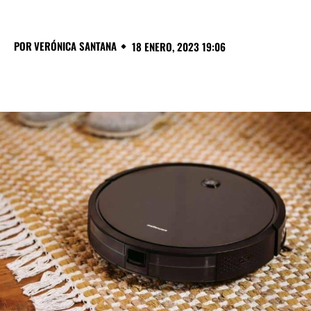
POR
VERÓNICA SANTANA
18 ENERO, 2023 19:06