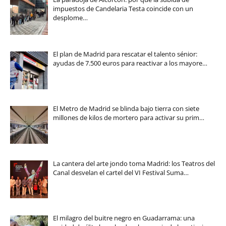
impuestos de Candelaria Testa coincide con un
desplome…
El plan de Madrid para rescatar el talento sénior:
ayudas de 7.500 euros para reactivar a los mayore…
El Metro de Madrid se blinda bajo tierra con siete
millones de kilos de mortero para activar su prim…
La cantera del arte jondo toma Madrid: los Teatros del
Canal desvelan el cartel del VI Festival Suma…
El milagro del buitre negro en Guadarrama: una