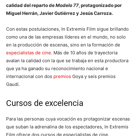
calidad del reparto de
Modelo 77
, protagonizado por
Miguel Herrán, Javier Gutiérrez y Jesús Carroza.
Con estas postulaciones, In Extremis Film sigue brillando
como una de las empresas líderes en el mundo, no solo
en la producción de escenas, sino en la formación de
especialistas de cine
. Más de 10 años de trayectoria
avalan la calidad con la que se trabaja en esta productora
que ya ha ganado su reconocimiento nacional e
internacional con dos
premios
Goya y seis premios
Gaudí.
Cursos de excelencia
Para las personas cuya vocación es protagonizar escenas
que suban la adrenalina de los espectadores, In Extremis
Film ofrece dos cursos de especialistas de cine.