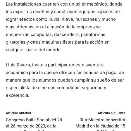
Las instalaciones cuentan con un taller mecánico, donde
los expertos diseñan y construyen equipos capaces de
lograr efectos como lluvia, nieve, huracanes y mucho
más. Además, en el almacén de la empresa se
encuentran catapultas, descenders, plataformas
giratorias y otras máquinas listas para la acción en
cualquier parte del mundo.
Lluis Rivera, invita a participar en esta aventura
académica para la que se ofrecen facilidades de pago, de
manera que los alumnos puedan cumplir su sueño de ser
especialista de cine con comodidad, seguridad y
excelencia.
Artículo anterior
Artículo siguiente
Congreso Baile Social del 24
Rita Maestre convertirá
al 26 marzo de 2023, de la
Madrid en la ciudad de 15