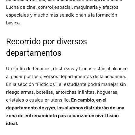
Lucha de cine, control espacial, maquinaria y efectos
especiales y mucho más se adicionan a la formación
básica.
Recorrido por diversos
departamentos
Un sinfín de técnicas, destrezas y trucos están al alcance
al pasar por los diversos departamentos de la academia.
En la sección “Ficticios”, el estudiante podrá manejar sin
riesgo armas, botellas, antorchas infinitas, hogueras,
cristales o cualquier utensilio.
En cambio, en el
departamento de
gym
, los alumnos disfrutarán de una
zona de entrenamiento para alcanzar un nivel físico
ideal.