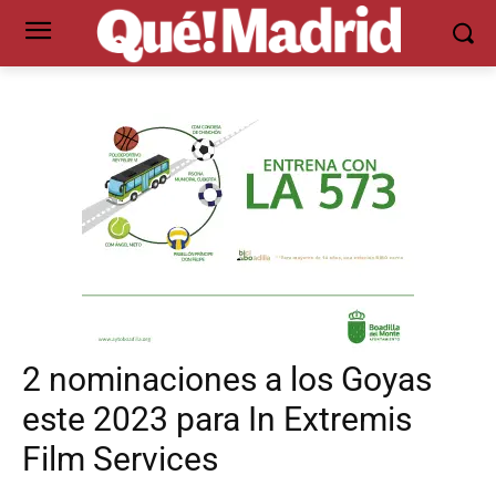
2 nominaciones a los Goyas
este 2023 para In Extremis
Film Services