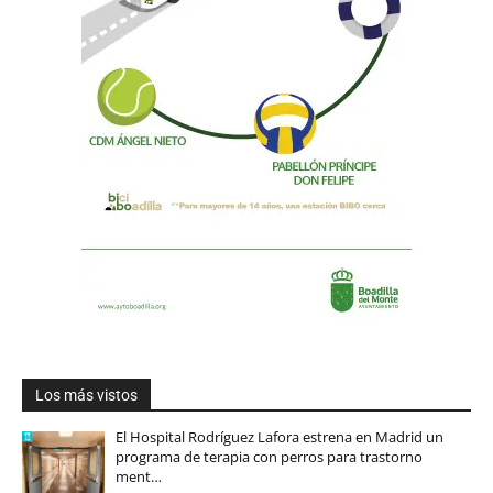
Los más vistos
El Hospital Rodríguez Lafora estrena en Madrid un
programa de terapia con perros para trastorno
ment…