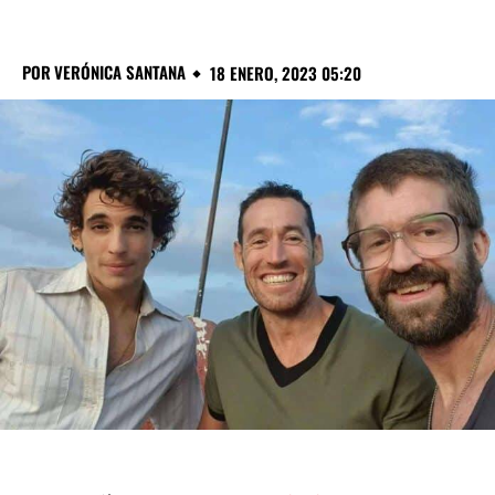
POR
VERÓNICA SANTANA
18 ENERO, 2023 05:20