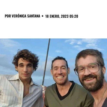
POR
VERÓNICA SANTANA
18 ENERO, 2023 05:20