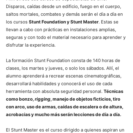
Disparos, caídas desde un edificio, fuego en el cuerpo,
saltos mortales, combates y demás serán el día a día en
los cursos
Stunt Foundation y Stunt Master
. Estas se
llevan a cabo con prácticas en instalaciones amplias,
seguras y con todo el material necesario para aprender y
disfrutar la experiencia.
La formación Stunt Foundation consta de 140 horas de
clases, los martes y jueves, o solo los sábados. Allí, el
alumno aprenderá a recrear escenas cinematográficas,
desarrollará habilidades y conocerá el uso de cada
herramienta con absoluta seguridad personal.
Técnicas
como bonzo,
rigging
, manejo de objetos ficticios, tiro
con arco, uso de armas, caídas de escalera o de altura,
acrobacias y mucho más serán lecciones de día a día.
El Stunt Master es el curso dirigido a quienes aspiran un