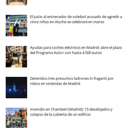
El juicio al entrenador de voleibol acusado de agredir a
cinco niñas en Aluche se celebrará en marzo
Ayudas para coches eléctricos en Madrid: abre el plazo
del Programa Auto+ con hasta 4.500 euros
Detenidos tres presuntos ladrones in fraganti por
robos en viviendas de Madrid
Incendio en Chamberí (Madrid): 15 desalojados y
colapso de la cubierta de un edificio