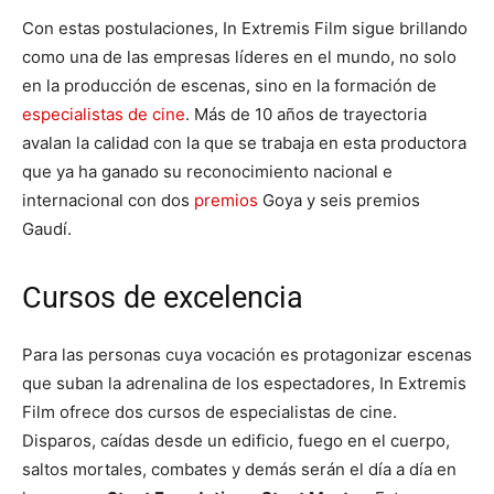
Con estas postulaciones, In Extremis Film sigue brillando
como una de las empresas líderes en el mundo, no solo
en la producción de escenas, sino en la formación de
especialistas de cine
. Más de 10 años de trayectoria
avalan la calidad con la que se trabaja en esta productora
que ya ha ganado su reconocimiento nacional e
internacional con dos
premios
Goya y seis premios
Gaudí.
Cursos de excelencia
Para las personas cuya vocación es protagonizar escenas
que suban la adrenalina de los espectadores, In Extremis
Film ofrece dos cursos de especialistas de cine.
Disparos, caídas desde un edificio, fuego en el cuerpo,
saltos mortales, combates y demás serán el día a día en