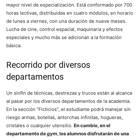
mayor nivel de especialización. Está conformado por 700
horas lectivas, distribuidas en cuatro módulos, en horario
de lunes a viernes, con una duración de nueve meses.
Lucha de cine, control espacial, maquinaria y efectos
especiales y mucho más se adicionan a la formación
básica.
Recorrido por diversos
departamentos
Un sinfín de técnicas, destrezas y trucos están al alcance
al pasar por los diversos departamentos de la academia.
En la sección “Ficticios”, el estudiante podrá manejar sin
riesgo armas, botellas, antorchas infinitas, hogueras,
cristales o cualquier utensilio.
En cambio, en el
departamento de
gym
, los alumnos disfrutarán de una