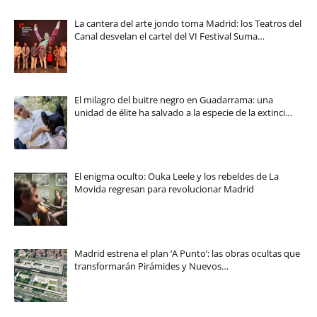
La cantera del arte jondo toma Madrid: los Teatros del
Canal desvelan el cartel del VI Festival Suma…
El milagro del buitre negro en Guadarrama: una
unidad de élite ha salvado a la especie de la extinci…
El enigma oculto: Ouka Leele y los rebeldes de La
Movida regresan para revolucionar Madrid
Madrid estrena el plan ‘A Punto’: las obras ocultas que
transformarán Pirámides y Nuevos…