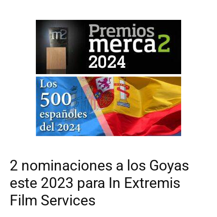
2 nominaciones a los Goyas
este 2023 para In Extremis
Film Services