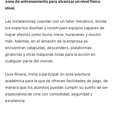
zona de entrenamiento para alcanzar un nivel físico
ideal.
Las instalaciones cuentan con un taller mecánico, donde
los expertos diseñan y construyen equipos capaces de
lograr efectos como lluvia, nieve, huracanes y mucho
más. Además, en el almacén de la empresa se
encuentran catapultas, descenders, plataformas
giratorias y otras máquinas listas para la acción en
cualquier parte del mundo.
Lluis Rivera, invita a participar en esta aventura
académica para la que se ofrecen facilidades de pago, de
manera que los alumnos puedan cumplir su sueño de ser
especialista de cine con comodidad, seguridad y
excelencia.