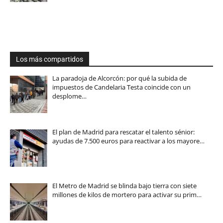
Los más compartidos
La paradoja de Alcorcón: por qué la subida de
impuestos de Candelaria Testa coincide con un
desplome…
El plan de Madrid para rescatar el talento sénior:
ayudas de 7.500 euros para reactivar a los mayore…
El Metro de Madrid se blinda bajo tierra con siete
millones de kilos de mortero para activar su prim…