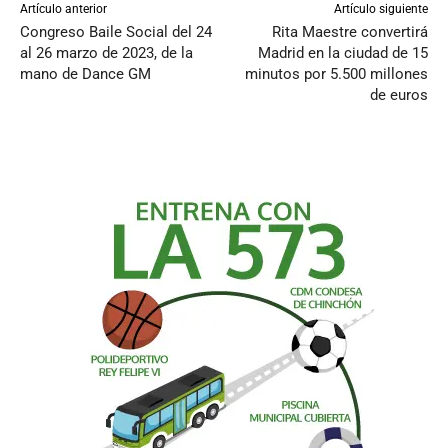
Artículo anterior
Artículo siguiente
Congreso Baile Social del 24
Rita Maestre convertirá
al 26 marzo de 2023, de la
Madrid en la ciudad de 15
mano de Dance GM
minutos por 5.500 millones
de euros