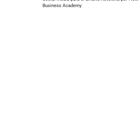
Business Academy