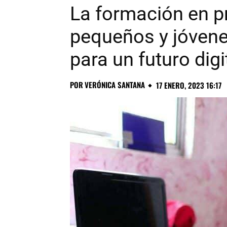
La formación en 
pequeños y jóvene
para un futuro dig
POR
VERÓNICA SANTANA
17 ENERO, 2023 16:17