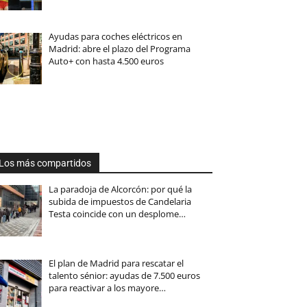
Ayudas para coches eléctricos en
Madrid: abre el plazo del Programa
Auto+ con hasta 4.500 euros
Los más compartidos
La paradoja de Alcorcón: por qué la
subida de impuestos de Candelaria
Testa coincide con un desplome…
El plan de Madrid para rescatar el
talento sénior: ayudas de 7.500 euros
para reactivar a los mayore…