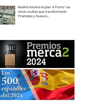
Madrid estrena el plan ‘A Punto’: las
obras ocultas que transformarán
Pirámides y Nuevos…