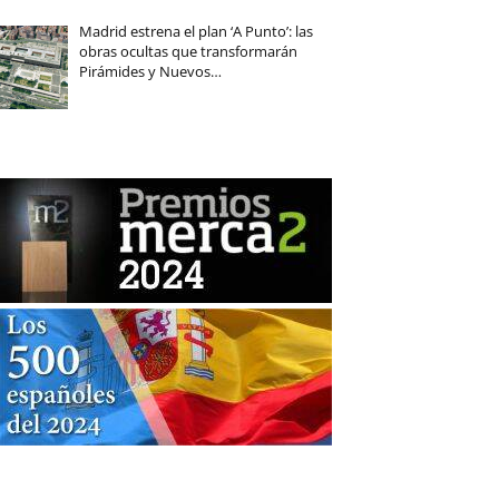
Madrid estrena el plan ‘A Punto’: las
obras ocultas que transformarán
Pirámides y Nuevos…