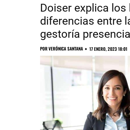
Doiser explica los
diferencias entre l
gestoría presencia
POR
VERÓNICA SANTANA
17 ENERO, 2023 18:01