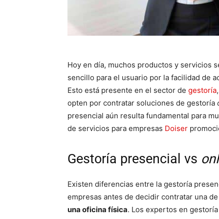
Hoy en día, muchos productos y servicios s
sencillo para el usuario por la facilidad de 
Esto está presente en el sector de
gestoría
opten por contratar soluciones de gestoría
presencial aún resulta fundamental para mu
de servicios para empresas
Doiser
promocio
Gestoría presencial vs
onl
Existen diferencias entre la gestoría presen
empresas antes de decidir contratar una de
una oficina física
. Los expertos en gestoría