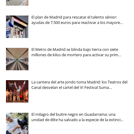
El plan de Madrid para rescatar el talento sénior:
ayudas de 7.500 euros para reactivar a los mayore…
El Metro de Madrid se blinda bajo tierra con siete
millones de kilos de mortero para activar su prim…
La cantera del arte jondo toma Madrid: los Teatros del
Canal desvelan el cartel del VI Festival Suma…
El milagro del buitre negro en Guadarrama: una
unidad de élite ha salvado a la especie de la extinci…