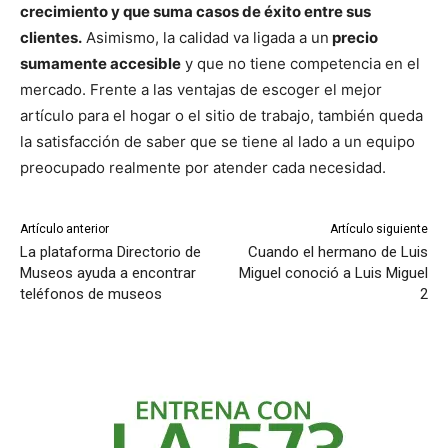
crecimiento y que suma casos de éxito entre sus
clientes.
Asimismo, la calidad va ligada a un
precio
sumamente accesible
y que no tiene competencia en el
mercado. Frente a las ventajas de escoger el mejor
artículo para el hogar o el sitio de trabajo, también queda
la satisfacción de saber que se tiene al lado a un equipo
preocupado realmente por atender cada necesidad.
Artículo anterior
Artículo siguiente
La plataforma Directorio de
Cuando el hermano de Luis
Museos ayuda a encontrar
Miguel conoció a Luis Miguel
teléfonos de museos
2