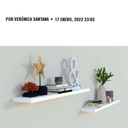
POR
VERÓNICA SANTANA
17 ENERO, 2023 23:03