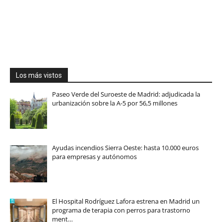
Los más vistos
Paseo Verde del Suroeste de Madrid: adjudicada la
urbanización sobre la A-5 por 56,5 millones
Ayudas incendios Sierra Oeste: hasta 10.000 euros
para empresas y autónomos
El Hospital Rodríguez Lafora estrena en Madrid un
programa de terapia con perros para trastorno
ment…