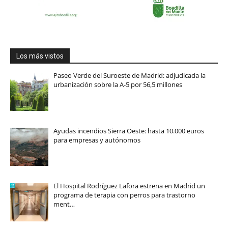
Los más vistos
Paseo Verde del Suroeste de Madrid: adjudicada la
urbanización sobre la A-5 por 56,5 millones
Ayudas incendios Sierra Oeste: hasta 10.000 euros
para empresas y autónomos
El Hospital Rodríguez Lafora estrena en Madrid un
programa de terapia con perros para trastorno
ment…