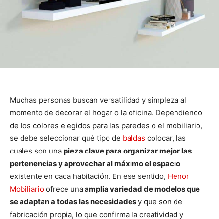
Muchas personas buscan versatilidad y simpleza al
momento de decorar el hogar o la oficina. Dependiendo
de los colores elegidos para las paredes o el mobiliario,
se debe seleccionar qué tipo de
baldas
colocar, las
cuales son una
pieza clave para organizar mejor las
pertenencias y aprovechar al máximo el espacio
existente en cada habitación. En ese sentido,
Henor
Mobiliario
ofrece una
amplia variedad de modelos que
se adaptan a todas las necesidades
y que son de
fabricación propia, lo que confirma la creatividad y