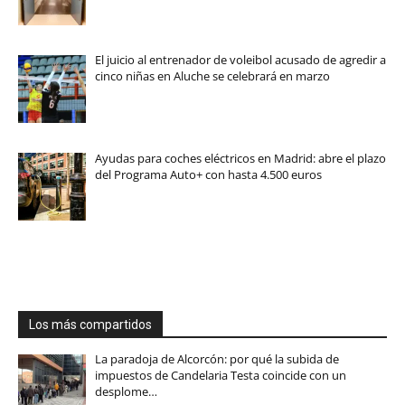
El juicio al entrenador de voleibol acusado de agredir a
cinco niñas en Aluche se celebrará en marzo
Ayudas para coches eléctricos en Madrid: abre el plazo
del Programa Auto+ con hasta 4.500 euros
Los más compartidos
La paradoja de Alcorcón: por qué la subida de
impuestos de Candelaria Testa coincide con un
desplome…