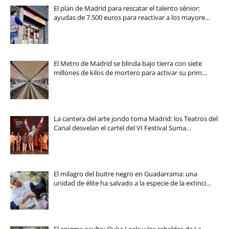
El plan de Madrid para rescatar el talento sénior:
ayudas de 7.500 euros para reactivar a los mayore…
El Metro de Madrid se blinda bajo tierra con siete
millones de kilos de mortero para activar su prim…
La cantera del arte jondo toma Madrid: los Teatros del
Canal desvelan el cartel del VI Festival Suma…
El milagro del buitre negro en Guadarrama: una
unidad de élite ha salvado a la especie de la extinci…