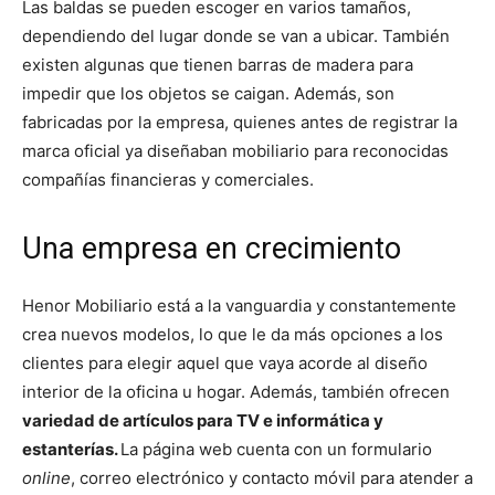
Las baldas se pueden escoger en varios tamaños,
dependiendo del lugar donde se van a ubicar. También
existen algunas que tienen barras de madera para
impedir que los objetos se caigan. Además, son
fabricadas por la empresa, quienes antes de registrar la
marca oficial ya diseñaban mobiliario para reconocidas
compañías financieras y comerciales.
Una empresa en crecimiento
Henor Mobiliario está a la vanguardia y constantemente
crea nuevos modelos, lo que le da más opciones a los
clientes para elegir aquel que vaya acorde al diseño
interior de la oficina u hogar. Además, también ofrecen
variedad de artículos para TV e informática y
estanterías.
La página
web cuenta con un formulario
online
, correo electrónico y contacto móvil para atender a