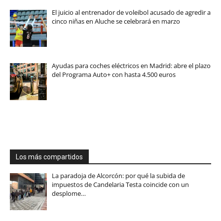
El juicio al entrenador de voleibol acusado de agredir a
cinco niñas en Aluche se celebrará en marzo
Ayudas para coches eléctricos en Madrid: abre el plazo
del Programa Auto+ con hasta 4.500 euros
Los más compartidos
La paradoja de Alcorcón: por qué la subida de
impuestos de Candelaria Testa coincide con un
desplome…