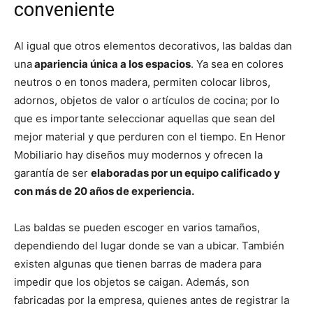
conveniente
Al igual que otros elementos decorativos, las baldas dan
una
apariencia única a los espacios
. Ya sea en colores
neutros o en tonos madera, permiten colocar libros,
adornos, objetos de valor o artículos de cocina; por lo
que es importante seleccionar aquellas que sean del
mejor material y que perduren con el tiempo. En Henor
Mobiliario hay diseños muy modernos y ofrecen la
garantía de ser
elaboradas por un equipo calificado y
con más de 20 años de experiencia.
Las baldas se pueden escoger en varios tamaños,
dependiendo del lugar donde se van a ubicar. También
existen algunas que tienen barras de madera para
impedir que los objetos se caigan. Además, son
fabricadas por la empresa, quienes antes de registrar la