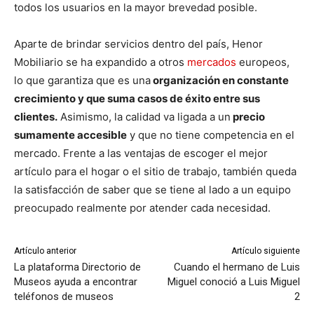
todos los usuarios en la mayor brevedad posible.
Aparte de brindar servicios dentro del país, Henor
Mobiliario se ha expandido a otros
mercados
europeos,
lo que garantiza que es una
organización en constante
crecimiento y que suma casos de éxito entre sus
clientes.
Asimismo, la calidad va ligada a un
precio
sumamente accesible
y que no tiene competencia en el
mercado. Frente a las ventajas de escoger el mejor
artículo para el hogar o el sitio de trabajo, también queda
la satisfacción de saber que se tiene al lado a un equipo
preocupado realmente por atender cada necesidad.
Artículo anterior
Artículo siguiente
La plataforma Directorio de
Cuando el hermano de Luis
Museos ayuda a encontrar
Miguel conoció a Luis Miguel
teléfonos de museos
2