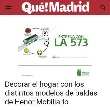
Decorar el hogar con los
distintos modelos de baldas
de Henor Mobiliario