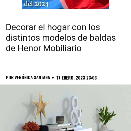
Decorar el hogar con los
distintos modelos de baldas
de Henor Mobiliario
POR
VERÓNICA SANTANA
17 ENERO, 2023 23:03