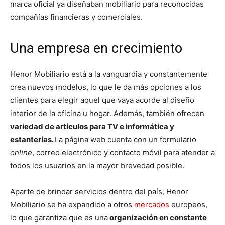
marca oficial ya diseñaban mobiliario para reconocidas
compañías financieras y comerciales.
Una empresa en crecimiento
Henor Mobiliario está a la vanguardia y constantemente
crea nuevos modelos, lo que le da más opciones a los
clientes para elegir aquel que vaya acorde al diseño
interior de la oficina u hogar. Además, también ofrecen
variedad de artículos para TV e informática y
estanterías.
La página
web cuenta con un formulario
online
, correo electrónico y contacto móvil para atender a
todos los usuarios en la mayor brevedad posible.
Aparte de brindar servicios dentro del país, Henor
Mobiliario se ha expandido a otros
mercados
europeos,
lo que garantiza que es una
organización en constante