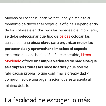
Muchas personas buscan versatilidad y simpleza al
momento de decorar el hogar o la oficina. Dependiendo
de los colores elegidos para las paredes o el mobiliario,
se debe seleccionar qué tipo de
baldas
colocar, las
cuales son una
pieza clave para organizar mejor las
pertenencias y aprovechar al máximo el espacio
existente en cada habitación. En ese sentido,
Henor
Mobiliario
ofrece una
amplia variedad de modelos que
se adaptan a todas las necesidades
y que son de
fabricación propia, lo que confirma la creatividad y
compromiso de una organización que está atenta al
mínimo detalle.
La facilidad de escoger lo más