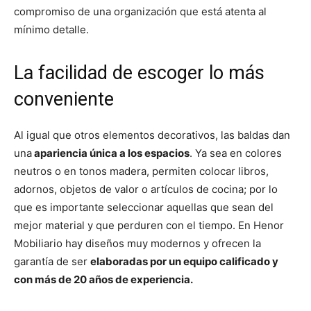
compromiso de una organización que está atenta al
mínimo detalle.
La facilidad de escoger lo más
conveniente
Al igual que otros elementos decorativos, las baldas dan
una
apariencia única a los espacios
. Ya sea en colores
neutros o en tonos madera, permiten colocar libros,
adornos, objetos de valor o artículos de cocina; por lo
que es importante seleccionar aquellas que sean del
mejor material y que perduren con el tiempo. En Henor
Mobiliario hay diseños muy modernos y ofrecen la
garantía de ser
elaboradas por un equipo calificado y
con más de 20 años de experiencia.