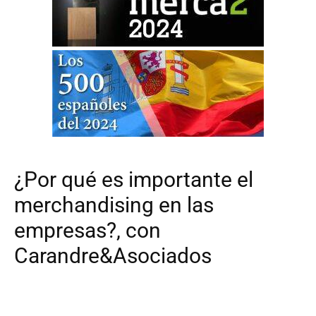
¿Por qué es importante el
merchandising en las
empresas?, con
Carandre&Asociados