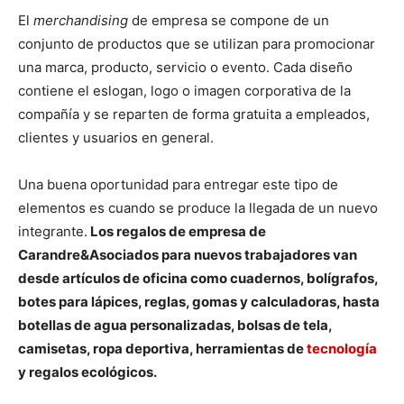
El
merchandising
de empresa se compone de un
conjunto de productos que se utilizan para promocionar
una marca, producto, servicio o evento. Cada diseño
contiene el eslogan, logo o imagen corporativa de la
compañía y se reparten de forma gratuita a empleados,
clientes y usuarios en general.
Una buena oportunidad para entregar este tipo de
elementos es cuando se produce la llegada de un nuevo
integrante.
Los regalos de empresa de
Carandre&Asociados para nuevos trabajadores van
desde artículos de oficina como cuadernos, bolígrafos,
botes para lápices, reglas, gomas y calculadoras, hasta
botellas de agua personalizadas, bolsas de tela,
camisetas, ropa deportiva, herramientas de
tecnología
y regalos ecológicos.