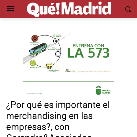
¿Por qué es importante el
merchandising en las
empresas?, con