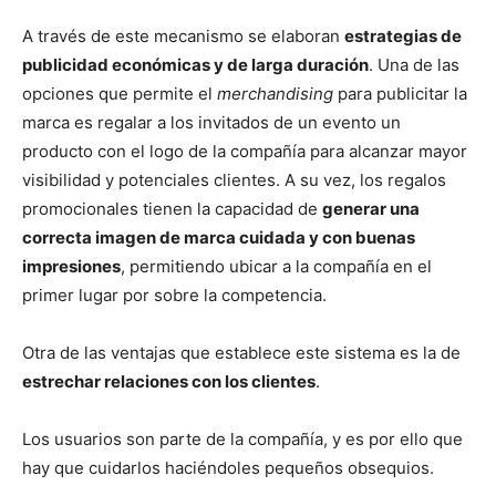
A través de este mecanismo se elaboran
estrategias de
publicidad económicas y de larga duración
. Una de las
opciones que permite el
merchandising
para publicitar la
marca es regalar a los invitados de un evento un
producto con el logo de la compañía para alcanzar mayor
visibilidad y potenciales clientes. A su vez, los regalos
promocionales tienen la capacidad de
generar una
correcta imagen de marca cuidada y con buenas
impresiones
, permitiendo ubicar a la compañía en el
primer lugar por sobre la competencia.
Otra de las ventajas que establece este sistema es la de
estrechar relaciones con los clientes
.
Los usuarios son parte de la compañía, y es por ello que
hay que cuidarlos haciéndoles pequeños obsequios.