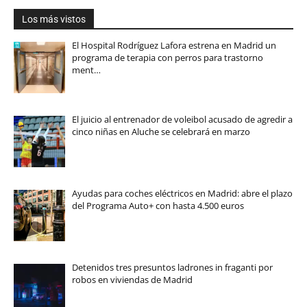
Los más vistos
El Hospital Rodríguez Lafora estrena en Madrid un
programa de terapia con perros para trastorno
ment…
El juicio al entrenador de voleibol acusado de agredir a
cinco niñas en Aluche se celebrará en marzo
Ayudas para coches eléctricos en Madrid: abre el plazo
del Programa Auto+ con hasta 4.500 euros
Detenidos tres presuntos ladrones in fraganti por
robos en viviendas de Madrid