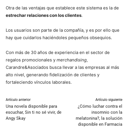
Otra de las ventajas que establece este sistema es la de
estrechar relaciones con los clientes
.
Los usuarios son parte de la compañía, y es por ello que
hay que cuidarlos haciéndoles pequeños obsequios.
Con más de 30 años de experiencia en el sector de
regalos promocionales y
merchandising
,
Carandre&Asociados busca llevar a las empresas al más
alto nivel, generando fidelización de clientes y
fortaleciendo vínculos laborales.
Artículo anterior
Artículo siguiente
Una novela disponible para
¿Cómo luchar contra el
escuchar, Sin ti no sé vivir, de
insomnio con la
Angy Skay
melatonina?, la solución
disponible en Farmacia