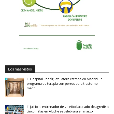
Los más vistos
El Hospital Rodríguez Lafora estrena en Madrid un
programa de terapia con perros para trastorno
ment…
El juicio al entrenador de voleibol acusado de agredir a
cinco niñas en Aluche se celebrará en marzo