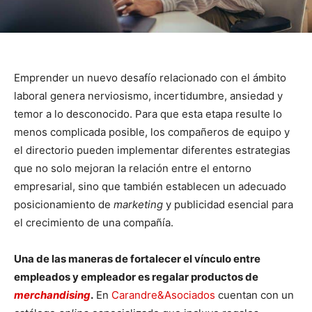
Emprender un nuevo desafío relacionado con el ámbito
laboral genera nerviosismo, incertidumbre, ansiedad y
temor a lo desconocido. Para que esta etapa resulte lo
menos complicada posible, los compañeros de equipo y
el directorio pueden implementar diferentes estrategias
que no solo mejoran la relación entre el entorno
empresarial, sino que también establecen un adecuado
posicionamiento de
marketing
y publicidad esencial para
el crecimiento de una compañía.
Una de las maneras de fortalecer el vínculo entre
empleados y empleador es regalar productos de
merchandising
.
En
Carandre&Asociados
cuentan con un