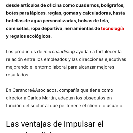
desde artículos de oficina como cuadernos, bolígrafos,
botes para lápices, reglas, gomas y calculadoras, hasta
botellas de agua personalizadas, bolsas de tela,
camisetas, ropa deportiva, herramientas de
tecnología
y regalos ecológicos.
Los productos de
merchandising
ayudan a fortalecer la
relación entre los empleados y las direcciones ejecutivas
mejorando el entorno laboral para alcanzar mejores
resultados.
En Carandre&Asociados, compañía que tiene como
director a Carlos Martín, adaptan los obsequios en
función del sector al que pertenece el cliente o usuario.
Las ventajas de impulsar el