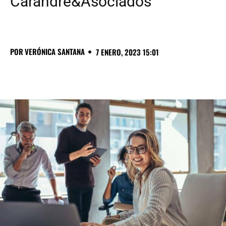
Carandre&Asociados
POR
VERÓNICA SANTANA
7 ENERO, 2023 15:01