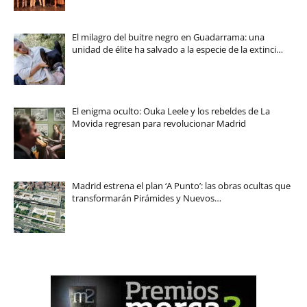
El milagro del buitre negro en Guadarrama: una
unidad de élite ha salvado a la especie de la extinci…
El enigma oculto: Ouka Leele y los rebeldes de La
Movida regresan para revolucionar Madrid
Madrid estrena el plan ‘A Punto’: las obras ocultas que
transformarán Pirámides y Nuevos…