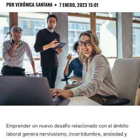
POR
VERÓNICA SANTANA
7 ENERO, 2023 15:01
Emprender un nuevo desafío relacionado con el ámbito
laboral genera nerviosismo, incertidumbre, ansiedad y