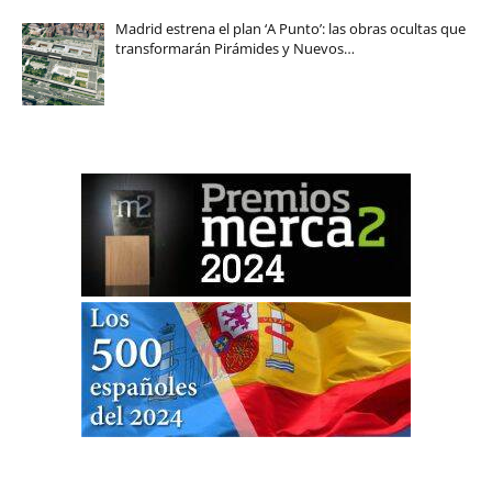
Madrid estrena el plan ‘A Punto’: las obras ocultas que
transformarán Pirámides y Nuevos…