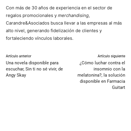
Con más de 30 años de experiencia en el sector de
regalos promocionales y
merchandising
,
Carandre&Asociados busca llevar a las empresas al más
alto nivel, generando fidelización de clientes y
fortaleciendo vínculos laborales.
Artículo anterior
Artículo siguiente
Una novela disponible para
¿Cómo luchar contra el
escuchar, Sin ti no sé vivir, de
insomnio con la
Angy Skay
melatonina?, la solución
disponible en Farmacia
Guitart