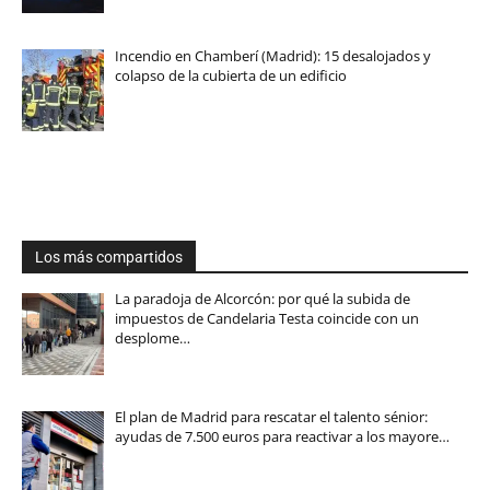
Incendio en Chamberí (Madrid): 15 desalojados y
colapso de la cubierta de un edificio
Los más compartidos
La paradoja de Alcorcón: por qué la subida de
impuestos de Candelaria Testa coincide con un
desplome…
El plan de Madrid para rescatar el talento sénior:
ayudas de 7.500 euros para reactivar a los mayore…