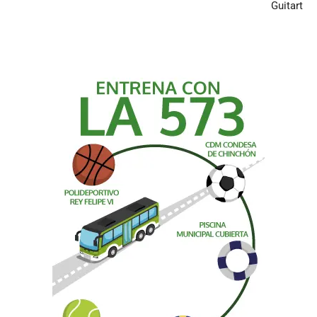
Guitart