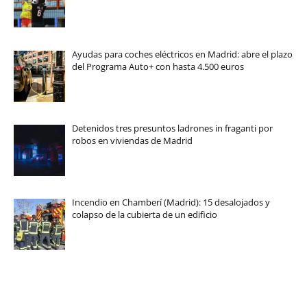
Ayudas para coches eléctricos en Madrid: abre el plazo
del Programa Auto+ con hasta 4.500 euros
Detenidos tres presuntos ladrones in fraganti por
robos en viviendas de Madrid
Incendio en Chamberí (Madrid): 15 desalojados y
colapso de la cubierta de un edificio