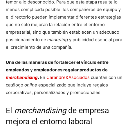
temor a lo desconocido. Para que esta etapa resulte lo
menos complicada posible, los compañeros de equipo y
el directorio pueden implementar diferentes estrategias
que no solo mejoran la relación entre el entorno
empresarial, sino que también establecen un adecuado
posicionamiento de
marketing
y publicidad esencial para
el crecimiento de una compañía.
Una de las maneras de fortalecer el vínculo entre
empleados y empleador es regalar productos de
merchandising
.
En
Carandre&Asociados
cuentan con un
catálogo
online
especializado que incluye regalos
corporativos, personalizados y promocionales.
El
merchandising
de empresa
mejora el entorno laboral