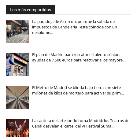
Los más compartidos
La paradoja de Alcorcón: por qué la subida de
impuestos de Candelaria Testa coincide con un
desplome…
El plan de Madrid para rescatar el talento sénior:
ayudas de 7.500 euros para reactivar a los mayore…
El Metro de Madrid se blinda bajo tierra con siete
millones de kilos de mortero para activar su prim…
La cantera del arte jondo toma Madrid: los Teatros del
Canal desvelan el cartel del VI Festival Suma…