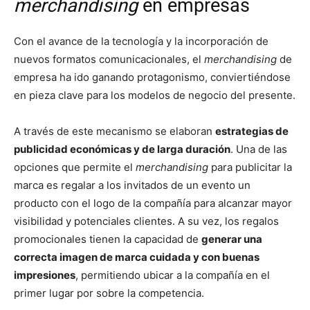
merchandising
en empresas
Con el avance de la tecnología y la incorporación de
nuevos formatos comunicacionales, el
merchandising
de
empresa ha ido ganando protagonismo, conviertiéndose
en pieza clave para los modelos de negocio del presente.
A través de este mecanismo se elaboran
estrategias de
publicidad económicas y de larga duración
. Una de las
opciones que permite el
merchandising
para publicitar la
marca es regalar a los invitados de un evento un
producto con el logo de la compañía para alcanzar mayor
visibilidad y potenciales clientes. A su vez, los regalos
promocionales tienen la capacidad de
generar una
correcta imagen de marca cuidada y con buenas
impresiones
, permitiendo ubicar a la compañía en el
primer lugar por sobre la competencia.