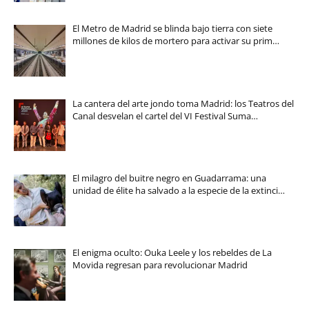
El Metro de Madrid se blinda bajo tierra con siete
millones de kilos de mortero para activar su prim…
La cantera del arte jondo toma Madrid: los Teatros del
Canal desvelan el cartel del VI Festival Suma…
El milagro del buitre negro en Guadarrama: una
unidad de élite ha salvado a la especie de la extinci…
El enigma oculto: Ouka Leele y los rebeldes de La
Movida regresan para revolucionar Madrid