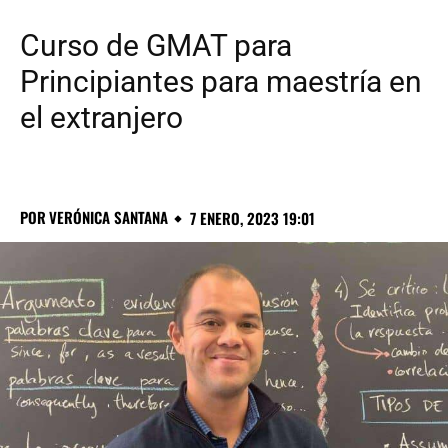
Curso de GMAT para
Principiantes para maestría en
el extranjero
POR
VERÓNICA SANTANA
7 ENERO, 2023 19:01