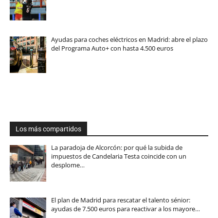
Ayudas para coches eléctricos en Madrid: abre el plazo
del Programa Auto+ con hasta 4.500 euros
Los más compartidos
La paradoja de Alcorcón: por qué la subida de
impuestos de Candelaria Testa coincide con un
desplome…
El plan de Madrid para rescatar el talento sénior:
ayudas de 7.500 euros para reactivar a los mayore…