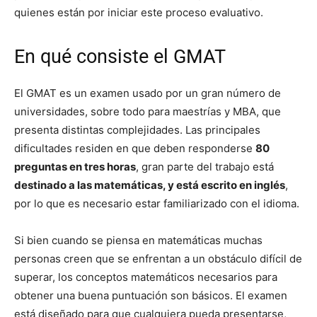
quienes están por iniciar este proceso evaluativo.
En qué consiste el GMAT
El GMAT es un examen usado por un gran número de
universidades, sobre todo para maestrías y MBA, que
presenta distintas complejidades. Las principales
dificultades residen en que deben responderse
80
preguntas en tres horas
, gran parte del trabajo está
destinado a las matemáticas, y está escrito en inglés
,
por lo que es necesario estar familiarizado con el idioma.
Si bien cuando se piensa en matemáticas muchas
personas creen que se enfrentan a un obstáculo difícil de
superar, los conceptos matemáticos necesarios para
obtener una buena puntuación son básicos. El examen
está diseñado para que cualquiera pueda presentarse,