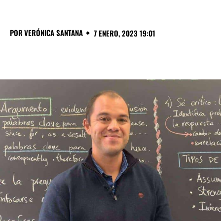
POR
VERÓNICA SANTANA
7 ENERO, 2023 19:01