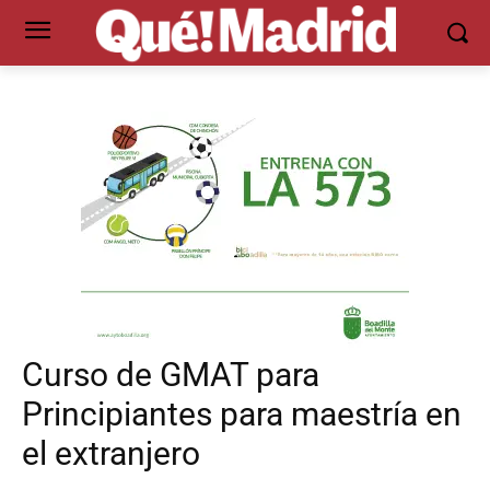
Curso de GMAT para
Principiantes para maestría en
el extranjero