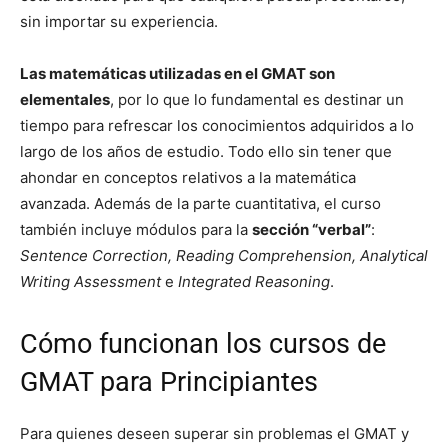
sin importar su experiencia.
Las matemáticas utilizadas en el GMAT son
elementales
, por lo que lo fundamental es destinar un
tiempo para refrescar los conocimientos adquiridos a lo
largo de los años de estudio. Todo ello sin tener que
ahondar en conceptos relativos a la matemática
avanzada. Además de la parte cuantitativa, el curso
también incluye módulos para la
sección “verbal”
:
Sentence Correction, Reading Comprehension, Analytical
Writing Assessment
e
Integrated Reasoning
.
Cómo funcionan los cursos de
GMAT para Principiantes
Para quienes deseen superar sin problemas el GMAT y