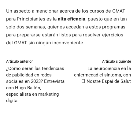
Un aspecto a mencionar acerca de los cursos de GMAT
para Principiantes es la
alta eficacia
, puesto que en tan
solo dos semanas, quienes accedan a estos programas
para prepararse estarán listos para resolver ejercicios
del GMAT sin ningún inconveniente.
Artículo anterior
Artículo siguiente
¿Cómo serán las tendencias
La neurociencia en la
de publicidad en redes
enfermedad el síntoma, con
sociales en 2023? Entrevista
El Nostre Espai de Salut
con Hugo Ballón,
especialista en marketing
digital