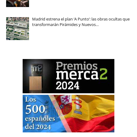
Madrid estrena el plan ‘A Punto’: las obras ocultas que
transformarán Pirámides y Nuevos…