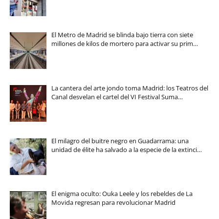
El Metro de Madrid se blinda bajo tierra con siete
millones de kilos de mortero para activar su prim…
La cantera del arte jondo toma Madrid: los Teatros del
Canal desvelan el cartel del VI Festival Suma…
El milagro del buitre negro en Guadarrama: una
unidad de élite ha salvado a la especie de la extinci…
El enigma oculto: Ouka Leele y los rebeldes de La
Movida regresan para revolucionar Madrid