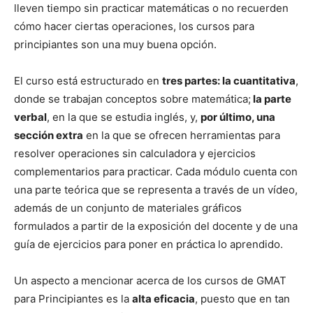
lleven tiempo sin practicar matemáticas o no recuerden
cómo hacer ciertas operaciones, los cursos para
principiantes son una muy buena opción.
El curso está estructurado en
tres partes: la cuantitativa
,
donde se trabajan conceptos sobre matemática;
la parte
verbal
, en la que se estudia inglés, y,
por último, una
sección extra
en la que se ofrecen herramientas para
resolver operaciones sin calculadora y ejercicios
complementarios para practicar. Cada módulo cuenta con
una parte teórica que se representa a través de un vídeo,
además de un conjunto de materiales gráficos
formulados a partir de la exposición del docente y de una
guía de ejercicios para poner en práctica lo aprendido.
Un aspecto a mencionar acerca de los cursos de GMAT
para Principiantes es la
alta eficacia
, puesto que en tan