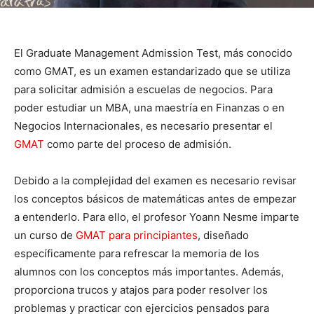
El Graduate Management Admission Test, más conocido
como GMAT, es un examen estandarizado que se utiliza
para solicitar admisión a escuelas de negocios. Para
poder estudiar un MBA, una maestría en Finanzas o en
Negocios Internacionales, es necesario presentar el
GMAT
como parte del proceso de admisión.
Debido a la complejidad del examen es necesario revisar
los conceptos básicos de matemáticas antes de empezar
a entenderlo. Para ello, el profesor Yoann Nesme imparte
un curso de
GMAT para principiantes
, diseñado
específicamente para refrescar la memoria de los
alumnos con los conceptos más importantes. Además,
proporciona trucos y atajos para poder resolver los
problemas y practicar con ejercicios pensados para