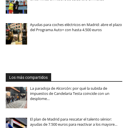
Ayudas para coches eléctricos en Madrid: abre el plazo
del Programa Auto+ con hasta 4.500 euros
Los más compartidos
La paradoja de Alcorcón: por qué la subida de
impuestos de Candelaria Testa coincide con un
desplome…
El plan de Madrid para rescatar el talento sénior:
ayudas de 7.500 euros para reactivar a los mayore…