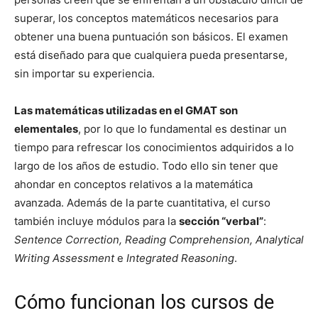
superar, los conceptos matemáticos necesarios para
obtener una buena puntuación son básicos. El examen
está diseñado para que cualquiera pueda presentarse,
sin importar su experiencia.
Las matemáticas utilizadas en el GMAT son
elementales
, por lo que lo fundamental es destinar un
tiempo para refrescar los conocimientos adquiridos a lo
largo de los años de estudio. Todo ello sin tener que
ahondar en conceptos relativos a la matemática
avanzada. Además de la parte cuantitativa, el curso
también incluye módulos para la
sección “verbal”
:
Sentence Correction, Reading Comprehension, Analytical
Writing Assessment
e
Integrated Reasoning
.
Cómo funcionan los cursos de