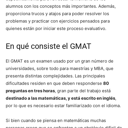
alumnos con los conceptos más importantes. Además,
proporciona trucos y atajos para poder resolver los
problemas y practicar con ejercicios pensados para
quienes están por iniciar este proceso evaluativo.
En qué consiste el GMAT
El GMAT es un examen usado por un gran número de
universidades, sobre todo para maestrías y MBA, que
presenta distintas complejidades. Las principales
dificultades residen en que deben responderse
80
preguntas en tres horas
, gran parte del trabajo está
destinado a las matemáticas, y está escrito en inglés
,
por lo que es necesario estar familiarizado con el idioma.
Si bien cuando se piensa en matemáticas muchas
personas creen que se enfrentan a un obstáculo difícil de