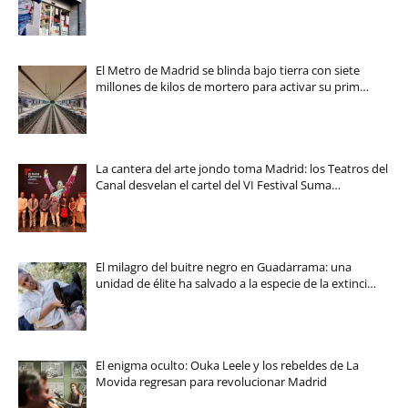
El Metro de Madrid se blinda bajo tierra con siete
millones de kilos de mortero para activar su prim…
La cantera del arte jondo toma Madrid: los Teatros del
Canal desvelan el cartel del VI Festival Suma…
El milagro del buitre negro en Guadarrama: una
unidad de élite ha salvado a la especie de la extinci…
El enigma oculto: Ouka Leele y los rebeldes de La
Movida regresan para revolucionar Madrid