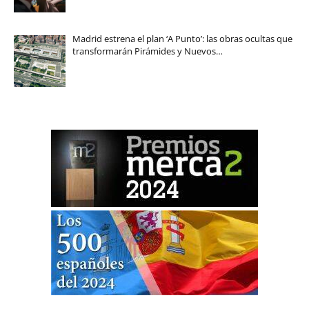
Madrid estrena el plan ‘A Punto’: las obras ocultas que
transformarán Pirámides y Nuevos…