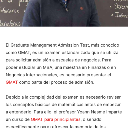
El Graduate Management Admission Test, más conocido
como GMAT, es un examen estandarizado que se utiliza
para solicitar admisión a escuelas de negocios. Para
poder estudiar un MBA, una maestría en Finanzas o en
Negocios Internacionales, es necesario presentar el
GMAT
como parte del proceso de admisión.
Debido a la complejidad del examen es necesario revisar
los conceptos básicos de matemáticas antes de empezar
a entenderlo. Para ello, el profesor Yoann Nesme imparte
un curso de
GMAT para principiantes
, diseñado
específicamente para refrescar la memoria de los