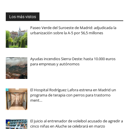
Los más vistos
Paseo Verde del Suroeste de Madrid: adjudicada la
urbanización sobre la A-5 por 56,5 millones
Ayudas incendios Sierra Oeste: hasta 10.000 euros
para empresas y autónomos
El Hospital Rodríguez Lafora estrena en Madrid un
programa de terapia con perros para trastorno
ment…
El juicio al entrenador de voleibol acusado de agredir a
cinco niñas en Aluche se celebrará en marzo