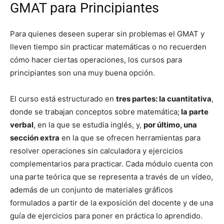
GMAT para Principiantes
Para quienes deseen superar sin problemas el GMAT y
lleven tiempo sin practicar matemáticas o no recuerden
cómo hacer ciertas operaciones, los cursos para
principiantes son una muy buena opción.
El curso está estructurado en
tres partes: la cuantitativa
,
donde se trabajan conceptos sobre matemática;
la parte
verbal
, en la que se estudia inglés, y,
por último, una
sección extra
en la que se ofrecen herramientas para
resolver operaciones sin calculadora y ejercicios
complementarios para practicar. Cada módulo cuenta con
una parte teórica que se representa a través de un vídeo,
además de un conjunto de materiales gráficos
formulados a partir de la exposición del docente y de una
guía de ejercicios para poner en práctica lo aprendido.