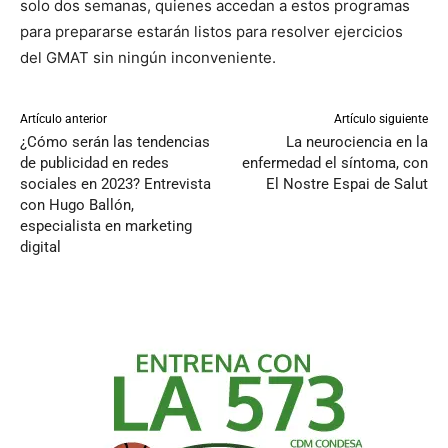
solo dos semanas, quienes accedan a estos programas
para prepararse estarán listos para resolver ejercicios
del GMAT sin ningún inconveniente.
Artículo anterior
Artículo siguiente
¿Cómo serán las tendencias
La neurociencia en la
de publicidad en redes
enfermedad el síntoma, con
sociales en 2023? Entrevista
El Nostre Espai de Salut
con Hugo Ballón,
especialista en marketing
digital