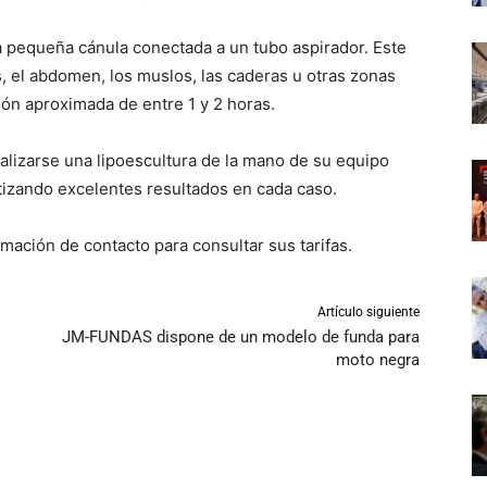
a pequeña cánula conectada a un tubo aspirador. Este
s, el abdomen, los muslos, las caderas u otras zonas
ión aproximada de entre 1 y 2 horas.
ealizarse una lipoescultura de la mano de su equipo
tizando excelentes resultados en cada caso.
rmación de contacto para consultar sus tarifas.
Artículo siguiente
JM-FUNDAS dispone de un modelo de funda para
moto negra