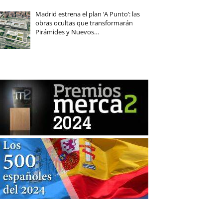
Madrid estrena el plan ‘A Punto’: las
obras ocultas que transformarán
Pirámides y Nuevos…