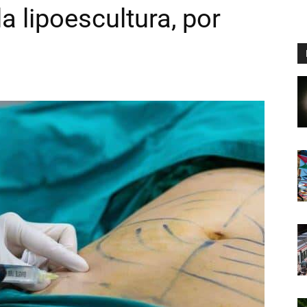
a lipoescultura, por