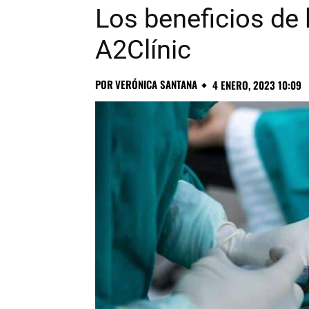
Los beneficios de l
A2Clínic
POR
VERÓNICA SANTANA
4 ENERO, 2023 10:09