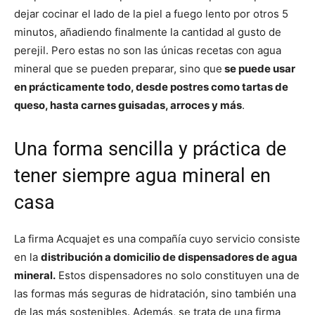
dejar cocinar el lado de la piel a fuego lento por otros 5
minutos, añadiendo finalmente la cantidad al gusto de
perejil. Pero estas no son las únicas recetas con agua
mineral que se pueden preparar, sino que
se puede usar
en prácticamente todo, desde postres como tartas de
queso, hasta carnes guisadas, arroces y más
.
Una forma sencilla y práctica de
tener siempre agua mineral en
casa
La firma Acquajet es una compañía cuyo servicio consiste
en la
distribución a domicilio de dispensadores de agua
mineral.
Estos dispensadores no solo constituyen una de
las formas más seguras de hidratación, sino también una
de las más sostenibles. Además, se trata de una firma