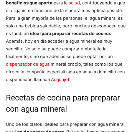
beneficios que aporta
para la
salud
, contribuyendo a que
el organismo funcione de la manera más óptima posible.
Para la gran mayoría de las personas, el agua mineral es
solo una bebida saludable, pero muchos desconocen que
es también
ideal para preparar recetas de cocina.
Además, hoy en día acceder a agua mineral es muy
sencillo. No solo se puede comprar embotellada
fácilmente, sino que además se puede optar por un
dispensador de agua
mineral propio, tales como los que
ofrece la compañía especializada en agua a domicilio con
dispensador, llamada
Acquajet
.
Recetas de cocina para preparar
con agua mineral
Uno de los platos ideales para preparar con agua mineral
es el
caldo casero de carne.
Para ello, basta con sazonar