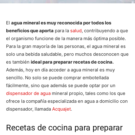
El
agua mineral es muy reconocida por todos los
beneficios que aporta
para la
salud
, contribuyendo a que
el organismo funcione de la manera más óptima posible.
Para la gran mayoría de las personas, el agua mineral es
solo una bebida saludable, pero muchos desconocen que
es también
ideal para preparar recetas de cocina.
Además, hoy en día acceder a agua mineral es muy
sencillo. No solo se puede comprar embotellada
fácilmente, sino que además se puede optar por un
dispensador de agua
mineral propio, tales como los que
ofrece la compañía especializada en agua a domicilio con
dispensador, llamada
Acquajet
.
Recetas de cocina para preparar