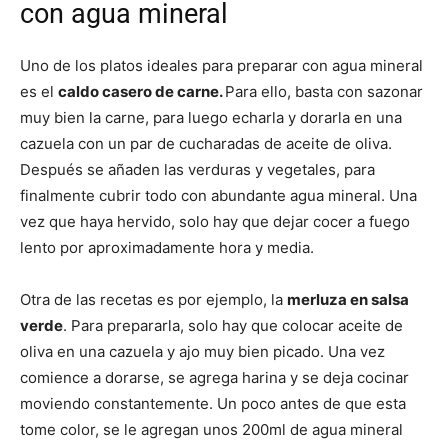
con agua mineral
Uno de los platos ideales para preparar con agua mineral
es el
caldo casero de carne.
Para ello, basta con sazonar
muy bien la carne, para luego echarla y dorarla en una
cazuela con un par de cucharadas de aceite de oliva.
Después se añaden las verduras y vegetales, para
finalmente cubrir todo con abundante agua mineral. Una
vez que haya hervido, solo hay que dejar cocer a fuego
lento por aproximadamente hora y media.
Otra de las recetas es por ejemplo, la
merluza en salsa
verde
. Para prepararla, solo hay que colocar aceite de
oliva en una cazuela y ajo muy bien picado. Una vez
comience a dorarse, se agrega harina y se deja cocinar
moviendo constantemente. Un poco antes de que esta
tome color, se le agregan unos 200ml de agua mineral