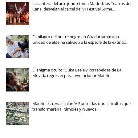
La cantera del arte jondo toma Madrid: los Teatros del
Canal desvelan el cartel del VI Festival Suma…
El milagro del buitre negro en Guadarrama: una
unidad de élite ha salvado a la especie de la extinci…
El enigma oculto: Ouka Leele y los rebeldes de La
Movida regresan para revolucionar Madrid
Madrid estrena el plan ‘A Punto’: las obras ocultas que
transformarán Pirámides y Nuevos…