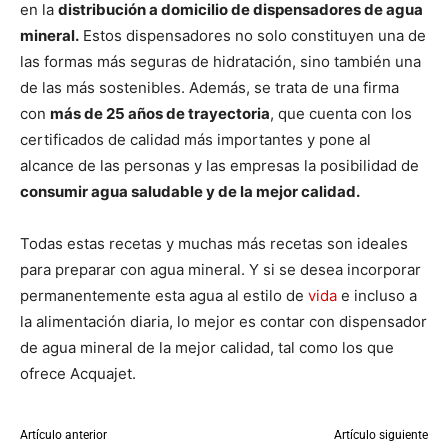
en la
distribución a domicilio de dispensadores de agua
mineral.
Estos dispensadores no solo constituyen una de
las formas más seguras de hidratación, sino también una
de las más sostenibles. Además, se trata de una firma
con
más de 25 años de trayectoria
, que cuenta con los
certificados de calidad más importantes y pone al
alcance de las personas y las empresas la posibilidad de
consumir agua saludable y de la mejor calidad.
Todas estas recetas y muchas más recetas son ideales
para preparar con agua mineral. Y si se desea incorporar
permanentemente esta agua al estilo de
vida
e incluso a
la alimentación diaria, lo mejor es contar con dispensador
de agua mineral de la mejor calidad, tal como los que
ofrece Acquajet.
Artículo anterior
Artículo siguiente