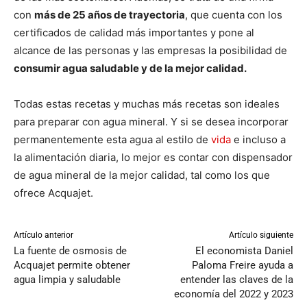
con
más de 25 años de trayectoria
, que cuenta con los
certificados de calidad más importantes y pone al
alcance de las personas y las empresas la posibilidad de
consumir agua saludable y de la mejor calidad.
Todas estas recetas y muchas más recetas son ideales
para preparar con agua mineral. Y si se desea incorporar
permanentemente esta agua al estilo de
vida
e incluso a
la alimentación diaria, lo mejor es contar con dispensador
de agua mineral de la mejor calidad, tal como los que
ofrece Acquajet.
Artículo anterior
Artículo siguiente
La fuente de osmosis de
El economista Daniel
Acquajet permite obtener
Paloma Freire ayuda a
agua limpia y saludable
entender las claves de la
economía del 2022 y 2023