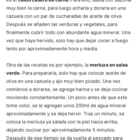
muy bien la carne, para luego echarla y dorarla en una
cazuela con un par de cucharadas de aceite de oliva.
Después se añaden las verduras y vegetales, para
finalmente cubrir todo con abundante agua mineral. Una
vez que haya hervido, solo hay que dejar cocer a fuego
lento por aproximadamente hora y media.
Otra de las recetas es por ejemplo, la
merluza en salsa
verde
. Para prepararla, solo hay que colocar aceite de
oliva en una cazuela y ajo muy bien picado. Una vez
comience a dorarse, se agrega harina y se deja cocinar
moviendo constantemente. Un poco antes de que esta
tome color, se le agregan unos 200ml de agua mineral
aproximadamente y se deja hervir. Tras un minuto, se
coloca la merluza ya salada con la piel hacia arriba,
dejando cocinar por aproximadamente 5 minutos.
Después de ese tiempo se da vuelta al pescado para