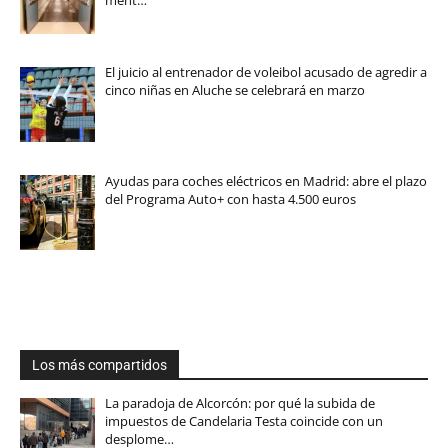
ment…
El juicio al entrenador de voleibol acusado de agredir a
cinco niñas en Aluche se celebrará en marzo
Ayudas para coches eléctricos en Madrid: abre el plazo
del Programa Auto+ con hasta 4.500 euros
Los más compartidos
La paradoja de Alcorcón: por qué la subida de
impuestos de Candelaria Testa coincide con un
desplome…