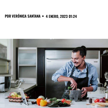
POR
VERÓNICA SANTANA
4 ENERO, 2023 01:24