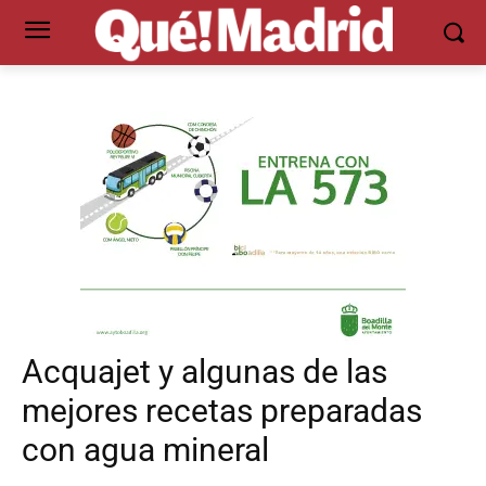
Acquajet y algunas de las
mejores recetas preparadas
con agua mineral