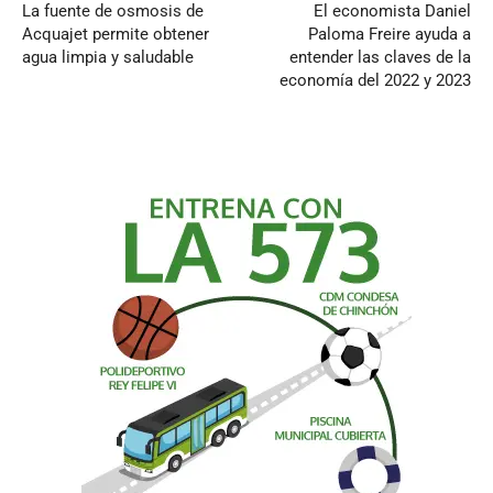
La fuente de osmosis de
El economista Daniel
Acquajet permite obtener
Paloma Freire ayuda a
agua limpia y saludable
entender las claves de la
economía del 2022 y 2023