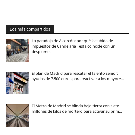
Los más compartidos
La paradoja de Alcorcón: por qué la subida de
impuestos de Candelaria Testa coincide con un
desplome…
El plan de Madrid para rescatar el talento sénior:
ayudas de 7.500 euros para reactivar a los mayore…
El Metro de Madrid se blinda bajo tierra con siete
millones de kilos de mortero para activar su prim…