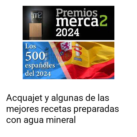
Acquajet y algunas de las
mejores recetas preparadas
con agua mineral