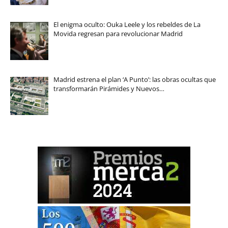
El enigma oculto: Ouka Leele y los rebeldes de La
Movida regresan para revolucionar Madrid
Madrid estrena el plan ‘A Punto’: las obras ocultas que
transformarán Pirámides y Nuevos…