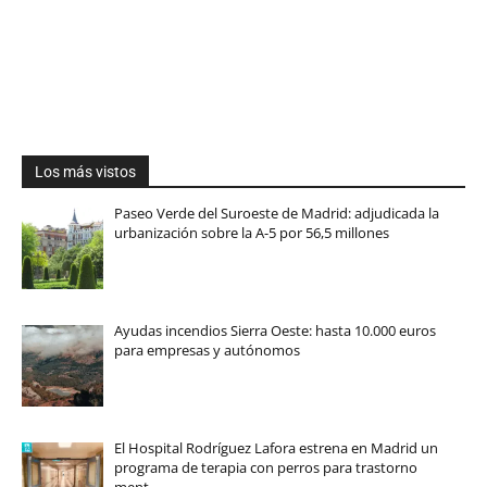
Los más vistos
Paseo Verde del Suroeste de Madrid: adjudicada la
urbanización sobre la A-5 por 56,5 millones
Ayudas incendios Sierra Oeste: hasta 10.000 euros
para empresas y autónomos
El Hospital Rodríguez Lafora estrena en Madrid un
programa de terapia con perros para trastorno