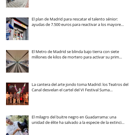
El plan de Madrid para rescatar el talento sénior:
ayudas de 7.500 euros para reactivar a los mayore…
El Metro de Madrid se blinda bajo tierra con siete
millones de kilos de mortero para activar su prim…
La cantera del arte jondo toma Madrid: los Teatros del
Canal desvelan el cartel del VI Festival Suma…
El milagro del buitre negro en Guadarrama: una
unidad de élite ha salvado a la especie de la extinci…