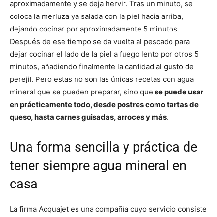
aproximadamente y se deja hervir. Tras un minuto, se
coloca la merluza ya salada con la piel hacia arriba,
dejando cocinar por aproximadamente 5 minutos.
Después de ese tiempo se da vuelta al pescado para
dejar cocinar el lado de la piel a fuego lento por otros 5
minutos, añadiendo finalmente la cantidad al gusto de
perejil. Pero estas no son las únicas recetas con agua
mineral que se pueden preparar, sino que
se puede usar
en prácticamente todo, desde postres como tartas de
queso, hasta carnes guisadas, arroces y más
.
Una forma sencilla y práctica de
tener siempre agua mineral en
casa
La firma Acquajet es una compañía cuyo servicio consiste