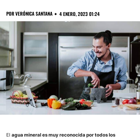
POR
VERÓNICA SANTANA
4 ENERO, 2023 01:24
El
agua mineral es muy reconocida por todos los