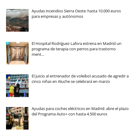
Ayudas incendios Sierra Oeste: hasta 10.000 euros
para empresas y autónomos
El Hospital Rodríguez Lafora estrena en Madrid un
programa de terapia con perros para trastorno
ment…
El juicio al entrenador de voleibol acusado de agredir a
cinco niñas en Aluche se celebrará en marzo
Ayudas para coches eléctricos en Madrid: abre el plazo
del Programa Auto+ con hasta 4.500 euros