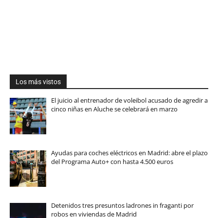
Los más vistos
El juicio al entrenador de voleibol acusado de agredir a
cinco niñas en Aluche se celebrará en marzo
Ayudas para coches eléctricos en Madrid: abre el plazo
del Programa Auto+ con hasta 4.500 euros
Detenidos tres presuntos ladrones in fraganti por
robos en viviendas de Madrid