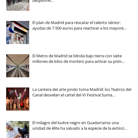
desplome…
El plan de Madrid para rescatar el talento sénior:
ayudas de 7.500 euros para reactivar a los mayore…
El Metro de Madrid se blinda bajo tierra con siete
millones de kilos de mortero para activar su prim…
La cantera del arte jondo toma Madrid: los Teatros del
Canal desvelan el cartel del VI Festival Suma…
El milagro del buitre negro en Guadarrama: una
unidad de élite ha salvado a la especie de la extinci…