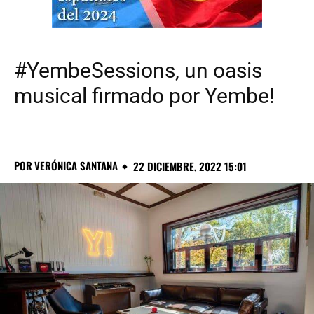
#YembeSessions, un oasis
musical firmado por Yembe!
POR
VERÓNICA SANTANA
22 DICIEMBRE, 2022 15:01