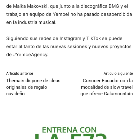
de Maika Makovski, que junto a la discográfica BMG y el
trabajo en equipo de Yembe! no ha pasado desapercibida
en la industria musical.
Siguiendo sus redes de Instagram y TikTok se puede
estar al tanto de las nuevas sesiones y nuevos proyectos
de #YembeAgency.
Artículo anterior
Artículo siguiente
Themain dispone de ideas
Conocer Ecuador con la
originales de regalo
modalidad de slow travel
navideño
que ofrece Galamountain