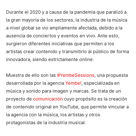
Durante el 2020 y a causa de la pandemia que paralizó a
la gran mayoría de los sectores, la industria de la música
a nivel global se vio ampliamente afectada, debido a la
ausencia de conciertos y eventos en vivo. Ante esto,
surgieron diferentes iniciativas que permiten a los
artistas crear contenido y transmitirlo al público de forma
innovadora, siendo estrictamente
online
.
Muestra de ello son las
#YembeSessions
, una propuesta
desarrollada por la agencia
Yembe!
, especializada en
música y sonido para imagen y marcas. Se trata de un
proyecto de
comunicación
cuyo propósito es la creación
de contenido original en YouTube, que permite vincular a
la agencia con la música, los artistas y otros
protagonistas de la industria musical.