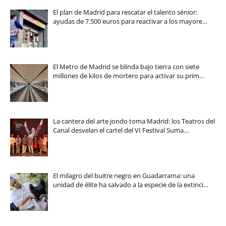
El plan de Madrid para rescatar el talento sénior:
ayudas de 7.500 euros para reactivar a los mayore…
El Metro de Madrid se blinda bajo tierra con siete
millones de kilos de mortero para activar su prim…
La cantera del arte jondo toma Madrid: los Teatros del
Canal desvelan el cartel del VI Festival Suma…
El milagro del buitre negro en Guadarrama: una
unidad de élite ha salvado a la especie de la extinci…