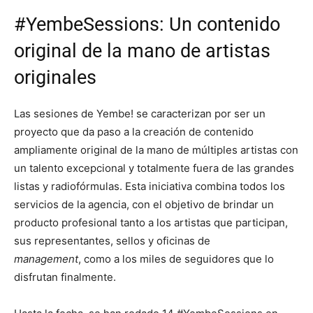
#YembeSessions: Un contenido
original de la mano de artistas
originales
Las sesiones de Yembe! se caracterizan por ser un
proyecto que da paso a la creación de contenido
ampliamente original de la mano de múltiples artistas con
un talento excepcional y totalmente fuera de las grandes
listas y radiofórmulas. Esta iniciativa combina todos los
servicios de la agencia, con el objetivo de brindar un
producto profesional tanto a los artistas que participan,
sus representantes, sellos y oficinas de
management
, como a los miles de seguidores que lo
disfrutan finalmente.