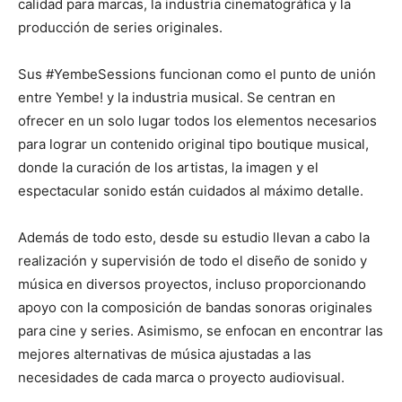
calidad para marcas, la industria cinematográfica y la
producción de series originales.
Sus #YembeSessions funcionan como el punto de unión
entre Yembe! y la industria musical. Se centran en
ofrecer en un solo lugar todos los elementos necesarios
para lograr un contenido original tipo boutique musical,
donde la curación de los artistas, la imagen y el
espectacular sonido están cuidados al máximo detalle.
Además de todo esto, desde su estudio llevan a cabo la
realización y supervisión de todo el diseño de sonido y
música en diversos proyectos, incluso proporcionando
apoyo con la composición de bandas sonoras originales
para cine y series. Asimismo, se enfocan en encontrar las
mejores alternativas de música ajustadas a las
necesidades de cada marca o proyecto audiovisual.