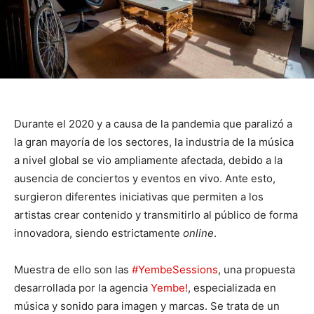
Durante el 2020 y a causa de la pandemia que paralizó a
la gran mayoría de los sectores, la industria de la música
a nivel global se vio ampliamente afectada, debido a la
ausencia de conciertos y eventos en vivo. Ante esto,
surgieron diferentes iniciativas que permiten a los
artistas crear contenido y transmitirlo al público de forma
innovadora, siendo estrictamente
online
.
Muestra de ello son las
#YembeSessions
, una propuesta
desarrollada por la agencia
Yembe!
, especializada en
música y sonido para imagen y marcas. Se trata de un