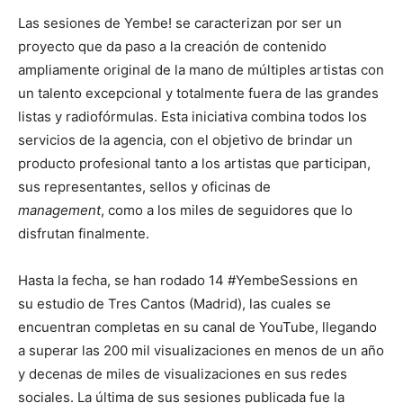
Las sesiones de Yembe! se caracterizan por ser un
proyecto que da paso a la creación de contenido
ampliamente original de la mano de múltiples artistas con
un talento excepcional y totalmente fuera de las grandes
listas y radiofórmulas. Esta iniciativa combina todos los
servicios de la agencia, con el objetivo de brindar un
producto profesional tanto a los artistas que participan,
sus representantes, sellos y oficinas de
management
, como a los miles de seguidores que lo
disfrutan finalmente.
Hasta la fecha, se han rodado 14 #YembeSessions en
su estudio de Tres Cantos (Madrid), las cuales se
encuentran completas en su canal de YouTube, llegando
a superar las 200 mil visualizaciones en menos de un año
y decenas de miles de visualizaciones en sus redes
sociales. La última de sus sesiones publicada fue la