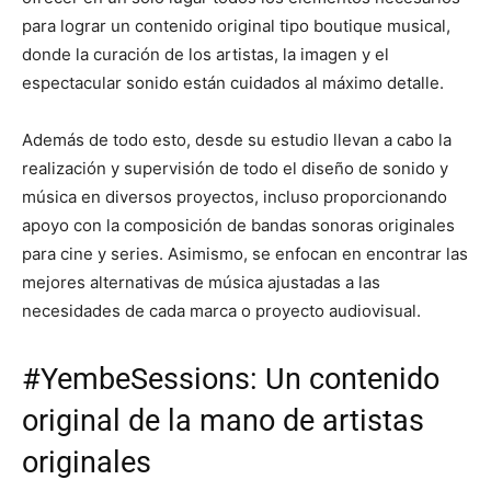
para lograr un contenido original tipo boutique musical,
donde la curación de los artistas, la imagen y el
espectacular sonido están cuidados al máximo detalle.
Además de todo esto, desde su estudio llevan a cabo la
realización y supervisión de todo el diseño de sonido y
música en diversos proyectos, incluso proporcionando
apoyo con la composición de bandas sonoras originales
para cine y series. Asimismo, se enfocan en encontrar las
mejores alternativas de música ajustadas a las
necesidades de cada marca o proyecto audiovisual.
#YembeSessions: Un contenido
original de la mano de artistas
originales