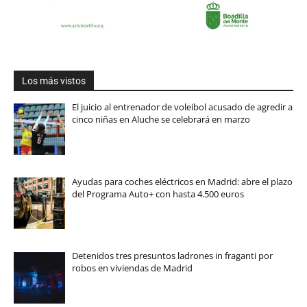
Los más vistos
El juicio al entrenador de voleibol acusado de agredir a
cinco niñas en Aluche se celebrará en marzo
Ayudas para coches eléctricos en Madrid: abre el plazo
del Programa Auto+ con hasta 4.500 euros
Detenidos tres presuntos ladrones in fraganti por
robos en viviendas de Madrid