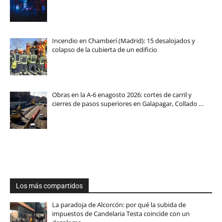
Incendio en Chamberí (Madrid): 15 desalojados y
colapso de la cubierta de un edificio
Obras en la A-6 enagosto 2026: cortes de carril y
cierres de pasos superiores en Galapagar, Collado …
Los más compartidos
La paradoja de Alcorcón: por qué la subida de
impuestos de Candelaria Testa coincide con un