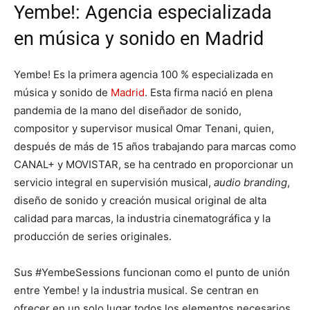
Yembe!: Agencia especializada
en música y sonido en Madrid
Yembe! Es la primera agencia 100 % especializada en
música y sonido de
Madrid
. Esta firma nació en plena
pandemia de la mano del diseñador de sonido,
compositor y supervisor musical Omar Tenani, quien,
después de más de 15 años trabajando para marcas como
CANAL+ y MOVISTAR, se ha centrado en proporcionar un
servicio integral en supervisión musical,
audio branding
,
diseño de sonido y creación musical original de alta
calidad para marcas, la industria cinematográfica y la
producción de series originales.
Sus #YembeSessions funcionan como el punto de unión
entre Yembe! y la industria musical. Se centran en
ofrecer en un solo lugar todos los elementos necesarios