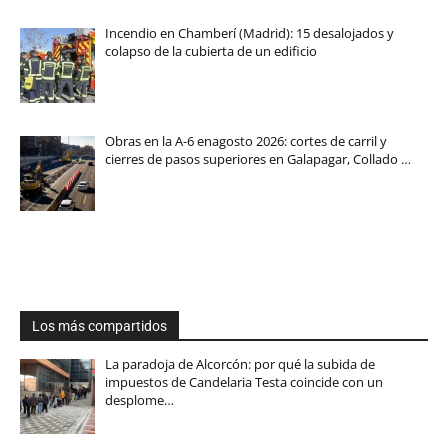
Incendio en Chamberí (Madrid): 15 desalojados y
colapso de la cubierta de un edificio
Obras en la A-6 enagosto 2026: cortes de carril y
cierres de pasos superiores en Galapagar, Collado …
Los más compartidos
La paradoja de Alcorcón: por qué la subida de
impuestos de Candelaria Testa coincide con un
desplome…