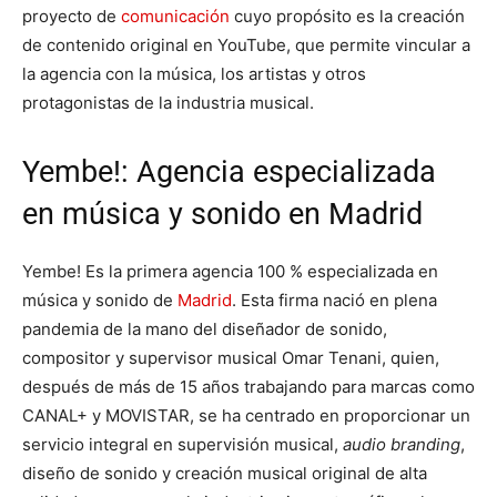
proyecto de
comunicación
cuyo propósito es la creación
de contenido original en YouTube, que permite vincular a
la agencia con la música, los artistas y otros
protagonistas de la industria musical.
Yembe!: Agencia especializada
en música y sonido en Madrid
Yembe! Es la primera agencia 100 % especializada en
música y sonido de
Madrid
. Esta firma nació en plena
pandemia de la mano del diseñador de sonido,
compositor y supervisor musical Omar Tenani, quien,
después de más de 15 años trabajando para marcas como
CANAL+ y MOVISTAR, se ha centrado en proporcionar un
servicio integral en supervisión musical,
audio branding
,
diseño de sonido y creación musical original de alta