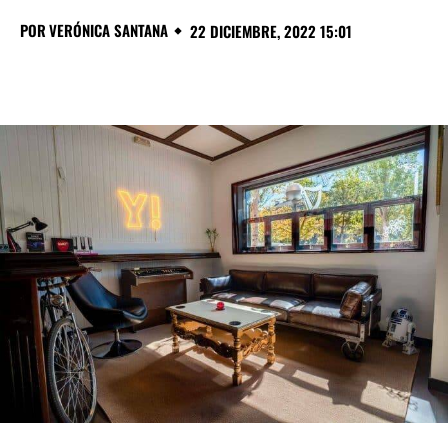
POR
VERÓNICA SANTANA
22 DICIEMBRE, 2022 15:01