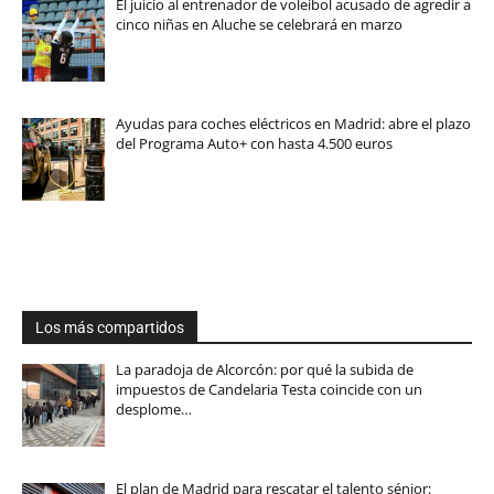
El juicio al entrenador de voleibol acusado de agredir a
cinco niñas en Aluche se celebrará en marzo
Ayudas para coches eléctricos en Madrid: abre el plazo
del Programa Auto+ con hasta 4.500 euros
Los más compartidos
La paradoja de Alcorcón: por qué la subida de
impuestos de Candelaria Testa coincide con un
desplome…
El plan de Madrid para rescatar el talento sénior: