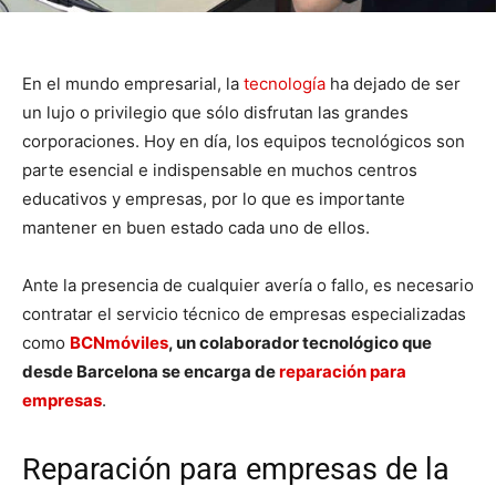
En el mundo empresarial, la
tecnología
ha dejado de ser
un lujo o privilegio que sólo disfrutan las grandes
corporaciones. Hoy en día, los equipos tecnológicos son
parte esencial e indispensable en muchos centros
educativos y empresas, por lo que es importante
mantener en buen estado cada uno de ellos.
Ante la presencia de cualquier avería o fallo, es necesario
contratar el servicio técnico de empresas especializadas
como
BCNmóviles
, un colaborador tecnológico que
desde Barcelona se encarga de
reparación para
empresas
.
Reparación para empresas de la