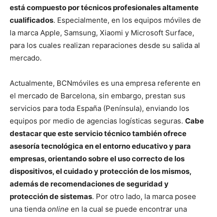
está compuesto por técnicos profesionales altamente
cualificados
. Especialmente, en los equipos móviles de
la marca Apple, Samsung, Xiaomi y Microsoft Surface,
para los cuales realizan reparaciones desde su salida al
mercado.
Actualmente, BCNmóviles es una empresa referente en
el mercado de Barcelona, sin embargo, prestan sus
servicios para toda España (Península), enviando los
equipos por medio de agencias logísticas seguras.
Cabe
destacar que este servicio técnico también ofrece
asesoría tecnológica en el entorno educativo y para
empresas, orientando sobre el uso correcto de los
dispositivos, el cuidado y protección de los mismos,
además de recomendaciones de seguridad y
protección de sistemas
. Por otro lado, la marca posee
una tienda
online
en la cual se puede encontrar una