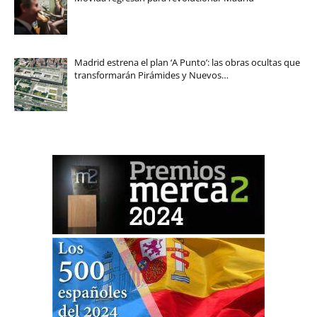
Madrid estrena el plan ‘A Punto’: las obras ocultas que
transformarán Pirámides y Nuevos…