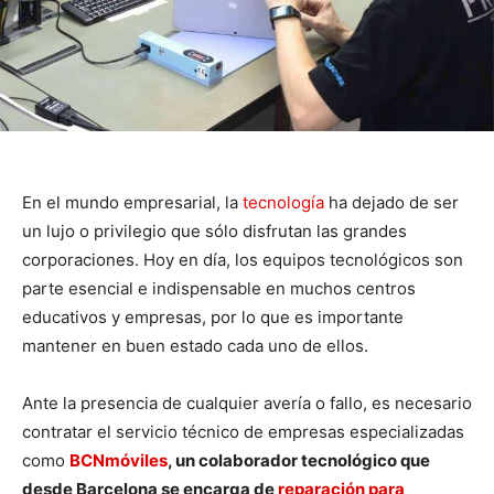
En el mundo empresarial, la
tecnología
ha dejado de ser
un lujo o privilegio que sólo disfrutan las grandes
corporaciones. Hoy en día, los equipos tecnológicos son
parte esencial e indispensable en muchos centros
educativos y empresas, por lo que es importante
mantener en buen estado cada uno de ellos.
Ante la presencia de cualquier avería o fallo, es necesario
contratar el servicio técnico de empresas especializadas
como
BCNmóviles
, un colaborador tecnológico que
desde Barcelona se encarga de
reparación para