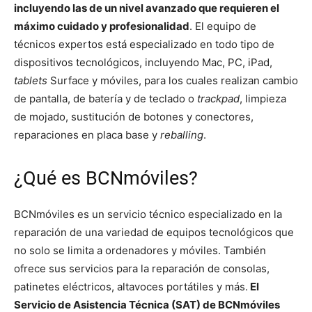
incluyendo las de un nivel avanzado que requieren el
máximo cuidado y profesionalidad
. El equipo de
técnicos expertos está especializado en todo tipo de
dispositivos tecnológicos, incluyendo Mac, PC, iPad,
tablets
Surface y móviles, para los cuales realizan cambio
de pantalla, de batería y de teclado o
trackpad
, limpieza
de mojado, sustitución de botones y conectores,
reparaciones en placa base y
reballing
.
¿Qué es BCNmóviles?
BCNmóviles es un servicio técnico especializado en la
reparación de una variedad de equipos tecnológicos que
no solo se limita a ordenadores y móviles. También
ofrece sus servicios para la reparación de consolas,
patinetes eléctricos, altavoces portátiles y más.
El
Servicio de Asistencia Técnica (SAT) de BCNmóviles