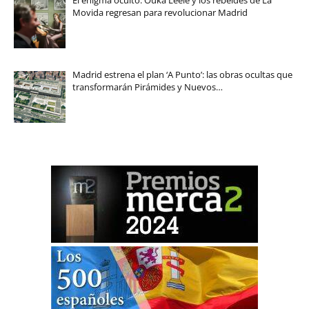
Movida regresan para revolucionar Madrid
Madrid estrena el plan ‘A Punto’: las obras ocultas que
transformarán Pirámides y Nuevos…