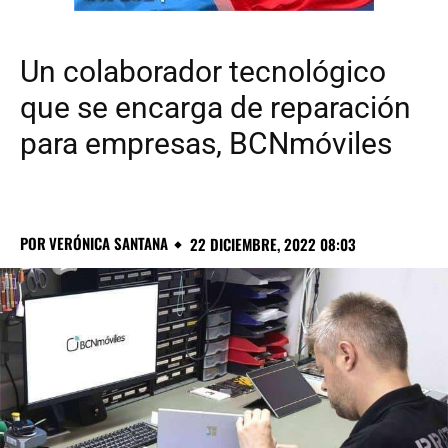
Un colaborador tecnológico
que se encarga de reparación
para empresas, BCNmóviles
POR
VERÓNICA SANTANA
22 DICIEMBRE, 2022 08:03