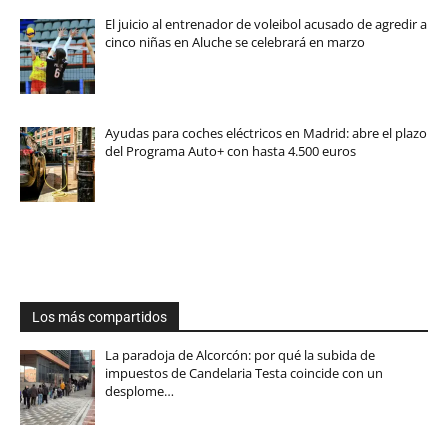
El juicio al entrenador de voleibol acusado de agredir a
cinco niñas en Aluche se celebrará en marzo
Ayudas para coches eléctricos en Madrid: abre el plazo
del Programa Auto+ con hasta 4.500 euros
Los más compartidos
La paradoja de Alcorcón: por qué la subida de
impuestos de Candelaria Testa coincide con un
desplome…