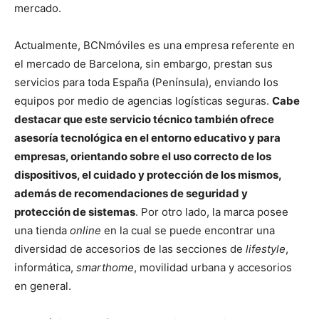
mercado.
Actualmente, BCNmóviles es una empresa referente en
el mercado de Barcelona, sin embargo, prestan sus
servicios para toda España (Península), enviando los
equipos por medio de agencias logísticas seguras.
Cabe
destacar que este servicio técnico también ofrece
asesoría tecnológica en el entorno educativo y para
empresas, orientando sobre el uso correcto de los
dispositivos, el cuidado y protección de los mismos,
además de recomendaciones de seguridad y
protección de sistemas
. Por otro lado, la marca posee
una tienda
online
en la cual se puede encontrar una
diversidad de accesorios de las secciones de
lifestyle
,
informática,
smarthome
, movilidad urbana y accesorios
en general.