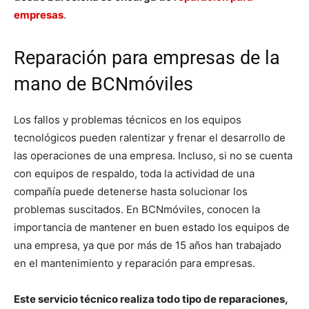
empresas
.
Reparación para empresas de la
mano de BCNmóviles
Los fallos y problemas técnicos en los equipos
tecnológicos pueden ralentizar y frenar el desarrollo de
las operaciones de una empresa. Incluso, si no se cuenta
con equipos de respaldo, toda la actividad de una
compañía puede detenerse hasta solucionar los
problemas suscitados. En BCNmóviles, conocen la
importancia de mantener en buen estado los equipos de
una empresa, ya que por más de 15 años han trabajado
en el mantenimiento y reparación para empresas.
Este servicio técnico realiza todo tipo de reparaciones,