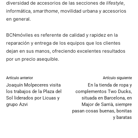
diversidad de accesorios de las secciones de
lifestyle
,
informática,
smarthome
, movilidad urbana y accesorios
en general.
BCNmóviles es referente de calidad y rapidez en la
reparación y entrega de los equipos que los clientes
dejan en sus manos, ofreciendo excelentes resultados
por un precio asequible.
Artículo anterior
Artículo siguiente
Joaquín Molpeceres visita
En la tienda de ropa y
los trabajos de la Plaza del
complementos Two Ducks,
Sol liderados por Licuas y
situada en Barcelona, en
grupo Azvi
Major de Sarrià, siempre
pasan cosas buenas, bonitas
y baratas