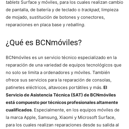
tablets
Surface y móviles, para los cuales realizan cambio
de pantalla, de batería y de teclado o
trackpad
, limpieza
de mojado, sustitución de botones y conectores,
reparaciones en placa base y
reballing
.
¿Qué es BCNmóviles?
BCNmóviles es un servicio técnico especializado en la
reparación de una variedad de equipos tecnológicos que
no solo se limita a ordenadores y móviles. También
ofrece sus servicios para la reparación de consolas,
patinetes eléctricos, altavoces portátiles y más.
El
Servicio de Asistencia Técnica (SAT) de BCNmóviles
está compuesto por técnicos profesionales altamente
cualificados
. Especialmente, en los equipos móviles de
la marca Apple, Samsung, Xiaomi y Microsoft Surface,
para los cuales realizan reparaciones desde su salida al