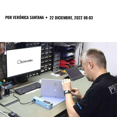
POR
VERÓNICA SANTANA
22 DICIEMBRE, 2022 08:03