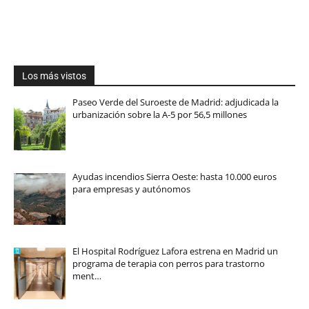
Los más vistos
Paseo Verde del Suroeste de Madrid: adjudicada la
urbanización sobre la A-5 por 56,5 millones
Ayudas incendios Sierra Oeste: hasta 10.000 euros
para empresas y autónomos
El Hospital Rodríguez Lafora estrena en Madrid un
programa de terapia con perros para trastorno
ment…