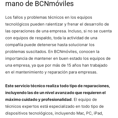
mano de BCNmóviles
Los fallos y problemas técnicos en los equipos
tecnológicos pueden ralentizar y frenar el desarrollo de
las operaciones de una empresa. Incluso, si no se cuenta
con equipos de respaldo, toda la actividad de una
compañía puede detenerse hasta solucionar los
problemas suscitados. En BCNmóviles, conocen la
importancia de mantener en buen estado los equipos de
una empresa, ya que por más de 15 años han trabajado
en el mantenimiento y reparación para empresas.
Este servicio técnico realiza todo tipo de reparaciones,
incluyendo las de un nivel avanzado que requieren el
máximo cuidado y profesionalidad
. El equipo de
técnicos expertos está especializado en todo tipo de
dispositivos tecnológicos, incluyendo Mac, PC, iPad,