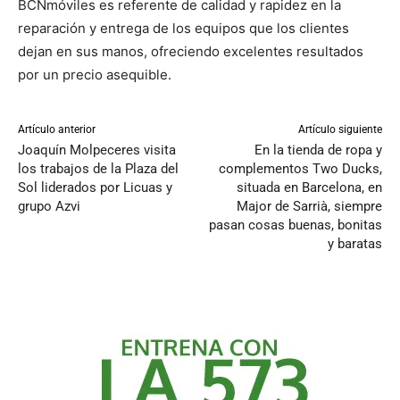
BCNmóviles es referente de calidad y rapidez en la
reparación y entrega de los equipos que los clientes
dejan en sus manos, ofreciendo excelentes resultados
por un precio asequible.
Artículo anterior
Artículo siguiente
Joaquín Molpeceres visita
En la tienda de ropa y
los trabajos de la Plaza del
complementos Two Ducks,
Sol liderados por Licuas y
situada en Barcelona, en
grupo Azvi
Major de Sarrià, siempre
pasan cosas buenas, bonitas
y baratas