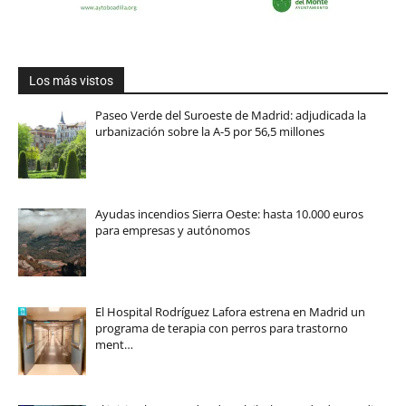
Los más vistos
Paseo Verde del Suroeste de Madrid: adjudicada la
urbanización sobre la A-5 por 56,5 millones
Ayudas incendios Sierra Oeste: hasta 10.000 euros
para empresas y autónomos
El Hospital Rodríguez Lafora estrena en Madrid un
programa de terapia con perros para trastorno
ment…