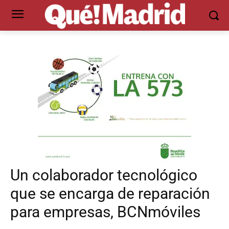
Un colaborador tecnológico
que se encarga de reparación
para empresas, BCNmóviles