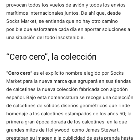
provocan todos los vuelos de avión y todos los envíos
marítimos internacionales juntos. De ahí que, desde
Socks Market, se entienda que no hay otro camino
posible que esforzarse cada día en aportar soluciones a
una situación del todo insostenible.
“Cero cero”, la colección
“Cero cero”
es el explícito nombre elegido por Socks
Market para la nueva marca que agrupará en sus tiendas
de calcetines la nueva colección fabricada con algodón
español. Bajo esta nomenclatura se recoge una colección
de calcetines de sólidos diseños geométricos que rinde
homenaje a los calcetines estampados de los años 50; la
primera gran época dorada de los calcetines, en la que
grandes mitos de Hollywood, como James Stewart,
prestaban su imagen a la publicidad de esta prenda hasta