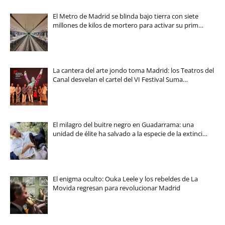
El Metro de Madrid se blinda bajo tierra con siete
millones de kilos de mortero para activar su prim…
La cantera del arte jondo toma Madrid: los Teatros del
Canal desvelan el cartel del VI Festival Suma…
El milagro del buitre negro en Guadarrama: una
unidad de élite ha salvado a la especie de la extinci…
El enigma oculto: Ouka Leele y los rebeldes de La
Movida regresan para revolucionar Madrid