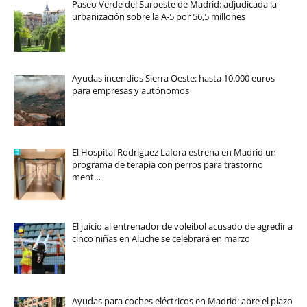
Paseo Verde del Suroeste de Madrid: adjudicada la
urbanización sobre la A-5 por 56,5 millones
Ayudas incendios Sierra Oeste: hasta 10.000 euros
para empresas y autónomos
El Hospital Rodríguez Lafora estrena en Madrid un
programa de terapia con perros para trastorno
ment…
El juicio al entrenador de voleibol acusado de agredir a
cinco niñas en Aluche se celebrará en marzo
Ayudas para coches eléctricos en Madrid: abre el plazo