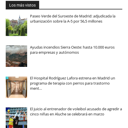
Los más vistos
Paseo Verde del Suroeste de Madrid: adjudicada la
urbanización sobre la A-5 por 56,5 millones
Ayudas incendios Sierra Oeste: hasta 10.000 euros
para empresas y autónomos
El Hospital Rodríguez Lafora estrena en Madrid un
programa de terapia con perros para trastorno
ment…
El juicio al entrenador de voleibol acusado de agredir a
cinco niñas en Aluche se celebrará en marzo