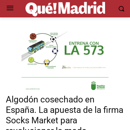
Algodón cosechado en
España. La apuesta de la firma
Socks Market para