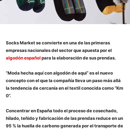
Socks Market se convierte en una de las primeras
empresas nacionales del sector que apuesta por el
algodón español
para la elaboración de sus prendas.
“Moda hecha aquí con algodón de aquí” es el nuevo
concepto con el que la compañía lleva un paso más allá
la tendencia de cercanía en el textil conocida como “Km
0”.
Concentrar en España todo el proceso de cosechado,
hilado, teñido y fabricación de las prendas reduce en un
95 % la huella de carbono generada por el transporte de