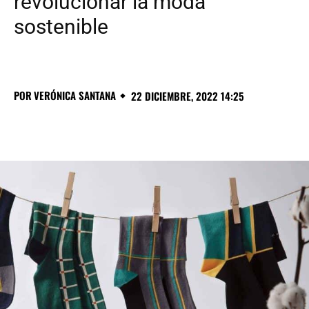
revolucionar la moda
sostenible
POR
VERÓNICA SANTANA
22 DICIEMBRE, 2022 14:25