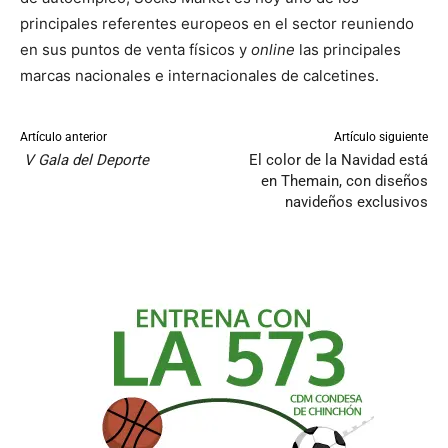
principales referentes europeos en el sector reuniendo
en sus puntos de venta físicos y
online
las principales
marcas nacionales e internacionales de calcetines.
Artículo anterior
Artículo siguiente
V Gala del Deporte
El color de la Navidad está
en Themain, con diseños
navideños exclusivos