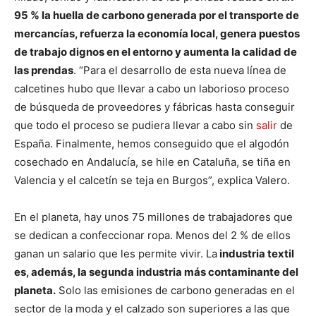
95 % la huella de carbono generada por el transporte de
mercancías, refuerza la economía local, genera puestos
de trabajo dignos en el entorno y aumenta la calidad de
las prendas
. “Para el desarrollo de esta nueva línea de
calcetines hubo que llevar a cabo un laborioso proceso
de búsqueda de proveedores y fábricas hasta conseguir
que todo el proceso se pudiera llevar a cabo sin
salir
de
España. Finalmente, hemos conseguido que el algodón
cosechado en Andalucía, se hile en Cataluña, se tiña en
Valencia y el calcetín se teja en Burgos”, explica Valero.
En el planeta, hay unos 75 millones de trabajadores que
se dedican a confeccionar ropa. Menos del 2 % de ellos
ganan un salario que les permite vivir. La
industria textil
es, además, la segunda industria más contaminante del
planeta.
Solo las emisiones de carbono generadas en el
sector de la moda y el calzado son superiores a las que