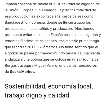
España cosecha de media el 21 % del total de algodón de
la Unión Europea. Sin embargo, la práctica totalidad de
esa producción es exportada a terceros países como
Bangladesh o Indonesia, donde se llevan a cabo los
procesos de hilado, teñido y producción. “Nos hemos
propuesto evitar que, si en España producimos algodón y
tenemos fábricas de calcetines, esa materia prima tenga
que recorrer 20.000 kilómetros. No tiene sentido que el
algodón se pasee por medio mundo para ir de una planta
andaluza a una bobina que se coloca en una máquina de
Burgos”, asegura Miguel Valero, uno de los fundadores
de
Socks Market.
Sostenibilidad, economía local,
trabajo digno y calidad