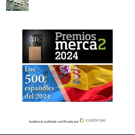
Audiencia auditada certificada por