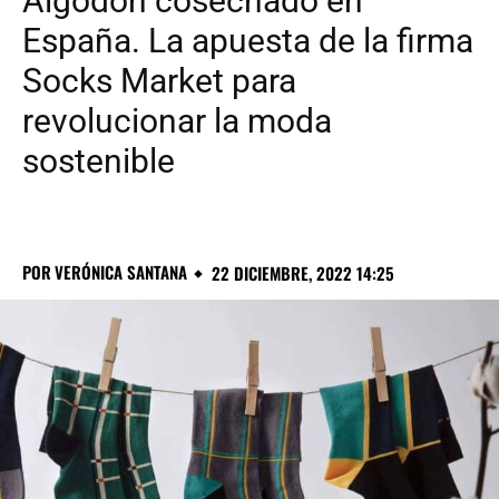
Algodón cosechado en
España. La apuesta de la firma
Socks Market para
revolucionar la moda
sostenible
POR
VERÓNICA SANTANA
22 DICIEMBRE, 2022 14:25