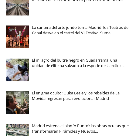
La cantera del arte jondo toma Madrid: los Teatros del
Canal desvelan el cartel del VI Festival Suma…
El milagro del buitre negro en Guadarrama: una
unidad de élite ha salvado a la especie de la extinci…
El enigma oculto: Ouka Leele y los rebeldes de La
Movida regresan para revolucionar Madrid
Madrid estrena el plan ‘A Punto’: las obras ocultas que
transformarán Pirámides y Nuevos…