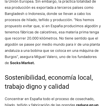
la Unión Europea. Sin embargo, la práctica totalidad de
esa producción es exportada a terceros países como
Bangladesh o Indonesia, donde se llevan a cabo los
procesos de hilado, teñido y producción. “Nos hemos
propuesto evitar que, si en España producimos algodón y
tenemos fábricas de calcetines, esa materia prima tenga
que recorrer 20.000 kilómetros. No tiene sentido que el
algodón se pasee por medio mundo para ir de una planta
andaluza a una bobina que se coloca en una máquina de
Burgos”, asegura Miguel Valero, uno de los fundadores
de
Socks Market.
Sostenibilidad, economía local,
trabajo digno y calidad
Concentrar en España todo el proceso de cosechado,
hilado, teñido y fabricación de las prendas
reduce en un