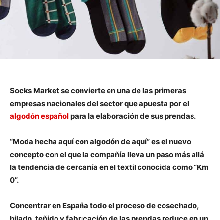
Socks Market se convierte en una de las primeras
empresas nacionales del sector que apuesta por el
algodón español
para la elaboración de sus prendas.
“Moda hecha aquí con algodón de aquí” es el nuevo
concepto con el que la compañía lleva un paso más allá
la tendencia de cercanía en el textil conocida como “Km
0”.
Concentrar en España todo el proceso de cosechado,
hilado, teñido y fabricación de las prendas reduce en un