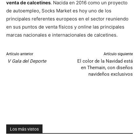
venta de calcetines
. Nacida en 2016 como un proyecto
de autoempleo, Socks Market es hoy uno de los
principales referentes europeos en el sector reuniendo
en sus puntos de venta físicos y
online
las principales
marcas nacionales e internacionales de calcetines.
Artículo anterior
Artículo siguiente
V Gala del Deporte
El color de la Navidad está
en Themain, con diseños
navideños exclusivos
Los más vistos