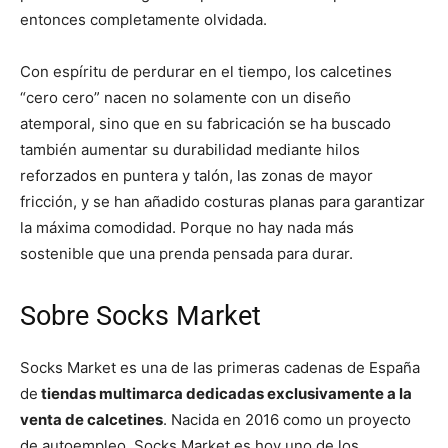
entonces completamente olvidada.
Con espíritu de perdurar en el tiempo, los calcetines
“cero cero” nacen no solamente con un diseño
atemporal, sino que en su fabricación se ha buscado
también aumentar su durabilidad mediante hilos
reforzados en puntera y talón, las zonas de mayor
fricción, y se han añadido costuras planas para garantizar
la máxima comodidad. Porque no hay nada más
sostenible que una prenda pensada para durar.
Sobre Socks Market
Socks Market es una de las primeras cadenas de España
de
tiendas multimarca dedicadas exclusivamente a la
venta de calcetines
. Nacida en 2016 como un proyecto
de autoempleo, Socks Market es hoy uno de los