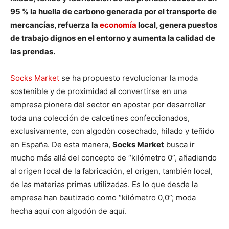
95 % la huella de carbono generada por el transporte de
mercancías, refuerza la
economía
local, genera puestos
de trabajo dignos en el entorno y aumenta la calidad de
las prendas.
Socks Market
se ha propuesto revolucionar la moda
sostenible y de proximidad al convertirse en una
empresa pionera del sector en apostar por desarrollar
toda una colección de calcetines confeccionados,
exclusivamente, con algodón cosechado, hilado y teñido
en España. De esta manera,
Socks Market
busca ir
mucho más allá del concepto de “kilómetro 0”, añadiendo
al origen local de la fabricación, el origen, también local,
de las materias primas utilizadas. Es lo que desde la
empresa han bautizado como “kilómetro 0,0”; moda
hecha aquí con algodón de aquí.