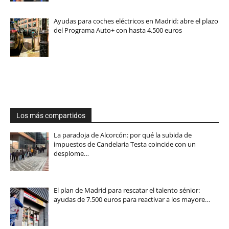
Ayudas para coches eléctricos en Madrid: abre el plazo
del Programa Auto+ con hasta 4.500 euros
Los más compartidos
La paradoja de Alcorcón: por qué la subida de
impuestos de Candelaria Testa coincide con un
desplome…
El plan de Madrid para rescatar el talento sénior:
ayudas de 7.500 euros para reactivar a los mayore…