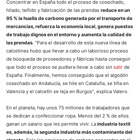
Concentrar en España todo el proceso de cosechado,
hilado, teñido y fabricación de las prendas
reduce en un
95 % la huella de carbono generada por el transporte de
mercancías, refuerza la economía local, genera puestos
de trabajo dignos en el entorno y aumenta la calidad de
las prendas
. “Para el desarrollo de esta nueva línea de
calcetines hubo que llevar a cabo un laborioso proceso
de búsqueda de proveedores y fábricas hasta conseguir
que todo el proceso se pudiera llevar a cabo sin
salir
de
España. Finalmente, hemos conseguido que el algodón
cosechado en Andalucía, se hile en Cataluña, se tiña en
Valencia y el calcetín se teja en Burgos”, explica Valero.
En el planeta, hay unos 75 millones de trabajadores que
se dedican a confeccionar ropa. Menos del 2 % de ellos
ganan un salario que les permite vivir. La
industria textil
es, además, la segunda industria más contaminante del