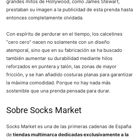
grandes mitos de Hollywood, como James Stewart,
prestaban su imagen a la publicidad de esta prenda hasta
entonces completamente olvidada.
Con espíritu de perdurar en el tiempo, los calcetines
“cero cero” nacen no solamente con un diseño
atemporal, sino que en su fabricación se ha buscado
también aumentar su durabilidad mediante hilos
reforzados en puntera y talón, las zonas de mayor
fricción, y se han añadido costuras planas para garantizar
la máxima comodidad. Porque no hay nada más
sostenible que una prenda pensada para durar.
Sobre Socks Market
Socks Market es una de las primeras cadenas de España
de
tiendas multimarca dedicadas exclusivamente a la