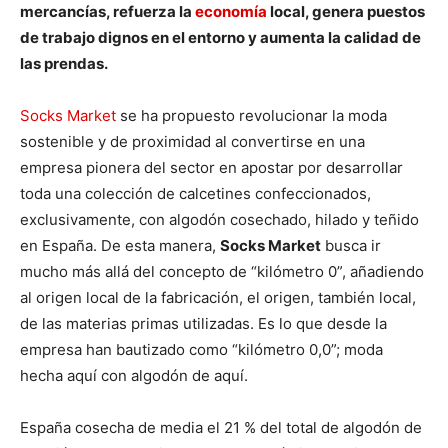
mercancías, refuerza la
economía
local, genera puestos
de trabajo dignos en el entorno y aumenta la calidad de
las prendas.
Socks Market
se ha propuesto revolucionar la moda
sostenible y de proximidad al convertirse en una
empresa pionera del sector en apostar por desarrollar
toda una colección de calcetines confeccionados,
exclusivamente, con algodón cosechado, hilado y teñido
en España. De esta manera,
Socks Market
busca ir
mucho más allá del concepto de “kilómetro 0”, añadiendo
al origen local de la fabricación, el origen, también local,
de las materias primas utilizadas. Es lo que desde la
empresa han bautizado como “kilómetro 0,0”; moda
hecha aquí con algodón de aquí.
España cosecha de media el 21 % del total de algodón de