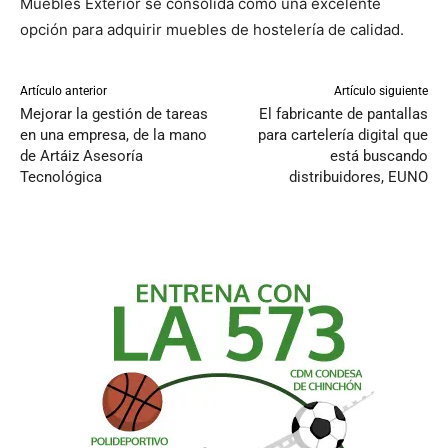
Muebles Exterior se consolida como una excelente
opción para adquirir muebles de hostelería de calidad.
Artículo anterior
Artículo siguiente
Mejorar la gestión de tareas
El fabricante de pantallas
en una empresa, de la mano
para cartelería digital que
de Artáiz Asesoría
está buscando
Tecnológica
distribuidores, EUNO