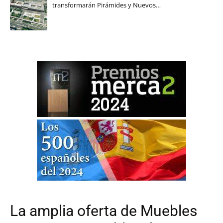
transformarán Pirámides y Nuevos…
La amplia oferta de Muebles