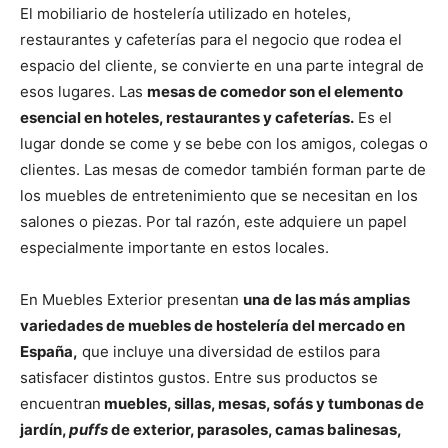
El mobiliario de hostelería utilizado en hoteles,
restaurantes y cafeterías para el negocio que rodea el
espacio del cliente, se convierte en una parte integral de
esos lugares. Las
mesas de comedor son el elemento
esencial en hoteles, restaurantes y cafeterías.
Es el
lugar donde se come y se bebe con los amigos, colegas o
clientes. Las mesas de comedor también forman parte de
los muebles de entretenimiento que se necesitan en los
salones o piezas. Por tal razón, este adquiere un papel
especialmente importante en estos locales.
En Muebles Exterior presentan
una de las más amplias
variedades de muebles de hostelería del mercado en
España,
que incluye una diversidad de estilos para
satisfacer distintos gustos. Entre sus productos se
encuentran
muebles, sillas, mesas, sofás y tumbonas de
jardín,
puffs
de exterior, parasoles, camas balinesas,