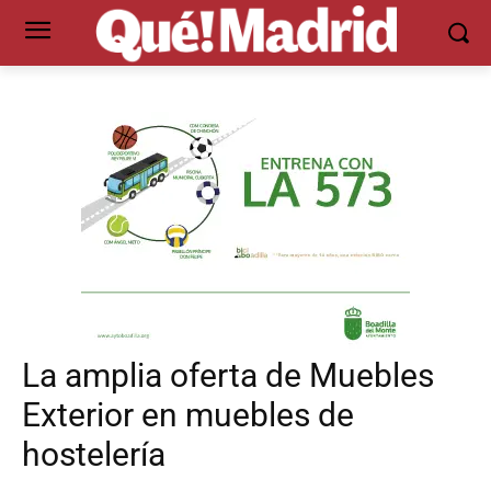
La amplia oferta de Muebles
Exterior en muebles de
hostelería