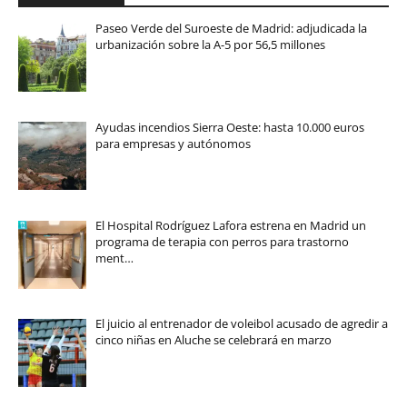
Paseo Verde del Suroeste de Madrid: adjudicada la
urbanización sobre la A-5 por 56,5 millones
Ayudas incendios Sierra Oeste: hasta 10.000 euros
para empresas y autónomos
El Hospital Rodríguez Lafora estrena en Madrid un
programa de terapia con perros para trastorno
ment…
El juicio al entrenador de voleibol acusado de agredir a
cinco niñas en Aluche se celebrará en marzo