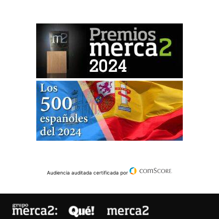
Audiencia auditada certificada por