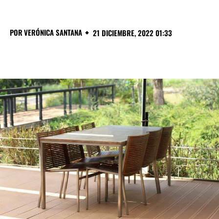
POR
VERÓNICA SANTANA
21 DICIEMBRE, 2022 01:33