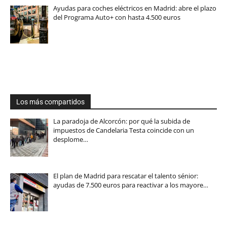
Ayudas para coches eléctricos en Madrid: abre el plazo
del Programa Auto+ con hasta 4.500 euros
Los más compartidos
La paradoja de Alcorcón: por qué la subida de
impuestos de Candelaria Testa coincide con un
desplome…
El plan de Madrid para rescatar el talento sénior:
ayudas de 7.500 euros para reactivar a los mayore…