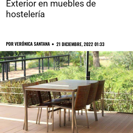
Exterior en muebles de
hostelería
POR
VERÓNICA SANTANA
21 DICIEMBRE, 2022 01:33