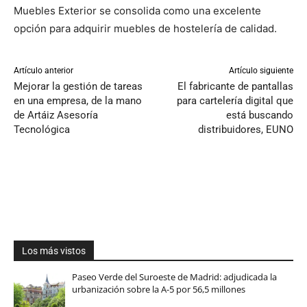
Muebles Exterior se consolida como una excelente
opción para adquirir muebles de hostelería de calidad.
Artículo anterior
Artículo siguiente
Mejorar la gestión de tareas
El fabricante de pantallas
en una empresa, de la mano
para cartelería digital que
de Artáiz Asesoría
está buscando
Tecnológica
distribuidores, EUNO
Los más vistos
Paseo Verde del Suroeste de Madrid: adjudicada la
urbanización sobre la A-5 por 56,5 millones