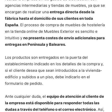
agencias intermediarias y tiendas de muebles, ya que se
encargan de realizar una
entrega directa desde la
fábrica hasta el domicilio de sus clientes en toda
España
. El proceso de compra de muebles de hostelería
en la tienda
online
de Muebles Exterior es sencillo e
intuitivo y
no presenta costes de envío adicionales para
entregas en Península y Baleares.
Los productos son entregados en la puerta del
establecimiento indicado en los detalles de la compra y,
si el cliente desea que sean introducidos a la vivienda-
edificio y subidos a un piso, debe indicarlo en el
formulario de pedido.
Ante cualquier duda, el
equipo de atención al cliente de
la empresa está disponible para responder todas las
dudas a través del teléfono o el correo electrónico
. Así,