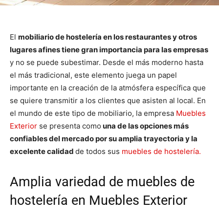
El
mobiliario de hostelería en los restaurantes y otros
lugares afines tiene gran importancia para las empresas
y no se puede subestimar. Desde el más moderno hasta
el más tradicional, este elemento juega un papel
importante en la creación de la atmósfera específica que
se quiere transmitir a los clientes que asisten al local. En
el mundo de este tipo de mobiliario, la empresa
Muebles
Exterior
se presenta como
una de las opciones más
confiables del mercado por su amplia trayectoria y la
excelente calidad
de todos sus
muebles de hostelería.
Amplia variedad de muebles de
hostelería en Muebles Exterior