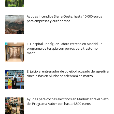
Ayudas incendios Sierra Oeste: hasta 10.000 euros
para empresas y autónomos
El Hospital Rodríguez Lafora estrena en Madrid un
programa de terapia con perros para trastorno
ment…
El juicio al entrenador de voleibol acusado de agredir a
cinco niñas en Aluche se celebrará en marzo
Ayudas para coches eléctricos en Madrid: abre el plazo
del Programa Auto+ con hasta 4.500 euros