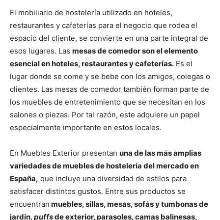
El mobiliario de hostelería utilizado en hoteles,
restaurantes y cafeterías para el negocio que rodea el
espacio del cliente, se convierte en una parte integral de
esos lugares. Las
mesas de comedor son el elemento
esencial en hoteles, restaurantes y cafeterías.
Es el
lugar donde se come y se bebe con los amigos, colegas o
clientes. Las mesas de comedor también forman parte de
los muebles de entretenimiento que se necesitan en los
salones o piezas. Por tal razón, este adquiere un papel
especialmente importante en estos locales.
En Muebles Exterior presentan
una de las más amplias
variedades de muebles de hostelería del mercado en
España,
que incluye una diversidad de estilos para
satisfacer distintos gustos. Entre sus productos se
encuentran
muebles, sillas, mesas, sofás y tumbonas de
jardín,
puffs
de exterior, parasoles, camas balinesas,