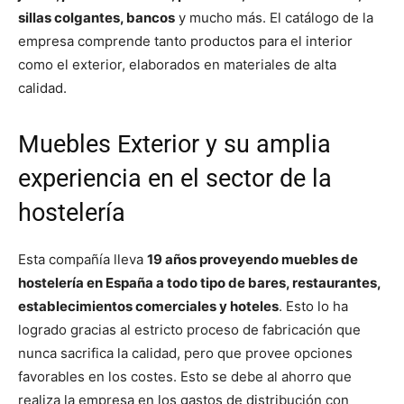
sillas colgantes, bancos
y mucho más. El catálogo de la
empresa comprende tanto productos para el interior
como el exterior, elaborados en materiales de alta
calidad.
Muebles Exterior y su amplia
experiencia en el sector de la
hostelería
Esta compañía lleva
19 años proveyendo muebles de
hostelería en España a todo tipo de bares, restaurantes,
establecimientos comerciales y hoteles
. Esto lo ha
logrado gracias al estricto proceso de fabricación que
nunca sacrifica la calidad, pero que provee opciones
favorables en los costes. Esto se debe al ahorro que
realiza la empresa en los gastos de distribución con