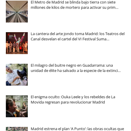
El Metro de Madrid se blinda bajo tierra con siete
millones de kilos de mortero para activar su prim…
La cantera del arte jondo toma Madrid: los Teatros del
Canal desvelan el cartel del VI Festival Suma…
El milagro del buitre negro en Guadarrama: una
unidad de élite ha salvado a la especie de la extinci…
El enigma oculto: Ouka Leele y los rebeldes de La
Movida regresan para revolucionar Madrid
Madrid estrena el plan ‘A Punto’: las obras ocultas que