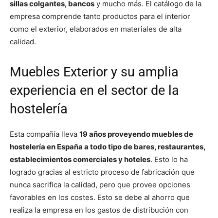
sillas colgantes, bancos
y mucho más. El catálogo de la
empresa comprende tanto productos para el interior
como el exterior, elaborados en materiales de alta
calidad.
Muebles Exterior y su amplia
experiencia en el sector de la
hostelería
Esta compañía lleva
19 años proveyendo muebles de
hostelería en España a todo tipo de bares, restaurantes,
establecimientos comerciales y hoteles
. Esto lo ha
logrado gracias al estricto proceso de fabricación que
nunca sacrifica la calidad, pero que provee opciones
favorables en los costes. Esto se debe al ahorro que
realiza la empresa en los gastos de distribución con