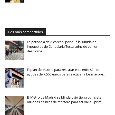
Los más compartidos
La paradoja de Alcorcón: por qué la subida de
impuestos de Candelaria Testa coincide con un
desplome…
El plan de Madrid para rescatar el talento sénior:
ayudas de 7.500 euros para reactivar a los mayore…
El Metro de Madrid se blinda bajo tierra con siete
millones de kilos de mortero para activar su prim…