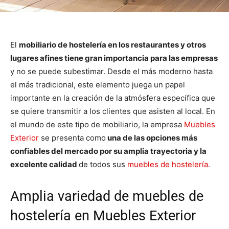
El
mobiliario de hostelería en los restaurantes y otros
lugares afines tiene gran importancia para las empresas
y no se puede subestimar. Desde el más moderno hasta
el más tradicional, este elemento juega un papel
importante en la creación de la atmósfera específica que
se quiere transmitir a los clientes que asisten al local. En
el mundo de este tipo de mobiliario, la empresa
Muebles
Exterior
se presenta como
una de las opciones más
confiables del mercado por su amplia trayectoria y la
excelente calidad
de todos sus
muebles de hostelería.
Amplia variedad de muebles de
hostelería en Muebles Exterior