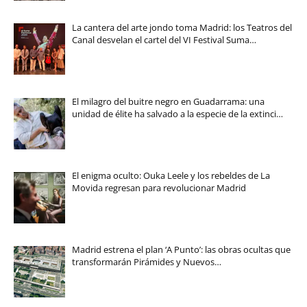
La cantera del arte jondo toma Madrid: los Teatros del
Canal desvelan el cartel del VI Festival Suma…
El milagro del buitre negro en Guadarrama: una
unidad de élite ha salvado a la especie de la extinci…
El enigma oculto: Ouka Leele y los rebeldes de La
Movida regresan para revolucionar Madrid
Madrid estrena el plan ‘A Punto’: las obras ocultas que
transformarán Pirámides y Nuevos…