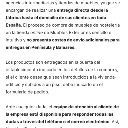
agencias intermediarias y tiendas de muebles, ya que se
encargan de realizar una
entrega directa desde la
fábrica hasta el domicilio de sus clientes en toda
España
. El proceso de compra de muebles de hostelería
en la tienda
online
de Muebles Exterior es sencillo e
intuitivo y
no presenta costes de envío adicionales para
entregas en Península y Baleares.
Los productos son entregados en la puerta del
establecimiento indicado en los detalles de la compra y,
si el cliente desea que sean introducidos a la vivienda-
edificio y subidos a un piso, debe indicarlo en el
formulario de pedido.
Ante cualquier duda, el
equipo de atención al cliente de
la empresa está disponible para responder todas las
dudas a través del teléfono o el correo electrónico
. Así,