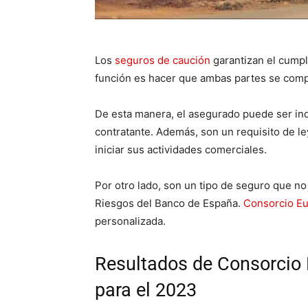
Los
seguros de caución
garantizan el cumpl
función es hacer que ambas partes se comp
De esta manera, el asegurado puede ser in
contratante. Además, son un requisito de l
iniciar sus actividades comerciales.
Por otro lado, son un tipo de seguro que n
Riesgos del Banco de España.
Consorcio Eu
personalizada.
Resultados de Consorcio 
para el 2023