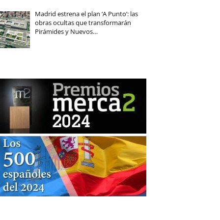
Madrid estrena el plan ‘A Punto’: las
obras ocultas que transformarán
Pirámides y Nuevos…