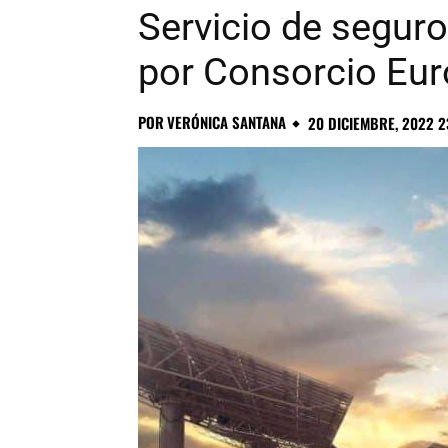
Servicio de segur
por Consorcio Eur
POR
VERÓNICA SANTANA
20 DICIEMBRE, 2022 2