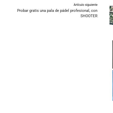
Artículo siguiente
Probar gratis una pala de pádel profesional, con
SHOOTER