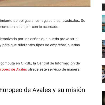
imiento de obligaciones legales o contractuales. Su
rometen a cumplir con lo acordado.
demnizado por los daños que pueda provocar el
ey para que diferentes tipos de empresas puedan
o computa en CIRBE, la Central de Información de
ropeo de Avales
ofrece este servicio de manera
Europeo de Avales y su misión