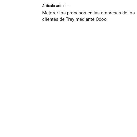
Artículo anterior
Mejorar los procesos en las empresas de los
clientes de Trey mediante Odoo