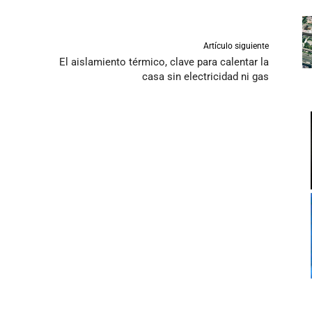
Artículo siguiente
El aislamiento térmico, clave para calentar la
casa sin electricidad ni gas