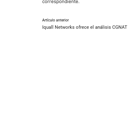
correspondiente.
Artículo anterior
Iquall Networks ofrece el análisis CGNAT