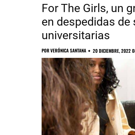
For The Girls, un 
en despedidas de s
universitarias
POR
VERÓNICA SANTANA
20 DICIEMBRE, 2022 0