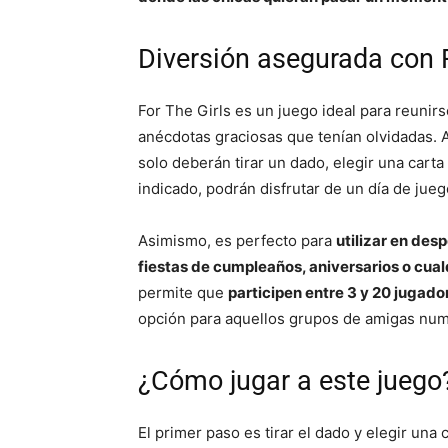
Diversión asegurada con F
For The Girls es un juego ideal para reuni
anécdotas graciosas que tenían olvidadas. A
solo deberán tirar un dado, elegir una carta
indicado, podrán disfrutar de un día de jueg
Asimismo, es perfecto para
utilizar en des
fiestas de cumpleaños, aniversarios o cual
permite que
participen entre 3 y 20 jugad
opción para aquellos grupos de amigas nu
¿Cómo jugar a este juego
El primer paso es tirar el dado y elegir una