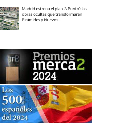
Madrid estrena el plan ‘A Punto’: las
obras ocultas que transformarán
Pirámides y Nuevos…